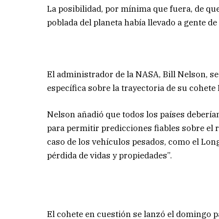
La posibilidad, por mínima que fuera, de qu
poblada del planeta había llevado a gente de
El administrador de la NASA, Bill Nelson, 
específica sobre la trayectoria de su cohete 
Nelson añadió que todos los países deberían
para permitir predicciones fiables sobre el
caso de los vehículos pesados, como el Long
pérdida de vidas y propiedades”.
El cohete en cuestión se lanzó el domingo p