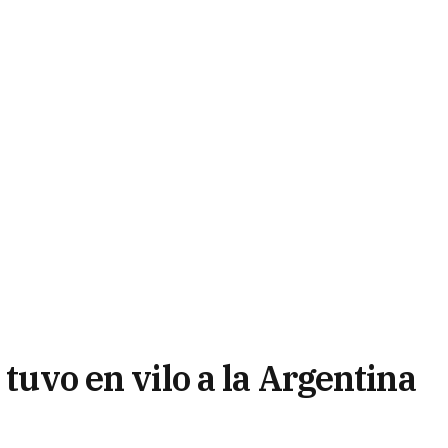
 tuvo en vilo a la Argentina