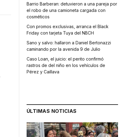
Barrio Barberan: detuvieron a una pareja por
el robo de una camioneta cargada con
cosméticos
Con promos exclusivas, arranca el Black
Friday con tarjeta Tuya del NBCH
Sano y salvo: hallaron a Daniel Bertonazzi
caminando por la avenida 9 de Julio
Caso Loan, el juicio: el perito confirmó
rastros de del niño en los vehículos de
Pérez y Caillava
l
ÚLTIMAS NOTICIAS