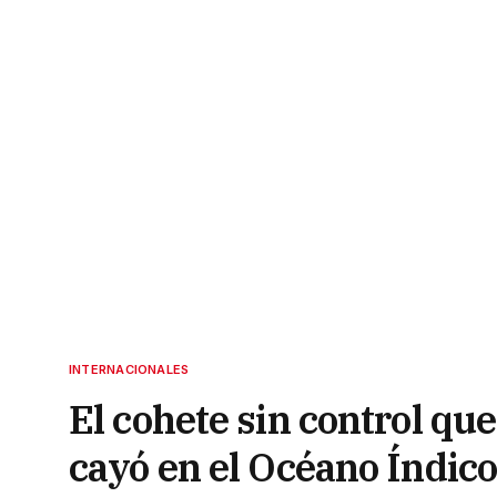
INTERNACIONALES
El cohete sin control que
cayó en el Océano Índico