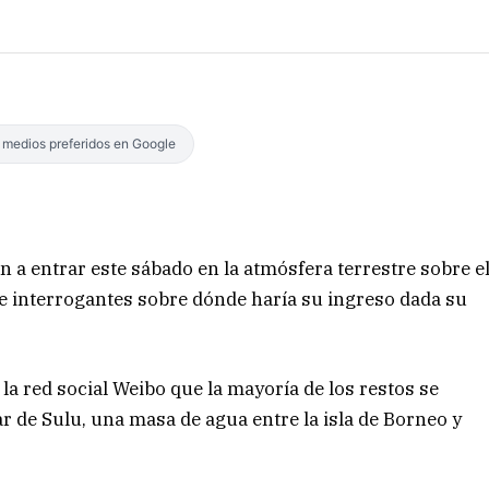
s medios preferidos en Google
n a entrar este sábado en la atmósfera terrestre sobre e
 e interrogantes sobre dónde haría su ingreso dada su
la red social Weibo que la mayoría de los restos se
 de Sulu, una masa de agua entre la isla de Borneo y