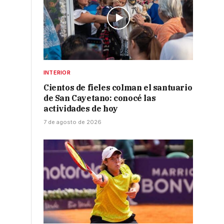
INTERIOR
Cientos de fieles colman el santuario
de San Cayetano: conocé las
actividades de hoy
7 de agosto de 2026