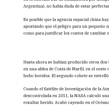
Argentina), no había duda de estar perfecta
Es posible que la agencia espacial china hay
apostando que el peligro para un pequeño n
como para justificar los costos de cambiar 
Hasta ahora se habían producido otros dos 
en una aldea de Costa de Marfil, en el oeste
hubo heridos. El segundo cohete se estrelló
Cuando el Satélite de Investigación de la A
descontrolada en 2011, la NASA calculó una
resultar herido. Acabó cayendo en el Océano