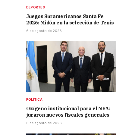
DEPORTES
Juegos Suramericanos Santa Fe
2026: Midón en la selección de Tenis
6 de agosto de 2026
POLÍTICA
Oxígeno institucional para el NEA:
juraron nuevos fiscales generales
6 de agosto de 2026