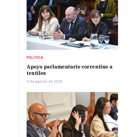
POLÍTICA
Apoyo parlamentario correntino a
textiles
6 de agosto de 2026