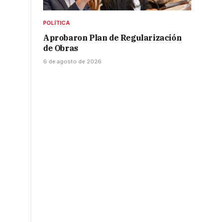
POLÍTICA
Aprobaron Plan de Regularización
de Obras
6 de agosto de 2026