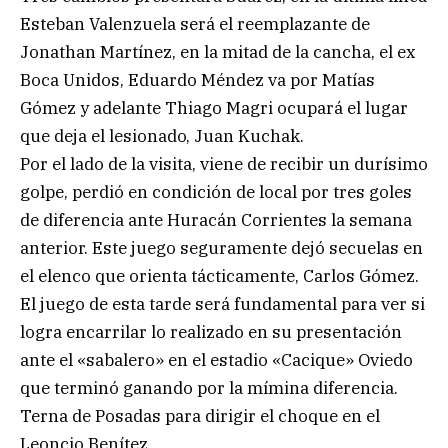
Esteban Valenzuela será el reemplazante de
Jonathan Martínez, en la mitad de la cancha, el ex
Boca Unidos, Eduardo Méndez va por Matías
Gómez y adelante Thiago Magri ocupará el lugar
que deja el lesionado, Juan Kuchak.
Por el lado de la visita, viene de recibir un durísimo
golpe, perdió en condición de local por tres goles
de diferencia ante Huracán Corrientes la semana
anterior. Este juego seguramente dejó secuelas en
el elenco que orienta tácticamente, Carlos Gómez.
El juego de esta tarde será fundamental para ver si
logra encarrilar lo realizado en su presentación
ante el «sabalero» en el estadio «Cacique» Oviedo
que terminó ganando por la mímina diferencia.
Terna de Posadas para dirigir el choque en el
Leoncio Benítez.