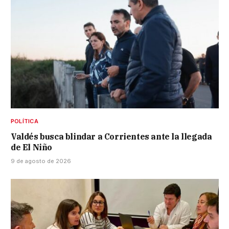
POLÍTICA
Valdés busca blindar a Corrientes ante la llegada
de El Niño
9 de agosto de 2026