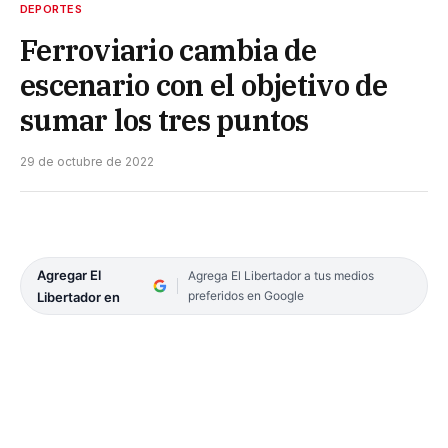
DEPORTES
Ferroviario cambia de
escenario con el objetivo de
sumar los tres puntos
29 de octubre de 2022
Agregar El
Agrega El Libertador a tus medios
preferidos en Google
Libertador en