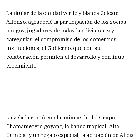
La titular de la entidad verde y blanca Celeste
Alfonzo, agradeció la participación de los socios,
amigos, jugadores de todas las divisiones y
categorías, el compromiso de los comercios,
instituciones, el Gobierno, que con su
colaboración permiten el desarrollo y contínuo
crecimiento.
La velada contó con la animación del Grupo
Chamamecero goyano, la banda tropical “Alta
Cumbia” y un regalo especial, la actuación de Alicia