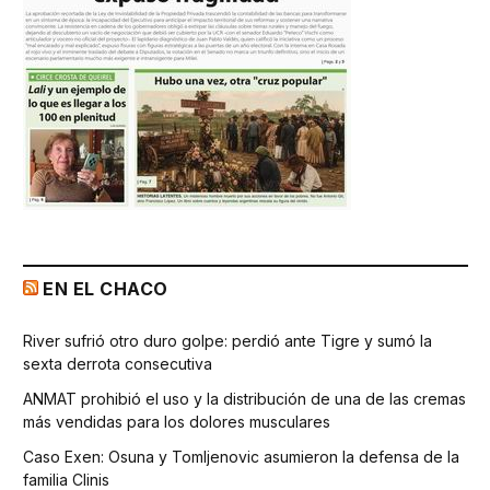
EN EL CHACO
River sufrió otro duro golpe: perdió ante Tigre y sumó la
sexta derrota consecutiva
ANMAT prohibió el uso y la distribución de una de las cremas
más vendidas para los dolores musculares
Caso Exen: Osuna y Tomljenovic asumieron la defensa de la
familia Clinis