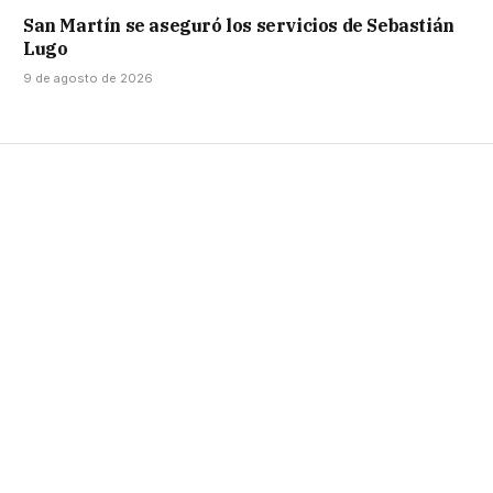
San Martín se aseguró los servicios de Sebastián
Lugo
9 de agosto de 2026