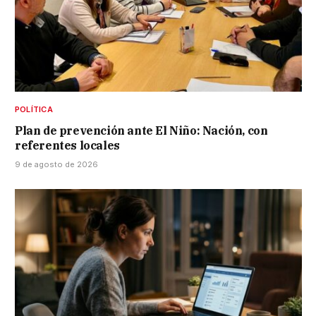
POLÍTICA
Plan de prevención ante El Niño: Nación, con
referentes locales
9 de agosto de 2026