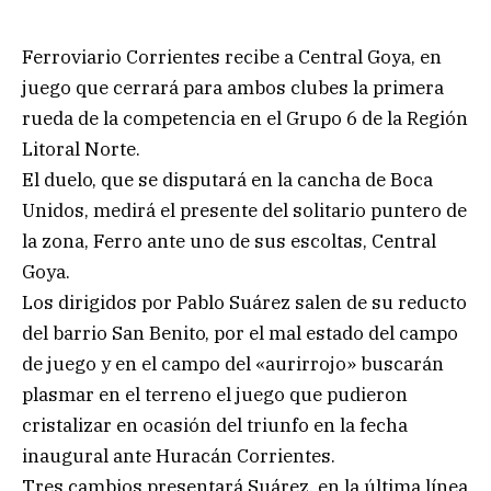
Ferroviario Corrientes recibe a Central Goya, en
juego que cerrará para ambos clubes la primera
rueda de la competencia en el Grupo 6 de la Región
Litoral Norte.
El duelo, que se disputará en la cancha de Boca
Unidos, medirá el presente del solitario puntero de
la zona, Ferro ante uno de sus escoltas, Central
Goya.
Los dirigidos por Pablo Suárez salen de su reducto
del barrio San Benito, por el mal estado del campo
de juego y en el campo del «aurirrojo» buscarán
plasmar en el terreno el juego que pudieron
cristalizar en ocasión del triunfo en la fecha
inaugural ante Huracán Corrientes.
Tres cambios presentará Suárez, en la última línea