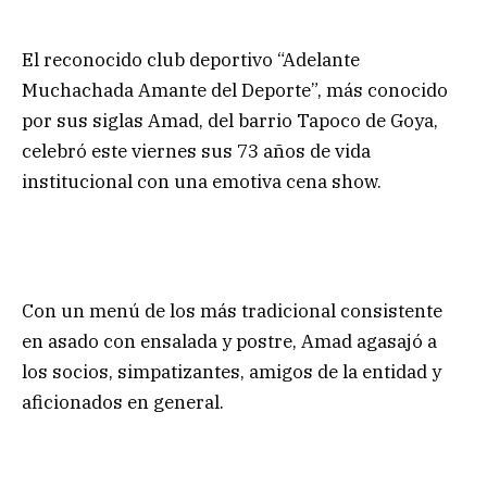
El reconocido club deportivo “Adelante
Muchachada Amante del Deporte”, más conocido
por sus siglas Amad, del barrio Tapoco de Goya,
celebró este viernes sus 73 años de vida
institucional con una emotiva cena show.
Con un menú de los más tradicional consistente
en asado con ensalada y postre, Amad agasajó a
los socios, simpatizantes, amigos de la entidad y
aficionados en general.