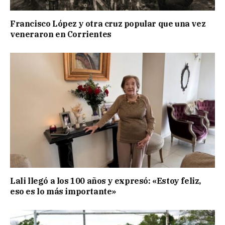
Francisco López y otra cruz popular que una vez
veneraron en Corrientes
Lali llegó a los 100 años y expresó: «Estoy feliz,
eso es lo más importante»