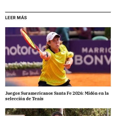
LEER MÁS
Juegos Suramericanos Santa Fe 2026: Midón en la
selección de Tenis