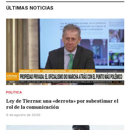
ÚLTIMAS NOTICIAS
POLÍTICA
Ley de Tierras: una «derrota» por subestimar el
rol de la comunicación
9 de agosto de 2026