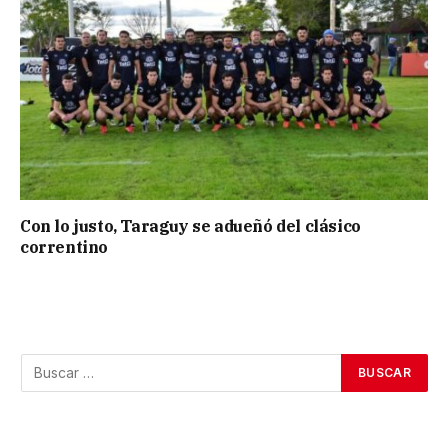
Con lo justo, Taraguy se adueñó del clásico
correntino