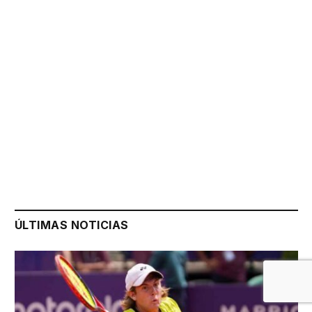
ÚLTIMAS NOTICIAS