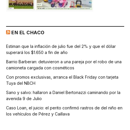
EN EL CHACO
Estiman que la inflación de julio fue del 2% y que el dólar
superará los $1.650 a fin de año
Barrio Barberan: detuvieron a una pareja por el robo de una
camioneta cargada con cosméticos
Con promos exclusivas, arranca el Black Friday con tarjeta
Tuya del NBCH
Sano y salvo: hallaron a Daniel Bertonazzi caminando por la
avenida 9 de Julio
Caso Loan, el juicio: el perito confirmó rastros de del niño en
los vehículos de Pérez y Caillava