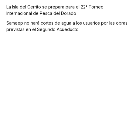
La Isla del Cerrito se prepara para el 22° Torneo
Internacional de Pesca del Dorado
Sameep no hará cortes de agua a los usuarios por las obras
previstas en el Segundo Acueducto