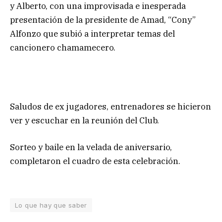
y Alberto, con una improvisada e inesperada
presentación de la presidente de Amad, “Cony”
Alfonzo que subió a interpretar temas del
cancionero chamamecero.
Saludos de ex jugadores, entrenadores se hicieron
ver y escuchar en la reunión del Club.
Sorteo y baile en la velada de aniversario,
completaron el cuadro de esta celebración.
Lo que hay que saber