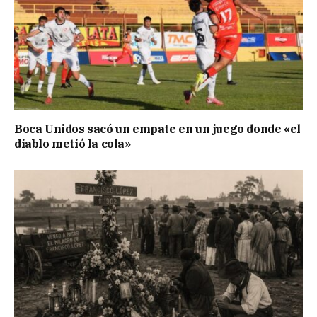
Boca Unidos sacó un empate en un juego donde «el
diablo metió la cola»