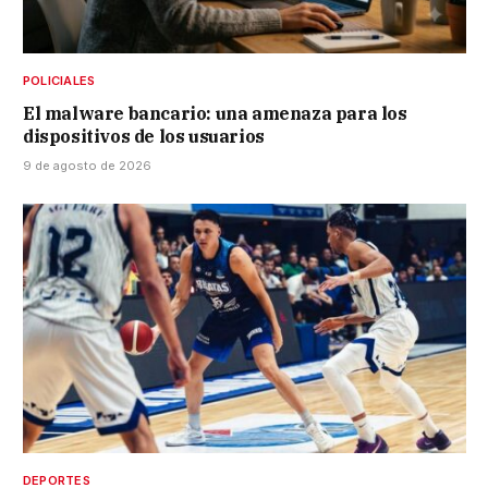
POLICIALES
El malware bancario: una amenaza para los
dispositivos de los usuarios
9 de agosto de 2026
DEPORTES