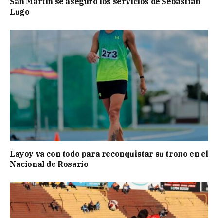
San Martín se aseguró los servicios de Sebastián
Lugo
Layoy va con todo para reconquistar su trono en el
Nacional de Rosario