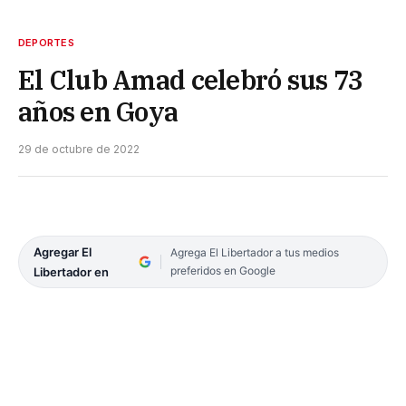
DEPORTES
El Club Amad celebró sus 73
años en Goya
29 de octubre de 2022
Agregar El
Agrega El Libertador a tus medios
preferidos en Google
Libertador en