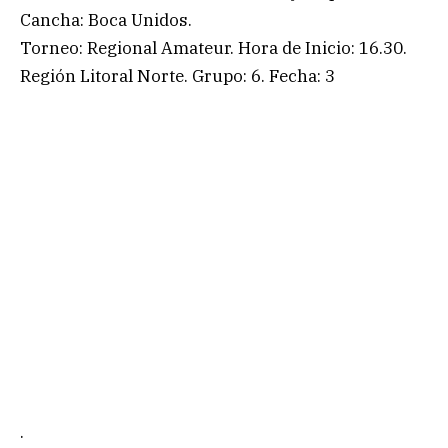
Cancha: Boca Unidos.
Torneo: Regional Amateur. Hora de Inicio: 16.30.
Región Litoral Norte. Grupo: 6. Fecha: 3
.