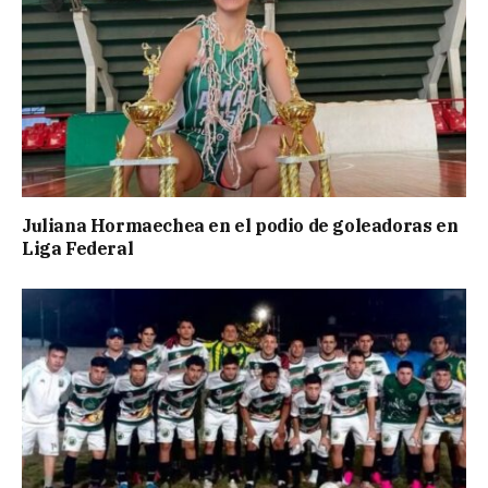
Juliana Hormaechea en el podio de goleadoras en
Liga Federal