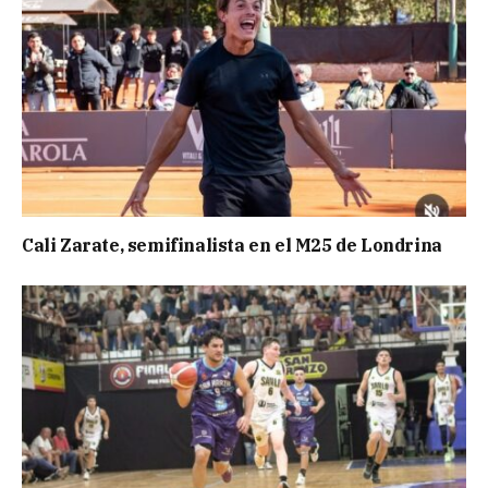
Cali Zarate, semifinalista en el M25 de Londrina