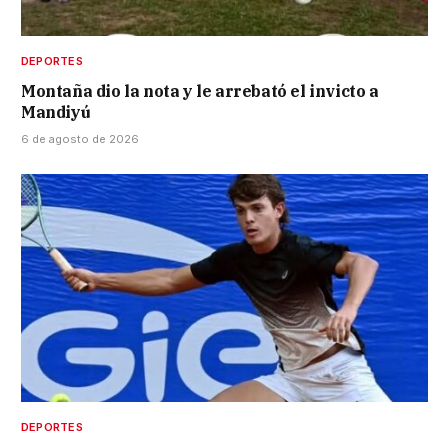
DEPORTES
Montaña dio la nota y le arrebató el invicto a
Mandiyú
6 de agosto de 2026
DEPORTES