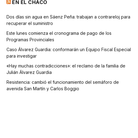
EN EL CHACO
Dos días sin agua en Sáenz Peña: trabajan a contrareloj para
recuperar el suministro
Este lunes comienza el cronograma de pago de los
Programas Provinciales
Caso Álvarez Guardia: conformarán un Equipo Fiscal Especial
para investigar
«Hay muchas contradicciones»: el reclamo de la familia de
Julián Álvarez Guardia
Resistencia: cambió el funcionamiento del semáforo de
avenida San Martín y Carlos Boggio