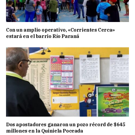
Con un amplio operativo, «Corrientes Cerca»
estará en el barrio Río Paraná
Dos apostadores ganaron un pozo récord de $645
millones en la Quiniela Poceada