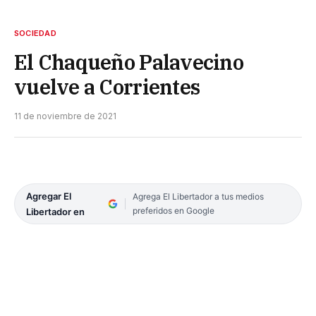
SOCIEDAD
El Chaqueño Palavecino
vuelve a Corrientes
11 de noviembre de 2021
Agregar El
Agrega El Libertador a tus medios
preferidos en Google
Libertador en