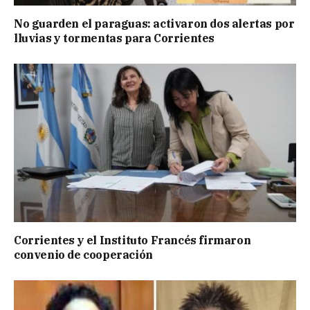
No guarden el paraguas: activaron dos alertas por
lluvias y tormentas para Corrientes
Corrientes y el Instituto Francés firmaron
convenio de cooperación