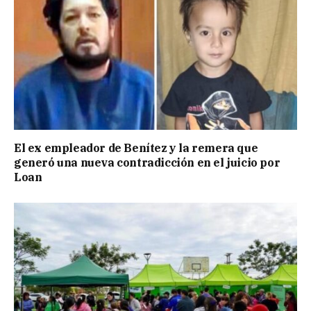
El ex empleador de Benítez y la remera que
generó una nueva contradicción en el juicio por
Loan