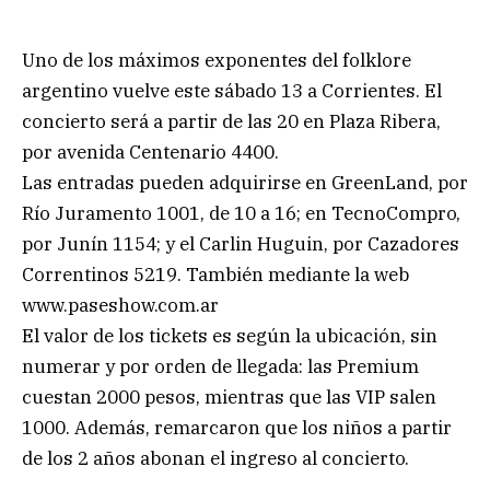
Uno de los máximos exponentes del folklore
argentino vuelve este sábado 13 a Corrientes. El
concierto será a partir de las 20 en Plaza Ribera,
por avenida Centenario 4400.
Las entradas pueden adquirirse en GreenLand, por
Río Juramento 1001, de 10 a 16; en TecnoCompro,
por Junín 1154; y el Carlin Huguin, por Cazadores
Correntinos 5219. También mediante la web
www.paseshow.com.ar
El valor de los tickets es según la ubicación, sin
numerar y por orden de llegada: las Premium
cuestan 2000 pesos, mientras que las VIP salen
1000. Además, remarcaron que los niños a partir
de los 2 años abonan el ingreso al concierto.