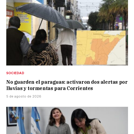
SOCIEDAD
No guarden el paraguas: activaron dos alertas por
lluvias y tormentas para Corrientes
5 de agosto de 2026