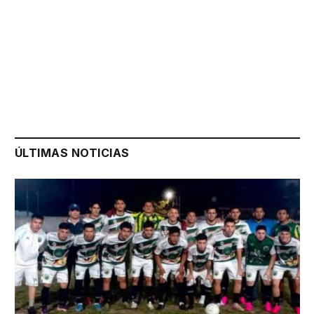
ÚLTIMAS NOTICIAS