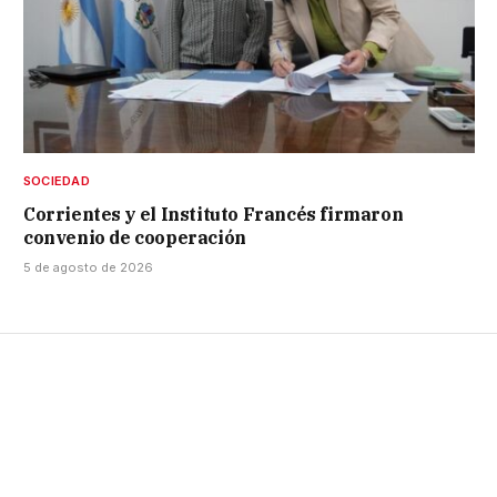
SOCIEDAD
Corrientes y el Instituto Francés firmaron
convenio de cooperación
5 de agosto de 2026