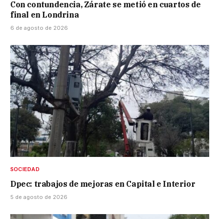
Con contundencia, Zárate se metió en cuartos de
final en Londrina
6 de agosto de 2026
SOCIEDAD
Dpec: trabajos de mejoras en Capital e Interior
5 de agosto de 2026