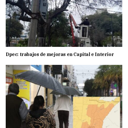
Dpec: trabajos de mejoras en Capital e Interior