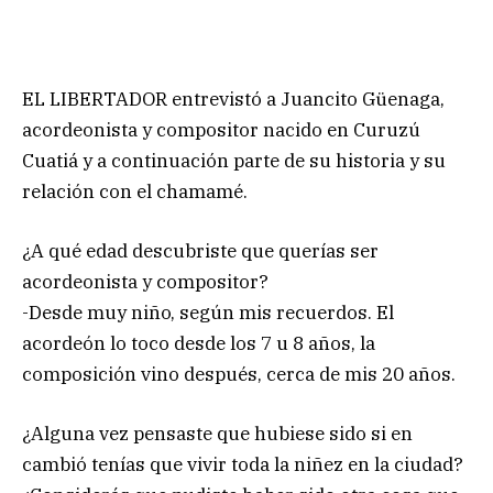
EL LIBERTADOR entrevistó a Juancito Güenaga,
acordeonista y compositor nacido en Curuzú
Cuatiá y a continuación parte de su historia y su
relación con el chamamé.
¿A qué edad descubriste que querías ser
acordeonista y compositor?
-Desde muy niño, según mis recuerdos. El
acordeón lo toco desde los 7 u 8 años, la
composición vino después, cerca de mis 20 años.
¿Alguna vez pensaste que hubiese sido si en
cambió tenías que vivir toda la niñez en la ciudad?