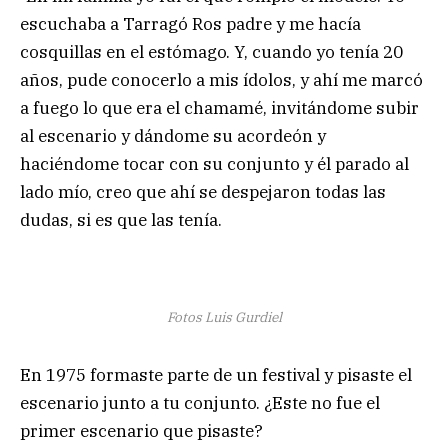
escuchaba a Tarragó Ros padre y me hacía
cosquillas en el estómago. Y, cuando yo tenía 20
años, pude conocerlo a mis ídolos, y ahí me marcó
a fuego lo que era el chamamé, invitándome subir
al escenario y dándome su acordeón y
haciéndome tocar con su conjunto y él parado al
lado mío, creo que ahí se despejaron todas las
dudas, si es que las tenía.
Fotos Luis Gurdiel
En 1975 formaste parte de un festival y pisaste el
escenario junto a tu conjunto. ¿Este no fue el
primer escenario que pisaste?