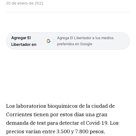
20 de enero de 2022
Agregar El
Agrega El Libertador a tus medios
preferidos en Google
Libertador en
Los laboratorios bioquímicos de la ciudad de
Corrientes tienen por estos días una gran
demanda de test para detectar el Covid-19. Los
precios varían entre 3.500 y 7.800 pesos,