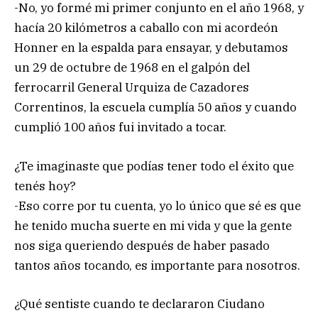
-No, yo formé mi primer conjunto en el año 1968, y
hacía 20 kilómetros a caballo con mi acordeón
Honner en la espalda para ensayar, y debutamos
un 29 de octubre de 1968 en el galpón del
ferrocarril General Urquiza de Cazadores
Correntinos, la escuela cumplía 50 años y cuando
cumplió 100 años fui invitado a tocar.
¿Te imaginaste que podías tener todo el éxito que
tenés hoy?
-Eso corre por tu cuenta, yo lo único que sé es que
he tenido mucha suerte en mi vida y que la gente
nos siga queriendo después de haber pasado
tantos años tocando, es importante para nosotros.
¿Qué sentiste cuando te declararon Ciudano