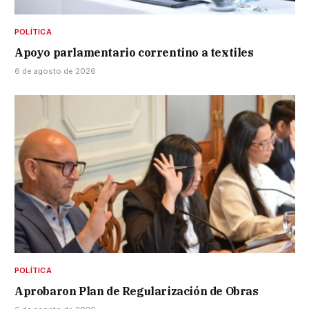
POLÍTICA
Apoyo parlamentario correntino a textiles
6 de agosto de 2026
POLÍTICA
Aprobaron Plan de Regularización de Obras