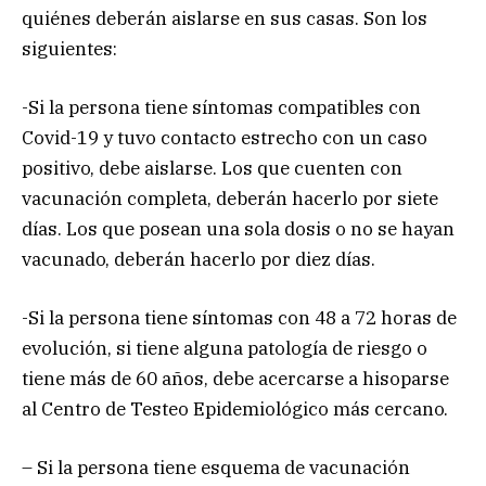
quiénes deberán aislarse en sus casas. Son los
siguientes:
-Si la persona tiene síntomas compatibles con
Covid-19 y tuvo contacto estrecho con un caso
positivo, debe aislarse. Los que cuenten con
vacunación completa, deberán hacerlo por siete
días. Los que posean una sola dosis o no se hayan
vacunado, deberán hacerlo por diez días.
-Si la persona tiene síntomas con 48 a 72 horas de
evolución, si tiene alguna patología de riesgo o
tiene más de 60 años, debe acercarse a hisoparse
al Centro de Testeo Epidemiológico más cercano.
– Si la persona tiene esquema de vacunación