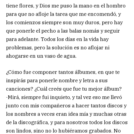
tiene flores, y Dios me puso la mano en el hombro
para que no afloje la tarea que me encomendó, y
los comienzos siempre son muy duros, pero hay
que ponerle el pecho a las balas nomás y seguir
para adelante. Todos los días en la vida hay
problemas, pero la solución es no aflojar ni
ahogarse en un vaso de agua.
¿Cómo fue componer tantos álbumes, en que te
inspirás para ponerle nombre y letra a sus
canciones? ¿Cuál creés que fue tu mejor álbum?
-Mirá, siempre fui inquieto, y tal vez eso me llevó
junto con mis compañeros a hacer tantos discos y
los nombres a veces eran idea mía y muchas otras
de la discográfica, y para nosotros todos los discos
son lindos, sino no lo hubiéramos grabados. No