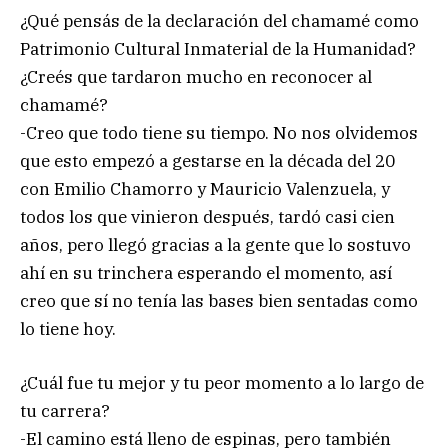
¿Qué pensás de la declaración del chamamé como
Patrimonio Cultural Inmaterial de la Humanidad?
¿Creés que tardaron mucho en reconocer al
chamamé?
-Creo que todo tiene su tiempo. No nos olvidemos
que esto empezó a gestarse en la década del 20
con Emilio Chamorro y Mauricio Valenzuela, y
todos los que vinieron después, tardó casi cien
años, pero llegó gracias a la gente que lo sostuvo
ahí en su trinchera esperando el momento, así
creo que sí no tenía las bases bien sentadas como
lo tiene hoy.
¿Cuál fue tu mejor y tu peor momento a lo largo de
tu carrera?
-El camino está lleno de espinas, pero también