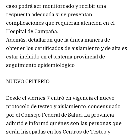
caso podrá ser monitoreado y recibir una
respuesta adecuada si se presentan
complicaciones que requieran atención en el
Hospital de Campaña.
Además, detallaron que la única manera de
obtener los certificados de aislamiento y de alta es
estar incluido en el sistema provincial de
seguimiento epidemiológico.
NUEVO CRITERIO
Desde el viernes 7 entró en vigencia el nuevo
protocolo de testeo y aislamiento, consensuado
por el Consejo Federal de Salud. La provincia
adhirió e informó quiénes son las personas que
serán hisopadas en los Centros de Testeo y