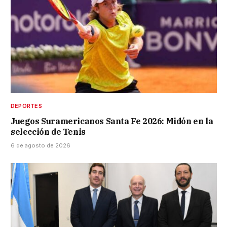
DEPORTES
Juegos Suramericanos Santa Fe 2026: Midón en la
selección de Tenis
6 de agosto de 2026