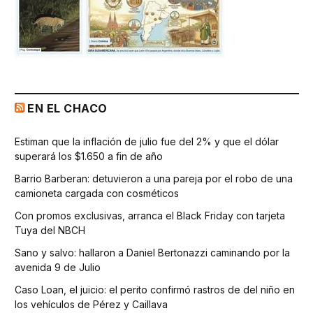
EN EL CHACO
Estiman que la inflación de julio fue del 2% y que el dólar
superará los $1.650 a fin de año
Barrio Barberan: detuvieron a una pareja por el robo de una
camioneta cargada con cosméticos
Con promos exclusivas, arranca el Black Friday con tarjeta
Tuya del NBCH
Sano y salvo: hallaron a Daniel Bertonazzi caminando por la
avenida 9 de Julio
Caso Loan, el juicio: el perito confirmó rastros de del niño en
los vehículos de Pérez y Caillava