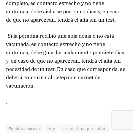
completo, es contacto estrecho y no tiene
síntomas, debe aislarse por cinco días y, en caso
de que no aparezcan, tendrá el alta sin un test.
-Si la persona recibió una sola dosis o no está
vacunada, es contacto estrecho y no tiene
síntomas, debe guardar aislamiento por siete días
y, en caso de que no aparezcan, tendrá el alta sin
necesidad de un test. En caso que corresponda, se
deberá concurrir al Cetep con carnet de
vacunación.
.
Edición Impresa
Hoy
Lo que hay que saber