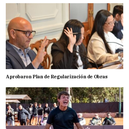
Aprobaron Plan de Regularización de Obras