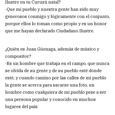
Ilustre en tu Curuzú natal?
-Que mi pueblo y nuestra gente han sido muy
generosos conmigo y lógicamente con el conjunto,
porque ellos lo toman como propio y es un honor
que me hayan declarado Ciudadano Ilustre.
¿Quién es Juan Güenaga, además de músico y
compositor?
-Es un hombre que trabaja en el campo, que nunca
se olvida de su gente y de su pueblo esté donde
esté, y cuando camino por las calles de mi pueblo
la gente se acerca para sacarse una foto, un
hombre como cualquiera de mi pueblo pese a ser
una persona popular y conocido en muchos
lugares del país.