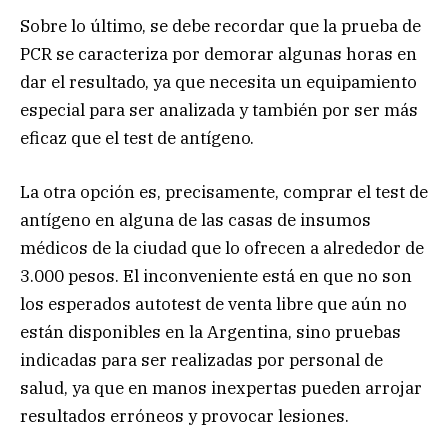
Sobre lo último, se debe recordar que la prueba de
PCR se caracteriza por demorar algunas horas en
dar el resultado, ya que necesita un equipamiento
especial para ser analizada y también por ser más
eficaz que el test de antígeno.
La otra opción es, precisamente, comprar el test de
antígeno en alguna de las casas de insumos
médicos de la ciudad que lo ofrecen a alrededor de
3.000 pesos. El inconveniente está en que no son
los esperados autotest de venta libre que aún no
están disponibles en la Argentina, sino pruebas
indicadas para ser realizadas por personal de
salud, ya que en manos inexpertas pueden arrojar
resultados erróneos y provocar lesiones.