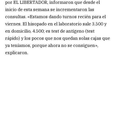
por EL LIBERTADOR, informaron que desde el
inicio de esta semana se incrementaron las
consultas. «Estamos dando turnos recién para el
viernes. El hisopado en el laboratorio sale 3.500 y
en domicilio, 4.500; es test de antígeno (test
rápido) y los pocos que nos quedan solas cajas que
ya teníamos, porque ahora no se consiguen»,
explicaron.