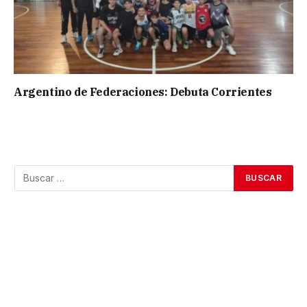
Argentino de Federaciones: Debuta Corrientes