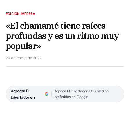
EDICIÓN IMPRESA
«El chamamé tiene raíces
profundas y es un ritmo muy
popular»
20 de enero de 2022
Agregar El
Agrega El Libertador a tus medios
preferidos en Google
Libertador en