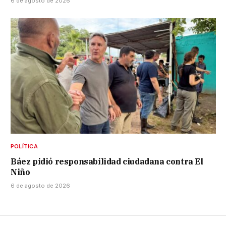
6 de agosto de 2026
POLÍTICA
Báez pidió responsabilidad ciudadana contra El
Niño
6 de agosto de 2026