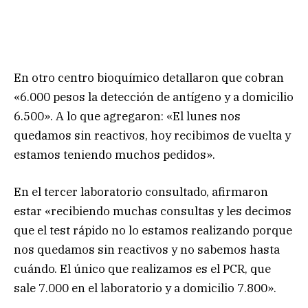
En otro centro bioquímico detallaron que cobran
«6.000 pesos la detección de antígeno y a domicilio
6.500». A lo que agregaron: «El lunes nos
quedamos sin reactivos, hoy recibimos de vuelta y
estamos teniendo muchos pedidos».
En el tercer laboratorio consultado, afirmaron
estar «recibiendo muchas consultas y les decimos
que el test rápido no lo estamos realizando porque
nos quedamos sin reactivos y no sabemos hasta
cuándo. El único que realizamos es el PCR, que
sale 7.000 en el laboratorio y a domicilio 7.800».