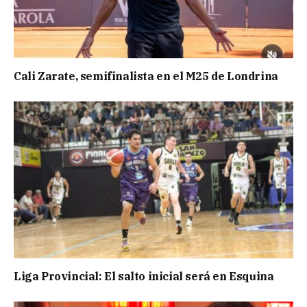
Cali Zarate, semifinalista en el M25 de Londrina
Liga Provincial: El salto inicial será en Esquina