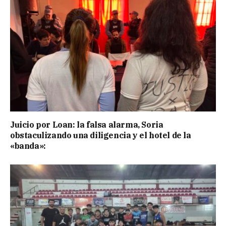
Juicio por Loan: la falsa alarma, Soria
obstaculizando una diligencia y el hotel de la
«banda»: