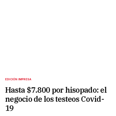
EDICIÓN IMPRESA
Hasta $7.800 por hisopado: el
negocio de los testeos Covid-
19