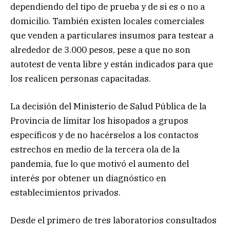
dependiendo del tipo de prueba y de si es o no a
domicilio. También existen locales comerciales
que venden a particulares insumos para testear a
alrededor de 3.000 pesos, pese a que no son
autotest de venta libre y están indicados para que
los realicen personas capacitadas.
La decisión del Ministerio de Salud Pública de la
Provincia de limitar los hisopados a grupos
específicos y de no hacérselos a los contactos
estrechos en medio de la tercera ola de la
pandemia, fue lo que motivó el aumento del
interés por obtener un diagnóstico en
establecimientos privados.
Desde el primero de tres laboratorios consultados