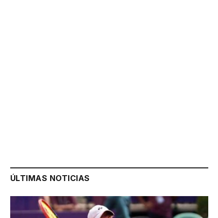
ÚLTIMAS NOTICIAS