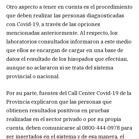
Otro aspecto a tener en cuenta es el procedimiento
que deben realizar las personas diagnosticadas
con Covid-19, a través de las opciones
mencionadas anteriormente. Al respecto, los
laboratorios consultados informaron a este medio
que ellos se encargan de cargar en una base de
datos el resultado de los hisopados que efectúan,
aunque no aclararon si se trata del sistema
provincial o nacional.
Por su parte, fuentes del Call Center Covid-19 de la
Provincia explicaron que las personas que
obtienen resultados positivos en pruebas
realizadas en el sector privado o por su propia
cuenta, deben comunicarse al 0800-444-0978 para
ser insertados en el sistema y de esa manera, el