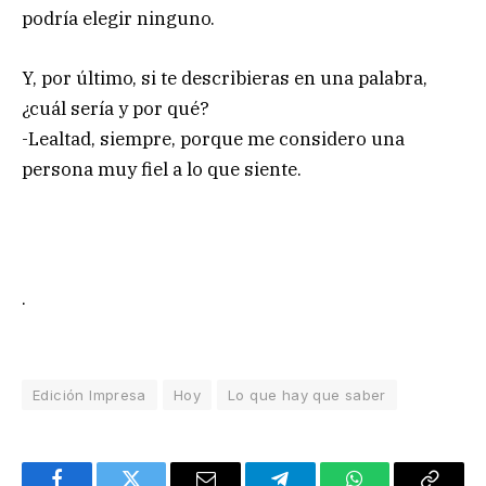
podría elegir ninguno.
Y, por último, si te describieras en una palabra,
¿cuál sería y por qué?
-Lealtad, siempre, porque me considero una
persona muy fiel a lo que siente.
.
Edición Impresa
Hoy
Lo que hay que saber