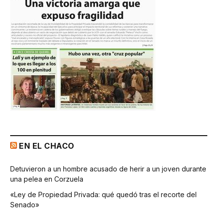
EN EL CHACO
Detuvieron a un hombre acusado de herir a un joven durante
una pelea en Corzuela
«Ley de Propiedad Privada: qué quedó tras el recorte del
Senado»