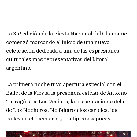
La 35ª edición de la Fiesta Nacional del Chamamé
comenzó marcando el inicio de una nueva
celebración dedicada a una de las expresiones
culturales más representativas del Litoral
argentino.
La primera noche tuvo apertura especial con el
Ballet de la Fiesta, la presencia estelar de Antonio
Tarragó Ros, Los Vecinos, la presentación estelar
de Los Nocheros. No faltaron los carteles, los
bailes en el escenario y los típicos sapucay.