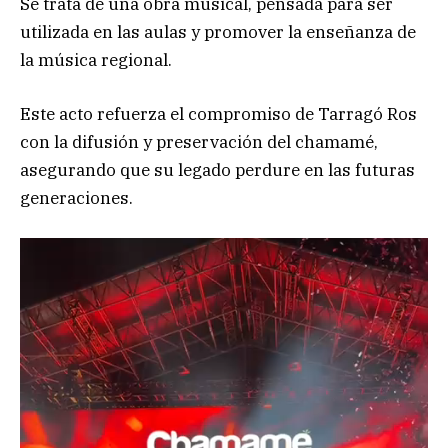
Se trata de una obra musical, pensada para ser
utilizada en las aulas y promover la enseñanza de
la música regional.
Este acto refuerza el compromiso de Tarragó Ros
con la difusión y preservación del chamamé,
asegurando que su legado perdure en las futuras
generaciones.