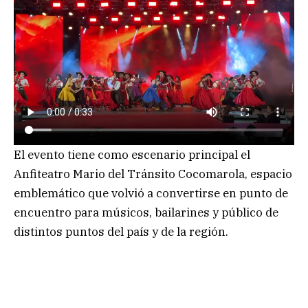
El evento tiene como escenario principal el
Anfiteatro Mario del Tránsito Cocomarola, espacio
emblemático que volvió a convertirse en punto de
encuentro para músicos, bailarines y público de
distintos puntos del país y de la región.