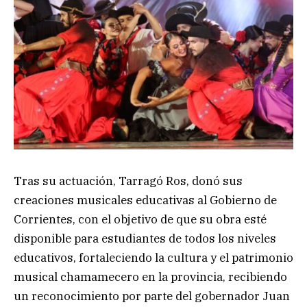
Tras su actuación, Tarragó Ros, donó sus
creaciones musicales educativas al Gobierno de
Corrientes, con el objetivo de que su obra esté
disponible para estudiantes de todos los niveles
educativos, fortaleciendo la cultura y el patrimonio
musical chamamecero en la provincia, recibiendo
un reconocimiento por parte del gobernador Juan