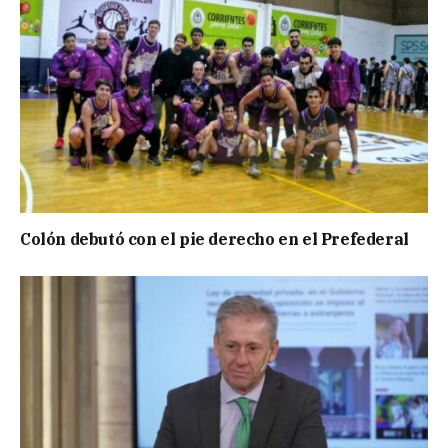
Colón debutó con el pie derecho en el Prefederal