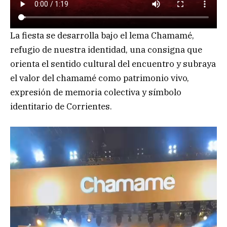
La fiesta se desarrolla bajo el lema Chamamé,
refugio de nuestra identidad, una consigna que
orienta el sentido cultural del encuentro y subraya
el valor del chamamé como patrimonio vivo,
expresión de memoria colectiva y símbolo
identitario de Corrientes.