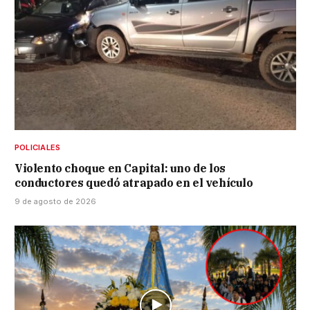
POLICIALES
Violento choque en Capital: uno de los
conductores quedó atrapado en el vehículo
9 de agosto de 2026