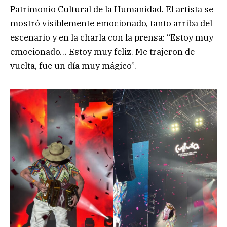
Patrimonio Cultural de la Humanidad. El artista se
mostró visiblemente emocionado, tanto arriba del
escenario y en la charla con la prensa: “Estoy muy
emocionado… Estoy muy feliz. Me trajeron de
vuelta, fue un día muy mágico”.