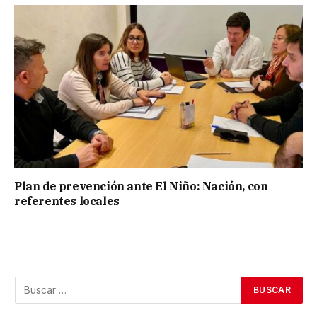
Plan de prevención ante El Niño: Nación, con
referentes locales