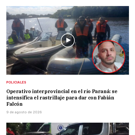
POLICIALES
Operativo interprovincial en el río Paraná: se
intensifica el rastrillaje para dar con Fabián
Falcón
9 de agosto de 2026