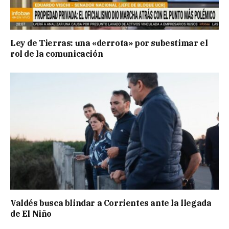
Ley de Tierras: una «derrota» por subestimar el
rol de la comunicación
Valdés busca blindar a Corrientes ante la llegada
de El Niño