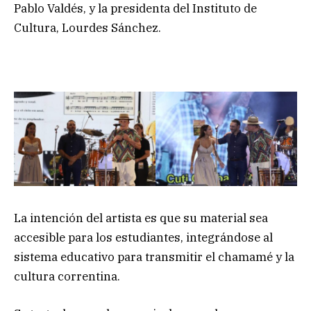
Pablo Valdés, y la presidenta del Instituto de
Cultura, Lourdes Sánchez.
La intención del artista es que su material sea
accesible para los estudiantes, integrándose al
sistema educativo para transmitir el chamamé y la
cultura correntina.