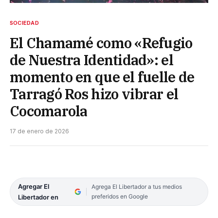
SOCIEDAD
El Chamamé como «Refugio
de Nuestra Identidad»: el
momento en que el fuelle de
Tarragó Ros hizo vibrar el
Cocomarola
17 de enero de 2026
Agregar El
Agrega El Libertador a tus medios
preferidos en Google
Libertador en