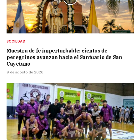
SOCIEDAD
Muestra de fe imperturbable: cientos de
peregrinos avanzan hacia el Santuario de San
Cayetano
9 de agosto de 2026