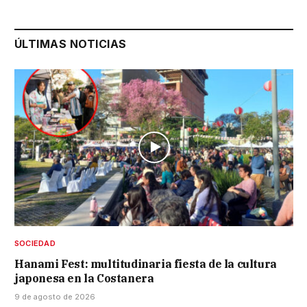
ÚLTIMAS NOTICIAS
SOCIEDAD
Hanami Fest: multitudinaria fiesta de la cultura
japonesa en la Costanera
9 de agosto de 2026