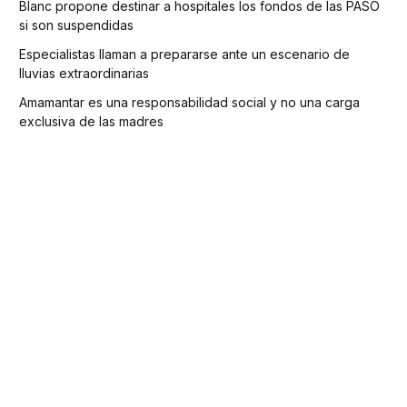
Blanc propone destinar a hospitales los fondos de las PASO
si son suspendidas
Especialistas llaman a prepararse ante un escenario de
lluvias extraordinarias
Amamantar es una responsabilidad social y no una carga
exclusiva de las madres