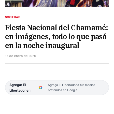
SOCIEDAD
Fiesta Nacional del Chamamé:
en imágenes, todo lo que pasó
en la noche inaugural
17 de enero de 2026
Agregar El
Agrega El Libertador a tus medios
preferidos en Google
Libertador en