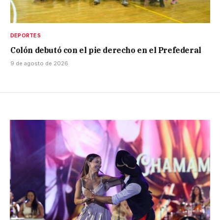
DEPORTES
Colón debutó con el pie derecho en el Prefederal
9 de agosto de 2026