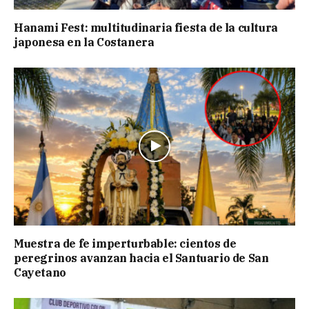
Hanami Fest: multitudinaria fiesta de la cultura
japonesa en la Costanera
Muestra de fe imperturbable: cientos de
peregrinos avanzan hacia el Santuario de San
Cayetano