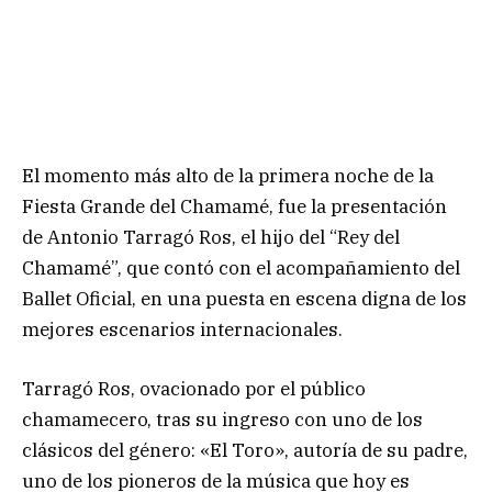
El momento más alto de la primera noche de la
Fiesta Grande del Chamamé, fue la presentación
de Antonio Tarragó Ros, el hijo del “Rey del
Chamamé”, que contó con el acompañamiento del
Ballet Oficial, en una puesta en escena digna de los
mejores escenarios internacionales.
Tarragó Ros, ovacionado por el público
chamamecero, tras su ingreso con uno de los
clásicos del género: «El Toro», autoría de su padre,
uno de los pioneros de la música que hoy es