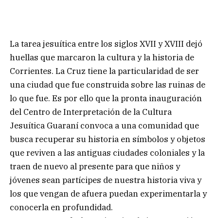
La tarea jesuítica entre los siglos XVII y XVIII dejó
huellas que marcaron la cultura y la historia de
Corrientes. La Cruz tiene la particularidad de ser
una ciudad que fue construida sobre las ruinas de
lo que fue. Es por ello que la pronta inauguración
del Centro de Interpretación de la Cultura
Jesuítica Guaraní convoca a una comunidad que
busca recuperar su historia en símbolos y objetos
que reviven a las antiguas ciudades coloniales y la
traen de nuevo al presente para que niños y
jóvenes sean partícipes de nuestra historia viva y
los que vengan de afuera puedan experimentarla y
conocerla en profundidad.