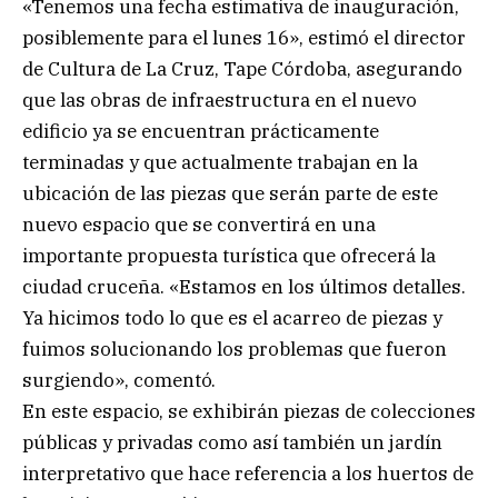
«Tenemos una fecha estimativa de inauguración,
posiblemente para el lunes 16», estimó el director
de Cultura de La Cruz, Tape Córdoba, asegurando
que las obras de infraestructura en el nuevo
edificio ya se encuentran prácticamente
terminadas y que actualmente trabajan en la
ubicación de las piezas que serán parte de este
nuevo espacio que se convertirá en una
importante propuesta turística que ofrecerá la
ciudad cruceña. «Estamos en los últimos detalles.
Ya hicimos todo lo que es el acarreo de piezas y
fuimos solucionando los problemas que fueron
surgiendo», comentó.
En este espacio, se exhibirán piezas de colecciones
públicas y privadas como así también un jardín
interpretativo que hace referencia a los huertos de