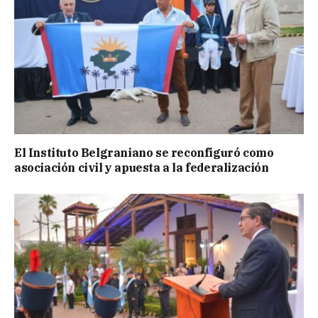
El Instituto Belgraniano se reconfiguró como
asociación civil y apuesta a la federalización