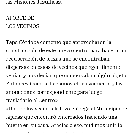
las Misiones Jesuíticas.
APORTE DE
LOS VECINOS
Tape Córdoba comentó que aprovecharon la
construcción de este nuevo centro para hacer una
recuperación de piezas que se encontraban
dispersas en casas de vecinos que «gentilmente
venían y nos decían que conservaban algún objeto.
Entonces íbamos, hacíamos el relevamiento y las
anotaciones correspondiente para luego
trasladarlo al Centro».
«Uno de los vecinos le hizo entrega al Municipio de
lápidas que encontró enterrados haciendo una
huerta en su casa. Gracias a eso, pudimos unir lo