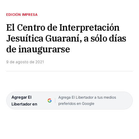
EDICIÓN IMPRESA
El Centro de Interpretación
Jesuítica Guaraní, a sólo días
de inaugurarse
9 de agosto de 2021
Agregar El
Agrega El Libertador a tus medios
preferidos en Google
Libertador en