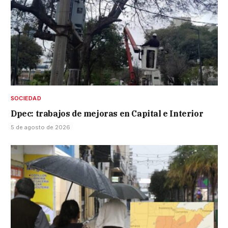
SOCIEDAD
Dpec: trabajos de mejoras en Capital e Interior
5 de agosto de 2026