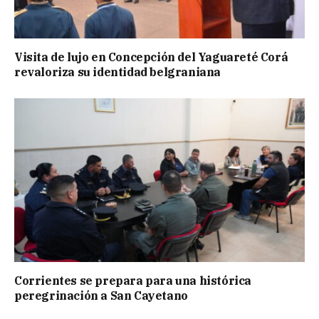
Visita de lujo en Concepción del Yaguareté Corá
revaloriza su identidad belgraniana
Corrientes se prepara para una histórica
peregrinación a San Cayetano