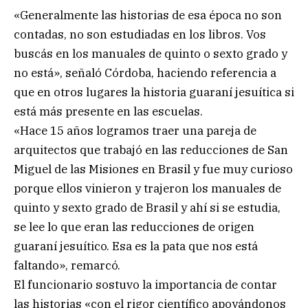
«Generalmente las historias de esa época no son
contadas, no son estudiadas en los libros. Vos
buscás en los manuales de quinto o sexto grado y
no está», señaló Córdoba, haciendo referencia a
que en otros lugares la historia guaraní jesuítica si
está más presente en las escuelas.
«Hace 15 años logramos traer una pareja de
arquitectos que trabajó en las reducciones de San
Miguel de las Misiones en Brasil y fue muy curioso
porque ellos vinieron y trajeron los manuales de
quinto y sexto grado de Brasil y ahí si se estudia,
se lee lo que eran las reducciones de origen
guaraní jesuítico. Esa es la pata que nos está
faltando», remarcó.
El funcionario sostuvo la importancia de contar
las historias «con el rigor científico apoyándonos