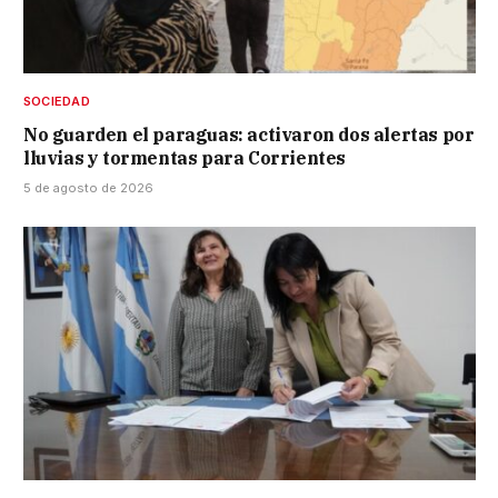
SOCIEDAD
No guarden el paraguas: activaron dos alertas por
lluvias y tormentas para Corrientes
5 de agosto de 2026