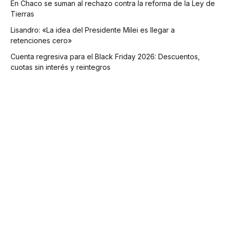
En Chaco se suman al rechazo contra la reforma de la Ley de
Tierras
Lisandro: «La idea del Presidente Milei es llegar a
retenciones cero»
Cuenta regresiva para el Black Friday 2026: Descuentos,
cuotas sin interés y reintegros