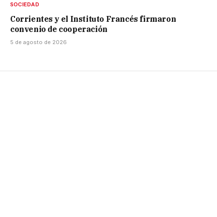
SOCIEDAD
Corrientes y el Instituto Francés firmaron
convenio de cooperación
5 de agosto de 2026