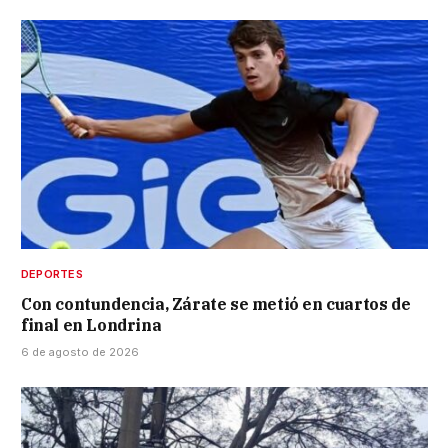
DEPORTES
Con contundencia, Zárate se metió en cuartos de
final en Londrina
6 de agosto de 2026