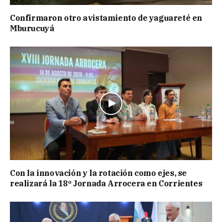
Confirmaron otro avistamiento de yaguareté en
Mburucuyá
Con la innovación y la rotación como ejes, se
realizará la 18º Jornada Arrocera en Corrientes