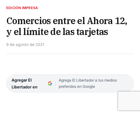
EDICIÓN IMPRESA
Comercios entre el Ahora 12,
y el límite de las tarjetas
9 de agosto de 2021
Agregar El
Agrega El Libertador a tus medios
preferidos en Google
Libertador en