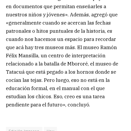
en documentos que permitan enseñarles a
nuestros niños y jóvenes». Además, agregó que
«generalmente cuando se acercan las fechas
patronales o hitos puntuales de la historia, es
cuando nos hacemos un espacio para recordar
que acá hay tres museos más. El museo Ramón
Félix Mansilla, un centro de interpretación
relacionado a la batalla de Mbororé, el museo de
Tatacuá que está pegado a los hornos donde se
cocían las tejas. Pero luego, eso no está en la
educación formal, en el manual con el que
estudian los chicos. Eso, creo es una tarea
pendiente para el futuro», concluyó.
Edición Impresa
Hoy