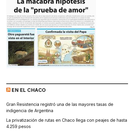
EN EL CHACO
Gran Resistencia registró una de las mayores tasas de
indigencia de Argentina
La privatización de rutas en Chaco llega con peajes de hasta
4.259 pesos