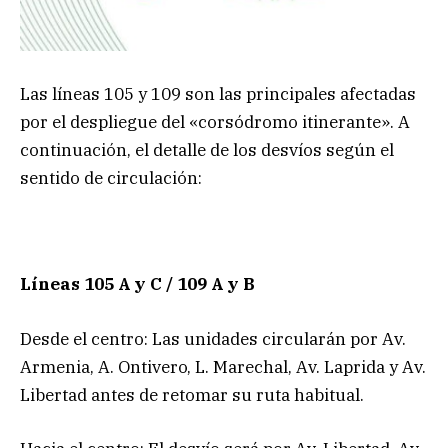
Las líneas 105 y 109 son las principales afectadas
por el despliegue del «corsódromo itinerante». A
continuación, el detalle de los desvíos según el
sentido de circulación:
Líneas 105 A y C / 109 A y B
Desde el centro: Las unidades circularán por Av.
Armenia, A. Ontivero, L. Marechal, Av. Laprida y Av.
Libertad antes de retomar su ruta habitual.