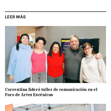
LEER MÁS
Correntina lideró taller de comunicación en el
Foro de Artes Escénicas