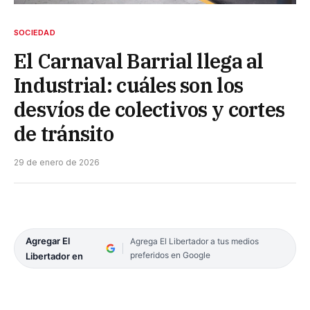
SOCIEDAD
El Carnaval Barrial llega al
Industrial: cuáles son los
desvíos de colectivos y cortes
de tránsito
29 de enero de 2026
Agregar El
Agrega El Libertador a tus medios
preferidos en Google
Libertador en