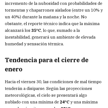
incremento de la nubosidad con probabilidades de
tormentas y chaparrones aislados (entre un 10% y
un 40%) durante la mañana y la noche. No
obstante, el reporte técnico indica que la máxima
alcanzará los
35°C
, lo que, sumado a la
inestabilidad, generará un ambiente de elevada
humedad y sensación térmica.
Tendencia para el cierre de
enero
Hacia el viernes 30, las condiciones de mal tiempo
tenderán a disiparse. Según las proyecciones
meteorológicas, el cielo se presentará algo
nublado con una mínima de
24°C
y una máxima