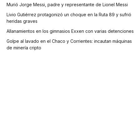
Murió Jorge Messi, padre y representante de Lionel Messi
Livio Gutiérrez protagonizó un choque en la Ruta 89 y sufrió
heridas graves
Allanamientos en los gimnasios Exxen con varias detenciones
Golpe al lavado en el Chaco y Corrientes: incautan máquinas
de minería cripto