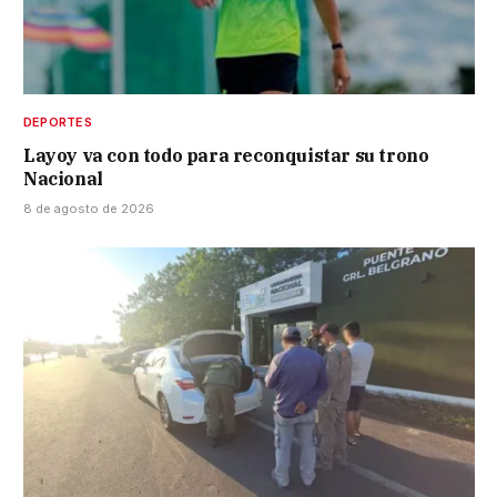
DEPORTES
Layoy va con todo para reconquistar su trono
Nacional
8 de agosto de 2026