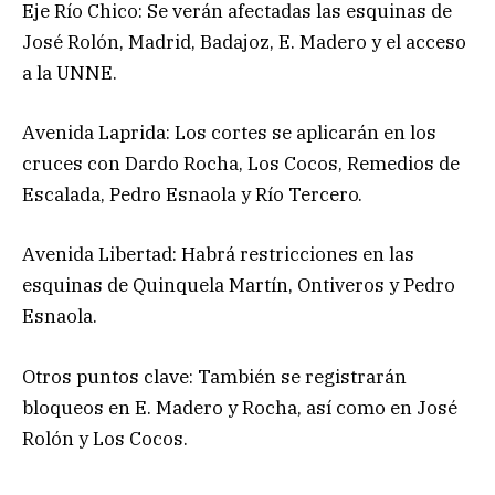
Eje Río Chico: Se verán afectadas las esquinas de
José Rolón, Madrid, Badajoz, E. Madero y el acceso
a la UNNE.
Avenida Laprida: Los cortes se aplicarán en los
cruces con Dardo Rocha, Los Cocos, Remedios de
Escalada, Pedro Esnaola y Río Tercero.
Avenida Libertad: Habrá restricciones en las
esquinas de Quinquela Martín, Ontiveros y Pedro
Esnaola.
Otros puntos clave: También se registrarán
bloqueos en E. Madero y Rocha, así como en José
Rolón y Los Cocos.