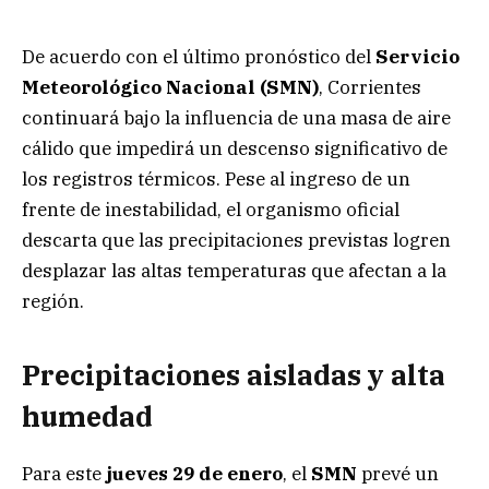
De acuerdo con el último pronóstico del
Servicio
Meteorológico Nacional (SMN)
, Corrientes
continuará bajo la influencia de una masa de aire
cálido que impedirá un descenso significativo de
los registros térmicos. Pese al ingreso de un
frente de inestabilidad, el organismo oficial
descarta que las precipitaciones previstas logren
desplazar las altas temperaturas que afectan a la
región.
Precipitaciones aisladas y alta
humedad
Para este
jueves 29 de enero
, el
SMN
prevé un