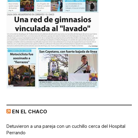
EN EL CHACO
Detuvieron a una pareja con un cuchillo cerca del Hospital
Perrando