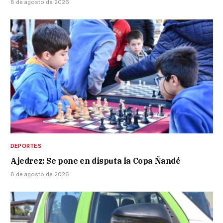
8 de agosto de 2026
DEPORTES
Ajedrez: Se pone en disputa la Copa Ñandé
8 de agosto de 2026