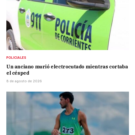
POLICIALES
Un anciano murió electrocutado mientras cortaba
el césped
8 de agosto de 2026