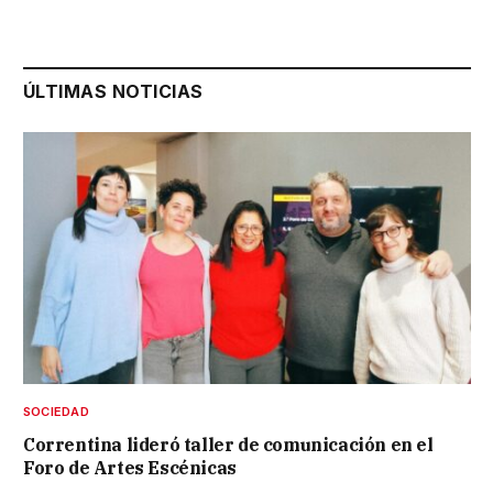
ÚLTIMAS NOTICIAS
SOCIEDAD
Correntina lideró taller de comunicación en el
Foro de Artes Escénicas