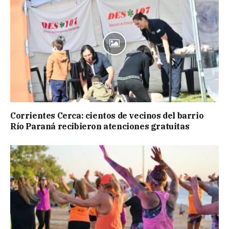
Corrientes Cerca: cientos de vecinos del barrio
Río Paraná recibieron atenciones gratuitas