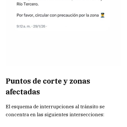
Puntos de corte y zonas
afectadas
El esquema de interrupciones al tránsito se
concentra en las siguientes intersecciones: