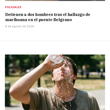
POLICIALES
Detienen a dos hombres tras el hallazgo de
marihuana en el puente Belgrano
8 de agosto de 2026