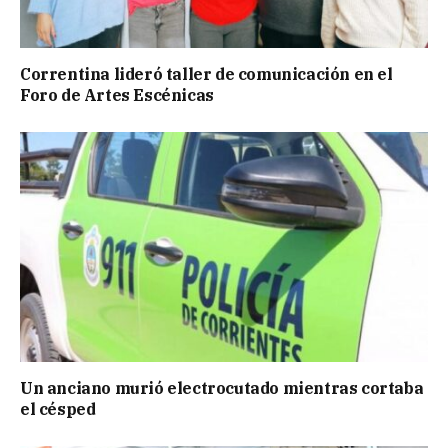
Correntina lideró taller de comunicación en el
Foro de Artes Escénicas
Un anciano murió electrocutado mientras cortaba
el césped