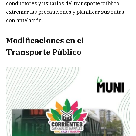
conductores y usuarios del transporte público
extremar las precauciones y planificar sus rutas
con antelación.
Modificaciones en el
Transporte Público