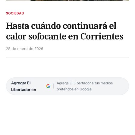
SOCIEDAD
Hasta cuándo continuará el
calor sofocante en Corrientes
28 de enero de 2026
Agregar El
Agrega El Libertador a tus medios
preferidos en Google
Libertador en