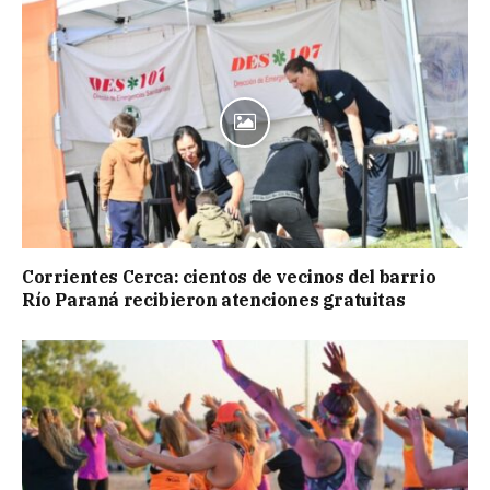
Corrientes Cerca: cientos de vecinos del barrio
Río Paraná recibieron atenciones gratuitas