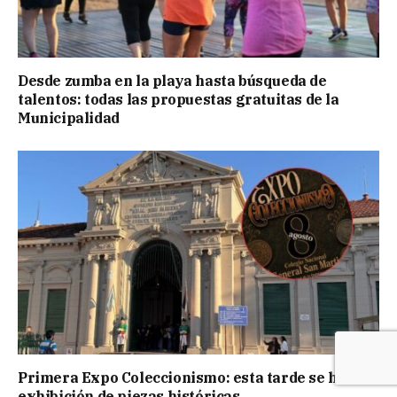
Desde zumba en la playa hasta búsqueda de
talentos: todas las propuestas gratuitas de la
Municipalidad
Primera Expo Coleccionismo: esta tarde se hará la
exhibición de piezas históricas