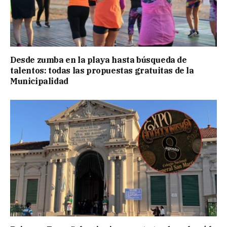
Desde zumba en la playa hasta búsqueda de
talentos: todas las propuestas gratuitas de la
Municipalidad