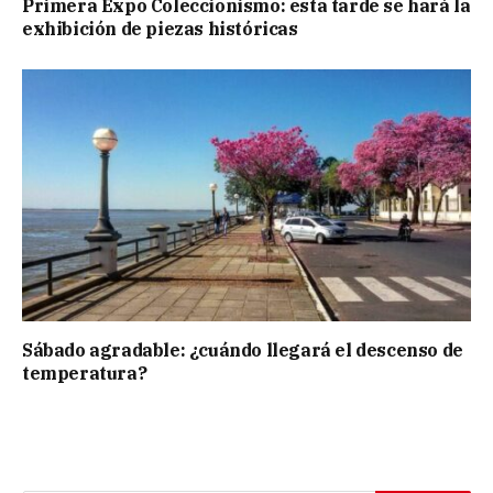
Primera Expo Coleccionismo: esta tarde se hará la
exhibición de piezas históricas
Sábado agradable: ¿cuándo llegará el descenso de
temperatura?