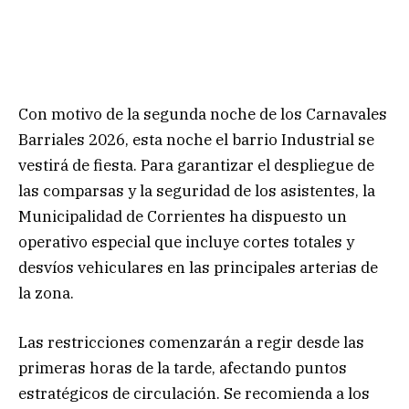
Con motivo de la segunda noche de los Carnavales
Barriales 2026, esta noche el barrio Industrial se
vestirá de fiesta. Para garantizar el despliegue de
las comparsas y la seguridad de los asistentes, la
Municipalidad de Corrientes ha dispuesto un
operativo especial que incluye cortes totales y
desvíos vehiculares en las principales arterias de
la zona.
Las restricciones comenzarán a regir desde las
primeras horas de la tarde, afectando puntos
estratégicos de circulación. Se recomienda a los