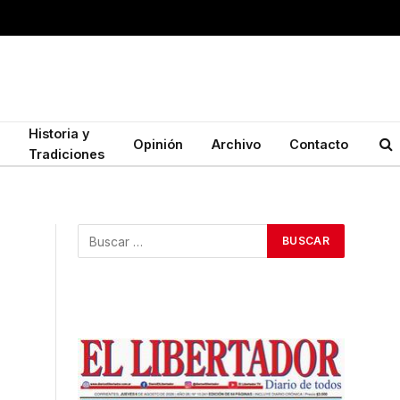
Historia y
Opinión
Archivo
Contacto
Tradiciones