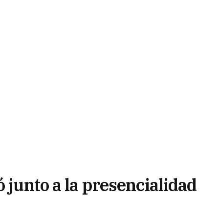
ó junto a la presencialidad