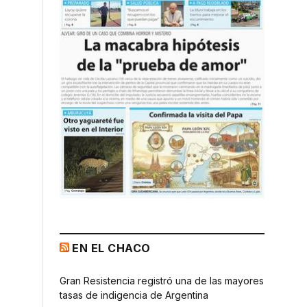
EN EL CHACO
Gran Resistencia registró una de las mayores
tasas de indigencia de Argentina