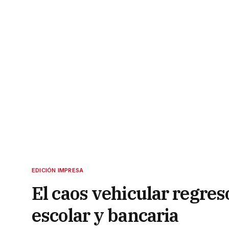
EDICIÓN IMPRESA
El caos vehicular regres
escolar y bancaria