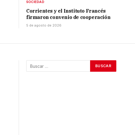
SOCIEDAD
Corrientes y el Instituto Francés
firmaron convenio de cooperación
5 de agosto de 2026