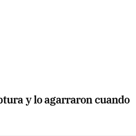
ptura y lo agarraron cuando