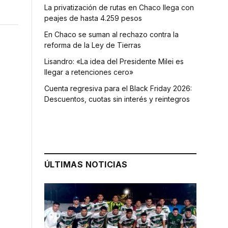
La privatización de rutas en Chaco llega con
peajes de hasta 4.259 pesos
En Chaco se suman al rechazo contra la
reforma de la Ley de Tierras
Lisandro: «La idea del Presidente Milei es
llegar a retenciones cero»
Cuenta regresiva para el Black Friday 2026:
Descuentos, cuotas sin interés y reintegros
ÚLTIMAS NOTICIAS