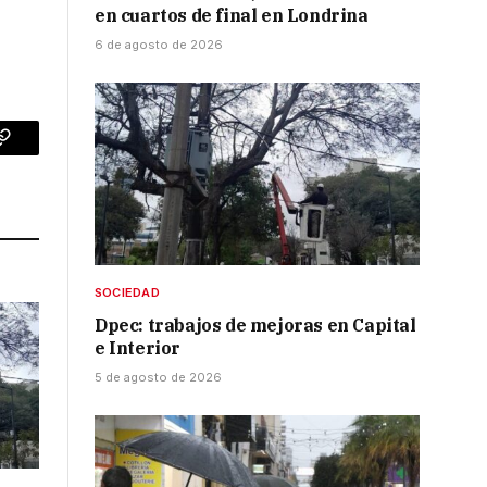
en cuartos de final en Londrina
6 de agosto de 2026
p
Copy
Link
SOCIEDAD
Dpec: trabajos de mejoras en Capital
e Interior
5 de agosto de 2026