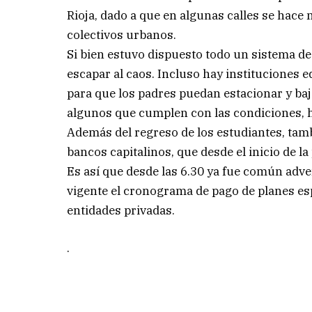
Rioja, dado a que en algunas calles se hace má
colectivos urbanos.
Si bien estuvo dispuesto todo un sistema de 
escapar al caos. Incluso hay instituciones
para que los padres puedan estacionar y bajar
algunos que cumplen con las condiciones, h
Además del regreso de los estudiantes, tamb
bancos capitalinos, que desde el inicio de 
Es así que desde las 6.30 ya fue común adv
vigente el cronograma de pago de planes e
entidades privadas.
.