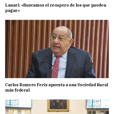
Lanari: «Buscamos el recupero de los que pueden
pagar»
Carlos Romero Feris apuesta a una Sociedad Rural
más federal