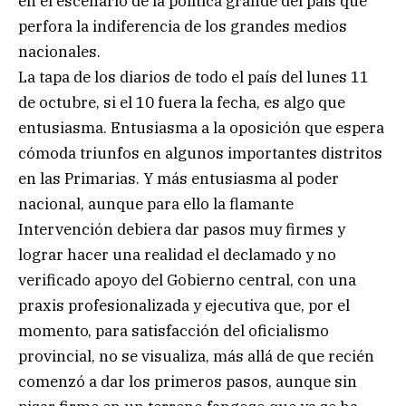
en el escenario de la política grande del país que
perfora la indiferencia de los grandes medios
nacionales.
La tapa de los diarios de todo el país del lunes 11
de octubre, si el 10 fuera la fecha, es algo que
entusiasma. Entusiasma a la oposición que espera
cómoda triunfos en algunos importantes distritos
en las Primarias. Y más entusiasma al poder
nacional, aunque para ello la flamante
Intervención debiera dar pasos muy firmes y
lograr hacer una realidad el declamado y no
verificado apoyo del Gobierno central, con una
praxis profesionalizada y ejecutiva que, por el
momento, para satisfacción del oficialismo
provincial, no se visualiza, más allá de que recién
comenzó a dar los primeros pasos, aunque sin