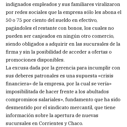
indignados empleados y sus familiares viralizaron
por redes sociales que la empresa sólo les abona el
50 o 75 por ciento del sueldo en efectivo,
pagándoles el restante con bonos, los cuales no
pueden ser canjeados en ningún otro comercio,
siendo obligados a adquirir en las sucursales de la
firma y sin la posibilidad de acceder a ofertas o
promociones disponibles.
La excusa dada por la gerencia para incumplir con
sus deberes patronales es una supuesta «crisis
financiera» de la empresa, por la cual se vería»
imposibilitada de hacer frente a los abultados
compromisos salariales», fundamento que ha sido
desmentido por el sindicato mercantil, que tiene
información sobre la apertura de nuevas
sucursales en Corrientes y Chaco.