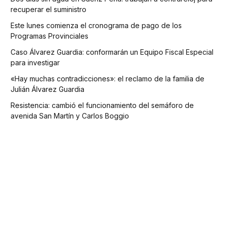
recuperar el suministro
Este lunes comienza el cronograma de pago de los
Programas Provinciales
Caso Álvarez Guardia: conformarán un Equipo Fiscal Especial
para investigar
«Hay muchas contradicciones»: el reclamo de la familia de
Julián Álvarez Guardia
Resistencia: cambió el funcionamiento del semáforo de
avenida San Martín y Carlos Boggio