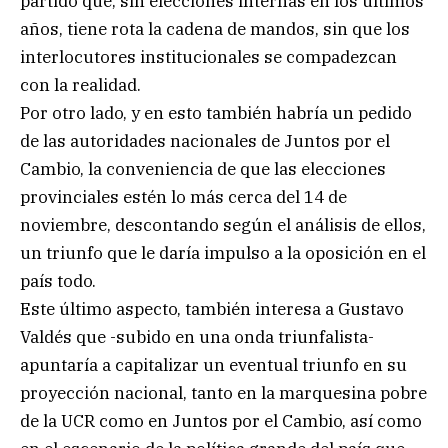
partido que, sin elecciones internas en los últimos
años, tiene rota la cadena de mandos, sin que los
interlocutores institucionales se compadezcan
con la realidad.
Por otro lado, y en esto también habría un pedido
de las autoridades nacionales de Juntos por el
Cambio, la conveniencia de que las elecciones
provinciales estén lo más cerca del 14 de
noviembre, descontando según el análisis de ellos,
un triunfo que le daría impulso a la oposición en el
país todo.
Este último aspecto, también interesa a Gustavo
Valdés que -subido en una onda triunfalista-
apuntaría a capitalizar un eventual triunfo en su
proyección nacional, tanto en la marquesina pobre
de la UCR como en Juntos por el Cambio, así como