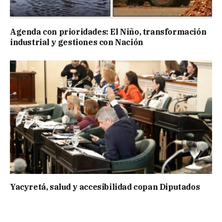
Agenda con prioridades: El Niño, transformación
industrial y gestiones con Nación
Yacyretá, salud y accesibilidad copan Diputados