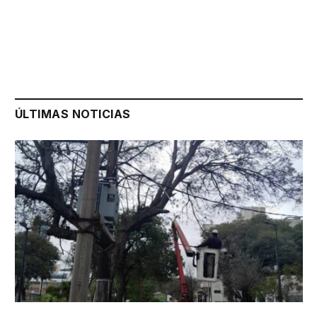
ÚLTIMAS NOTICIAS