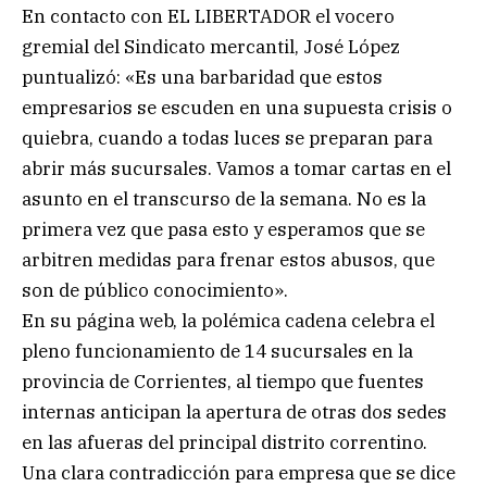
En contacto con EL LIBERTADOR el vocero
gremial del Sindicato mercantil, José López
puntualizó: «Es una barbaridad que estos
empresarios se escuden en una supuesta crisis o
quiebra, cuando a todas luces se preparan para
abrir más sucursales. Vamos a tomar cartas en el
asunto en el transcurso de la semana. No es la
primera vez que pasa esto y esperamos que se
arbitren medidas para frenar estos abusos, que
son de público conocimiento».
En su página web, la polémica cadena celebra el
pleno funcionamiento de 14 sucursales en la
provincia de Corrientes, al tiempo que fuentes
internas anticipan la apertura de otras dos sedes
en las afueras del principal distrito correntino.
Una clara contradicción para empresa que se dice