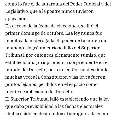
como lo fue el de autarquía del Poder Judicial y del
Legislativo, que a la postre nunca tuvieron
aplicación.
En el caso de la fecha de elecciones, se fijó el
primer domingo de octubre. Esa ley nunca fue
modificada ni derogada. El poder de turno, en su
momento, logró un curioso fallo del Superior
Tribunal, por entonces plenamente sumiso, que
estableció una jurisprudencia sorprendente en el
mundo del Derecho, pero no en Corrientes donde
muchas veces la Constitución y las leyes fueron
puntos lejanos, perdidos en el espacio como
fuente de aplicación del Derecho.
El Superior Tribunal falló estableciendo que la ley
que daba previsibilidad a las fechas electorales
«había caído en desuetudo» al ser ignorada en su