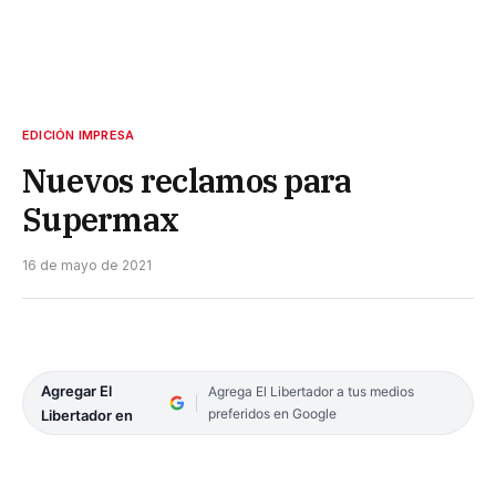
EDICIÓN IMPRESA
Nuevos reclamos para
Supermax
16 de mayo de 2021
Agregar El
Agrega El Libertador a tus medios
preferidos en Google
Libertador en