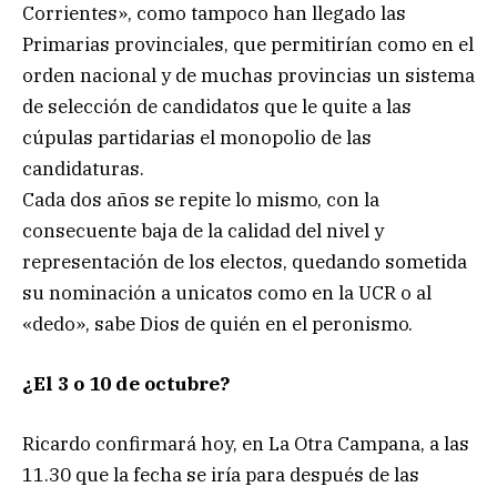
Corrientes», como tampoco han llegado las
Primarias provinciales, que permitirían como en el
orden nacional y de muchas provincias un sistema
de selección de candidatos que le quite a las
cúpulas partidarias el monopolio de las
candidaturas.
Cada dos años se repite lo mismo, con la
consecuente baja de la calidad del nivel y
representación de los electos, quedando sometida
su nominación a unicatos como en la UCR o al
«dedo», sabe Dios de quién en el peronismo.
¿El 3 o 10 de octubre?
Ricardo confirmará hoy, en La Otra Campana, a las
11.30 que la fecha se iría para después de las