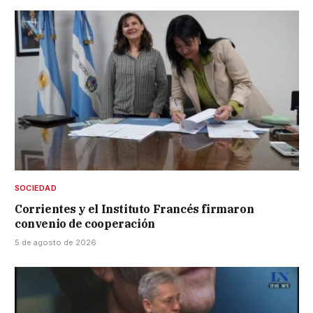
SOCIEDAD
Corrientes y el Instituto Francés firmaron
convenio de cooperación
5 de agosto de 2026