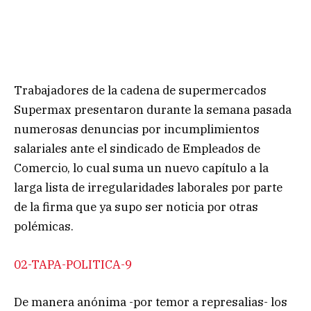
Trabajadores de la cadena de supermercados
Supermax presentaron durante la semana pasada
numerosas denuncias por incumplimientos
salariales ante el sindicado de Empleados de
Comercio, lo cual suma un nuevo capítulo a la
larga lista de irregularidades laborales por parte
de la firma que ya supo ser noticia por otras
polémicas.
02-TAPA-POLITICA-9
De manera anónima -por temor a represalias- los