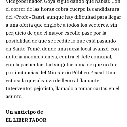
Vicegobernador. Goya sigue dando qué hablar. Con
el correr de las horas cobra cuerpo la candidatura
del «Profe» Bassi, aunque hay dificultad para llegar
a una oferta que englobe a todos los sectores, sin
perjuicio de que el mayor escollo pase por la
posibilidad de que se reedite lo que está pasando
en Santo Tomé, donde una jueza local avanzó, con
notoria inconsistencia, contra el Jefe comunal,
con la particularidad singularísima de que no fue
por instancias del Ministerio Público Fiscal. Una
estocada que alcanza de lleno al flamante
Interventor pejotista, llamado a tomar cartas en el
asunto.
Un anticipo de
EL LIBERTADOR