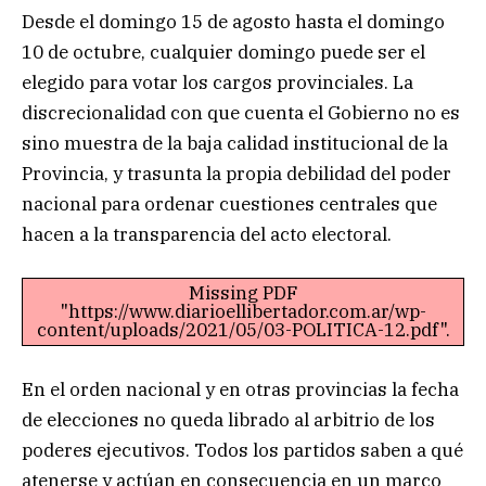
Desde el domingo 15 de agosto hasta el domingo
10 de octubre, cualquier domingo puede ser el
elegido para votar los cargos provinciales. La
discrecionalidad con que cuenta el Gobierno no es
sino muestra de la baja calidad institucional de la
Provincia, y trasunta la propia debilidad del poder
nacional para ordenar cuestiones centrales que
hacen a la transparencia del acto electoral.
Missing PDF
"https://www.diarioellibertador.com.ar/wp-
content/uploads/2021/05/03-POLITICA-12.pdf".
En el orden nacional y en otras provincias la fecha
de elecciones no queda librado al arbitrio de los
poderes ejecutivos. Todos los partidos saben a qué
atenerse y actúan en consecuencia en un marco