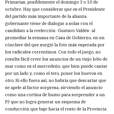
Primarias, posiblemente el domingo 3 o 10 de
octubre. Hay que considerar que es el Presidente
del partido más importante de la alianza
gobernante viene de dialogar a solas con el
candidato a la reelección -Gustavo Valdés- al
promediar la semana en Casa de Gobierno, en un
cónclave del que surgió la foto más esperada por
los radicales correntinos. Con todo el juego, no
resulta fácil creer los anuncios de un viejo lobo de
mar como es el mercedeño, que bien puede cantar
por un lado y, como el tero, poner los huevos en
otro. Si ello fuera así, no habría que descartar que
se apele al factor sorpresa, sirviendo el anuncio
como una cortina de humo para sorprender a un
PJ que no logra generar un esquema de
conducción que baje hacia el resto de la Provincia