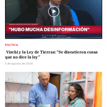
POLÍTICA
Vischi y la Ley de Tierras: “Se discutieron cosas
que no dice la ley”
5 de agosto de 2026