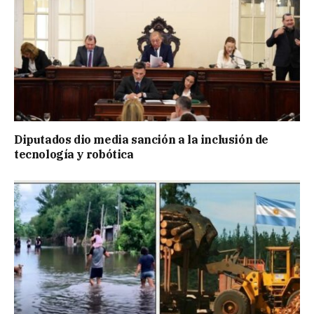
Diputados dio media sanción a la inclusión de
tecnología y robótica