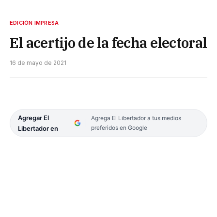
EDICIÓN IMPRESA
El acertijo de la fecha electoral
16 de mayo de 2021
Agregar El
Agrega El Libertador a tus medios
preferidos en Google
Libertador en