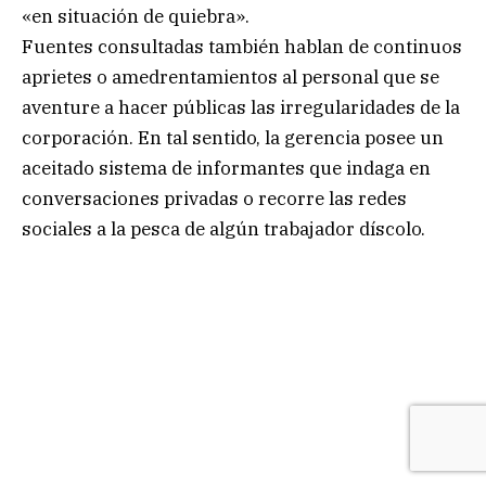
«en situación de quiebra».
Fuentes consultadas también hablan de continuos
aprietes o amedrentamientos al personal que se
aventure a hacer públicas las irregularidades de la
corporación. En tal sentido, la gerencia posee un
aceitado sistema de informantes que indaga en
conversaciones privadas o recorre las redes
sociales a la pesca de algún trabajador díscolo.