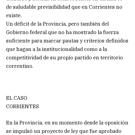
de saludable previsibilidad que en Corrientes no
existe.
Un déficit de la Provincia, pero también del
Gobierno federal que no ha mostrado la fuerza
suficiente para marcar pautas y criterios definidos
que hagan a la institucionalidad como a la
competitividad de su propio partido en territorio
correntino.
EL CASO
CORRIENTES
En la Provincia, en su momento desde la oposición
se impulsó un proyecto de ley que fue aprobado