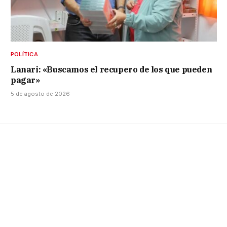
POLÍTICA
Lanari: «Buscamos el recupero de los que pueden
pagar»
5 de agosto de 2026