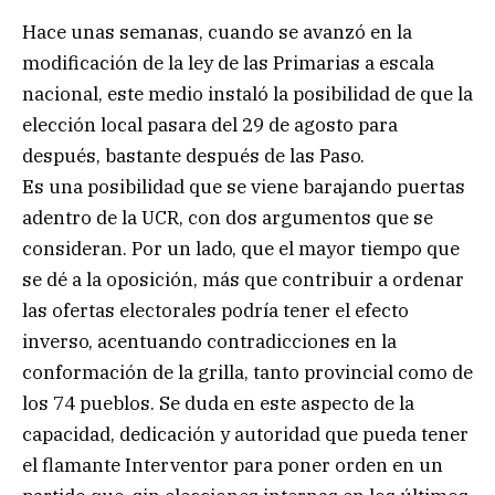
Hace unas semanas, cuando se avanzó en la
modificación de la ley de las Primarias a escala
nacional, este medio instaló la posibilidad de que la
elección local pasara del 29 de agosto para
después, bastante después de las Paso.
Es una posibilidad que se viene barajando puertas
adentro de la UCR, con dos argumentos que se
consideran. Por un lado, que el mayor tiempo que
se dé a la oposición, más que contribuir a ordenar
las ofertas electorales podría tener el efecto
inverso, acentuando contradicciones en la
conformación de la grilla, tanto provincial como de
los 74 pueblos. Se duda en este aspecto de la
capacidad, dedicación y autoridad que pueda tener
el flamante Interventor para poner orden en un