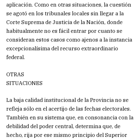
aplicación. Como en otras situaciones, la cuestión
se agotó en los tribunales locales sin llegar a la
Corte Suprema de Justicia de la Nación, donde
habitualmente no es fácil entrar por cuanto se
consideran estos casos como ajenos a la instancia
excepcionalísima del recurso extraordinario
federal.
OTRAS
SITUACIONES
La baja calidad institucional de la Provincia no se
refleja sólo en el acertijo de las fechas electorales.
También en su sistema que, en consonancia con la
debilidad del poder central, determina que, de
hecho, rija por ese mismo principio del Superior