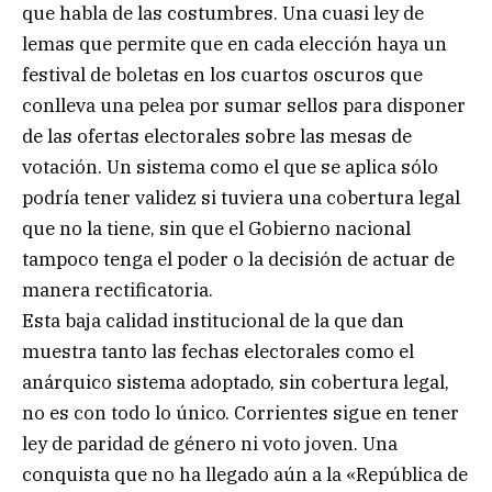
que habla de las costumbres. Una cuasi ley de
lemas que permite que en cada elección haya un
festival de boletas en los cuartos oscuros que
conlleva una pelea por sumar sellos para disponer
de las ofertas electorales sobre las mesas de
votación. Un sistema como el que se aplica sólo
podría tener validez si tuviera una cobertura legal
que no la tiene, sin que el Gobierno nacional
tampoco tenga el poder o la decisión de actuar de
manera rectificatoria.
Esta baja calidad institucional de la que dan
muestra tanto las fechas electorales como el
anárquico sistema adoptado, sin cobertura legal,
no es con todo lo único. Corrientes sigue en tener
ley de paridad de género ni voto joven. Una
conquista que no ha llegado aún a la «República de