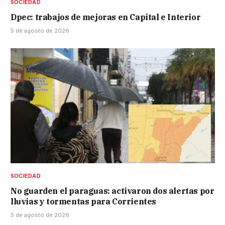
SOCIEDAD
Dpec: trabajos de mejoras en Capital e Interior
5 de agosto de 2026
SOCIEDAD
No guarden el paraguas: activaron dos alertas por
lluvias y tormentas para Corrientes
5 de agosto de 2026