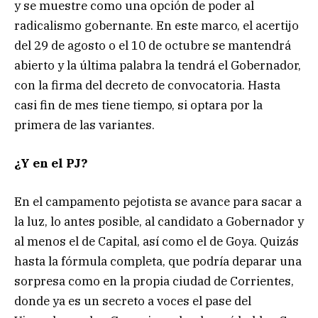
y se muestre como una opción de poder al
radicalismo gobernante. En este marco, el acertijo
del 29 de agosto o el 10 de octubre se mantendrá
abierto y la última palabra la tendrá el Gobernador,
con la firma del decreto de convocatoria. Hasta
casi fin de mes tiene tiempo, si optara por la
primera de las variantes.
¿Y en el PJ?
En el campamento pejotista se avance para sacar a
la luz, lo antes posible, al candidato a Gobernador y
al menos el de Capital, así como el de Goya. Quizás
hasta la fórmula completa, que podría deparar una
sorpresa como en la propia ciudad de Corrientes,
donde ya es un secreto a voces el pase del