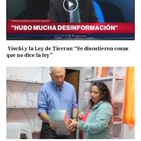
Vischi y la Ley de Tierras: “Se discutieron cosas
que no dice la ley”