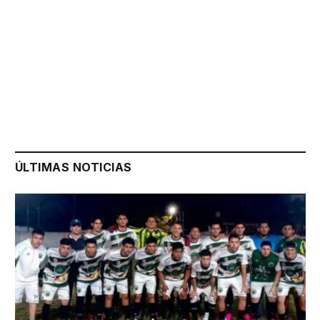
ÚLTIMAS NOTICIAS