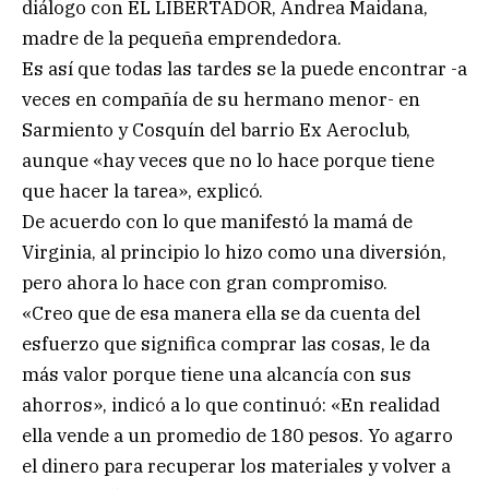
diálogo con EL LIBERTADOR, Andrea Maidana,
madre de la pequeña emprendedora.
Es así que todas las tardes se la puede encontrar -a
veces en compañía de su hermano menor- en
Sarmiento y Cosquín del barrio Ex Aeroclub,
aunque «hay veces que no lo hace porque tiene
que hacer la tarea», explicó.
De acuerdo con lo que manifestó la mamá de
Virginia, al principio lo hizo como una diversión,
pero ahora lo hace con gran compromiso.
«Creo que de esa manera ella se da cuenta del
esfuerzo que significa comprar las cosas, le da
más valor porque tiene una alcancía con sus
ahorros», indicó a lo que continuó: «En realidad
ella vende a un promedio de 180 pesos. Yo agarro
el dinero para recuperar los materiales y volver a