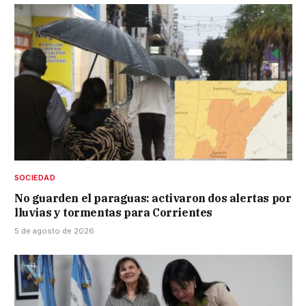
SOCIEDAD
No guarden el paraguas: activaron dos alertas por
lluvias y tormentas para Corrientes
5 de agosto de 2026