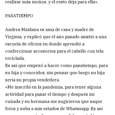
realizar más moños, y el resto deja para ella».
PASATIEMPO
Andrea Maidana es ama de casa y madre de
Virginia, y explicó que el año pasado asistió a una
escuela de oficios en donde aprendió a
confeccionar accesorios para el cabello con tela
reciclada.
Es así que empezó a hacer como pasatiempo, para
su hija y conocidos, sin pensar que luego su hija
sería su propia vendedora.
«Me inscribí en la pandemia, para tener alguna
actividad para pasar el tiempo y después mi
cuñada y su hermana me sugirieron que saque
fotos y suba a mis estados de Whatssapp. Es así