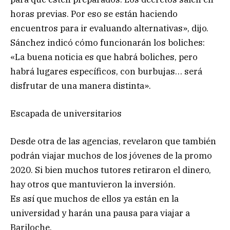
horas previas. Por eso se están haciendo
encuentros para ir evaluando alternativas», dijo.
Sánchez indicó cómo funcionarán los boliches:
«La buena noticia es que habrá boliches, pero
habrá lugares específicos, con burbujas… será
disfrutar de una manera distinta».
Escapada de universitarios
Desde otra de las agencias, revelaron que también
podrán viajar muchos de los jóvenes de la promo
2020. Si bien muchos tutores retiraron el dinero,
hay otros que mantuvieron la inversión.
Es así que muchos de ellos ya están en la
universidad y harán una pausa para viajar a
Bariloche.