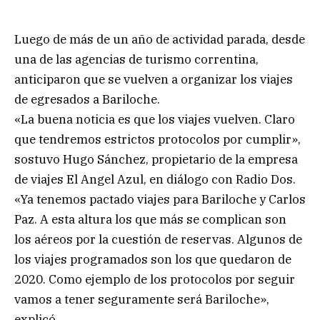
Luego de más de un año de actividad parada, desde
una de las agencias de turismo correntina,
anticiparon que se vuelven a organizar los viajes
de egresados a Bariloche.
«La buena noticia es que los viajes vuelven. Claro
que tendremos estrictos protocolos por cumplir»,
sostuvo Hugo Sánchez, propietario de la empresa
de viajes El Angel Azul, en diálogo con Radio Dos.
«Ya tenemos pactado viajes para Bariloche y Carlos
Paz. A esta altura los que más se complican son
los aéreos por la cuestión de reservas. Algunos de
los viajes programados son los que quedaron de
2020. Como ejemplo de los protocolos por seguir
vamos a tener seguramente será Bariloche»,
explicó.