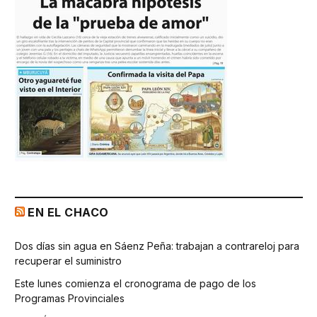
EN EL CHACO
Dos días sin agua en Sáenz Peña: trabajan a contrareloj para
recuperar el suministro
Este lunes comienza el cronograma de pago de los
Programas Provinciales