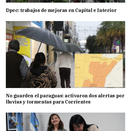
Dpec: trabajos de mejoras en Capital e Interior
No guarden el paraguas: activaron dos alertas por
lluvias y tormentas para Corrientes