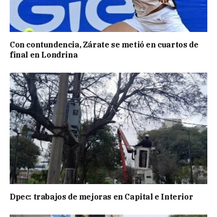
Con contundencia, Zárate se metió en cuartos de
final en Londrina
Dpec: trabajos de mejoras en Capital e Interior