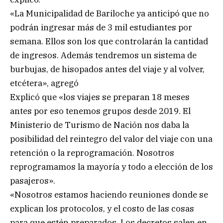
«La Municipalidad de Bariloche ya anticipó que no
podrán ingresar más de 3 mil estudiantes por
semana. Ellos son los que controlarán la cantidad
de ingresos. Además tendremos un sistema de
burbujas, de hisopados antes del viaje y al volver,
etcétera», agregó
Explicó que «los viajes se preparan 18 meses
antes por eso tenemos grupos desde 2019. El
Ministerio de Turismo de Nación nos daba la
posibilidad del reintegro del valor del viaje con una
retención o la reprogramación. Nosotros
reprogramamos la mayoría y todo a elección de los
pasajeros».
«Nosotros estamos haciendo reuniones donde se
explican los protocolos, y el costo de las cosas
para que estén preparados. Los decretos salen en