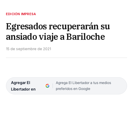
EDICIÓN IMPRESA
Egresados recuperarán su
ansiado viaje a Bariloche
15 de septiembre de 2021
Agregar El
Agrega El Libertador a tus medios
preferidos en Google
Libertador en