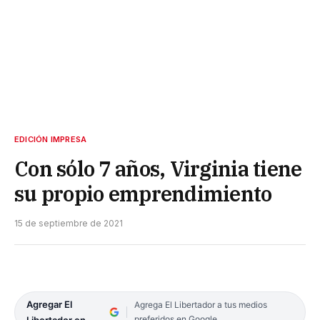
EDICIÓN IMPRESA
Con sólo 7 años, Virginia tiene
su propio emprendimiento
15 de septiembre de 2021
Agregar El
Agrega El Libertador a tus medios
preferidos en Google
Libertador en