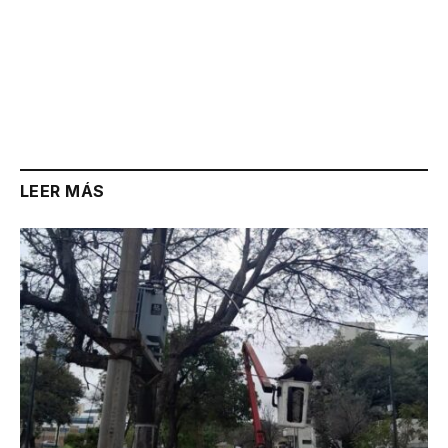
LEER MÁS