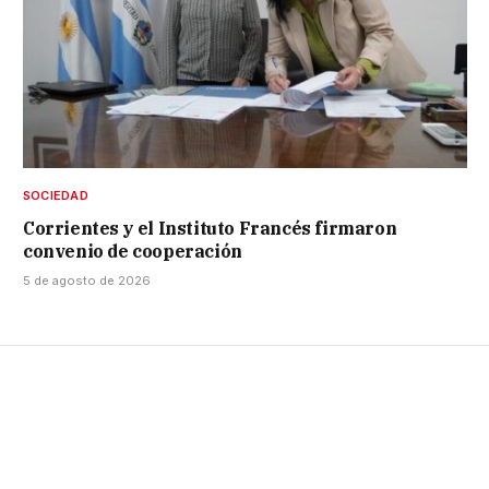
SOCIEDAD
Corrientes y el Instituto Francés firmaron
convenio de cooperación
5 de agosto de 2026