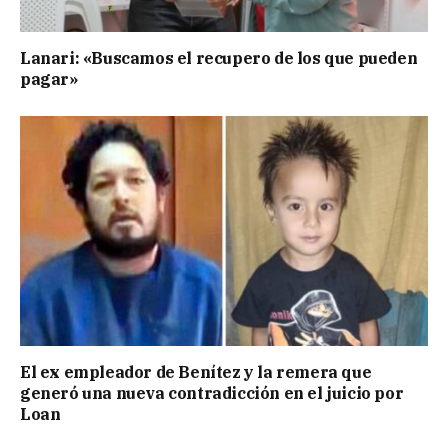
Lanari: «Buscamos el recupero de los que pueden
pagar»
El ex empleador de Benítez y la remera que
generó una nueva contradicción en el juicio por
Loan