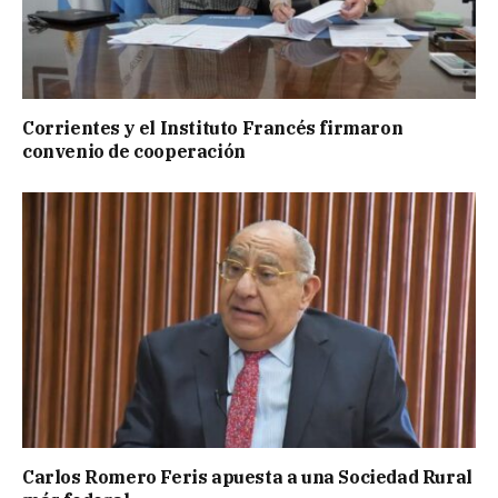
Corrientes y el Instituto Francés firmaron
convenio de cooperación
Carlos Romero Feris apuesta a una Sociedad Rural