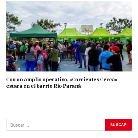
Con un amplio operativo, «Corrientes Cerca»
estará en el barrio Río Paraná