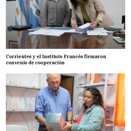
Corrientes y el Instituto Francés firmaron
convenio de cooperación