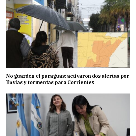
No guarden el paraguas: activaron dos alertas por
lluvias y tormentas para Corrientes