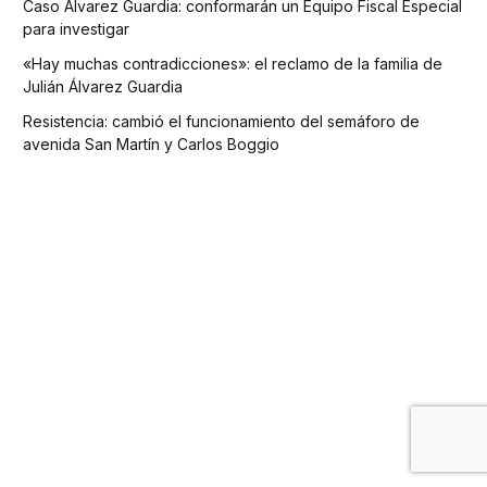
Caso Álvarez Guardia: conformarán un Equipo Fiscal Especial
para investigar
«Hay muchas contradicciones»: el reclamo de la familia de
Julián Álvarez Guardia
Resistencia: cambió el funcionamiento del semáforo de
avenida San Martín y Carlos Boggio