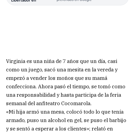
Virginia es una niña de 7 años que un día, casi
como un juego, sacó una mesita en la vereda y
empezó a vender los moños que su mamá
confecciona. Ahora pasó el tiempo, se tomó como
una responsabilidad y hasta participa de la feria
semanal del anfiteatro Cocomarola.
«Mi hija armó una mesa, colocó todo lo que tenía
armado, puso un alcohol en gel, se puso el barbijo
y se sentó a esperar a los clientes»; relató en