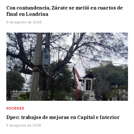
Con contundencia, Zárate se metió en cuartos de
final en Londrina
6 de agosto de 2026
SOCIEDAD
Dpec: trabajos de mejoras en Capital e Interior
5 de agosto de 2026