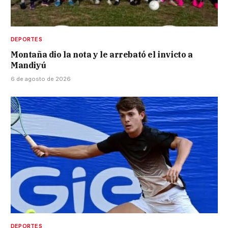
DEPORTES
Montaña dio la nota y le arrebató el invicto a
Mandiyú
6 de agosto de 2026
DEPORTES