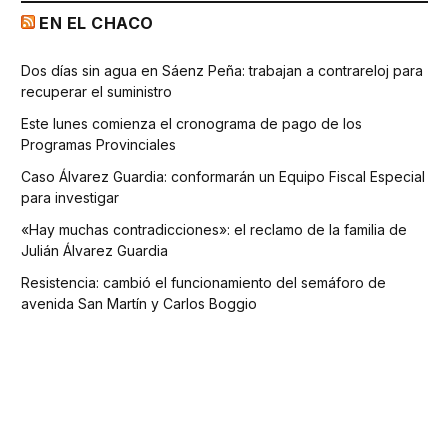
EN EL CHACO
Dos días sin agua en Sáenz Peña: trabajan a contrareloj para
recuperar el suministro
Este lunes comienza el cronograma de pago de los
Programas Provinciales
Caso Álvarez Guardia: conformarán un Equipo Fiscal Especial
para investigar
«Hay muchas contradicciones»: el reclamo de la familia de
Julián Álvarez Guardia
Resistencia: cambió el funcionamiento del semáforo de
avenida San Martín y Carlos Boggio