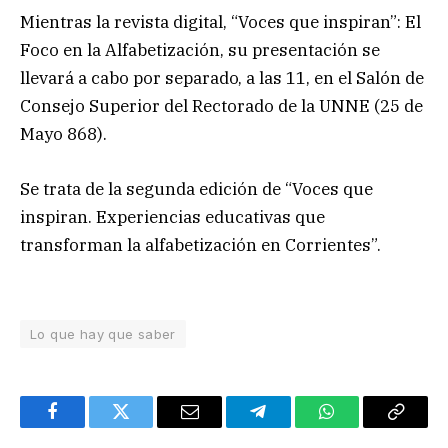
Mientras la revista digital, “Voces que inspiran”: El
Foco en la Alfabetización, su presentación se
llevará a cabo por separado, a las 11, en el Salón de
Consejo Superior del Rectorado de la UNNE (25 de
Mayo 868).
Se trata de la segunda edición de “Voces que
inspiran. Experiencias educativas que
transforman la alfabetización en Corrientes”.
Lo que hay que saber
Facebook
Twitter
Email
Telegram
WhatsApp
Copy