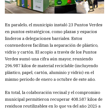
En paralelo, el municipio instaló 23 Puntos Verdes
en puntos estratégicos, como plazas y espacios
linderos a delegaciones barriales. Estos
contenedores facilitan la separación de plástico,
vidrio y cartón. El acopio a través de los Puntos
Verdes sumó una cifra aún mayor, reuniendo
296.987 kilos de material reciclable (incluyendo
plástico, papel, cartón, aluminio y vidrio) en el
mismo periodo de enero a octubre de este año.
En total, la colaboración vecinal y el compromiso
municipal permitieron recuperar 408.587 kilos de
residuos reutilizables en lo que va del año 2025 a