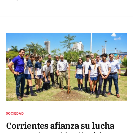
SOCIEDAD
Corrientes afianza su lucha