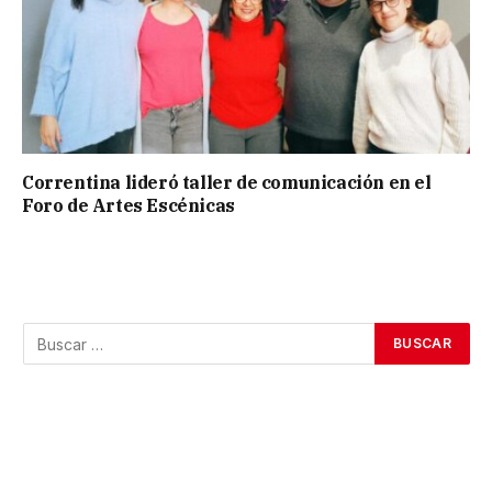
Correntina lideró taller de comunicación en el
Foro de Artes Escénicas