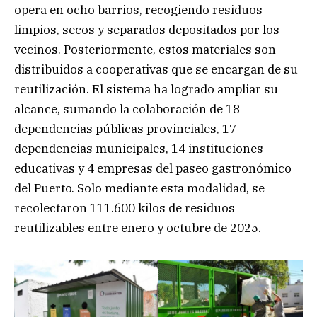
opera en ocho barrios, recogiendo residuos
limpios, secos y separados depositados por los
vecinos. Posteriormente, estos materiales son
distribuidos a cooperativas que se encargan de su
reutilización. El sistema ha logrado ampliar su
alcance, sumando la colaboración de 18
dependencias públicas provinciales, 17
dependencias municipales, 14 instituciones
educativas y 4 empresas del paseo gastronómico
del Puerto. Solo mediante esta modalidad, se
recolectaron 111.600 kilos de residuos
reutilizables entre enero y octubre de 2025.