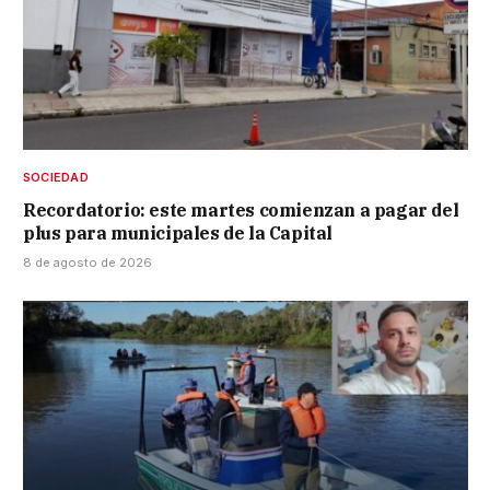
SOCIEDAD
Recordatorio: este martes comienzan a pagar del
plus para municipales de la Capital
8 de agosto de 2026