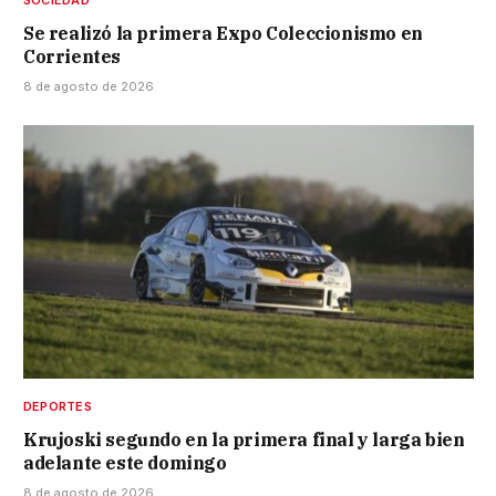
Se realizó la primera Expo Coleccionismo en
Corrientes
8 de agosto de 2026
DEPORTES
Krujoski segundo en la primera final y larga bien
adelante este domingo
8 de agosto de 2026