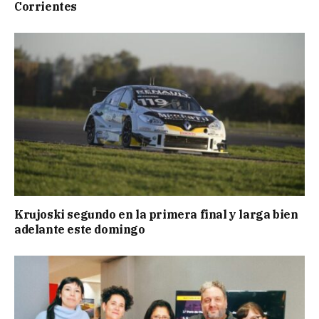
Corrientes
Krujoski segundo en la primera final y larga bien
adelante este domingo