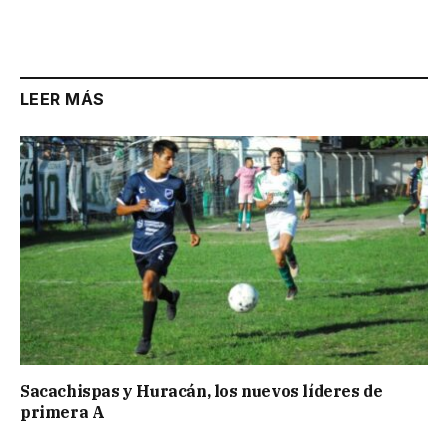
LEER MÁS
Sacachispas y Huracán, los nuevos líderes de
primera A