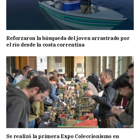
Reforzaron la búsqueda del joven arrastrado por
el río desde la costa correntina
Se realizó la primera Expo Coleccionismo en