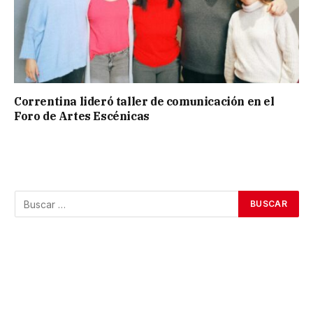
Correntina lideró taller de comunicación en el
Foro de Artes Escénicas