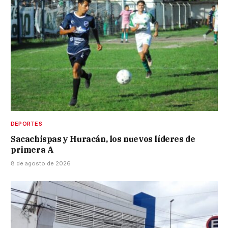
DEPORTES
Sacachispas y Huracán, los nuevos líderes de
primera A
8 de agosto de 2026