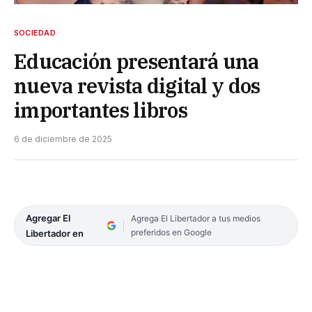
SOCIEDAD
Educación presentará una
nueva revista digital y dos
importantes libros
6 de diciembre de 2025
Agregar El
Agrega El Libertador a tus medios
preferidos en Google
Libertador en