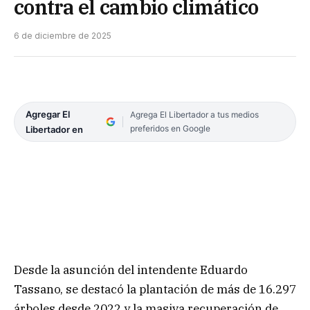
contra el cambio climático
6 de diciembre de 2025
Agregar El
Agrega El Libertador a tus medios
preferidos en Google
Libertador en
Desde la asunción del intendente Eduardo
Tassano, se destacó la plantación de más de 16.297
árboles desde 2022 y la masiva recuperación de