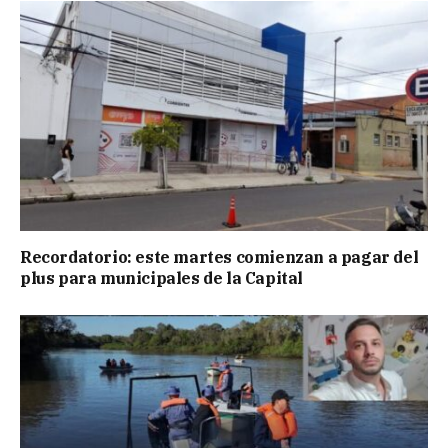
Recordatorio: este martes comienzan a pagar del
plus para municipales de la Capital