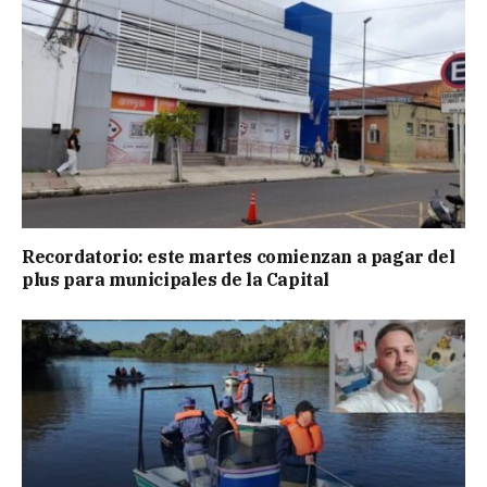
Recordatorio: este martes comienzan a pagar del
plus para municipales de la Capital