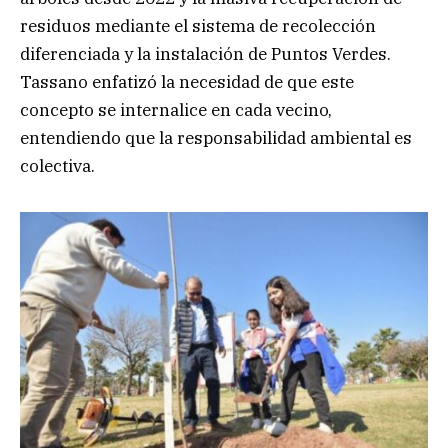
residuos mediante el sistema de recolección
diferenciada y la instalación de Puntos Verdes.
Tassano enfatizó la necesidad de que este
concepto se internalice en cada vecino,
entendiendo que la responsabilidad ambiental es
colectiva.