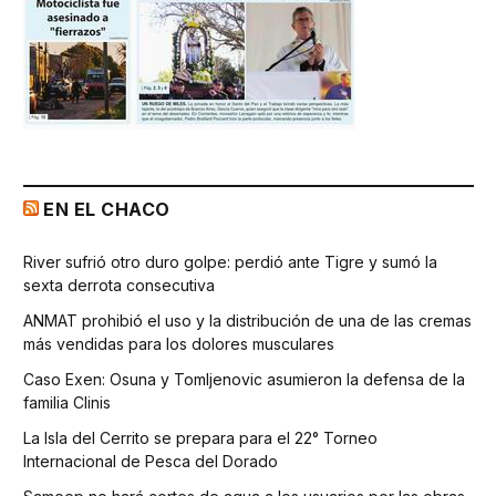
EN EL CHACO
River sufrió otro duro golpe: perdió ante Tigre y sumó la
sexta derrota consecutiva
ANMAT prohibió el uso y la distribución de una de las cremas
más vendidas para los dolores musculares
Caso Exen: Osuna y Tomljenovic asumieron la defensa de la
familia Clinis
La Isla del Cerrito se prepara para el 22° Torneo
Internacional de Pesca del Dorado