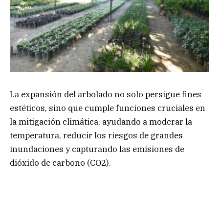
La expansión del arbolado no solo persigue fines
estéticos, sino que cumple funciones cruciales en
la mitigación climática, ayudando a moderar la
temperatura, reducir los riesgos de grandes
inundaciones y capturando las emisiones de
dióxido de carbono (CO2).