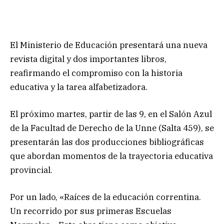
El Ministerio de Educación presentará una nueva
revista digital y dos importantes libros,
reafirmando el compromiso con la historia
educativa y la tarea alfabetizadora.
El próximo martes, partir de las 9, en el Salón Azul
de la Facultad de Derecho de la Unne (Salta 459), se
presentarán las dos producciones bibliográficas
que abordan momentos de la trayectoria educativa
provincial.
Por un lado, «Raíces de la educación correntina.
Un recorrido por sus primeras Escuelas