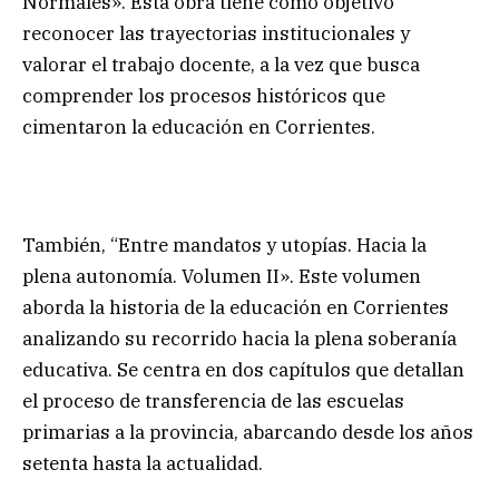
Normales». Esta obra tiene como objetivo
reconocer las trayectorias institucionales y
valorar el trabajo docente, a la vez que busca
comprender los procesos históricos que
cimentaron la educación en Corrientes.
También, “Entre mandatos y utopías. Hacia la
plena autonomía. Volumen II». Este volumen
aborda la historia de la educación en Corrientes
analizando su recorrido hacia la plena soberanía
educativa. Se centra en dos capítulos que detallan
el proceso de transferencia de las escuelas
primarias a la provincia, abarcando desde los años
setenta hasta la actualidad.