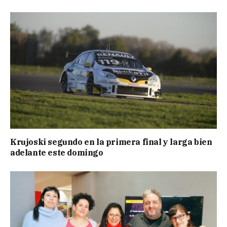
Krujoski segundo en la primera final y larga bien
adelante este domingo