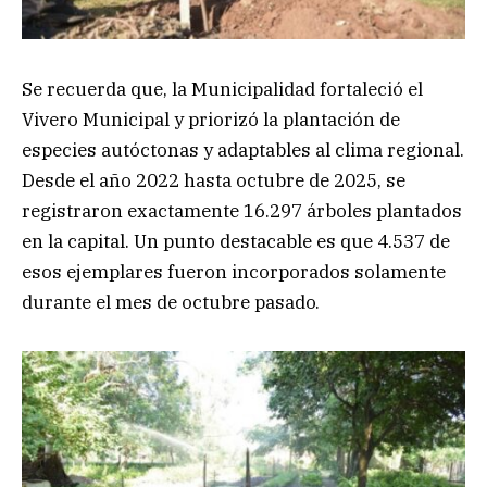
Se recuerda que, la Municipalidad fortaleció el
Vivero Municipal y priorizó la plantación de
especies autóctonas y adaptables al clima regional.
Desde el año 2022 hasta octubre de 2025, se
registraron exactamente 16.297 árboles plantados
en la capital. Un punto destacable es que 4.537 de
esos ejemplares fueron incorporados solamente
durante el mes de octubre pasado.