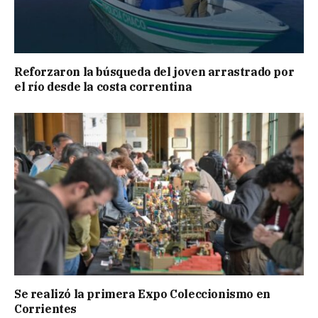
Reforzaron la búsqueda del joven arrastrado por
el río desde la costa correntina
Se realizó la primera Expo Coleccionismo en
Corrientes