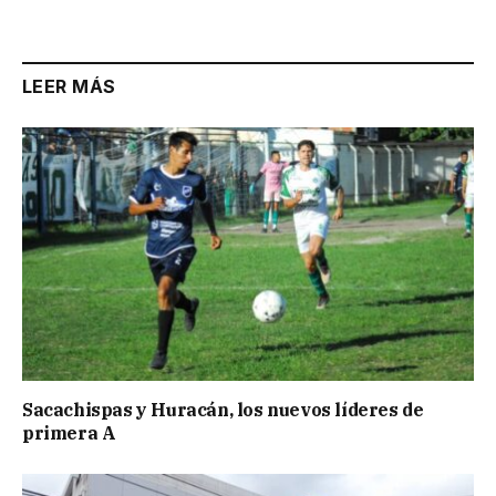
Link
LEER MÁS
Sacachispas y Huracán, los nuevos líderes de
primera A