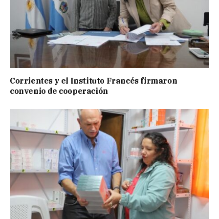
Corrientes y el Instituto Francés firmaron
convenio de cooperación