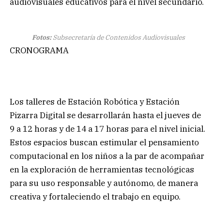
audiovisuales educativos para el nivel secundario.
Fotos:
Subsecretaría de Contenidos Audiovisuales
CRONOGRAMA
Los talleres de Estación Robótica y Estación
Pizarra Digital se desarrollarán hasta el jueves de
9 a 12 horas y de 14 a 17 horas para el nivel inicial.
Estos espacios buscan estimular el pensamiento
computacional en los niños a la par de acompañar
en la exploración de herramientas tecnológicas
para su uso responsable y autónomo, de manera
creativa y fortaleciendo el trabajo en equipo.