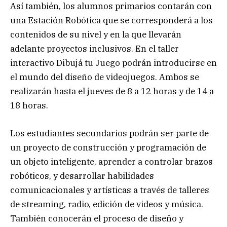
Así también, los alumnos primarios contarán con
una Estación Robótica que se corresponderá a los
contenidos de su nivel y en la que llevarán
adelante proyectos inclusivos. En el taller
interactivo Dibujá tu Juego podrán introducirse en
el mundo del diseño de videojuegos. Ambos se
realizarán hasta el jueves de 8 a 12 horas y de 14 a
18 horas.
Los estudiantes secundarios podrán ser parte de
un proyecto de construcción y programación de
un objeto inteligente, aprender a controlar brazos
robóticos, y desarrollar habilidades
comunicacionales y artísticas a través de talleres
de streaming, radio, edición de videos y música.
También conocerán el proceso de diseño y