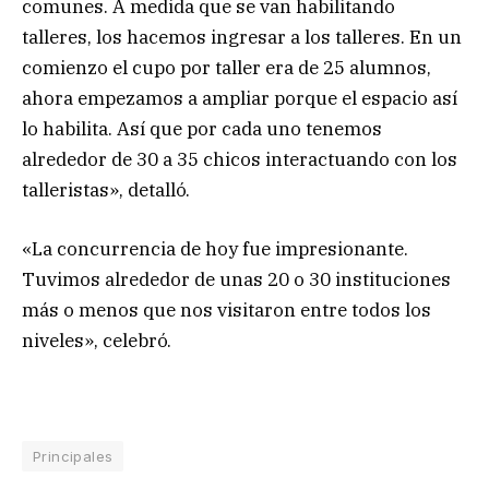
comunes. A medida que se van habilitando
talleres, los hacemos ingresar a los talleres. En un
comienzo el cupo por taller era de 25 alumnos,
ahora empezamos a ampliar porque el espacio así
lo habilita. Así que por cada uno tenemos
alrededor de 30 a 35 chicos interactuando con los
talleristas», detalló.
«La concurrencia de hoy fue impresionante.
Tuvimos alrededor de unas 20 o 30 instituciones
más o menos que nos visitaron entre todos los
niveles», celebró.
Principales