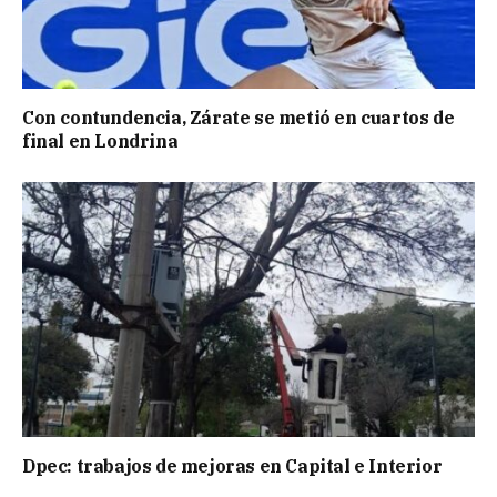
Con contundencia, Zárate se metió en cuartos de
final en Londrina
Dpec: trabajos de mejoras en Capital e Interior