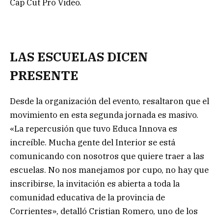
Cap Cut Pro Video.
LAS ESCUELAS DICEN
PRESENTE
Desde la organización del evento, resaltaron que el
movimiento en esta segunda jornada es masivo.
«La repercusión que tuvo Educa Innova es
increíble. Mucha gente del Interior se está
comunicando con nosotros que quiere traer a las
escuelas. No nos manejamos por cupo, no hay que
inscribirse, la invitación es abierta a toda la
comunidad educativa de la provincia de
Corrientes», detalló Cristian Romero, uno de los