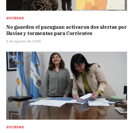
SOCIEDAD
No guarden el paraguas: activaron dos alertas por
lluvias y tormentas para Corrientes
5 de agosto de 2026
SOCIEDAD