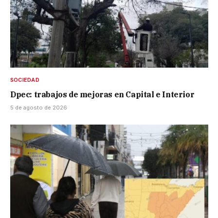
SOCIEDAD
Dpec: trabajos de mejoras en Capital e Interior
5 de agosto de 2026