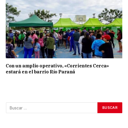
Con un amplio operativo, «Corrientes Cerca»
estará en el barrio Río Paraná