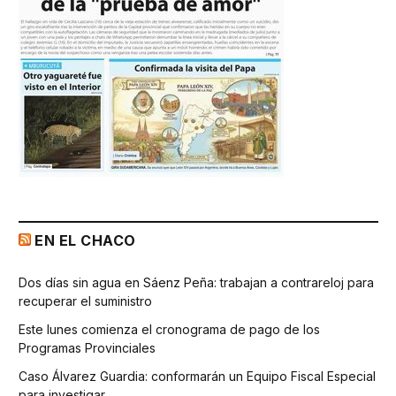
EN EL CHACO
Dos días sin agua en Sáenz Peña: trabajan a contrareloj para
recuperar el suministro
Este lunes comienza el cronograma de pago de los
Programas Provinciales
Caso Álvarez Guardia: conformarán un Equipo Fiscal Especial
para investigar