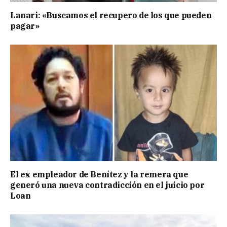
Lanari: «Buscamos el recupero de los que pueden
pagar»
El ex empleador de Benítez y la remera que
generó una nueva contradicción en el juicio por
Loan