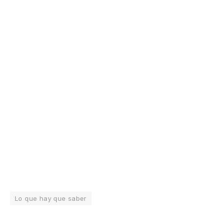
Lo que hay que saber