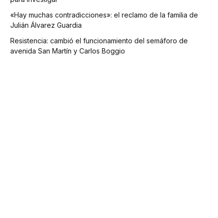
«Hay muchas contradicciones»: el reclamo de la familia de
Julián Álvarez Guardia
Resistencia: cambió el funcionamiento del semáforo de
avenida San Martín y Carlos Boggio