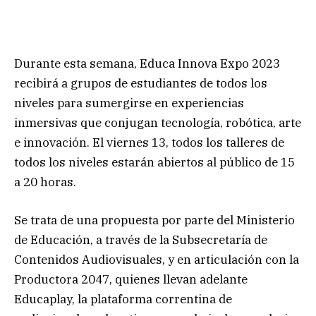
Durante esta semana, Educa Innova Expo 2023
recibirá a grupos de estudiantes de todos los
niveles para sumergirse en experiencias
inmersivas que conjugan tecnología, robótica, arte
e innovación. El viernes 13, todos los talleres de
todos los niveles estarán abiertos al público de 15
a 20 horas.
Se trata de una propuesta por parte del Ministerio
de Educación, a través de la Subsecretaría de
Contenidos Audiovisuales, y en articulación con la
Productora 2047, quienes llevan adelante
Educaplay, la plataforma correntina de