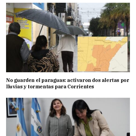
No guarden el paraguas: activaron dos alertas por
lluvias y tormentas para Corrientes