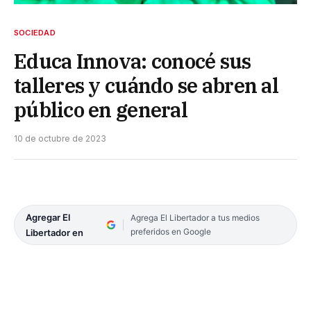
SOCIEDAD
Educa Innova: conocé sus
talleres y cuándo se abren al
público en general
10 de octubre de 2023
Agregar El
Agrega El Libertador a tus medios
preferidos en Google
Libertador en