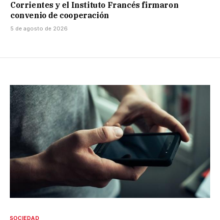
Corrientes y el Instituto Francés firmaron
convenio de cooperación
5 de agosto de 2026
SOCIEDAD