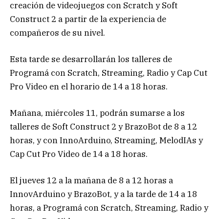
creación de videojuegos con Scratch y Soft
Construct 2 a partir de la experiencia de
compañeros de su nivel.
Esta tarde se desarrollarán los talleres de
Programá con Scratch, Streaming, Radio y Cap Cut
Pro Video en el horario de 14 a 18 horas.
Mañana, miércoles 11, podrán sumarse a los
talleres de Soft Construct 2 y BrazoBot de 8 a 12
horas, y con InnoArduino, Streaming, MelodIAs y
Cap Cut Pro Video de 14 a 18 horas.
El jueves 12 a la mañana de 8 a 12 horas a
InnovArduino y BrazoBot, y a la tarde de 14 a 18
horas, a Programá con Scratch, Streaming, Radio y