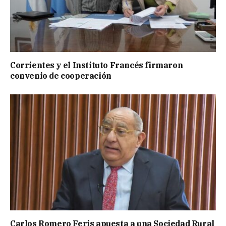
Corrientes y el Instituto Francés firmaron
convenio de cooperación
Carlos Romero Feris apuesta a una Sociedad Rural