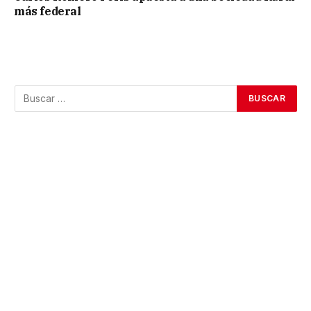
más federal