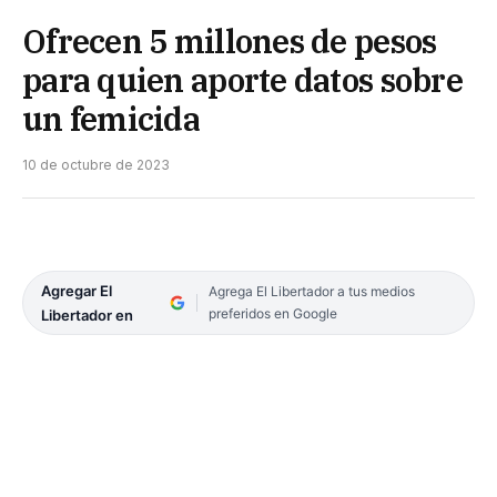
Ofrecen 5 millones de pesos
para quien aporte datos sobre
un femicida
10 de octubre de 2023
Agregar El
Agrega El Libertador a tus medios
preferidos en Google
Libertador en