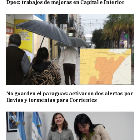
Dpec: trabajos de mejoras en Capital e Interior
No guarden el paraguas: activaron dos alertas por
lluvias y tormentas para Corrientes