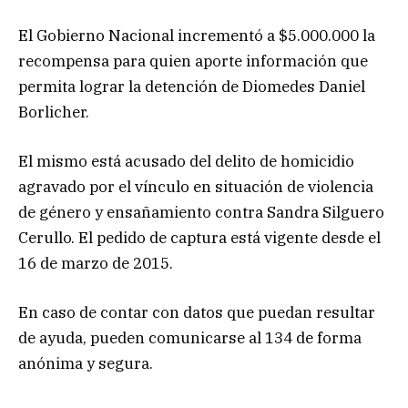
El Gobierno Nacional incrementó a $5.000.000 la
recompensa para quien aporte información que
permita lograr la detención de Diomedes Daniel
Borlicher.
El mismo está acusado del delito de homicidio
agravado por el vínculo en situación de violencia
de género y ensañamiento contra Sandra Silguero
Cerullo. El pedido de captura está vigente desde el
16 de marzo de 2015.
En caso de contar con datos que puedan resultar
de ayuda, pueden comunicarse al 134 de forma
anónima y segura.