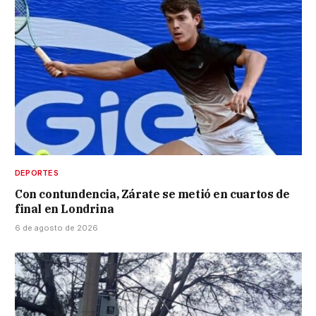
DEPORTES
Con contundencia, Zárate se metió en cuartos de
final en Londrina
6 de agosto de 2026