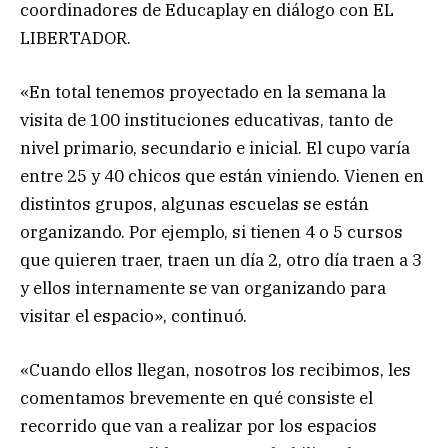
coordinadores de Educaplay en diálogo con EL
LIBERTADOR.
«En total tenemos proyectado en la semana la
visita de 100 instituciones educativas, tanto de
nivel primario, secundario e inicial. El cupo varía
entre 25 y 40 chicos que están viniendo. Vienen en
distintos grupos, algunas escuelas se están
organizando. Por ejemplo, si tienen 4 o 5 cursos
que quieren traer, traen un día 2, otro día traen a 3
y ellos internamente se van organizando para
visitar el espacio», continuó.
«Cuando ellos llegan, nosotros los recibimos, les
comentamos brevemente en qué consiste el
recorrido que van a realizar por los espacios