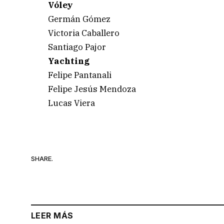
Vóley
Germán Gómez
Victoria Caballero
Santiago Pajor
Yachting
Felipe Pantanali
Felipe Jesús Mendoza
Lucas Viera
SHARE.
LEER MÁS