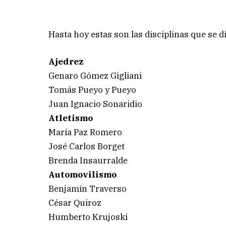
Hasta hoy estas son las disciplinas que se 
Ajedrez
Genaro Gómez Gigliani
Tomás Pueyo y Pueyo
Juan Ignacio Sonaridio
Atletismo
María Paz Romero
José Carlos Borget
Brenda Insaurralde
Automovilismo
Benjamín Traverso
César Quiroz
Humberto Krujoski