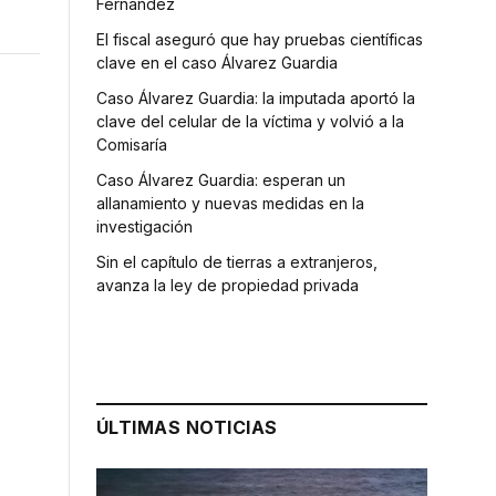
Fernández
El fiscal aseguró que hay pruebas científicas
clave en el caso Álvarez Guardia
Caso Álvarez Guardia: la imputada aportó la
clave del celular de la víctima y volvió a la
Comisaría
Caso Álvarez Guardia: esperan un
allanamiento y nuevas medidas en la
investigación
Sin el capítulo de tierras a extranjeros,
avanza la ley de propiedad privada
ÚLTIMAS NOTICIAS