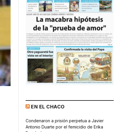
EN EL CHACO
Condenaron a prisión perpetua a Javier
Antonio Duarte por el femicidio de Erika