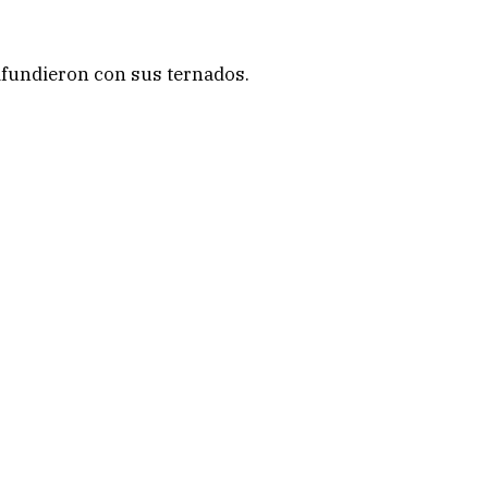
difundieron con sus ternados.