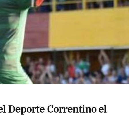
el Deporte Correntino el