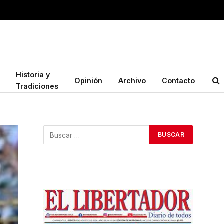
Historia y
Opinión
Archivo
Contacto
Tradiciones