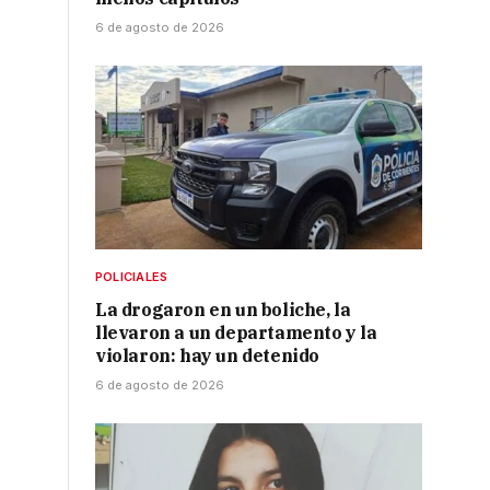
6 de agosto de 2026
POLICIALES
La drogaron en un boliche, la
llevaron a un departamento y la
violaron: hay un detenido
6 de agosto de 2026