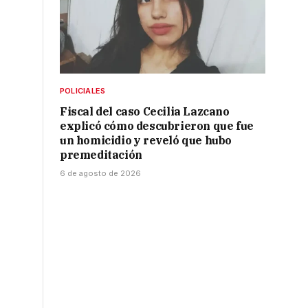
POLICIALES
Fiscal del caso Cecilia Lazcano
explicó cómo descubrieron que fue
un homicidio y reveló que hubo
premeditación
6 de agosto de 2026