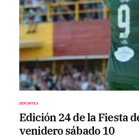
DEPORTES
Edición 24 de la Fiesta d
venidero sábado 10