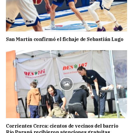
San Martín confirmó el fichaje de Sebastián Lugo
Corrientes Cerca: cientos de vecinos del barrio
Río Paraná recibieron atenciones gratuitas