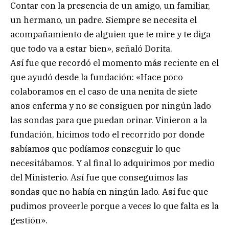
Contar con la presencia de un amigo, un familiar,
un hermano, un padre. Siempre se necesita el
acompañamiento de alguien que te mire y te diga
que todo va a estar bien», señaló Dorita.
Así fue que recordó el momento más reciente en el
que ayudó desde la fundación: «Hace poco
colaboramos en el caso de una nenita de siete
años enferma y no se consiguen por ningún lado
las sondas para que puedan orinar. Vinieron a la
fundación, hicimos todo el recorrido por donde
sabíamos que podíamos conseguir lo que
necesitábamos. Y al final lo adquirimos por medio
del Ministerio. Así fue que conseguimos las
sondas que no había en ningún lado. Así fue que
pudimos proveerle porque a veces lo que falta es la
gestión».