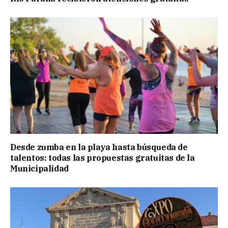
Desde zumba en la playa hasta búsqueda de
talentos: todas las propuestas gratuitas de la
Municipalidad