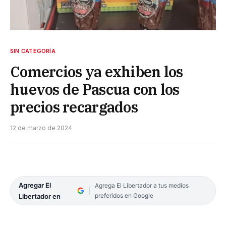
SIN CATEGORÍA
Comercios ya exhiben los
huevos de Pascua con los
precios recargados
12 de marzo de 2024
Agregar El
Agrega El Libertador a tus medios
preferidos en Google
Libertador en