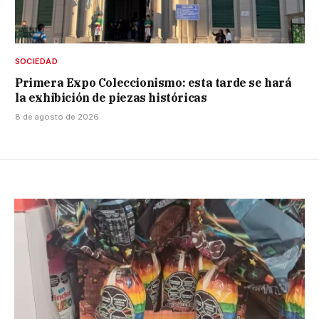
SOCIEDAD
Primera Expo Coleccionismo: esta tarde se hará
la exhibición de piezas históricas
8 de agosto de 2026