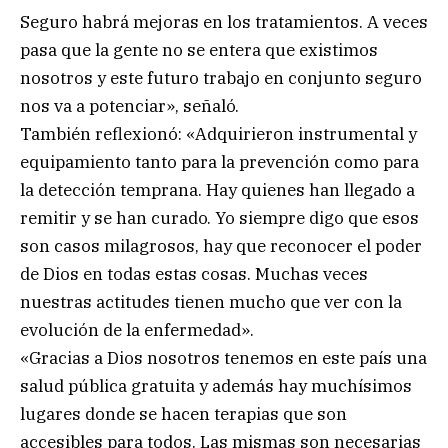
Seguro habrá mejoras en los tratamientos. A veces
pasa que la gente no se entera que existimos
nosotros y este futuro trabajo en conjunto seguro
nos va a potenciar», señaló.
También reflexionó: «Adquirieron instrumental y
equipamiento tanto para la prevención como para
la detección temprana. Hay quienes han llegado a
remitir y se han curado. Yo siempre digo que esos
son casos milagrosos, hay que reconocer el poder
de Dios en todas estas cosas. Muchas veces
nuestras actitudes tienen mucho que ver con la
evolución de la enfermedad».
«Gracias a Dios nosotros tenemos en este país una
salud pública gratuita y además hay muchísimos
lugares donde se hacen terapias que son
accesibles para todos. Las mismas son necesarias