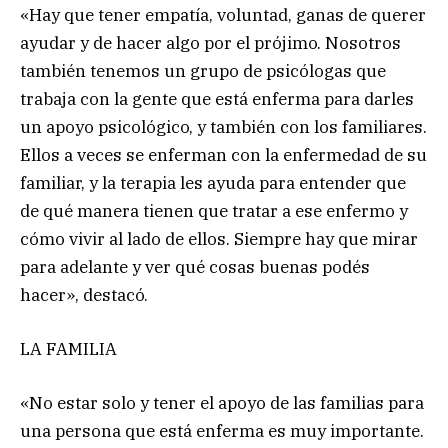
«Hay que tener empatía, voluntad, ganas de querer
ayudar y de hacer algo por el prójimo. Nosotros
también tenemos un grupo de psicólogas que
trabaja con la gente que está enferma para darles
un apoyo psicológico, y también con los familiares.
Ellos a veces se enferman con la enfermedad de su
familiar, y la terapia les ayuda para entender que
de qué manera tienen que tratar a ese enfermo y
cómo vivir al lado de ellos. Siempre hay que mirar
para adelante y ver qué cosas buenas podés
hacer», destacó.
LA FAMILIA
«No estar solo y tener el apoyo de las familias para
una persona que está enferma es muy importante.