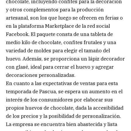
chocolate, incluyendo confites para la decoración
y otros complementos para la producción
artesanal, son los que luego se ofrecen en ferias o
en la plataforma Marketplace de la red social
Facebook. El paquete consta de una tableta de
medio kilo de chocolate, confites frutales y una
variedad de moldes para elegir el tamaño del
huevo. Además, se proporciona un lápiz decorador
con glasé, ideal para cerrar el huevo y agregar
decoraciones personalizadas.
En cuanto a las expectativas de ventas para esta
temporada de Pascua, se espera un aumento en el
interés de los consumidores por elaborar sus
propios huevos de chocolate, dada la accesibilidad
de los precios y la posibilidad de personalización.
La empresa se encuentra bien abastecida y lista