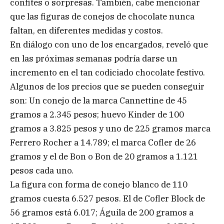
confites o sorpresas. También, cabe mencionar
que las figuras de conejos de chocolate nunca
faltan, en diferentes medidas y costos.
En diálogo con uno de los encargados, reveló que
en las próximas semanas podría darse un
incremento en el tan codiciado chocolate festivo.
Algunos de los precios que se pueden conseguir
son: Un conejo de la marca Cannettine de 45
gramos a 2.345 pesos; huevo Kinder de 100
gramos a 3.825 pesos y uno de 225 gramos marca
Ferrero Rocher a 14.789; el marca Cofler de 26
gramos y el de Bon o Bon de 20 gramos a 1.121
pesos cada uno.
La figura con forma de conejo blanco de 110
gramos cuesta 6.527 pesos. El de Cofler Block de
56 gramos está 6.017; Águila de 200 gramos a