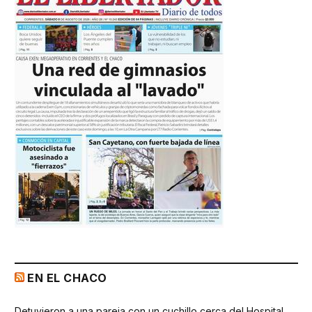
EN EL CHACO
Detuvieron a una pareja con un cuchillo cerca del Hospital