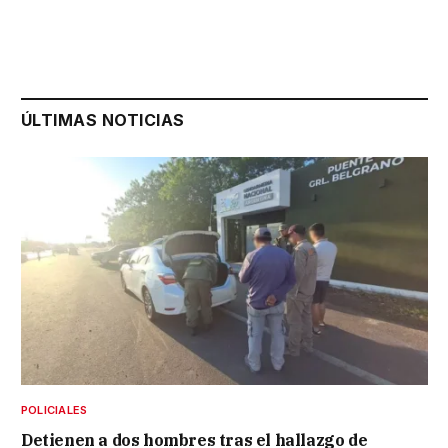
ÚLTIMAS NOTICIAS
POLICIALES
Detienen a dos hombres tras el hallazgo de