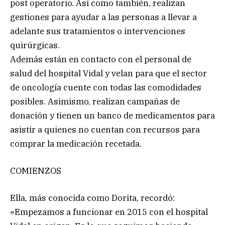
post operatorio. Así como también, realizan
gestiones para ayudar a las personas a llevar a
adelante sus tratamientos o intervenciones
quirúrgicas.
Además están en contacto con el personal de
salud del hospital Vidal y velan para que el sector
de oncología cuente con todas las comodidades
posibles. Asimismo, realizan campañas de
donación y tienen un banco de medicamentos para
asistir a quienes no cuentan con recursos para
comprar la medicación recetada.
COMIENZOS
Ella, más conocida como Dorita, recordó:
«Empezamos a funcionar en 2015 con el hospital