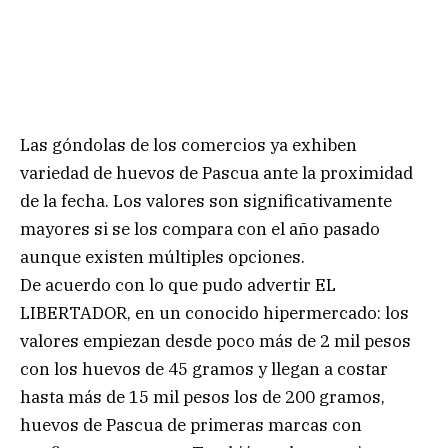
Las góndolas de los comercios ya exhiben
variedad de huevos de Pascua ante la proximidad
de la fecha. Los valores son significativamente
mayores si se los compara con el año pasado
aunque existen múltiples opciones.
De acuerdo con lo que pudo advertir EL
LIBERTADOR, en un conocido hipermercado: los
valores empiezan desde poco más de 2 mil pesos
con los huevos de 45 gramos y llegan a costar
hasta más de 15 mil pesos los de 200 gramos,
huevos de Pascua de primeras marcas con