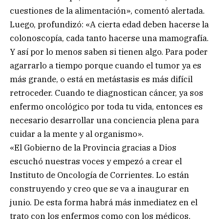
cuestiones de la alimentación», comentó alertada.
Luego, profundizó: «A cierta edad deben hacerse la
colonoscopía, cada tanto hacerse una mamografía.
Y así por lo menos saben si tienen algo. Para poder
agarrarlo a tiempo porque cuando el tumor ya es
más grande, o está en metástasis es más difícil
retroceder. Cuando te diagnostican cáncer, ya sos
enfermo oncológico por toda tu vida, entonces es
necesario desarrollar una conciencia plena para
cuidar a la mente y al organismo».
«El Gobierno de la Provincia gracias a Dios
escuchó nuestras voces y empezó a crear el
Instituto de Oncología de Corrientes. Lo están
construyendo y creo que se va a inaugurar en
junio. De esta forma habrá más inmediatez en el
trato con los enfermos como con los médicos.