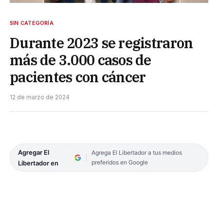
SIN CATEGORÍA
Durante 2023 se registraron
más de 3.000 casos de
pacientes con cáncer
12 de marzo de 2024
Agregar El
Agrega El Libertador a tus medios
preferidos en Google
Libertador en