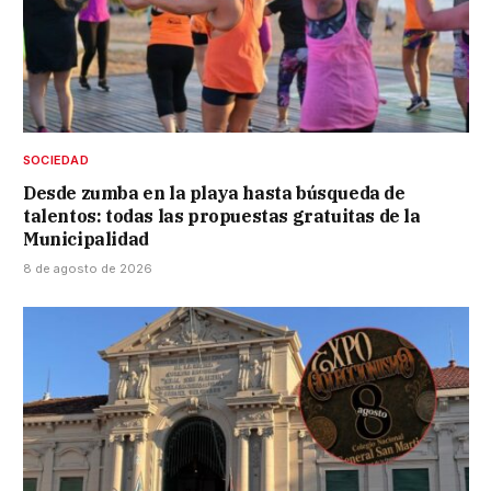
SOCIEDAD
Desde zumba en la playa hasta búsqueda de
talentos: todas las propuestas gratuitas de la
Municipalidad
8 de agosto de 2026