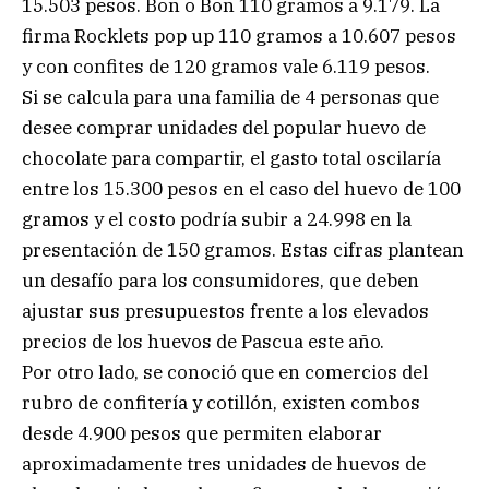
15.503 pesos. Bon o Bon 110 gramos a 9.179. La
firma Rocklets pop up 110 gramos a 10.607 pesos
y con confites de 120 gramos vale 6.119 pesos.
Si se calcula para una familia de 4 personas que
desee comprar unidades del popular huevo de
chocolate para compartir, el gasto total oscilaría
entre los 15.300 pesos en el caso del huevo de 100
gramos y el costo podría subir a 24.998 en la
presentación de 150 gramos. Estas cifras plantean
un desafío para los consumidores, que deben
ajustar sus presupuestos frente a los elevados
precios de los huevos de Pascua este año.
Por otro lado, se conoció que en comercios del
rubro de confitería y cotillón, existen combos
desde 4.900 pesos que permiten elaborar
aproximadamente tres unidades de huevos de