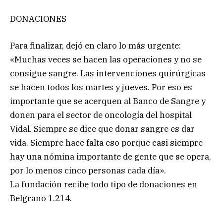
DONACIONES
Para finalizar, dejó en claro lo más urgente:
«Muchas veces se hacen las operaciones y no se
consigue sangre. Las intervenciones quirúrgicas
se hacen todos los martes y jueves. Por eso es
importante que se acerquen al Banco de Sangre y
donen para el sector de oncología del hospital
Vidal. Siempre se dice que donar sangre es dar
vida. Siempre hace falta eso porque casi siempre
hay una nómina importante de gente que se opera,
por lo menos cinco personas cada día».
La fundación recibe todo tipo de donaciones en
Belgrano 1.214.