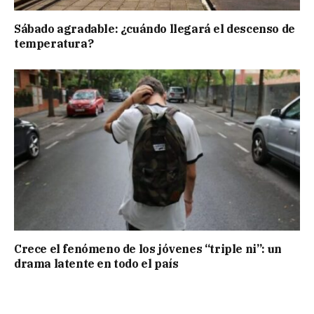
Sábado agradable: ¿cuándo llegará el descenso de
temperatura?
Crece el fenómeno de los jóvenes “triple ni”: un
drama latente en todo el país