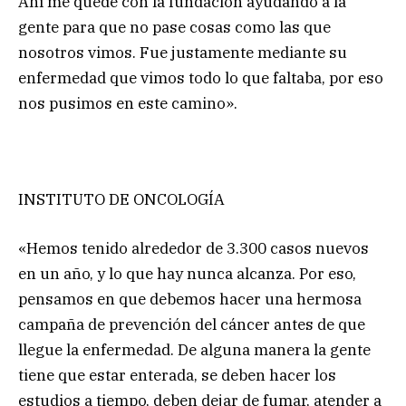
Ahí me quedé con la fundación ayudando a la
gente para que no pase cosas como las que
nosotros vimos. Fue justamente mediante su
enfermedad que vimos todo lo que faltaba, por eso
nos pusimos en este camino».
INSTITUTO DE ONCOLOGÍA
«Hemos tenido alrededor de 3.300 casos nuevos
en un año, y lo que hay nunca alcanza. Por eso,
pensamos en que debemos hacer una hermosa
campaña de prevención del cáncer antes de que
llegue la enfermedad. De alguna manera la gente
tiene que estar enterada, se deben hacer los
estudios a tiempo, deben dejar de fumar, atender a