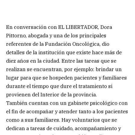
En conversación con EL LIBERTADOR, Dora
Pittorno, abogada y una de los principales
referentes de la Fundación Oncológica, dio
detalles de la institución que existe hace más de
diez años en la ciudad. Entre las tareas que se
realizan se encuentran, por ejemplo: brindar un
lugar para que se hospeden pacientes y familiares
durante el tiempo que dure el tratamiento si
provienen del Interior de la provincia.
También cuentan con un gabinete psicológico con
el fin de acompañar y atender tanto a los pacientes
como a sus familiares. Hay voluntarios que se
dedican a tareas de cuidado, acompañamiento y