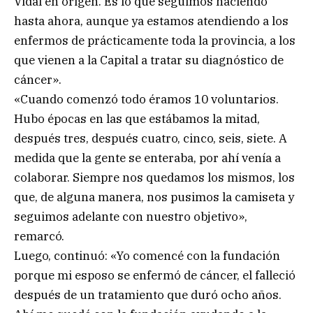
Vidal en origen. Es lo que seguimos haciendo
hasta ahora, aunque ya estamos atendiendo a los
enfermos de prácticamente toda la provincia, a los
que vienen a la Capital a tratar su diagnóstico de
cáncer».
«Cuando comenzó todo éramos 10 voluntarios.
Hubo épocas en las que estábamos la mitad,
después tres, después cuatro, cinco, seis, siete. A
medida que la gente se enteraba, por ahí venía a
colaborar. Siempre nos quedamos los mismos, los
que, de alguna manera, nos pusimos la camiseta y
seguimos adelante con nuestro objetivo»,
remarcó.
Luego, continuó: «Yo comencé con la fundación
porque mi esposo se enfermó de cáncer, el falleció
después de un tratamiento que duró ocho años.