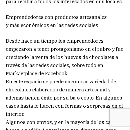
para recibir a todos los interesados en sus locales.
Emprendedores con productos artesanales
y más económicos en las redes sociales
Desde hace un tiempo los emprendedores
empezaron a tener protagonismo en el rubro y fue
creciendo la venta de los huevos de chocolates a
través de las redes sociales, sobre todo en
Markaetplace de Facebook.
En este espacio se puede encontrar variedad de
chocolates elaborados de manera artesanal y
además tienen éxito por su bajo costo. En algunos
casos hasta lo hacen con formas o sorpresas en el
interior.
Algunos con envíos, y en la mayoría de los casos lo