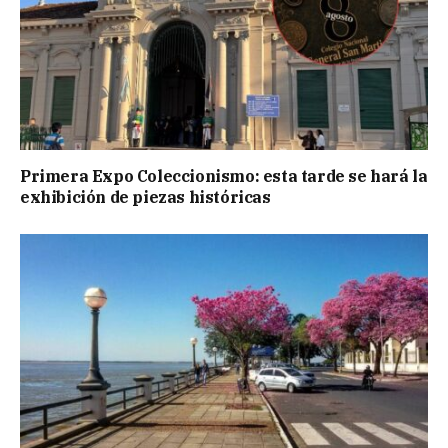
Primera Expo Coleccionismo: esta tarde se hará la
exhibición de piezas históricas