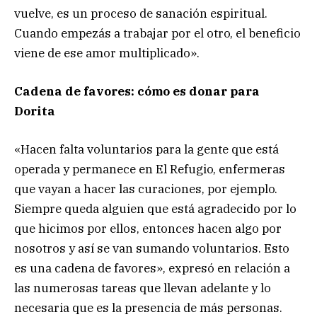
vuelve, es un proceso de sanación espiritual.
Cuando empezás a trabajar por el otro, el beneficio
viene de ese amor multiplicado».
Cadena de favores: cómo es donar para
Dorita
«Hacen falta voluntarios para la gente que está
operada y permanece en El Refugio, enfermeras
que vayan a hacer las curaciones, por ejemplo.
Siempre queda alguien que está agradecido por lo
que hicimos por ellos, entonces hacen algo por
nosotros y así se van sumando voluntarios. Esto
es una cadena de favores», expresó en relación a
las numerosas tareas que llevan adelante y lo
necesaria que es la presencia de más personas.