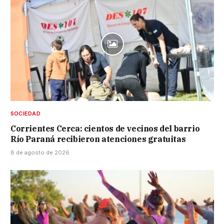
SOCIEDAD
Corrientes Cerca: cientos de vecinos del barrio
Río Paraná recibieron atenciones gratuitas
8 de agosto de 2026