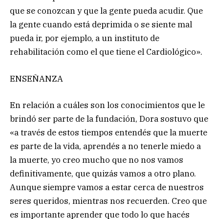
que se conozcan y que la gente pueda acudir. Que
la gente cuando está deprimida o se siente mal
pueda ir, por ejemplo, a un instituto de
rehabilitación como el que tiene el Cardiológico».
ENSEÑANZA
En relación a cuáles son los conocimientos que le
brindó ser parte de la fundación, Dora sostuvo que
«a través de estos tiempos entendés que la muerte
es parte de la vida, aprendés a no tenerle miedo a
la muerte, yo creo mucho que no nos vamos
definitivamente, que quizás vamos a otro plano.
Aunque siempre vamos a estar cerca de nuestros
seres queridos, mientras nos recuerden. Creo que
es importante aprender que todo lo que hacés