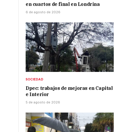
en cuartos de final en Londrina
6 de agosto de 2026
SOCIEDAD
Dpec: trabajos de mejoras en Capital
e Interior
5 de agosto de 2026