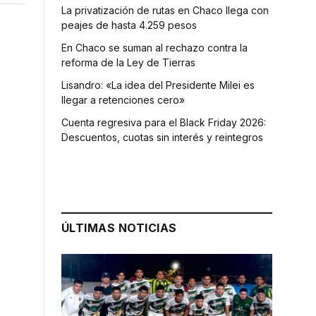
La privatización de rutas en Chaco llega con
peajes de hasta 4.259 pesos
En Chaco se suman al rechazo contra la
reforma de la Ley de Tierras
Lisandro: «La idea del Presidente Milei es
llegar a retenciones cero»
Cuenta regresiva para el Black Friday 2026:
Descuentos, cuotas sin interés y reintegros
ÚLTIMAS NOTICIAS