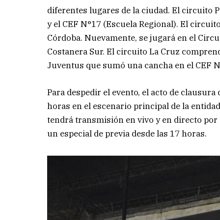
diferentes lugares de la ciudad. El circuito
y el CEF N°17 (Escuela Regional). El circui
Córdoba. Nuevamente, se jugará en el Circu
Costanera Sur. El circuito La Cruz comprende
Juventus que sumó una cancha en el CEF N
Para despedir el evento, el acto de clausura
horas en el escenario principal de la entida
tendrá transmisión en vivo y en directo por
un especial de previa desde las 17 horas.