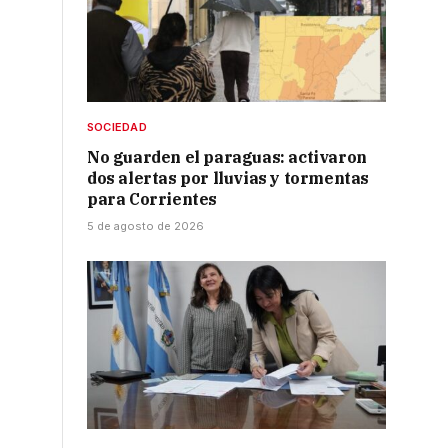
SOCIEDAD
No guarden el paraguas: activaron
dos alertas por lluvias y tormentas
para Corrientes
5 de agosto de 2026