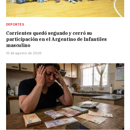
DEPORTES
Corrientes quedó segundo y cerró su
participación en el Argentino de Infantiles
masculino
10 de agosto de 2026