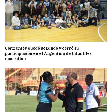
Corrientes quedó segundo y cerró su
participación en el Argentino de Infantiles
masculino