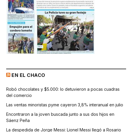
EN EL CHACO
Robó chocolates y $5.000: lo detuvieron a pocas cuadras
del comercio
Las ventas minoristas pyme cayeron 3,8% interanual en julio
Encontraron a la joven buscada junto a sus dos hijos en
Sáenz Peña
La despedida de Jorge Messi: Lionel Messi llegó a Rosario