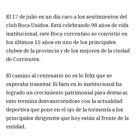
El 17 de julio es un día caro a los sentimientos del
club Boca Unidos. Está celebrando 98 años de vida
institucional, este Boca correntino se convirtió en
los últimos 15 años en uno de los principales
clubes de la provincia y de los mejores de la ciudad
de Corrientes.
El camino al centenario no es lo feliz que se
esperaba transitar. Si bien en lo institucional ha
logrado un crecimiento patrimonial para destacar,
esto termina desvaneciéndose con la actualidad
deportiva que pone en el ojo de la tormenta a los
principales dirigentes que hoy están al frente de la
entidad.