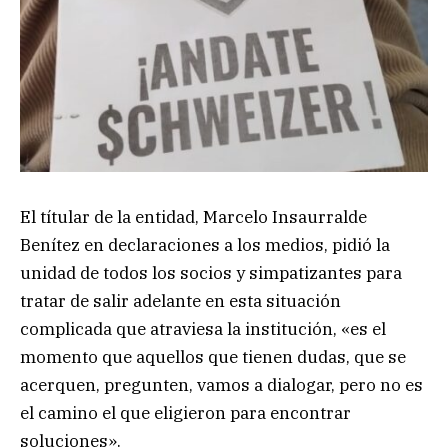
El títular de la entidad, Marcelo Insaurralde
Benítez en declaraciones a los medios, pidió la
unidad de todos los socios y simpatizantes para
tratar de salir adelante en esta situación
complicada que atraviesa la institución, «es el
momento que aquellos que tienen dudas, que se
acerquen, pregunten, vamos a dialogar, pero no es
el camino el que eligieron para encontrar
soluciones».