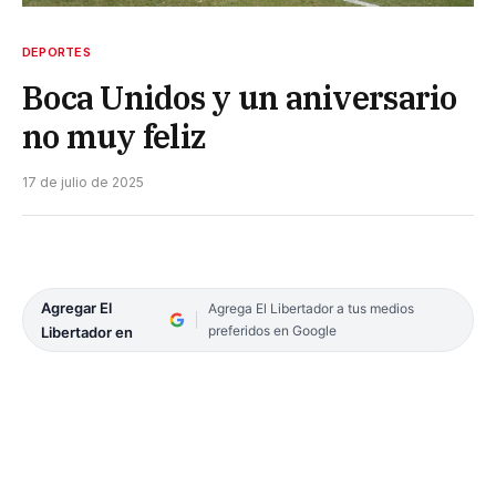
DEPORTES
Boca Unidos y un aniversario
no muy feliz
17 de julio de 2025
Agregar El
Agrega El Libertador a tus medios
preferidos en Google
Libertador en