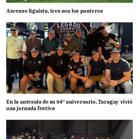
Ascenso liguista, tres son los punteros
En la antesala de su 64° aniversario, Taraguy vivió
una jornada festiva