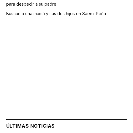
para despedir a su padre
Buscan a una mamá y sus dos hijos en Sáenz Peña
ÚLTIMAS NOTICIAS