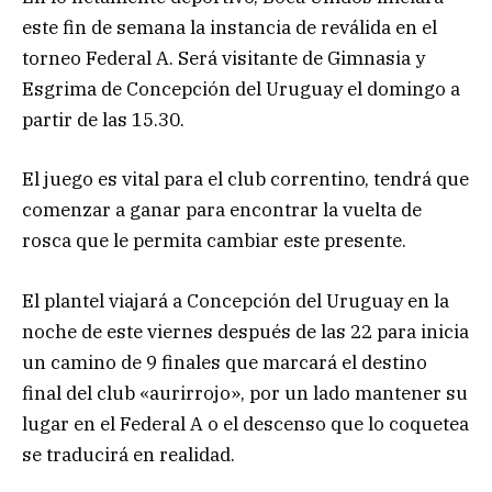
este fin de semana la instancia de reválida en el
torneo Federal A. Será visitante de Gimnasia y
Esgrima de Concepción del Uruguay el domingo a
partir de las 15.30.
El juego es vital para el club correntino, tendrá que
comenzar a ganar para encontrar la vuelta de
rosca que le permita cambiar este presente.
El plantel viajará a Concepción del Uruguay en la
noche de este viernes después de las 22 para inicia
un camino de 9 finales que marcará el destino
final del club «aurirrojo», por un lado mantener su
lugar en el Federal A o el descenso que lo coquetea
se traducirá en realidad.