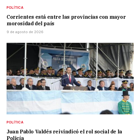
POLÍTICA
Corrientes está entre las provincias con mayor
morosidad del país
9 de agosto de 2026
POLÍTICA
Juan Pablo Valdés reivindicó el rol social de la
Policía