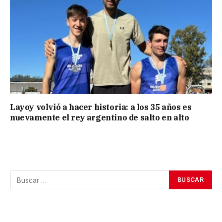
Layoy volvió a hacer historia: a los 35 años es
nuevamente el rey argentino de salto en alto