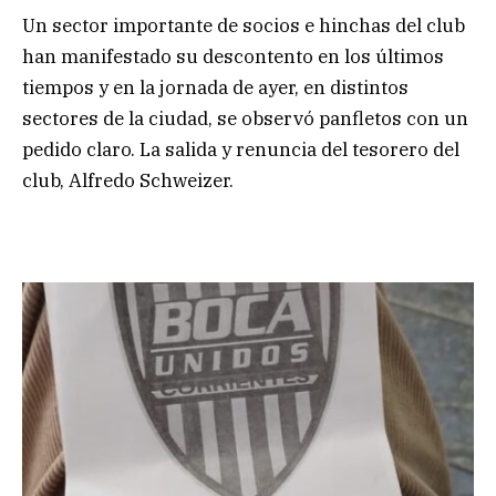
Un sector importante de socios e hinchas del club
han manifestado su descontento en los últimos
tiempos y en la jornada de ayer, en distintos
sectores de la ciudad, se observó panfletos con un
pedido claro. La salida y renuncia del tesorero del
club, Alfredo Schweizer.