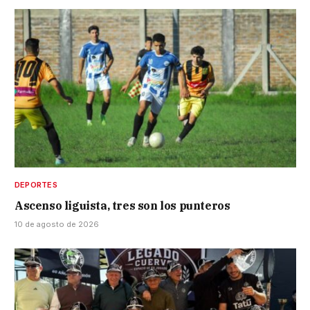
DEPORTES
Ascenso liguista, tres son los punteros
10 de agosto de 2026