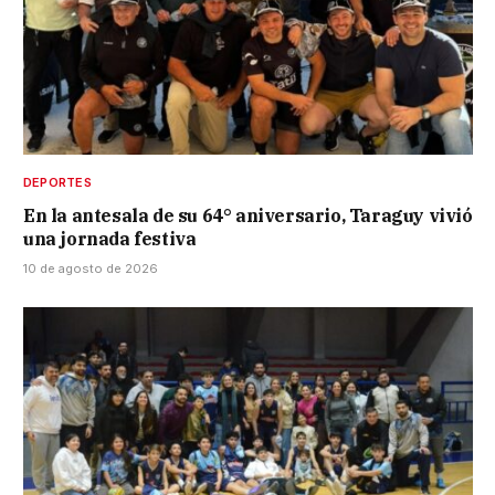
DEPORTES
En la antesala de su 64° aniversario, Taraguy vivió
una jornada festiva
10 de agosto de 2026