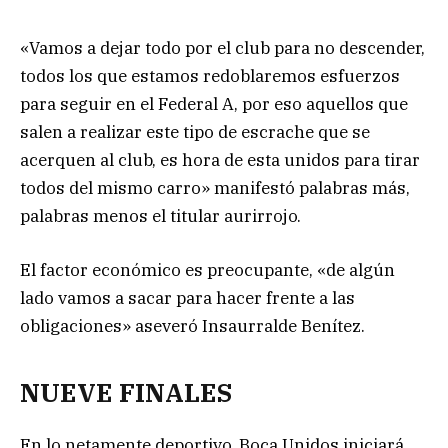
«Vamos a dejar todo por el club para no descender,
todos los que estamos redoblaremos esfuerzos
para seguir en el Federal A, por eso aquellos que
salen a realizar este tipo de escrache que se
acerquen al club, es hora de esta unidos para tirar
todos del mismo carro» manifestó palabras más,
palabras menos el titular aurirrojo.
El factor económico es preocupante, «de algún
lado vamos a sacar para hacer frente a las
obligaciones» aseveró Insaurralde Benítez.
NUEVE FINALES
En lo netamente deportivo, Boca Unidos iniciará