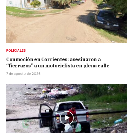
POLICIALES
Conmoción en Corrientes: asesinaron a
“fierrazos” a un motociclista en plena calle
7 de agosto de 2026