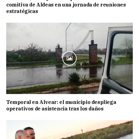
comitiva de Aldeas en una jornada de reuniones
estratégicas
Temporal en Alvear: el municipio despliega
operativos de asistencia tras los daños