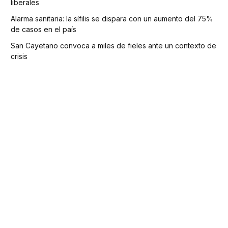
liberales
Alarma sanitaria: la sífilis se dispara con un aumento del 75%
de casos en el país
San Cayetano convoca a miles de fieles ante un contexto de
crisis