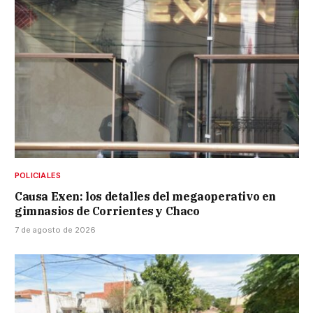
POLICIALES
Causa Exen: los detalles del megaoperativo en
gimnasios de Corrientes y Chaco
7 de agosto de 2026