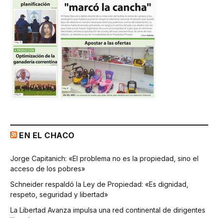
EN EL CHACO
Jorge Capitanich: «El problema no es la propiedad, sino el
acceso de los pobres»
Schneider respaldó la Ley de Propiedad: «Es dignidad,
respeto, seguridad y libertad»
La Libertad Avanza impulsa una red continental de dirigentes