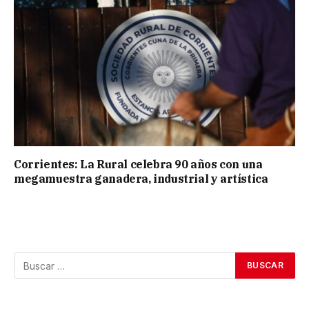
Corrientes: La Rural celebra 90 años con una
megamuestra ganadera, industrial y artística