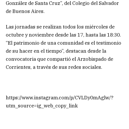
González de Santa Cruz”, del Colegio del Salvador
de Buenos Aires.
Las jornadas se realizan todos los miércoles de
octubre y noviembre desde las 17, hasta las 18:30.
“El patrimonio de una comunidad es el testimonio
de su hacer en el tiempo”, destacan desde la
convocatoria que compartió el Arzobispado de
Corrientes, a través de sus redes sociales.
https://www.instagram.com/p/CVLDy0mAglw/?
utm_source=ig_web_copy_link