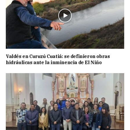
Valdés en Curuzú Cuatiá: se definieron obras
hidráulicas ante la inminencia de El Niño