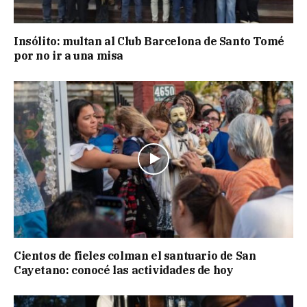
Insólito: multan al Club Barcelona de Santo Tomé
por no ir a una misa
Cientos de fieles colman el santuario de San
Cayetano: conocé las actividades de hoy