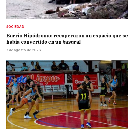
SOCIEDAD
Barrio Hipódromo: recuperaron un espacio que se
había convertido en un basural
7 de agosto de 2026