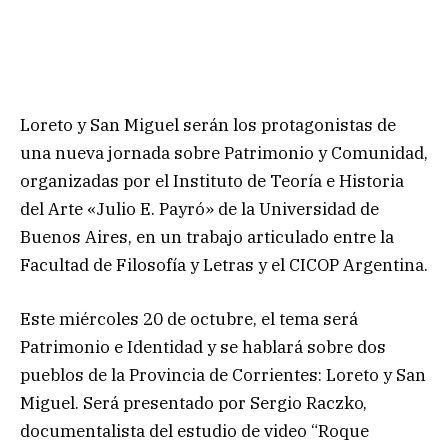
Loreto y San Miguel serán los protagonistas de
una nueva jornada sobre Patrimonio y Comunidad,
organizadas por el Instituto de Teoría e Historia
del Arte «Julio E. Payró» de la Universidad de
Buenos Aires, en un trabajo articulado entre la
Facultad de Filosofía y Letras y el CICOP Argentina.
Este miércoles 20 de octubre, el tema será
Patrimonio e Identidad y se hablará sobre dos
pueblos de la Provincia de Corrientes: Loreto y San
Miguel. Será presentado por Sergio Raczko,
documentalista del estudio de video “Roque