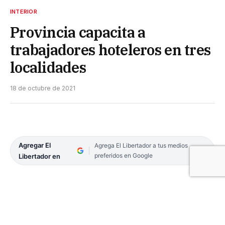
INTERIOR
Provincia capacita a
trabajadores hoteleros en tres
localidades
18 de octubre de 2021
Agregar El
Agrega El Libertador a tus medios
preferidos en Google
Libertador en