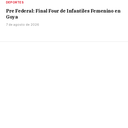
DEPORTES
Pre Federal: Final Four de Infantiles Femenino en
Goya
7 de agosto de 2026