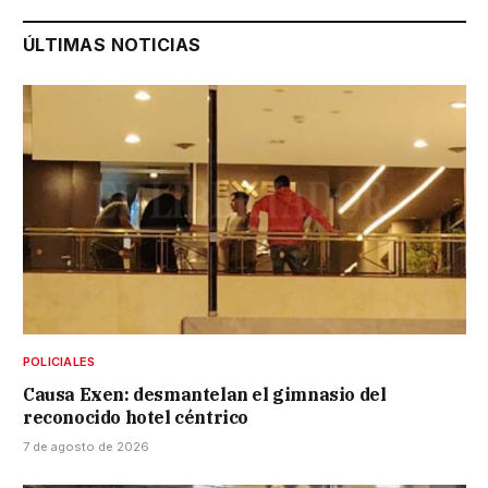
ÚLTIMAS NOTICIAS
POLICIALES
Causa Exen: desmantelan el gimnasio del
reconocido hotel céntrico
7 de agosto de 2026