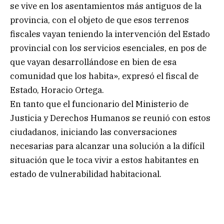
se vive en los asentamientos más antiguos de la
provincia, con el objeto de que esos terrenos
fiscales vayan teniendo la intervención del Estado
provincial con los servicios esenciales, en pos de
que vayan desarrollándose en bien de esa
comunidad que los habita», expresó el fiscal de
Estado, Horacio Ortega.
En tanto que el funcionario del Ministerio de
Justicia y Derechos Humanos se reunió con estos
ciudadanos, iniciando las conversaciones
necesarias para alcanzar una solución a la difícil
situación que le toca vivir a estos habitantes en
estado de vulnerabilidad habitacional.