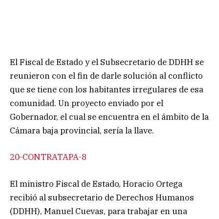
El Fiscal de Estado y el Subsecretario de DDHH se
reunieron con el fin de darle solución al conflicto
que se tiene con los habitantes irregulares de esa
comunidad. Un proyecto enviado por el
Gobernador, el cual se encuentra en el ámbito de la
Cámara baja provincial, sería la llave.
20-CONTRATAPA-8
El ministro Fiscal de Estado, Horacio Ortega
recibió al subsecretario de Derechos Humanos
(DDHH), Manuel Cuevas, para trabajar en una