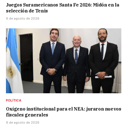
Juegos Suramericanos Santa Fe 2026: Midón en la
selección de Tenis
6 de agosto de 2026
POLÍTICA
Oxígeno institucional para el NEA: juraron nuevos
fiscales generales
6 de agosto de 2026