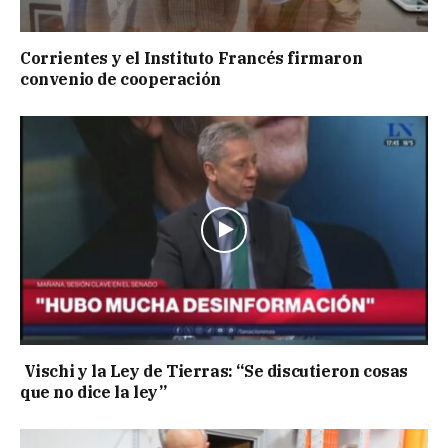
Corrientes y el Instituto Francés firmaron
convenio de cooperación
Vischi y la Ley de Tierras: “Se discutieron cosas
que no dice la ley”