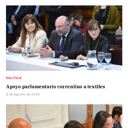
POLÍTICA
Apoyo parlamentario correntino a textiles
6 de agosto de 2026