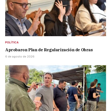
POLÍTICA
Aprobaron Plan de Regularización de Obras
6 de agosto de 2026