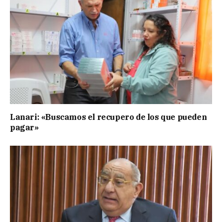
Lanari: «Buscamos el recupero de los que pueden
pagar»