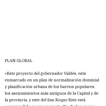
PLAN GLOBAL
«Este proyecto del gobernador Valdés, está
enmarcado en un plan de normalización dominial
y planificación urbana de los barrios populares,
los asentamientos más antiguos de la Capital y de
la provincia, y este del San Roque Este está