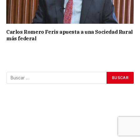
Carlos Romero Feris apuesta a una Sociedad Rural
más federal