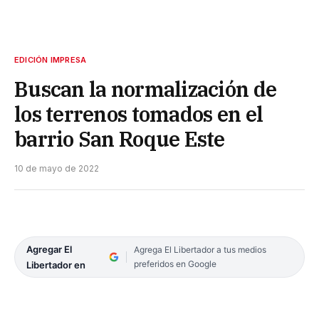
EDICIÓN IMPRESA
Buscan la normalización de
los terrenos tomados en el
barrio San Roque Este
10 de mayo de 2022
Agregar El
Agrega El Libertador a tus medios
preferidos en Google
Libertador en