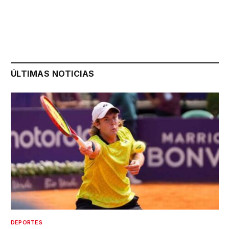
ÚLTIMAS NOTICIAS
DEPORTES