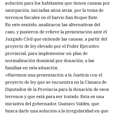
solución para los habitantes que tienen causas por
usurpación, iniciadas años atrás, por la toma de
terrenos fiscales en el barrio San Roque Este.
En este sentido, analizaron las alternativas del
caso, y pusieron de relieve la presentación ante el
Juzgado Civil que entiende las causas, a partir del
proyecto de ley elevado por el Poder Ejecutivo
provincial, para implementar un plan de
normalización dominial por donación, a las
familias en esta situación.
«Haremos una presentación a la Justicia con el
proyecto de ley que se encuentra en la Cámara de
Diputados de la Provincia para la donación de esos
terrenos y que está para ser tratado. Esta es una
iniciativa del gobernador, Gustavo Valdés, que
busca darle una solución a la irregularidad en que