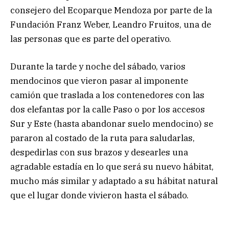
consejero del Ecoparque Mendoza por parte de la
Fundación Franz Weber, Leandro Fruitos, una de
las personas que es parte del operativo.
Durante la tarde y noche del sábado, varios
mendocinos que vieron pasar al imponente
camión que traslada a los contenedores con las
dos elefantas por la calle Paso o por los accesos
Sur y Este (hasta abandonar suelo mendocino) se
pararon al costado de la ruta para saludarlas,
despedirlas con sus brazos y desearles una
agradable estadía en lo que será su nuevo hábitat,
mucho más similar y adaptado a su hábitat natural
que el lugar donde vivieron hasta el sábado.