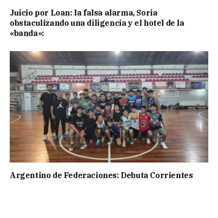
Juicio por Loan: la falsa alarma, Soria
obstaculizando una diligencia y el hotel de la
«banda»:
Argentino de Federaciones: Debuta Corrientes