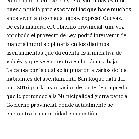
comprendido en ese proyecto. Sin dudas es una
buena noticia para esas familias que hace muchos
años viven ahí con sus hijos», expresó Cuevas.
De esta manera, el Gobierno provincial, una vez
aprobado el proyecto de Ley, podrá intervenir de
manera interdisciplinaria en los distintos
asentamientos que da cuenta esta iniciativa de
Valdés, y que se encuentra en la Cámara baja.
La causa por la cual se imputaron a varios de los
habitantes del asentamiento San Roque data del
año 2016 por la usurpación de parte de un predio
que le pertenece a la Municipalidad y otra parte al
Gobierno provincial, donde actualmente se
encuentra la comunidad en cuestión.
.