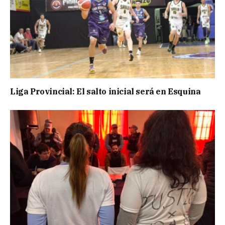
Liga Provincial: El salto inicial será en Esquina