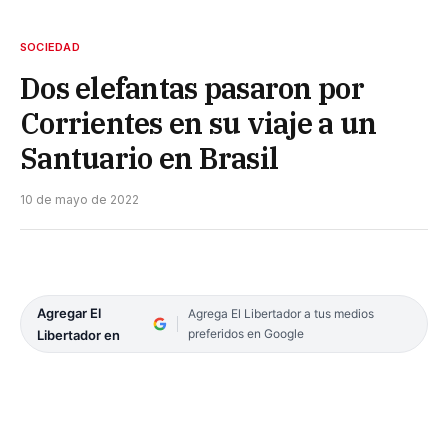
SOCIEDAD
Dos elefantas pasaron por
Corrientes en su viaje a un
Santuario en Brasil
10 de mayo de 2022
Agregar El
Agrega El Libertador a tus medios
preferidos en Google
Libertador en