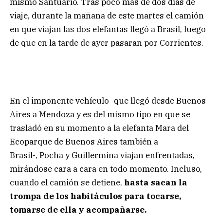
mismo Santuario. Tras poco más de dos días de
viaje, durante la mañana de este martes el camión
en que viajan las dos elefantas llegó a Brasil, luego
de que en la tarde de ayer pasaran por Corrientes.
En el imponente vehículo -que llegó desde Buenos
Aires a Mendoza y es del mismo tipo en que se
trasladó en su momento a la elefanta Mara del
Ecoparque de Buenos Aires también a
Brasil-, Pocha y Guillermina viajan enfrentadas,
mirándose cara a cara en todo momento. Incluso,
cuando el camión se detiene,
hasta sacan la
trompa de los habitáculos para tocarse,
tomarse de ella y acompañarse.