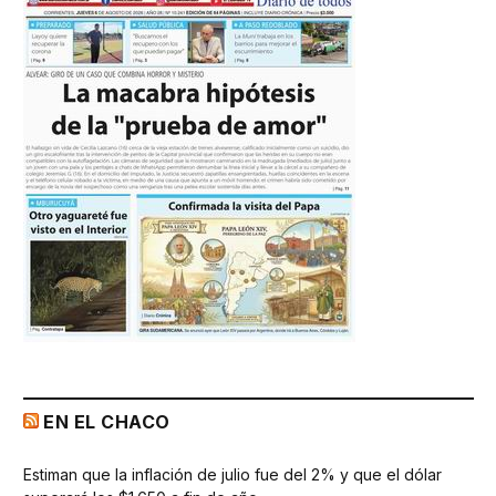
EN EL CHACO
Estiman que la inflación de julio fue del 2% y que el dólar