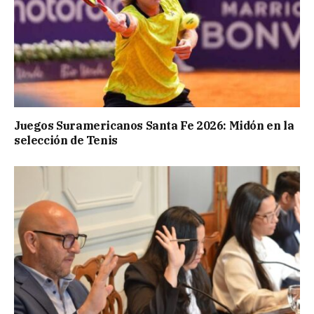
Juegos Suramericanos Santa Fe 2026: Midón en la
selección de Tenis