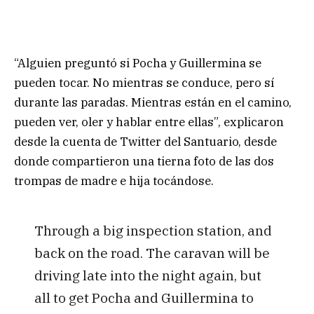
“Alguien preguntó si Pocha y Guillermina se
pueden tocar. No mientras se conduce, pero sí
durante las paradas. Mientras están en el camino,
pueden ver, oler y hablar entre ellas”, explicaron
desde la cuenta de Twitter del Santuario, desde
donde compartieron una tierna foto de las dos
trompas de madre e hija tocándose.
Through a big inspection station, and
back on the road. The caravan will be
driving late into the night again, but
all to get Pocha and Guillermina to