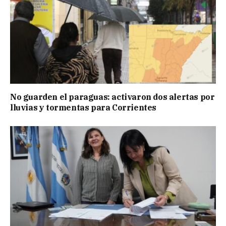
No guarden el paraguas: activaron dos alertas por
lluvias y tormentas para Corrientes