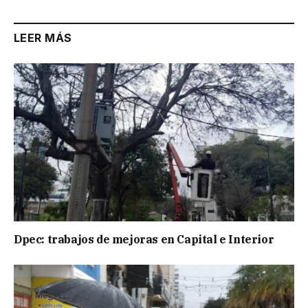
LEER MÁS
Dpec: trabajos de mejoras en Capital e Interior