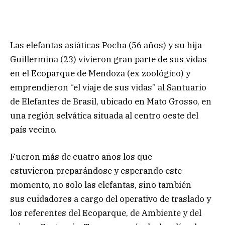
Las elefantas asiáticas Pocha (56 años) y su hija
Guillermina (23) vivieron gran parte de sus vidas
en el Ecoparque de Mendoza (ex zoológico) y
emprendieron “el viaje de sus vidas” al Santuario
de Elefantes de Brasil, ubicado en Mato Grosso, en
una región selvática situada al centro oeste del
país vecino.
Fueron más de cuatro años los que
estuvieron preparándose y esperando este
momento, no solo las elefantas, sino también
sus cuidadores a cargo del operativo de traslado y
los referentes del Ecoparque, de Ambiente y del