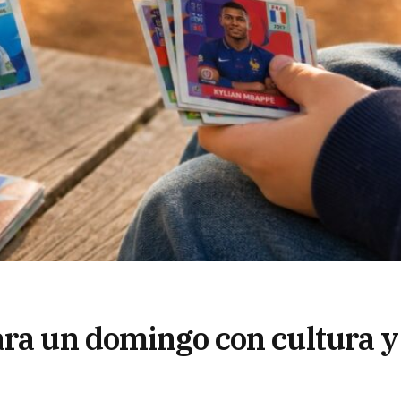
ra un domingo con cultura y