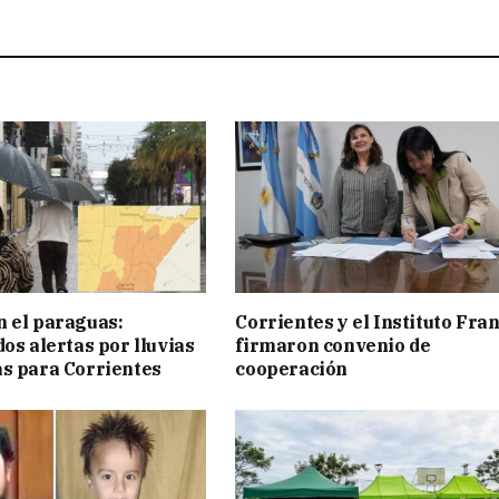
 el paraguas:
Corrientes y el Instituto Fra
os alertas por lluvias
firmaron convenio de
s para Corrientes
cooperación