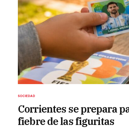
SOCIEDAD
Corrientes se prepara pa
fiebre de las figuritas