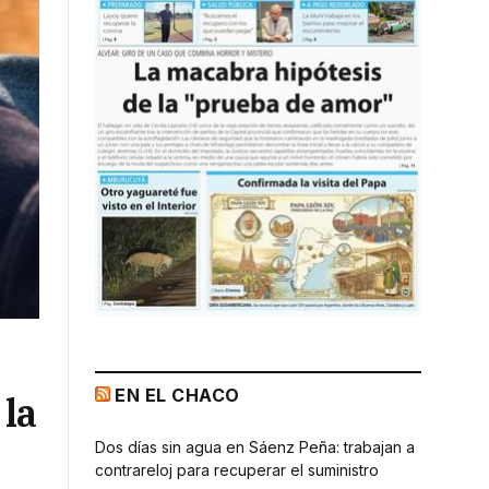
EN EL CHACO
 la
Dos días sin agua en Sáenz Peña: trabajan a
contrareloj para recuperar el suministro