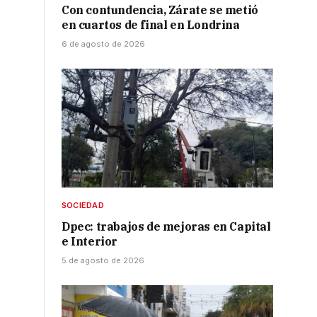
Con contundencia, Zárate se metió
en cuartos de final en Londrina
6 de agosto de 2026
SOCIEDAD
Dpec: trabajos de mejoras en Capital
e Interior
5 de agosto de 2026