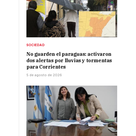
SOCIEDAD
No guarden el paraguas: activaron
dos alertas por lluvias y tormentas
para Corrientes
5 de agosto de 2026