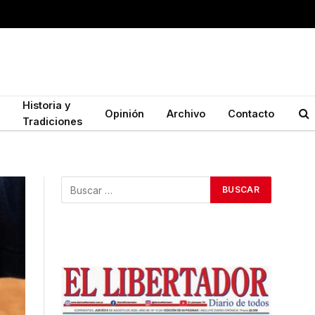
Historia y
Opinión
Archivo
Contacto
Tradiciones