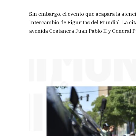
Sin embargo, el evento que acapara la atenci
Intercambio de Figuritas del Mundial. La ci
avenida Costanera Juan Pablo II y General P