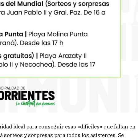
dad ideal para conseguir esas «difíciles» que faltan en
á sorteos y sorpresas para todos los asistentes. Se