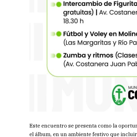
Este encuentro se presenta como la oportuni
el álbum, en un ambiente festivo que incluir