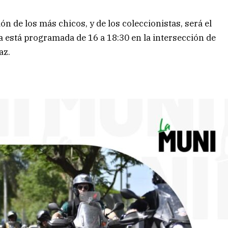
ón de los más chicos, y de los coleccionistas, será el
ta está programada de 16 a 18:30 en la intersección de
az.