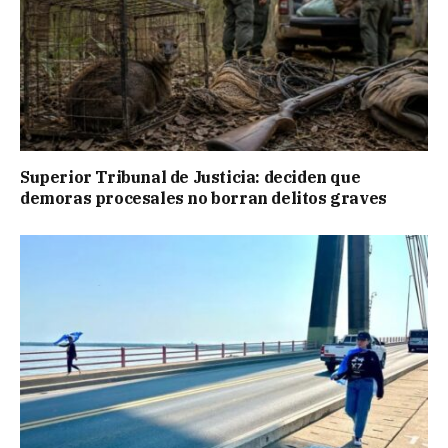
Superior Tribunal de Justicia: deciden que
demoras procesales no borran delitos graves