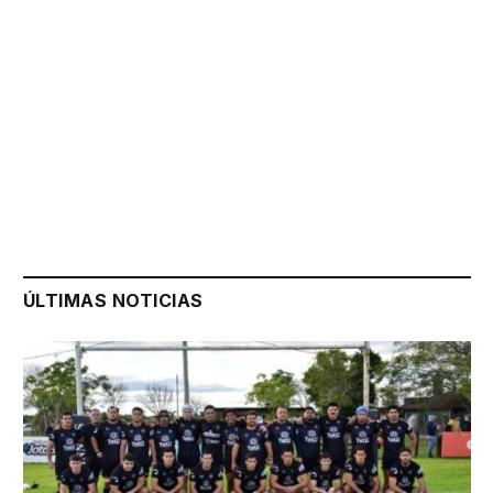
ÚLTIMAS NOTICIAS