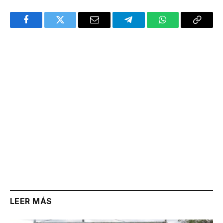
Facebook
Twitter
Email
Telegram
WhatsApp
Copy
Link
LEER MÁS