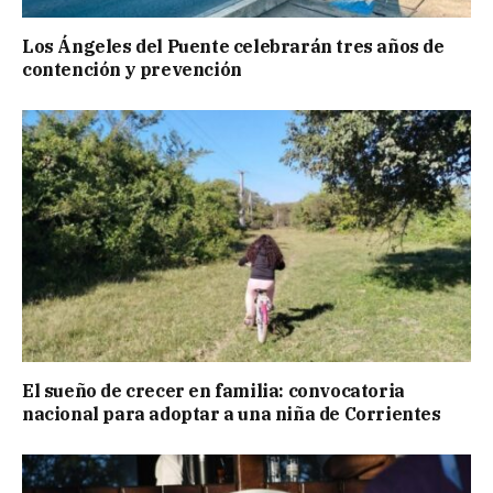
Los Ángeles del Puente celebrarán tres años de
contención y prevención
El sueño de crecer en familia: convocatoria
nacional para adoptar a una niña de Corrientes