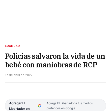
SOCIEDAD
Policías salvaron la vida de un
bebé con maniobras de RCP
17 de abril de 2022
Agregar El
Agrega El Libertador a tus medios
preferidos en Google
Libertador en