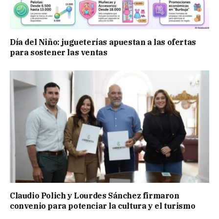
Día del Niño: jugueterías apuestan a las ofertas
para sostener las ventas
Claudio Polich y Lourdes Sánchez firmaron
convenio para potenciar la cultura y el turismo