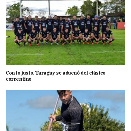
Con lo justo, Taraguy se adueñó del clásico
correntino