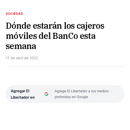
SOCIEDAD
Dónde estarán los cajeros
móviles del BanCo esta
semana
17 de abril de 2022
Agregar El
Agrega El Libertador a tus medios
preferidos en Google
Libertador en