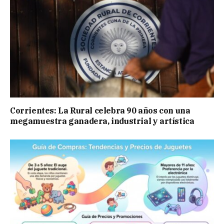
Corrientes: La Rural celebra 90 años con una
megamuestra ganadera, industrial y artística