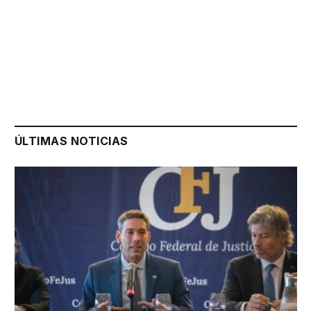
ÚLTIMAS NOTICIAS