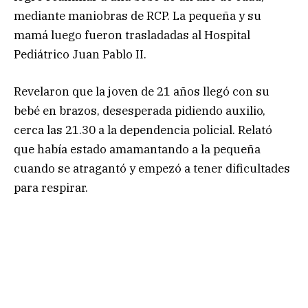
mediante maniobras de RCP. La pequeña y su
mamá luego fueron trasladadas al Hospital
Pediátrico Juan Pablo II.
Revelaron que la joven de 21 años llegó con su
bebé en brazos, desesperada pidiendo auxilio,
cerca las 21.30 a la dependencia policial. Relató
que había estado amamantando a la pequeña
cuando se atragantó y empezó a tener dificultades
para respirar.