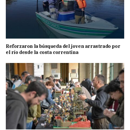
Reforzaron la búsqueda del joven arrastrado por
el río desde la costa correntina