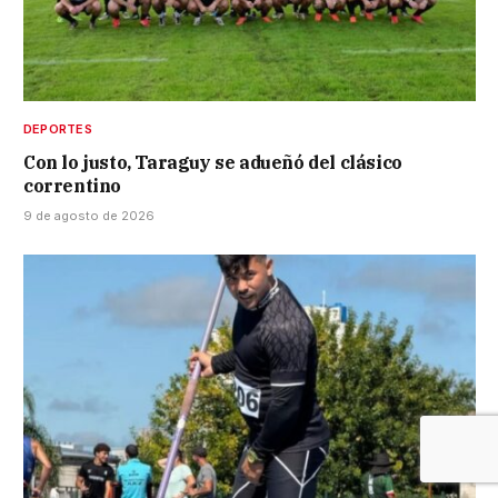
DEPORTES
Con lo justo, Taraguy se adueñó del clásico
correntino
9 de agosto de 2026