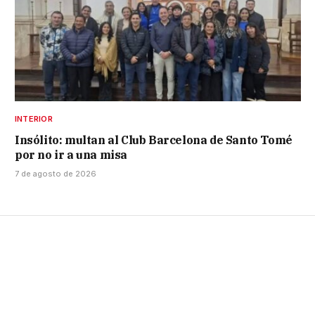
INTERIOR
Insólito: multan al Club Barcelona de Santo Tomé
por no ir a una misa
7 de agosto de 2026