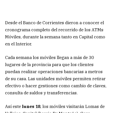
Desde el Banco de Corrientes dieron a conocer el
cronograma completo del recorrido de los ATMs
Móviles, durante la semana tanto en Capital como
en el Interior.
Cada semana los móviles llegan a más de 30
lugares de la provincia para que los clientes
puedan realizar operaciones bancarias a metros
de su casa. Las unidades móviles permiten retirar
efectivo o hacer gestiones como cambio de claves,
consulta de saldos y transferencias.
Así este
lunes 18
, los móviles visitarán Lomas de