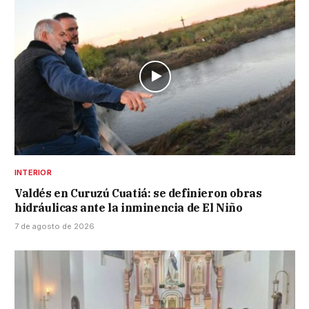
INTERIOR
Valdés en Curuzú Cuatiá: se definieron obras
hidráulicas ante la inminencia de El Niño
7 de agosto de 2026