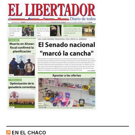
EN EL CHACO