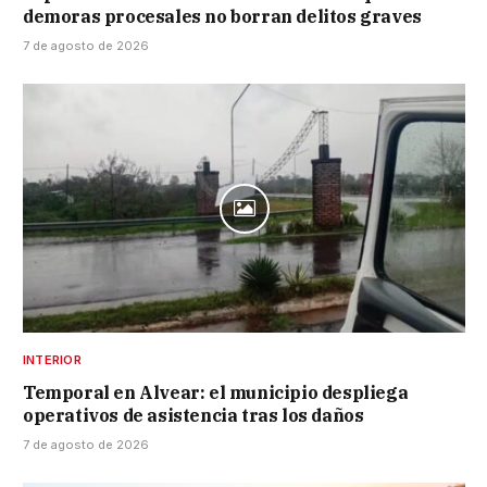
demoras procesales no borran delitos graves
7 de agosto de 2026
INTERIOR
Temporal en Alvear: el municipio despliega
operativos de asistencia tras los daños
7 de agosto de 2026