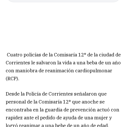
Cuatro policías de la Comisaría 12° de la ciudad de
Corrientes le salvaron la vida a una beba de un año
con maniobra de reanimación cardiopulmonar
(RCP).
Desde la Policía de Corrientes señalaron que
personal de la Comisaría 12° que anoche se
encontraba en la guardia de prevención actuó con
rapidez ante el pedido de ayuda de una mujer y
logró reanimar a una bebe de un año de edad,