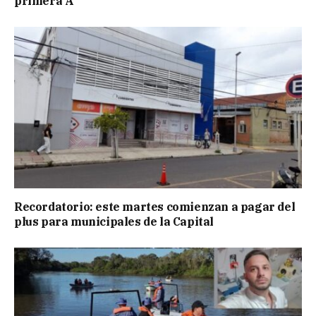
primera A
Recordatorio: este martes comienzan a pagar del
plus para municipales de la Capital