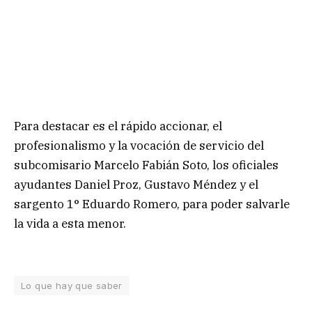
Para destacar es el rápido accionar, el
profesionalismo y la vocación de servicio del
subcomisario Marcelo Fabián Soto, los oficiales
ayudantes Daniel Proz, Gustavo Méndez y el
sargento 1° Eduardo Romero, para poder salvarle
la vida a esta menor.
Lo que hay que saber