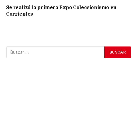
Se realizó la primera Expo Coleccionismo en
Corrientes