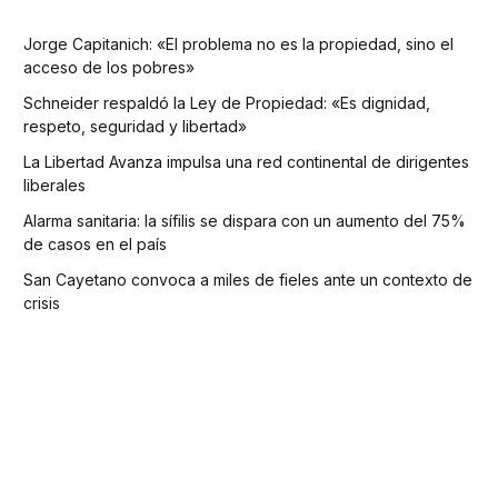
Jorge Capitanich: «El problema no es la propiedad, sino el
acceso de los pobres»
Schneider respaldó la Ley de Propiedad: «Es dignidad,
respeto, seguridad y libertad»
La Libertad Avanza impulsa una red continental de dirigentes
liberales
Alarma sanitaria: la sífilis se dispara con un aumento del 75%
de casos en el país
San Cayetano convoca a miles de fieles ante un contexto de
crisis