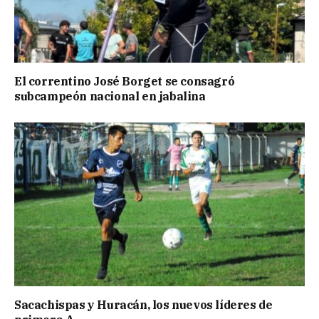
El correntino José Borget se consagró
subcampeón nacional en jabalina
Sacachispas y Huracán, los nuevos líderes de