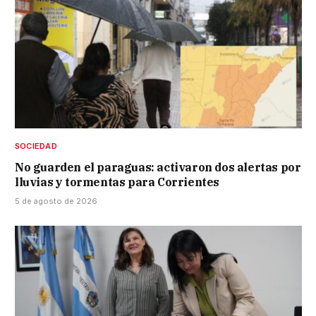
SOCIEDAD
No guarden el paraguas: activaron dos alertas por
lluvias y tormentas para Corrientes
5 de agosto de 2026