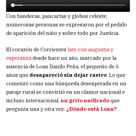
Con banderas, pancartas y globos celeste,
numerosas personas se expresaron por el pedido
de aparición del niño y sobre todo por Justicia.
El corazón de Corrientes
late con angustia y
esperanza
desde hace un año, marcado por la
ausencia de Loan Danilo Peña, el pequeño de 5
años que
desapareció sin dejar rastro
. Lo que
comenzó como una búsqueda desesperada en un
paraje rural se convirtió en un clamor nacional e
incluso internacional,
un grito unificado
que
pregunta una y otra vez:
¿Dónde está Loan?