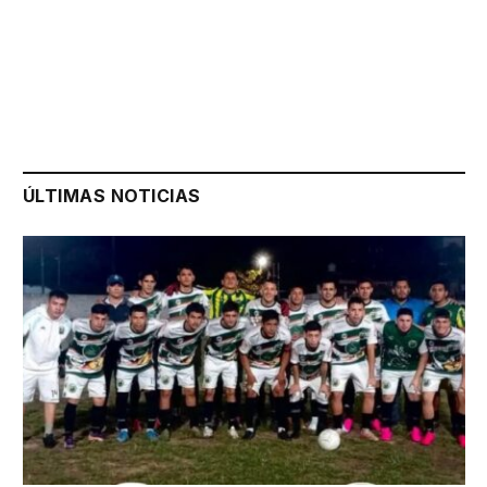
ÚLTIMAS NOTICIAS