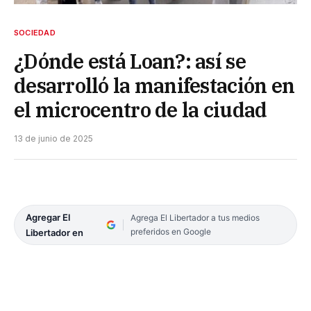
SOCIEDAD
¿Dónde está Loan?: así se
desarrolló la manifestación en
el microcentro de la ciudad
13 de junio de 2025
Agregar El
Agrega El Libertador a tus medios
preferidos en Google
Libertador en