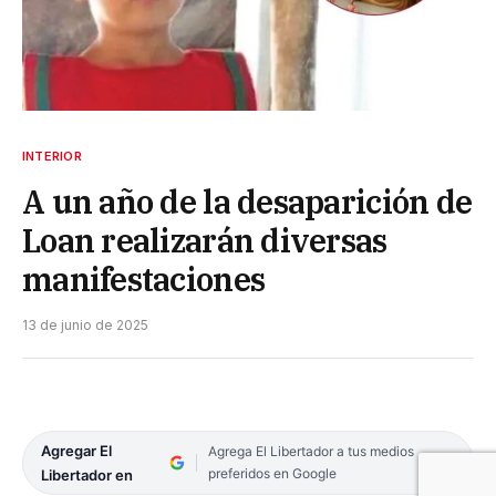
INTERIOR
A un año de la desaparición de
Loan realizarán diversas
manifestaciones
13 de junio de 2025
Agregar El
Agrega El Libertador a tus medios
preferidos en Google
Libertador en