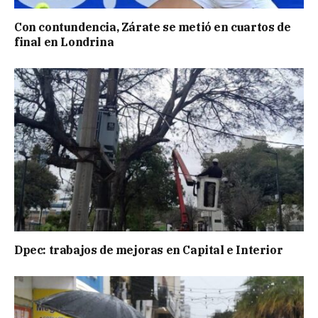
Con contundencia, Zárate se metió en cuartos de
final en Londrina
Dpec: trabajos de mejoras en Capital e Interior