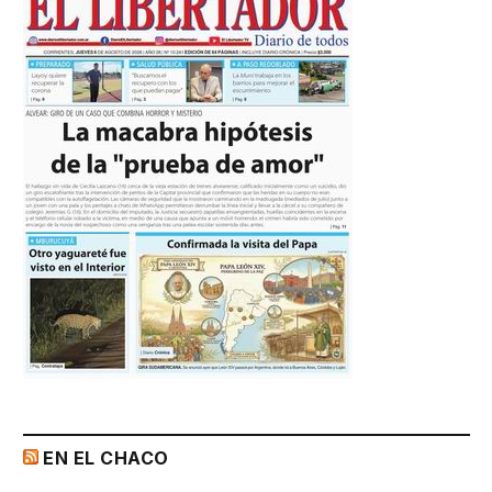
EN EL CHACO