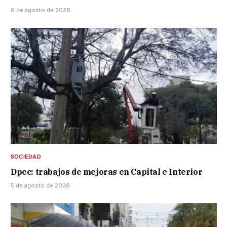
6 de agosto de 2026
SOCIEDAD
Dpec: trabajos de mejoras en Capital e Interior
5 de agosto de 2026