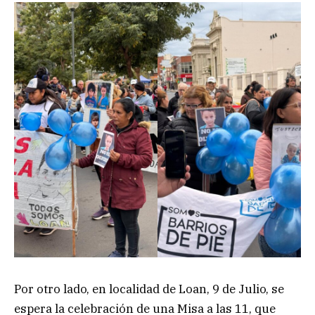
Por otro lado, en localidad de Loan, 9 de Julio, se
espera la celebración de una Misa a las 11, que