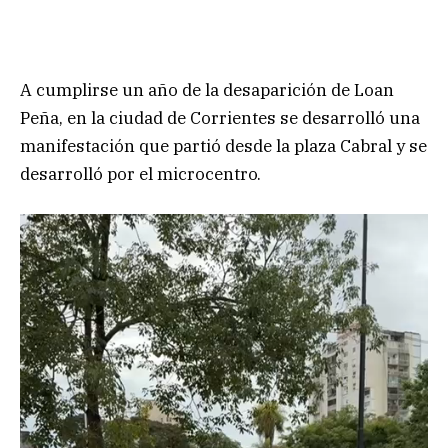
A cumplirse un año de la desaparición de Loan
Peña, en la ciudad de Corrientes se desarrolló una
manifestación que partió desde la plaza Cabral y se
desarrolló por el microcentro.