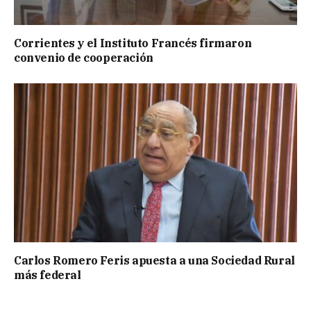
Corrientes y el Instituto Francés firmaron
convenio de cooperación
Carlos Romero Feris apuesta a una Sociedad Rural
más federal