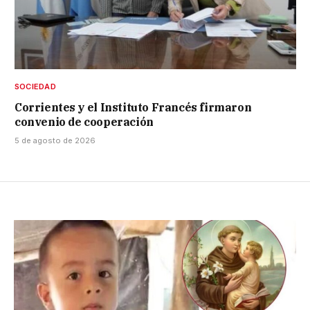
SOCIEDAD
Corrientes y el Instituto Francés firmaron
convenio de cooperación
5 de agosto de 2026