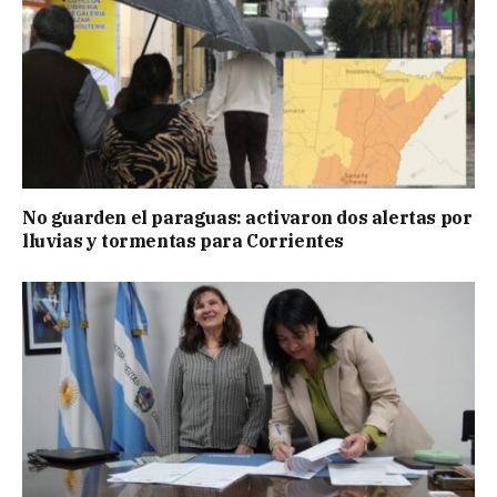
No guarden el paraguas: activaron dos alertas por
lluvias y tormentas para Corrientes