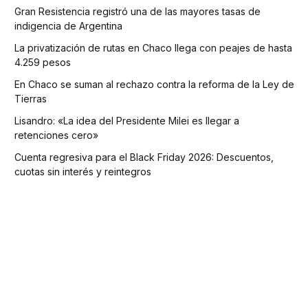
Gran Resistencia registró una de las mayores tasas de
indigencia de Argentina
La privatización de rutas en Chaco llega con peajes de hasta
4.259 pesos
En Chaco se suman al rechazo contra la reforma de la Ley de
Tierras
Lisandro: «La idea del Presidente Milei es llegar a
retenciones cero»
Cuenta regresiva para el Black Friday 2026: Descuentos,
cuotas sin interés y reintegros