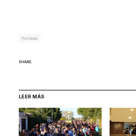
Portada
SHARE.
LEER MÁS