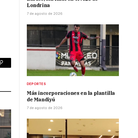
Londrina
7 de agosto de 2026
p
Copy
Link
DEPORTES
Más incorporaciones en la plantilla
de Mandiyú
7 de agosto de 2026