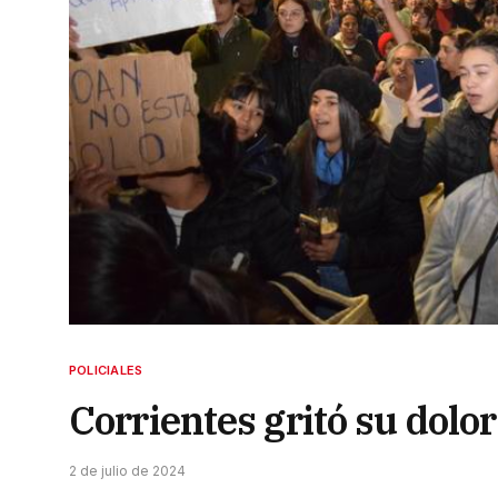
POLICIALES
Corrientes gritó su dolo
2 de julio de 2024