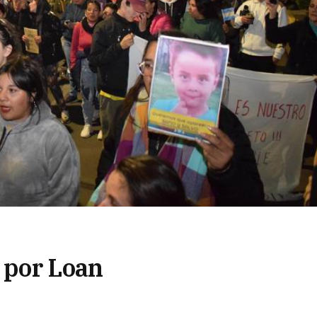
r por Loan