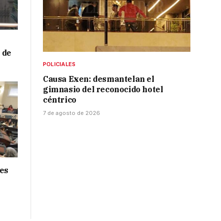
 de
POLICIALES
Causa Exen: desmantelan el
gimnasio del reconocido hotel
céntrico
7 de agosto de 2026
nes