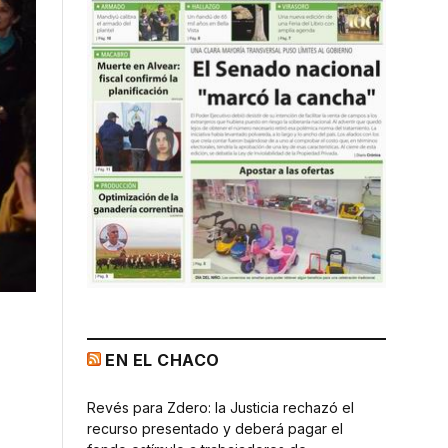
EN EL CHACO
Revés para Zdero: la Justicia rechazó el
recurso presentado y deberá pagar el