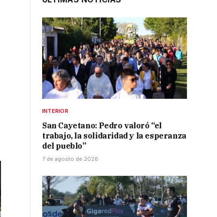
INTERIOR
San Cayetano: Pedro valoró “el
trabajo, la solidaridad y la esperanza
del pueblo”
7 de agosto de 2026