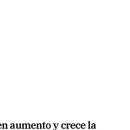
en aumento y crece la