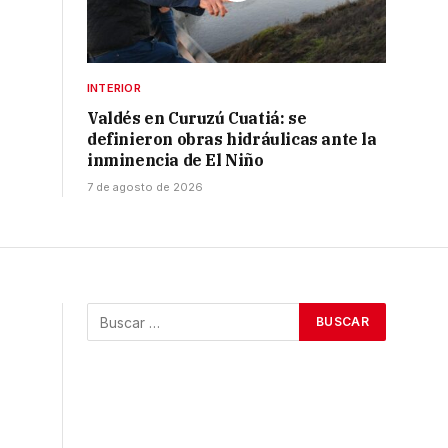
INTERIOR
Valdés en Curuzú Cuatiá: se
definieron obras hidráulicas ante la
inminencia de El Niño
7 de agosto de 2026