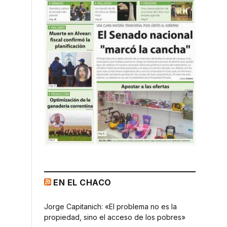
EN EL CHACO
Jorge Capitanich: «El problema no es la
propiedad, sino el acceso de los pobres»