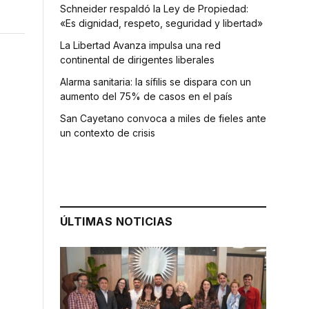
Schneider respaldó la Ley de Propiedad:
«Es dignidad, respeto, seguridad y libertad»
La Libertad Avanza impulsa una red
continental de dirigentes liberales
Alarma sanitaria: la sífilis se dispara con un
aumento del 75% de casos en el país
San Cayetano convoca a miles de fieles ante
un contexto de crisis
ÚLTIMAS NOTICIAS