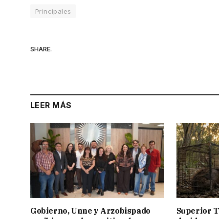
Principales
SHARE.
LEER MÁS
Gobierno, Unne y Arzobispado
Superior T