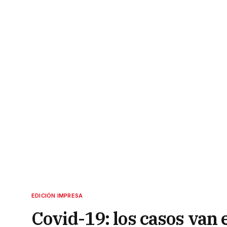
EDICIÓN IMPRESA
Covid-19: los casos van 