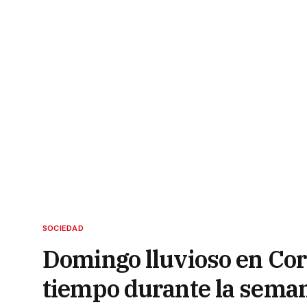
SOCIEDAD
Domingo lluvioso en Corr
tiempo durante la sema