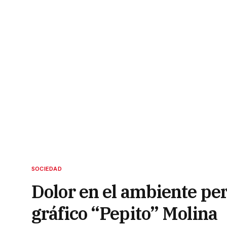
SOCIEDAD
Dolor en el ambiente peri
gráfico “Pepito” Molina