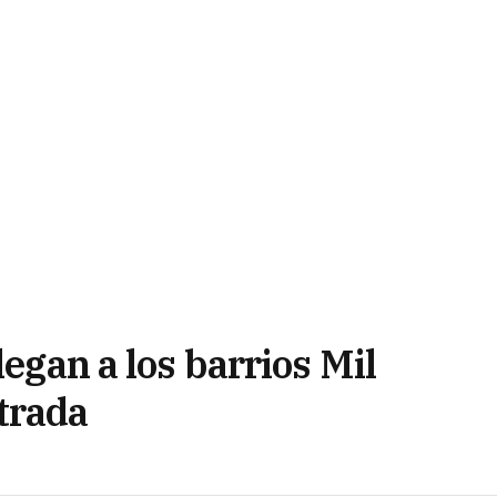
legan a los barrios Mil
trada