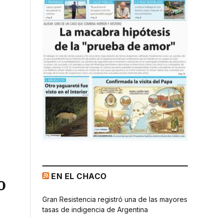
EN EL CHACO
o
Gran Resistencia registró una de las mayores
tasas de indigencia de Argentina