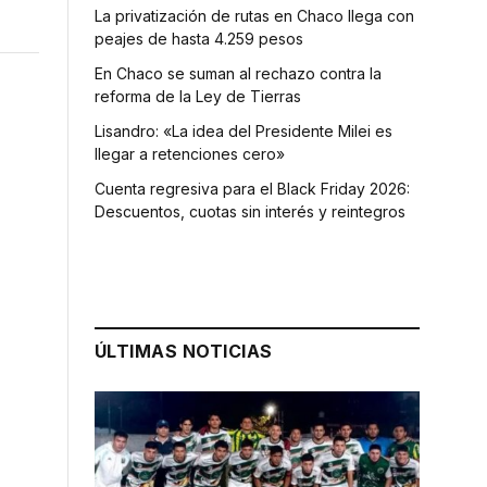
La privatización de rutas en Chaco llega con
peajes de hasta 4.259 pesos
En Chaco se suman al rechazo contra la
reforma de la Ley de Tierras
Lisandro: «La idea del Presidente Milei es
llegar a retenciones cero»
Cuenta regresiva para el Black Friday 2026:
Descuentos, cuotas sin interés y reintegros
ÚLTIMAS NOTICIAS