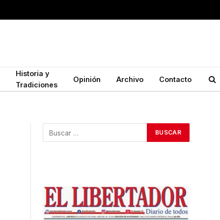
Historia y
Opinión
Archivo
Contacto
Tradiciones