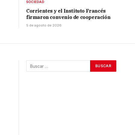
SOCIEDAD
Corrientes y el Instituto Francés
firmaron convenio de cooperación
5 de agosto de 2026