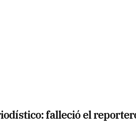
odístico: falleció el reporter