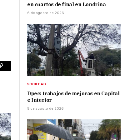
en cuartos de final en Londrina
6 de agosto de 2026
p
Copy
Link
SOCIEDAD
Dpec: trabajos de mejoras en Capital
e Interior
5 de agosto de 2026