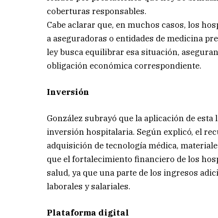
coberturas responsables.
Cabe aclarar que, en muchos casos, los ho
a aseguradoras o entidades de medicina prep
ley busca equilibrar esa situación, asegur
obligación económica correspondiente.
Inversión
González subrayó que la aplicación de esta 
inversión hospitalaria. Según explicó, el r
adquisición de tecnología médica, materiales
que el fortalecimiento financiero de los hos
salud, ya que una parte de los ingresos adic
laborales y salariales.
Plataforma digital