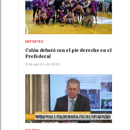
DEPORTES
Colón debutó con el pie derecho en el
Prefederal
9 de agosto de 2026