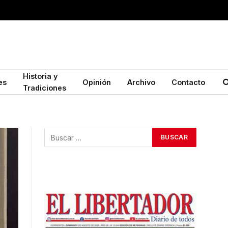
Historia y
es
Opinión
Archivo
Contacto
Tradiciones