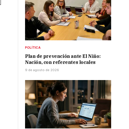
POLÍTICA
Plan de prevención ante El Niño:
Nación, con referentes locales
9 de agosto de 2026