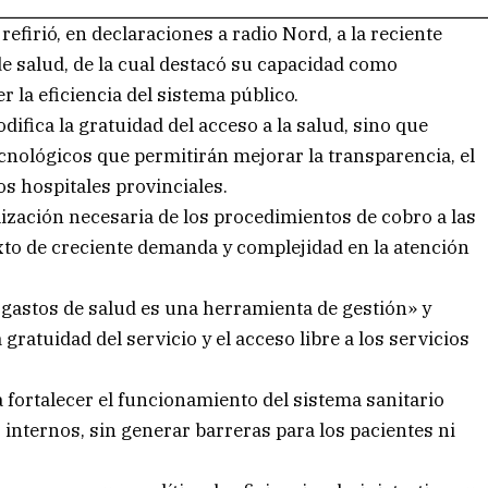
efirió, en declaraciones a radio Nord, a la reciente
de salud, de la cual destacó su capacidad como
r la eficiencia del sistema público.
difica la gratuidad del acceso a la salud, sino que
nológicos que permitirán mejorar la transparencia, el
os hospitales provinciales.
lización necesaria de los procedimientos de cobro a las
xto de creciente demanda y complejidad en la atención
 gastos de salud es una herramienta de gestión» y
 gratuidad del servicio y el acceso libre a los servicios
fortalecer el funcionamiento del sistema sanitario
internos, sin generar barreras para los pacientes ni