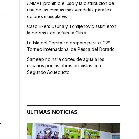
ANMAT prohibió el uso y la distribución de
una de las cremas más vendidas para los
dolores musculares
Caso Exen: Osuna y Tomljenovic asumieron
la defensa de la familia Clinis
La Isla del Cerrito se prepara para el 22°
Torneo Internacional de Pesca del Dorado
Sameep no hará cortes de agua a los
usuarios por las obras previstas en el
Segundo Acueducto
ÚLTIMAS NOTICIAS