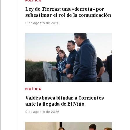
POLÍTICA
Ley de Tierras: una «derrota» por
subestimar el rol de la comunicación
9 de agosto de 2026
POLÍTICA
Valdés busca blindar a Corrientes
ante la llegada de El Niño
9 de agosto de 2026