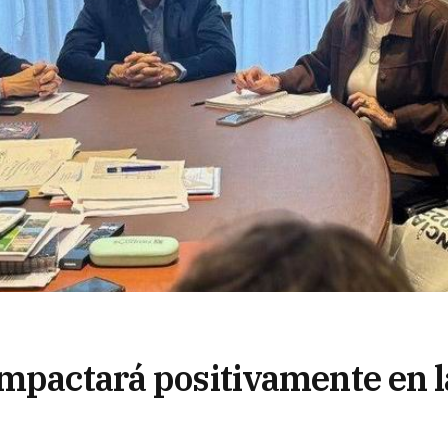
impactará positivamente en l