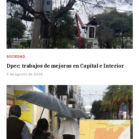
SOCIEDAD
Dpec: trabajos de mejoras en Capital e Interior
5 de agosto de 2026