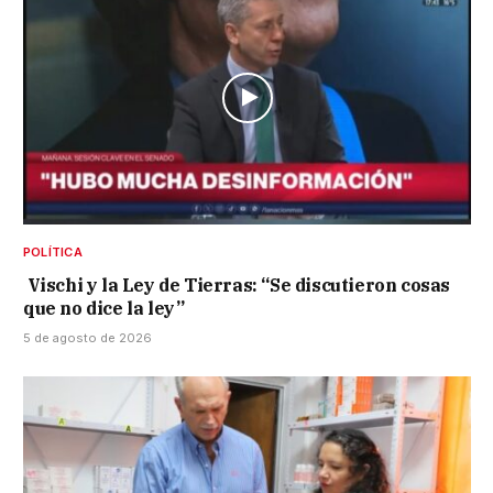
POLÍTICA
Vischi y la Ley de Tierras: “Se discutieron cosas
que no dice la ley”
5 de agosto de 2026