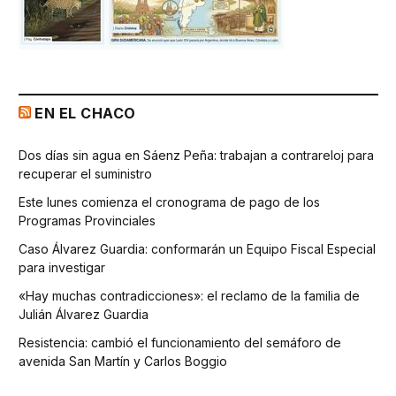
EN EL CHACO
Dos días sin agua en Sáenz Peña: trabajan a contrareloj para
recuperar el suministro
Este lunes comienza el cronograma de pago de los
Programas Provinciales
Caso Álvarez Guardia: conformarán un Equipo Fiscal Especial
para investigar
«Hay muchas contradicciones»: el reclamo de la familia de
Julián Álvarez Guardia
Resistencia: cambió el funcionamiento del semáforo de
avenida San Martín y Carlos Boggio