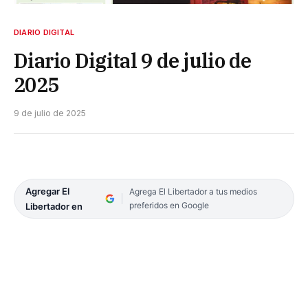
DIARIO DIGITAL
Diario Digital 9 de julio de
2025
9 de julio de 2025
Agregar El
Agrega El Libertador a tus medios
preferidos en Google
Libertador en