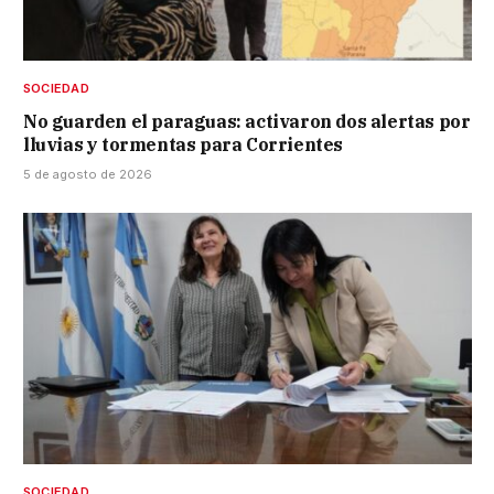
SOCIEDAD
No guarden el paraguas: activaron dos alertas por
lluvias y tormentas para Corrientes
5 de agosto de 2026
SOCIEDAD