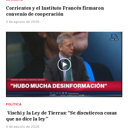
Corrientes y el Instituto Francés firmaron
convenio de cooperación
5 de agosto de 2026
POLÍTICA
Vischi y la Ley de Tierras: “Se discutieron cosas
que no dice la ley”
5 de agosto de 2026