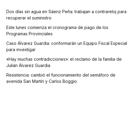
Dos días sin agua en Sáenz Peña: trabajan a contrareloj para
recuperar el suministro
Este lunes comienza el cronograma de pago de los
Programas Provinciales
Caso Álvarez Guardia: conformarán un Equipo Fiscal Especial
para investigar
«Hay muchas contradicciones»: el reclamo de la familia de
Julián Álvarez Guardia
Resistencia: cambió el funcionamiento del semáforo de
avenida San Martín y Carlos Boggio