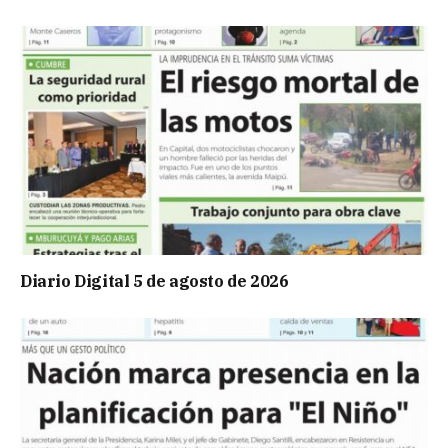
Diario Digital 5 de agosto de 2026