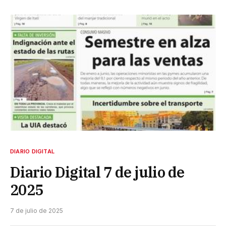
DIARIO DIGITAL
Diario Digital 7 de julio de
2025
7 de julio de 2025