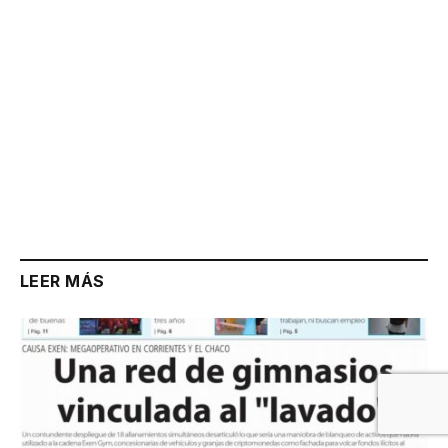
LEER MÁS