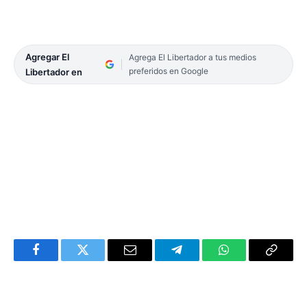
Agregar El
Agrega El Libertador a tus medios
preferidos en Google
Libertador en
Facebook
Twitter
Email
Telegram
WhatsApp
Copy
Link