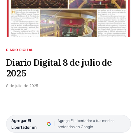
DIARIO DIGITAL
Diario Digital 8 de julio de
2025
8 de julio de 2025
Agregar El
Agrega El Libertador a tus medios
preferidos en Google
Libertador en