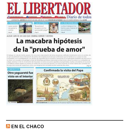
EN EL CHACO