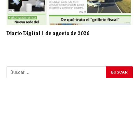
Diario Digital 1 de agosto de 2026