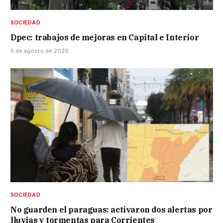
SOCIEDAD
Dpec: trabajos de mejoras en Capital e Interior
5 de agosto de 2026
SOCIEDAD
No guarden el paraguas: activaron dos alertas por
lluvias y tormentas para Corrientes