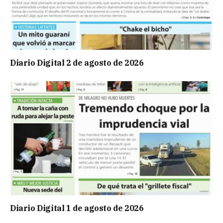
Diario Digital 2 de agosto de 2026
Diario Digital 1 de agosto de 2026