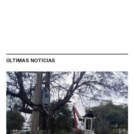
ÚLTIMAS NOTICIAS