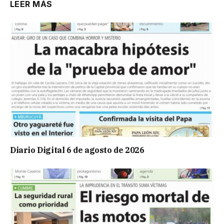
LEER MÁS
Diario Digital 6 de agosto de 2026