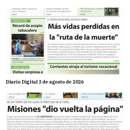
Diario Digital 3 de agosto de 2026