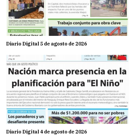
Diario Digital 5 de agosto de 2026
Diario Digital 4 de agosto de 2026