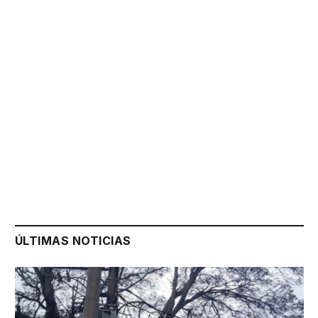
ÚLTIMAS NOTICIAS