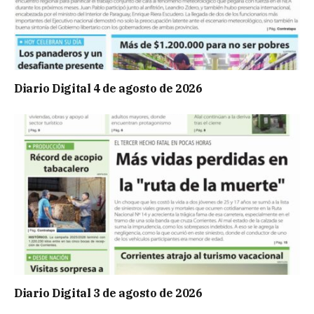
Diario Digital 4 de agosto de 2026
Diario Digital 3 de agosto de 2026