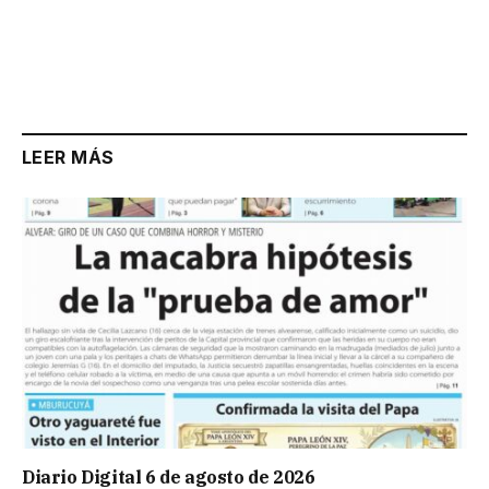
LEER MÁS
Diario Digital 6 de agosto de 2026