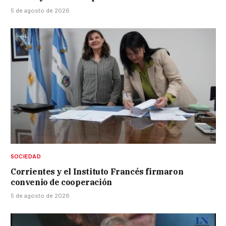
5 de agosto de 2026
SOCIEDAD
Corrientes y el Instituto Francés firmaron
convenio de cooperación
5 de agosto de 2026