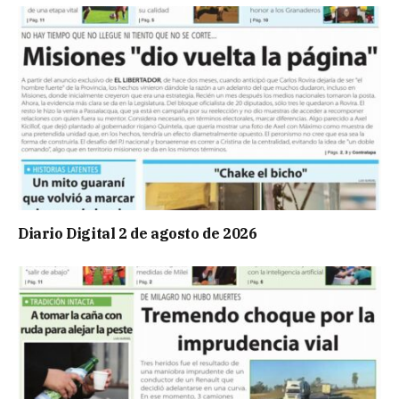
Diario Digital 2 de agosto de 2026