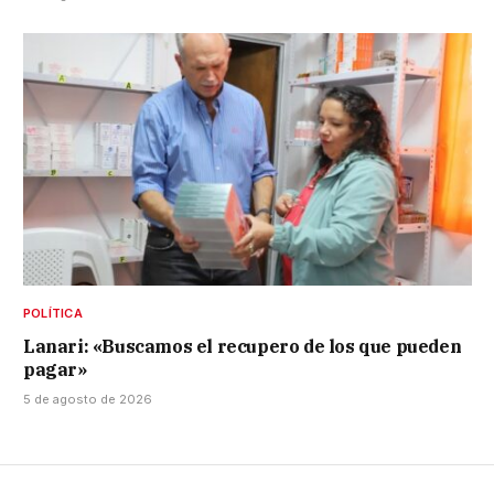
POLÍTICA
Lanari: «Buscamos el recupero de los que pueden
pagar»
5 de agosto de 2026