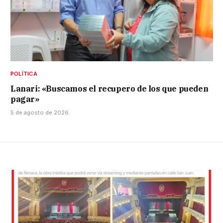
POLÍTICA
Lanari: «Buscamos el recupero de los que pueden
pagar»
5 de agosto de 2026