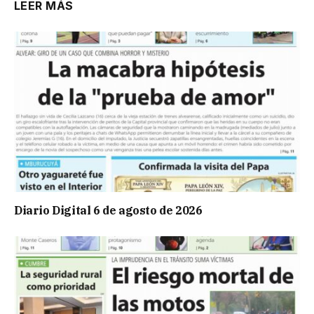
LEER MÁS
Diario Digital 6 de agosto de 2026