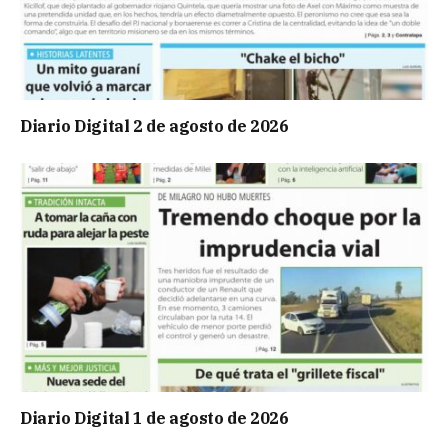
Diario Digital 2 de agosto de 2026
Diario Digital 1 de agosto de 2026