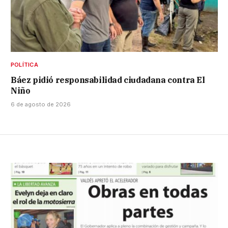
POLÍTICA
Báez pidió responsabilidad ciudadana contra El
Niño
6 de agosto de 2026