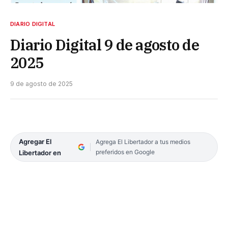
DIARIO DIGITAL
Diario Digital 9 de agosto de
2025
9 de agosto de 2025
Agregar El
Agrega El Libertador a tus medios
preferidos en Google
Libertador en