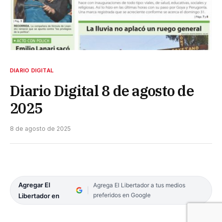
DIARIO DIGITAL
Diario Digital 8 de agosto de
2025
8 de agosto de 2025
Agregar El
Agrega El Libertador a tus medios
preferidos en Google
Libertador en