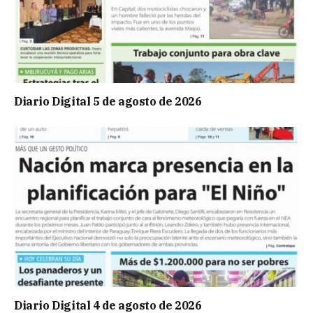
Diario Digital 5 de agosto de 2026
Diario Digital 4 de agosto de 2026