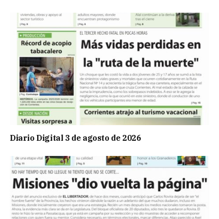
Diario Digital 3 de agosto de 2026