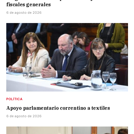
fiscales generales
6 de agosto de 2026
POLÍTICA
Apoyo parlamentario correntino a textiles
6 de agosto de 2026