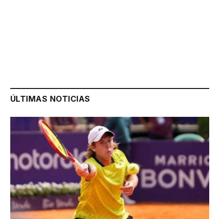
ÚLTIMAS NOTICIAS