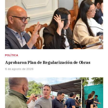
POLÍTICA
Aprobaron Plan de Regularización de Obras
6 de agosto de 2026