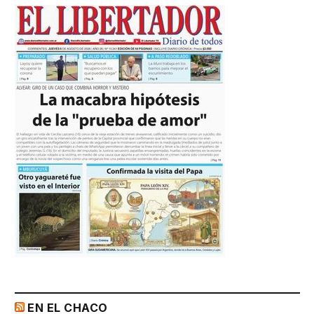
EN EL CHACO