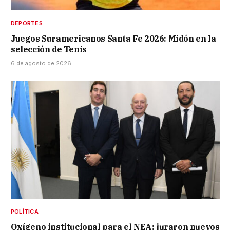
DEPORTES
Juegos Suramericanos Santa Fe 2026: Midón en la
selección de Tenis
6 de agosto de 2026
POLÍTICA
Oxígeno institucional para el NEA: juraron nuevos