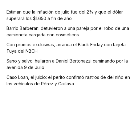
Estiman que la inflación de julio fue del 2% y que el dólar
superará los $1.650 a fin de año
Barrio Barberan: detuvieron a una pareja por el robo de una
camioneta cargada con cosméticos
Con promos exclusivas, arranca el Black Friday con tarjeta
Tuya del NBCH
Sano y salvo: hallaron a Daniel Bertonazzi caminando por la
avenida 9 de Julio
Caso Loan, el juicio: el perito confirmó rastros de del niño en
los vehículos de Pérez y Caillava