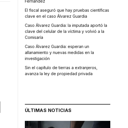
Fernández
El fiscal aseguró que hay pruebas científicas
clave en el caso Álvarez Guardia
Caso Álvarez Guardia: la imputada aportó la
clave del celular de la víctima y volvió a la
Comisaría
Caso Álvarez Guardia: esperan un
allanamiento y nuevas medidas en la
investigación
Sin el capítulo de tierras a extranjeros,
avanza la ley de propiedad privada
ÚLTIMAS NOTICIAS