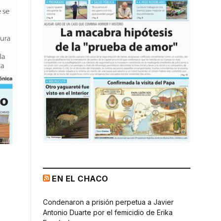
EN EL CHACO
Condenaron a prisión perpetua a Javier
Antonio Duarte por el femicidio de Erika