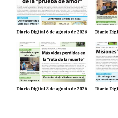
Diario Digital 6 de agosto de 2026
Diario Digi
Diario Digital 3 de agosto de 2026
Diario Digi