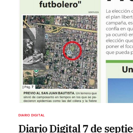
DIARIO DIGITAL
Diario Digital 7 de sept