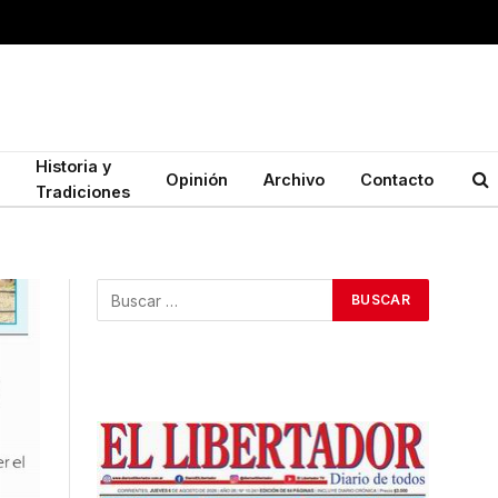
Historia y
Opinión
Archivo
Contacto
Tradiciones