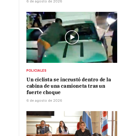
6 de agosto de 2026
POLICIALES
Un ciclista se incrustó dentro de la
cabina de una camioneta tras un
fuerte choque
6 de agosto de 2026