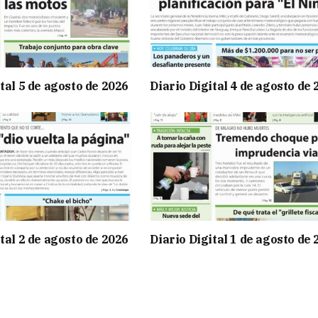
tal 5 de agosto de 2026
Diario Digital 4 de agosto de
tal 2 de agosto de 2026
Diario Digital 1 de agosto de