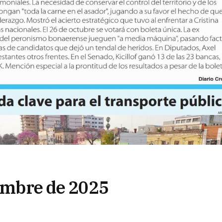
iembre de 2025