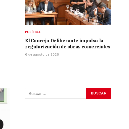
POLÍTICA
El Concejo Deliberante impulsa la
regularización de obras comerciales
6 de agosto de 2026