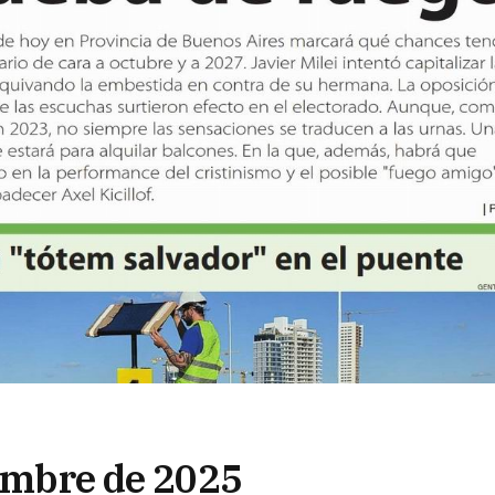
iembre de 2025