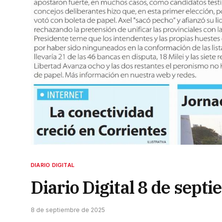
DIARIO DIGITAL
Diario Digital 8 de sept
8 de septiembre de 2025