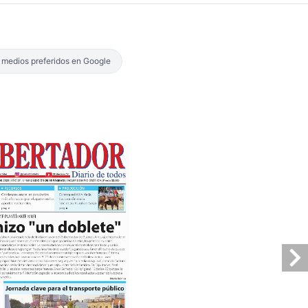
s medios preferidos en Google