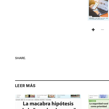
SHARE.
LEER MÁS