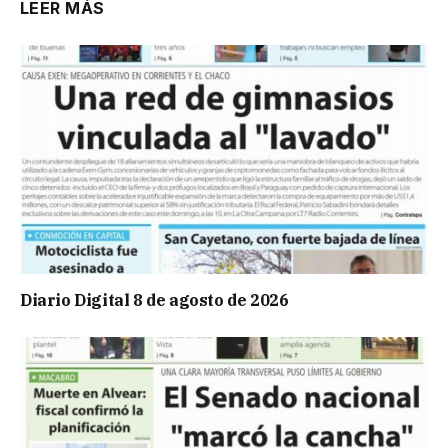
LEER MÁS
Diario Digital 8 de agosto de 2026