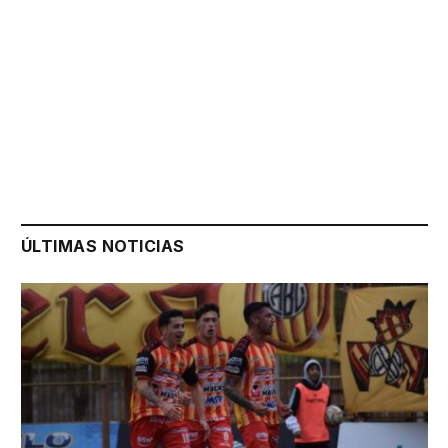
ÚLTIMAS NOTICIAS