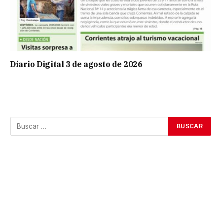
Diario Digital 3 de agosto de 2026