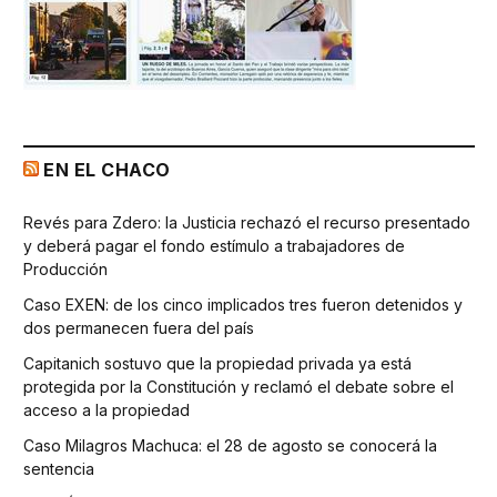
EN EL CHACO
Revés para Zdero: la Justicia rechazó el recurso presentado
y deberá pagar el fondo estímulo a trabajadores de
Producción
Caso EXEN: de los cinco implicados tres fueron detenidos y
dos permanecen fuera del país
Capitanich sostuvo que la propiedad privada ya está
protegida por la Constitución y reclamó el debate sobre el
acceso a la propiedad
Caso Milagros Machuca: el 28 de agosto se conocerá la
sentencia