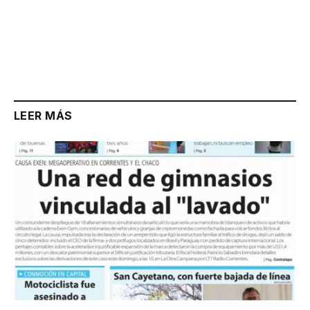
LEER MÁS