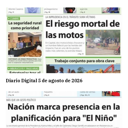
Diario Digital 5 de agosto de 2026