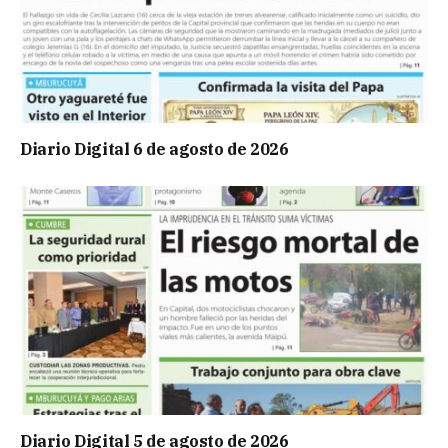
Diario Digital 6 de agosto de 2026
Diario Digital 5 de agosto de 2026