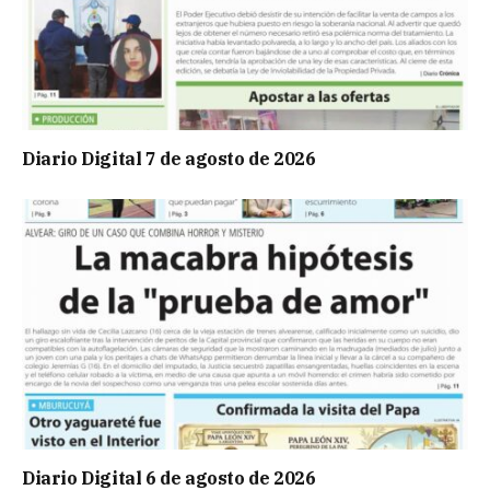
Diario Digital 7 de agosto de 2026
Diario Digital 6 de agosto de 2026