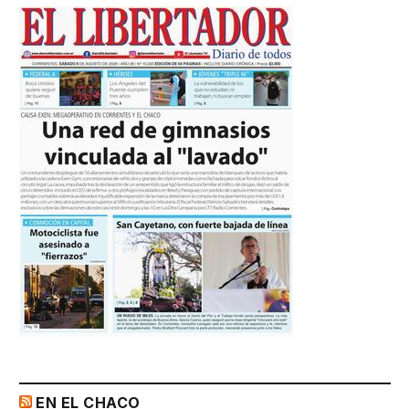
EN EL CHACO