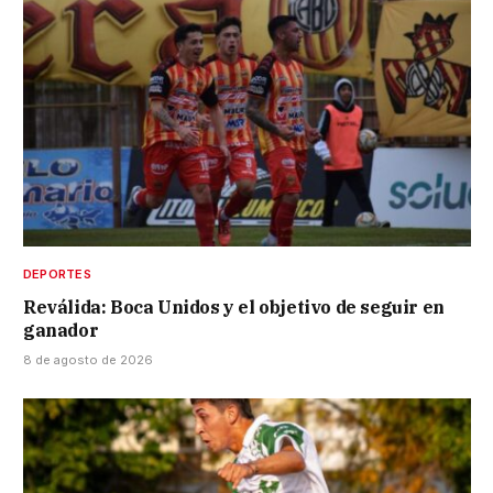
DEPORTES
Reválida: Boca Unidos y el objetivo de seguir en
ganador
8 de agosto de 2026