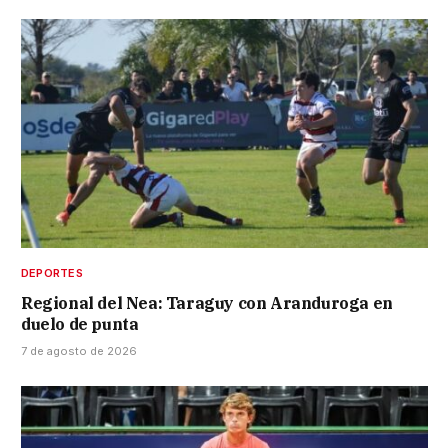
DEPORTES
Regional del Nea: Taraguy con Aranduroga en
duelo de punta
7 de agosto de 2026