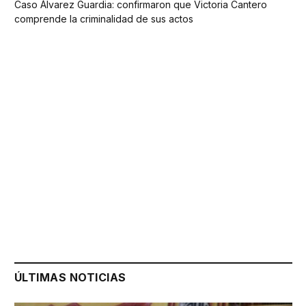
Caso Álvarez Guardia: confirmaron que Victoria Cantero
comprende la criminalidad de sus actos
ÚLTIMAS NOTICIAS