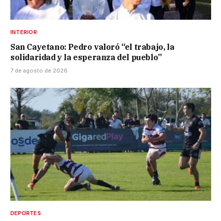
INTERIOR
San Cayetano: Pedro valoró “el trabajo, la
solidaridad y la esperanza del pueblo”
7 de agosto de 2026
DEPORTES