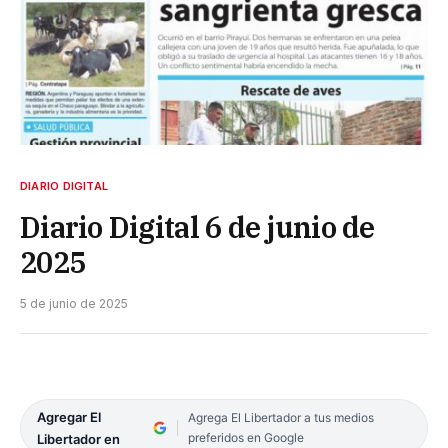
DIARIO DIGITAL
Diario Digital 6 de junio de
2025
5 de junio de 2025
Agregar El
Agrega El Libertador a tus medios
preferidos en Google
Libertador en