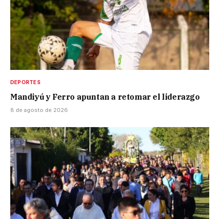
DEPORTES
Mandiyú y Ferro apuntan a retomar el liderazgo
8 de agosto de 2026