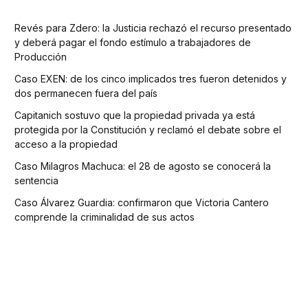
Revés para Zdero: la Justicia rechazó el recurso presentado
y deberá pagar el fondo estímulo a trabajadores de
Producción
Caso EXEN: de los cinco implicados tres fueron detenidos y
dos permanecen fuera del país
Capitanich sostuvo que la propiedad privada ya está
protegida por la Constitución y reclamó el debate sobre el
acceso a la propiedad
Caso Milagros Machuca: el 28 de agosto se conocerá la
sentencia
Caso Álvarez Guardia: confirmaron que Victoria Cantero
comprende la criminalidad de sus actos