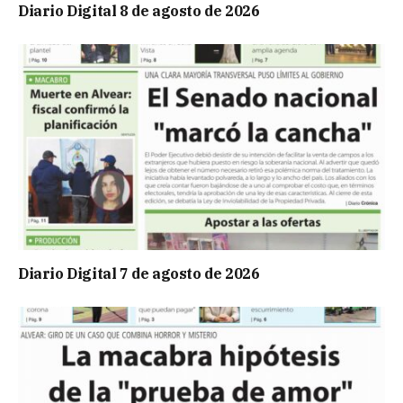
Diario Digital 8 de agosto de 2026
Diario Digital 7 de agosto de 2026