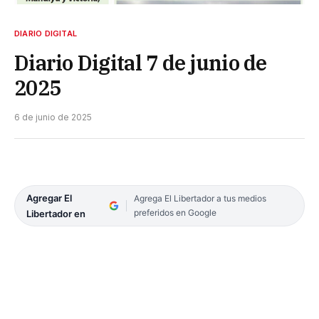
DIARIO DIGITAL
Diario Digital 7 de junio de
2025
6 de junio de 2025
Agregar El
Agrega El Libertador a tus medios
preferidos en Google
Libertador en