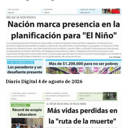
Diario Digital 4 de agosto de 2026