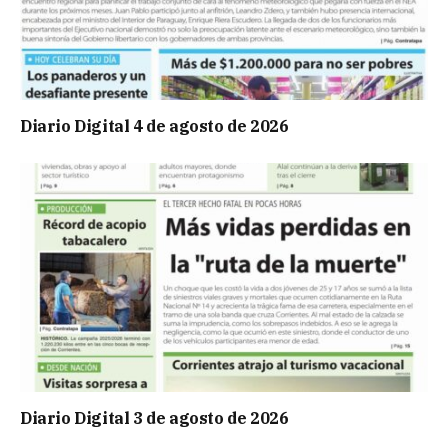
Diario Digital 4 de agosto de 2026
Diario Digital 3 de agosto de 2026