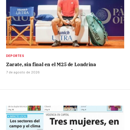
DEPORTES
Zarate, sin final en el M25 de Londrina
7 de agosto de 2026