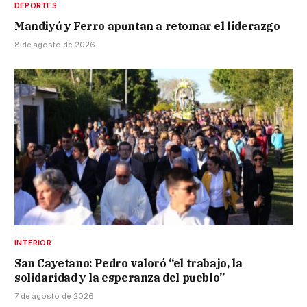
DEPORTES
Mandiyú y Ferro apuntan a retomar el liderazgo
8 de agosto de 2026
INTERIOR
San Cayetano: Pedro valoró “el trabajo, la
solidaridad y la esperanza del pueblo”
7 de agosto de 2026