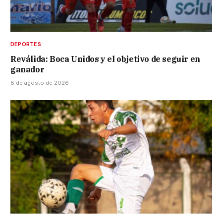
DEPORTES
Reválida: Boca Unidos y el objetivo de seguir en
ganador
8 de agosto de 2026