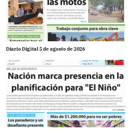
Diario Digital 5 de agosto de 2026