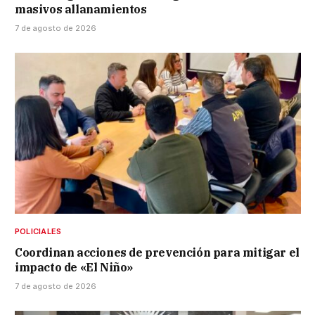
masivos allanamientos
7 de agosto de 2026
POLICIALES
Coordinan acciones de prevención para mitigar el
impacto de «El Niño»
7 de agosto de 2026