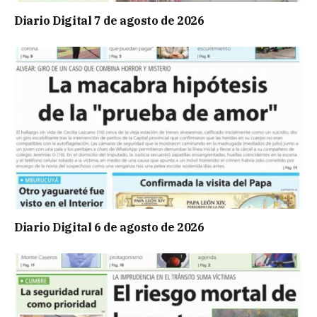
Diario Digital 7 de agosto de 2026
Diario Digital 6 de agosto de 2026