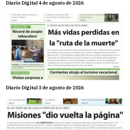
Diario Digital 4 de agosto de 2026
Diario Digital 3 de agosto de 2026