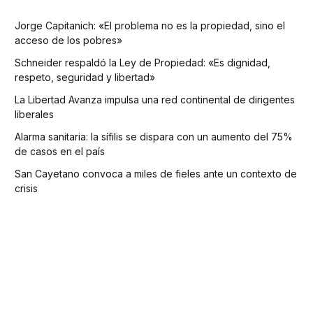
Jorge Capitanich: «El problema no es la propiedad, sino el
acceso de los pobres»
Schneider respaldó la Ley de Propiedad: «Es dignidad,
respeto, seguridad y libertad»
La Libertad Avanza impulsa una red continental de dirigentes
liberales
Alarma sanitaria: la sífilis se dispara con un aumento del 75%
de casos en el país
San Cayetano convoca a miles de fieles ante un contexto de
crisis