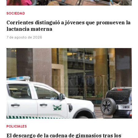
SOCIEDAD
Corrientes distinguió a jóvenes que promueven la
lactancia materna
7 de agosto de 2026
POLICIALES
El descargo de la cadena de gimnasios tras los