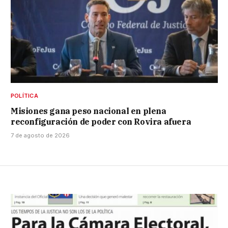
POLÍTICA
Misiones gana peso nacional en plena
reconfiguración de poder con Rovira afuera
7 de agosto de 2026