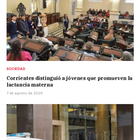
SOCIEDAD
Corrientes distinguió a jóvenes que promueven la
lactancia materna
7 de agosto de 2026