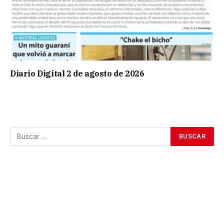
Diario Digital 2 de agosto de 2026