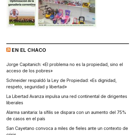
EN EL CHACO
Jorge Capitanich: «El problema no es la propiedad, sino el
acceso de los pobres»
Schneider respaldó la Ley de Propiedad: «Es dignidad,
respeto, seguridad y libertad»
La Libertad Avanza impulsa una red continental de dirigentes
liberales
Alarma sanitaria: la sífilis se dispara con un aumento del 75%
de casos en el país
San Cayetano convoca a miles de fieles ante un contexto de
crisis