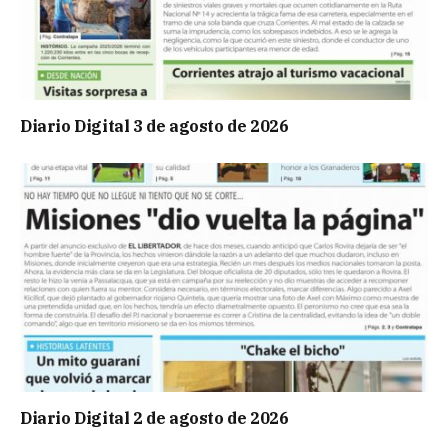
Diario Digital 3 de agosto de 2026
Diario Digital 2 de agosto de 2026