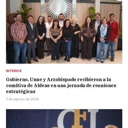
INTERIOR
Gobierno, Unne y Arzobispado recibieron a la
comitiva de Aldeas en una jornada de reuniones
estratégicas
7 de agosto de 2026