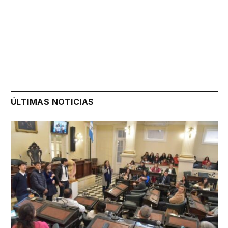
ÚLTIMAS NOTICIAS