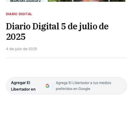
DIARIO DIGITAL
Diario Digital 5 de julio de
2025
4 de julio de 2025
Agregar El
Agrega El Libertador a tus medios
preferidos en Google
Libertador en