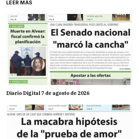
LEER MÁS
Diario Digital 7 de agosto de 2026