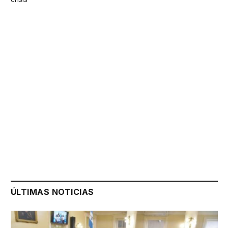
ÚLTIMAS NOTICIAS