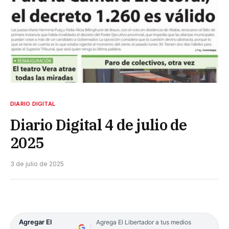
DIARIO DIGITAL
Diario Digital 4 de julio de
2025
3 de julio de 2025
Agregar El
Agrega El Libertador a tus medios