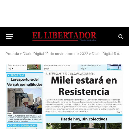
Portada
»
Diario Digital 10 de noviembre de 2022
»
Diario Digital 5 de julio de 2025