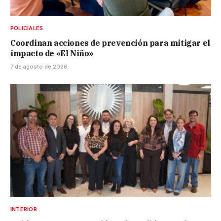
POLICIALES
Coordinan acciones de prevención para mitigar el
impacto de «El Niño»
7 de agosto de 2026
INTERIOR