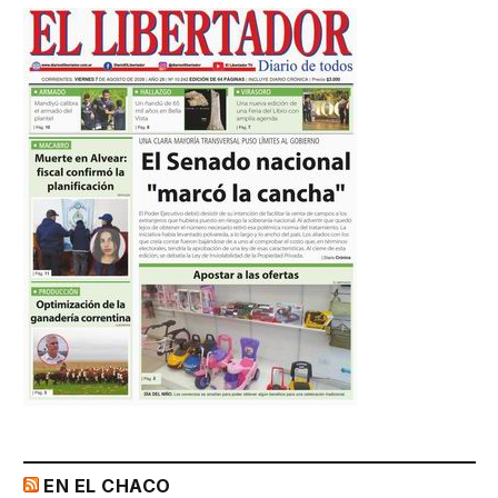
EN EL CHACO