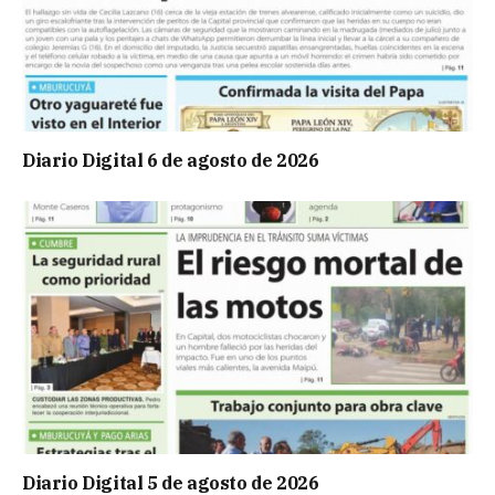
Diario Digital 6 de agosto de 2026
Diario Digital 5 de agosto de 2026