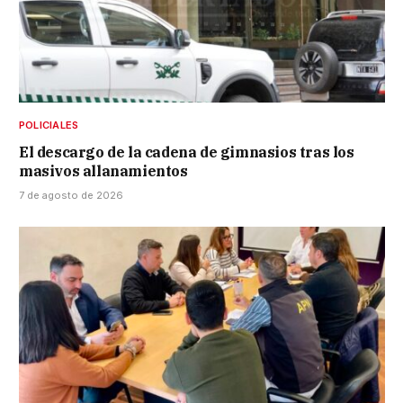
POLICIALES
El descargo de la cadena de gimnasios tras los
masivos allanamientos
7 de agosto de 2026