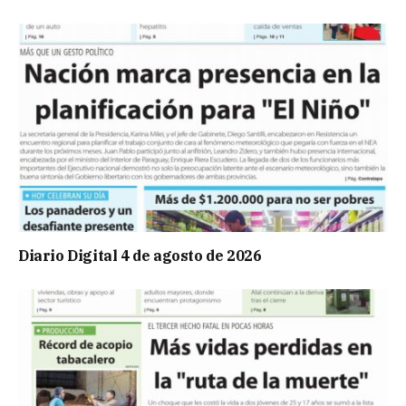
Diario Digital 4 de agosto de 2026