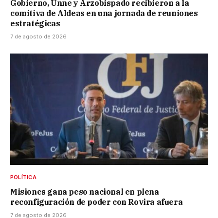
Gobierno, Unne y Arzobispado recibieron a la
comitiva de Aldeas en una jornada de reuniones
estratégicas
7 de agosto de 2026
POLÍTICA
Misiones gana peso nacional en plena
reconfiguración de poder con Rovira afuera
7 de agosto de 2026