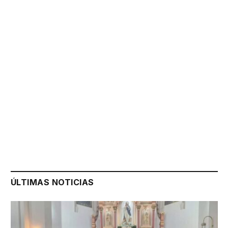
ÚLTIMAS NOTICIAS