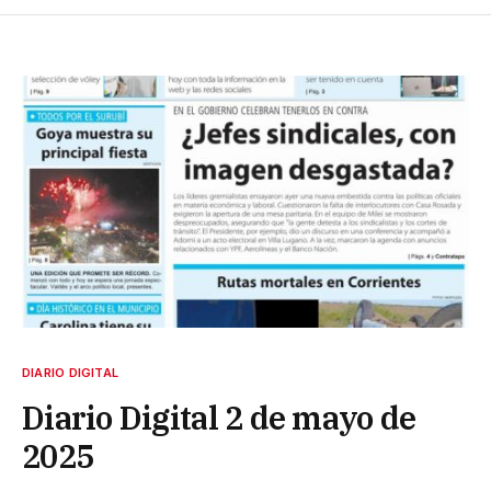
DIARIO DIGITAL
Diario Digital 2 de mayo de
2025