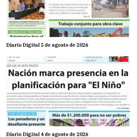
Diario Digital 5 de agosto de 2026
Diario Digital 4 de agosto de 2026