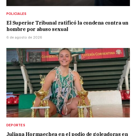
POLICIALES
El Superior Tribunal ratificó la condena contra un
hombre por abuso sexual
6 de agosto de 2026
DEPORTES
Juliana Hormaechea en el podio de goleadoras en