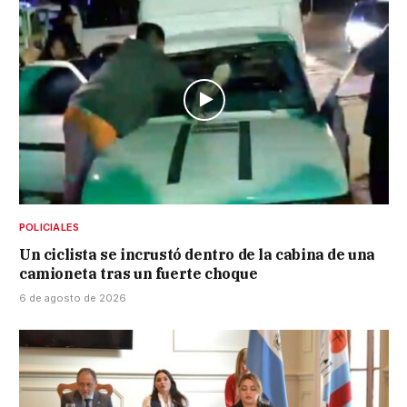
POLICIALES
Un ciclista se incrustó dentro de la cabina de una
camioneta tras un fuerte choque
6 de agosto de 2026