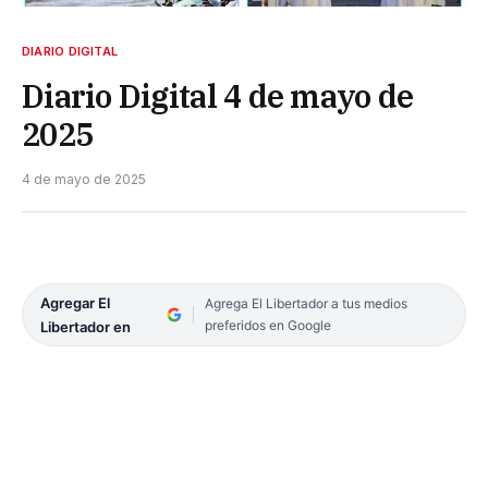
DIARIO DIGITAL
Diario Digital 4 de mayo de
2025
4 de mayo de 2025
Agregar El
Agrega El Libertador a tus medios
preferidos en Google
Libertador en