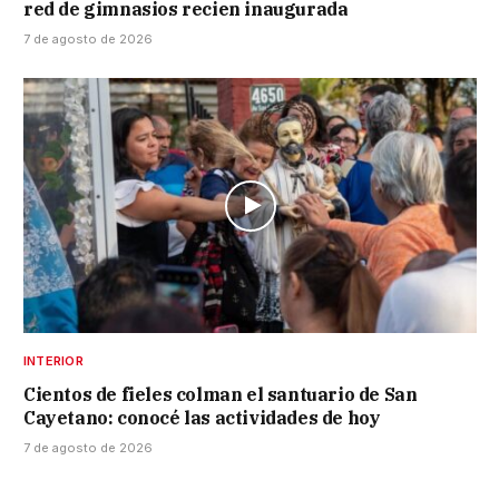
red de gimnasios recien inaugurada
7 de agosto de 2026
INTERIOR
Cientos de fieles colman el santuario de San
Cayetano: conocé las actividades de hoy
7 de agosto de 2026