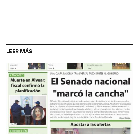
LEER MÁS