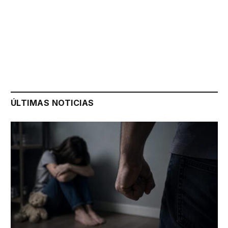
ÚLTIMAS NOTICIAS