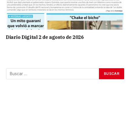
Diario Digital 2 de agosto de 2026