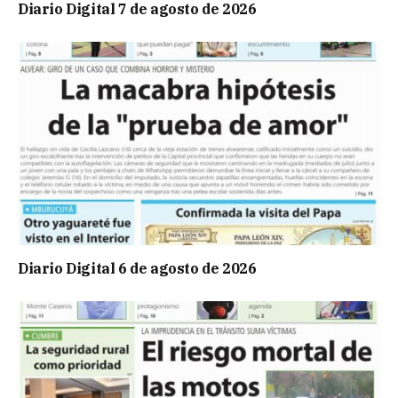
Diario Digital 7 de agosto de 2026
Diario Digital 6 de agosto de 2026