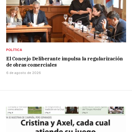
POLÍTICA
El Concejo Deliberante impulsa la regularización
de obras comerciales
6 de agosto de 2026