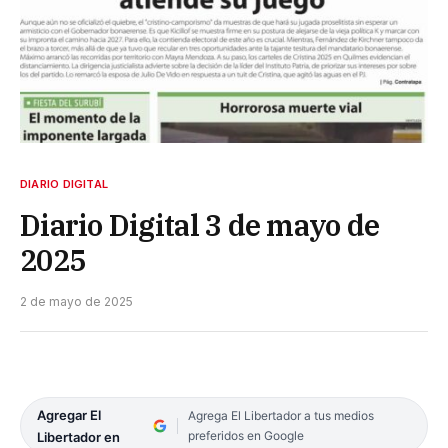
DIARIO DIGITAL
Diario Digital 3 de mayo de
2025
2 de mayo de 2025
Agregar El
Agrega El Libertador a tus medios
preferidos en Google
Libertador en