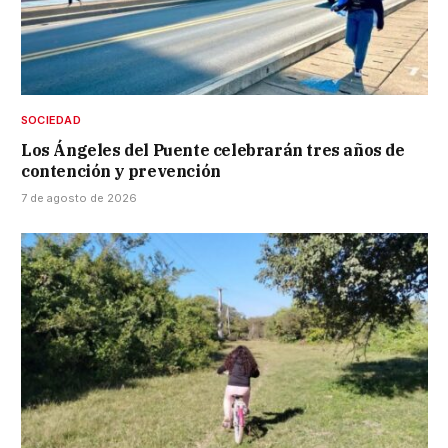
SOCIEDAD
Los Ángeles del Puente celebrarán tres años de
contención y prevención
7 de agosto de 2026