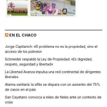
EN EL CHACO
Jorge Capitanich: «El problema no es la propiedad, sino el
acceso de los pobres»
Schneider respaldó la Ley de Propiedad: «Es dignidad,
respeto, seguridad y libertad»
La Libertad Avanza impulsa una red continental de dirigentes
liberales
Alarma sanitaria: la sífilis se dispara con un aumento del 75%
de casos en el país
San Cayetano convoca a miles de fieles ante un contexto de
crisis