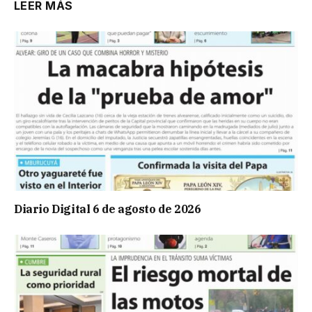
LEER MÁS
Diario Digital 6 de agosto de 2026