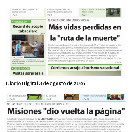
Diario Digital 3 de agosto de 2026