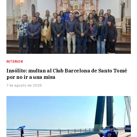
INTERIOR
Insólito: multan al Club Barcelona de Santo Tomé
por no ir a una misa
7 de agosto de 2026