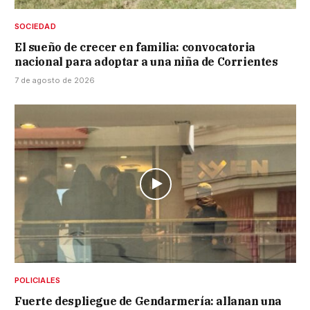
SOCIEDAD
El sueño de crecer en familia: convocatoria
nacional para adoptar a una niña de Corrientes
7 de agosto de 2026
POLICIALES
Fuerte despliegue de Gendarmería: allanan una