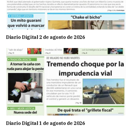
Diario Digital 2 de agosto de 2026
Diario Digital 1 de agosto de 2026