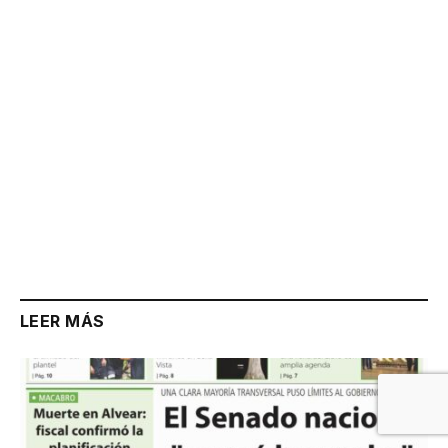
Link
LEER MÁS