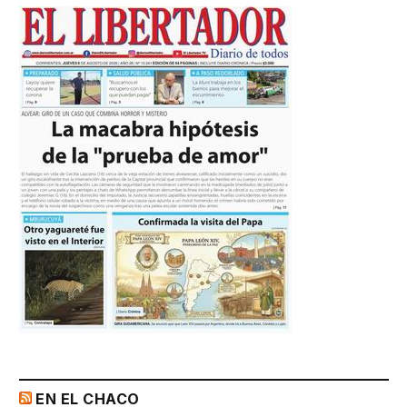
EN EL CHACO