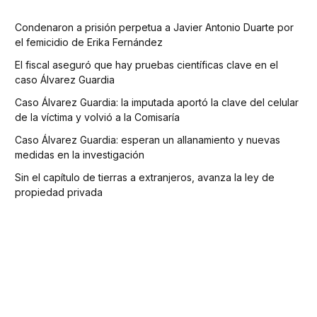
Condenaron a prisión perpetua a Javier Antonio Duarte por
el femicidio de Erika Fernández
El fiscal aseguró que hay pruebas científicas clave en el
caso Álvarez Guardia
Caso Álvarez Guardia: la imputada aportó la clave del celular
de la víctima y volvió a la Comisaría
Caso Álvarez Guardia: esperan un allanamiento y nuevas
medidas en la investigación
Sin el capítulo de tierras a extranjeros, avanza la ley de
propiedad privada