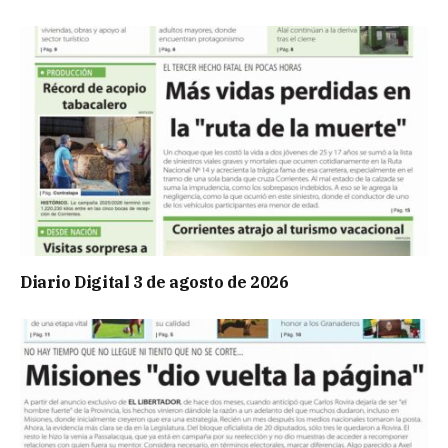
Diario Digital 3 de agosto de 2026