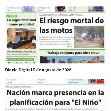
Diario Digital 5 de agosto de 2026