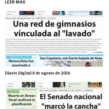
LEER MÁS
Diario Digital 8 de agosto de 2026