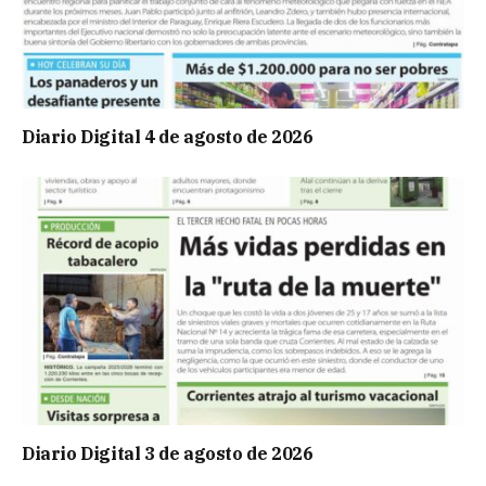
Diario Digital 4 de agosto de 2026
Diario Digital 3 de agosto de 2026