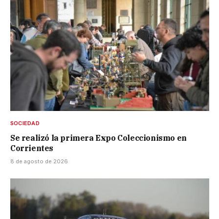
SOCIEDAD
Se realizó la primera Expo Coleccionismo en
Corrientes
8 de agosto de 2026