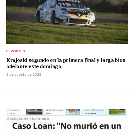
DEPORTES
Krujoski segundo en la primera final y larga bien
adelante este domingo
8 de agosto de 2026