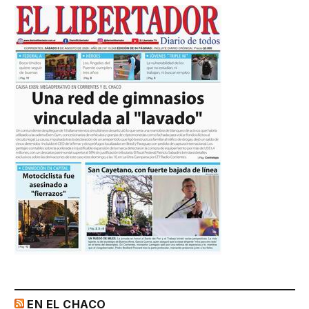
EN EL CHACO