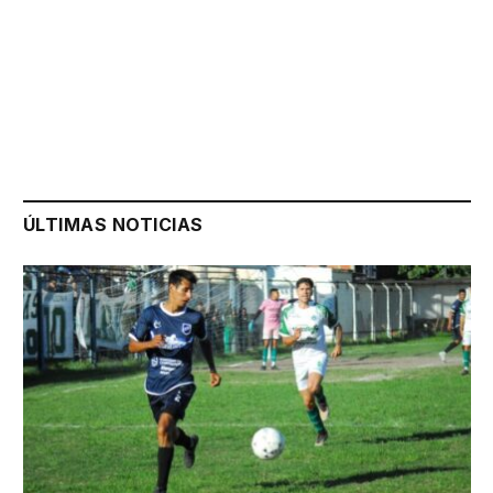
ÚLTIMAS NOTICIAS