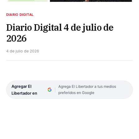
DIARIO DIGITAL
Diario Digital 4 de julio de
2026
4 de julio de 2026
Agregar El
Agrega El Libertador a tus medios
preferidos en Google
Libertador en