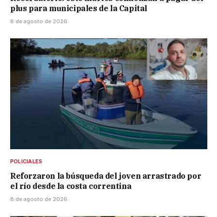
plus para municipales de la Capital
8 de agosto de 2026
POLICIALES
Reforzaron la búsqueda del joven arrastrado por
el río desde la costa correntina
8 de agosto de 2026