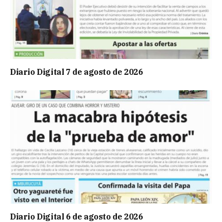
Diario Digital 7 de agosto de 2026
Diario Digital 6 de agosto de 2026