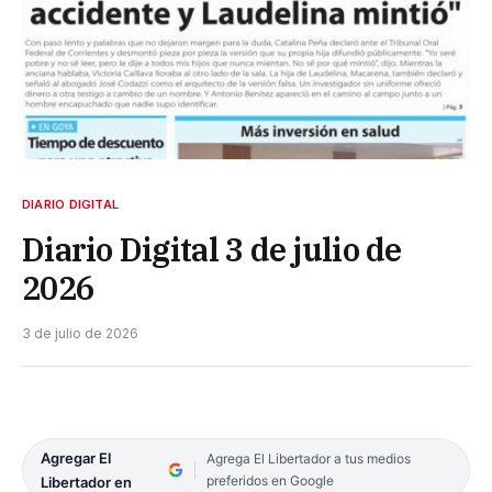
DIARIO DIGITAL
Diario Digital 3 de julio de
2026
3 de julio de 2026
Agregar El
Agrega El Libertador a tus medios
preferidos en Google
Libertador en