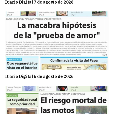
Diario Digital 7 de agosto de 2026
Diario Digital 6 de agosto de 2026