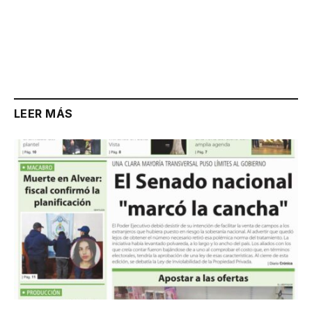
LEER MÁS