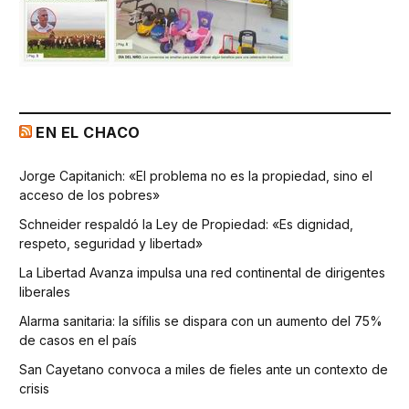
EN EL CHACO
Jorge Capitanich: «El problema no es la propiedad, sino el
acceso de los pobres»
Schneider respaldó la Ley de Propiedad: «Es dignidad,
respeto, seguridad y libertad»
La Libertad Avanza impulsa una red continental de dirigentes
liberales
Alarma sanitaria: la sífilis se dispara con un aumento del 75%
de casos en el país
San Cayetano convoca a miles de fieles ante un contexto de
crisis