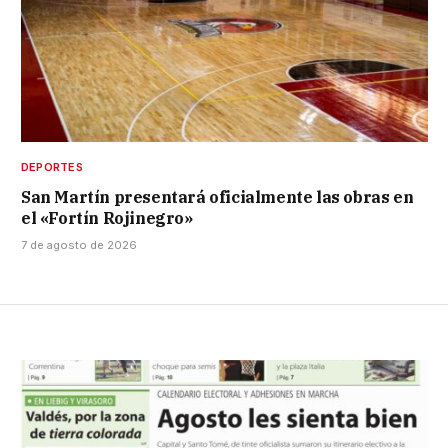
DEPORTES
San Martín presentará oficialmente las obras en
el «Fortín Rojinegro»
7 de agosto de 2026