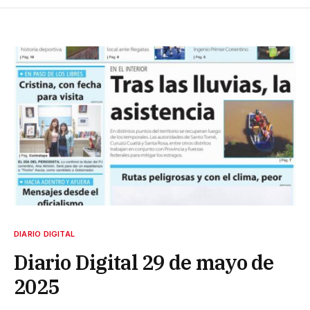
DIARIO DIGITAL
Diario Digital 29 de mayo de
2025