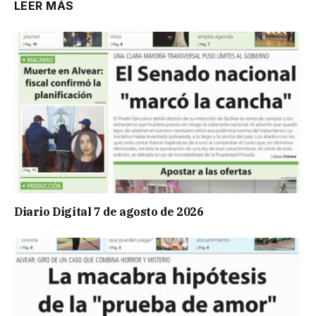
LEER MÁS
Diario Digital 7 de agosto de 2026