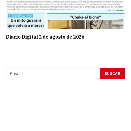
Diario Digital 2 de agosto de 2026