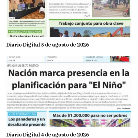
Diario Digital 5 de agosto de 2026
Diario Digital 4 de agosto de 2026