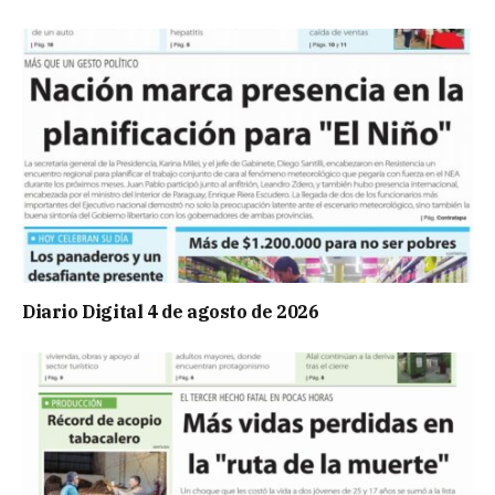
Diario Digital 4 de agosto de 2026