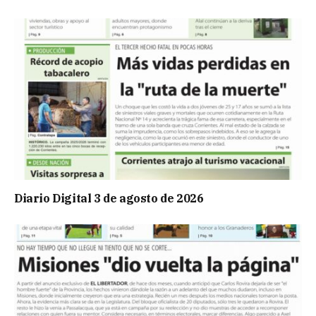
Diario Digital 3 de agosto de 2026