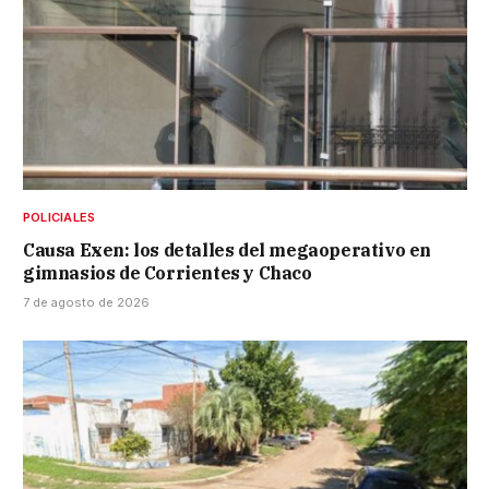
POLICIALES
Causa Exen: los detalles del megaoperativo en
gimnasios de Corrientes y Chaco
7 de agosto de 2026