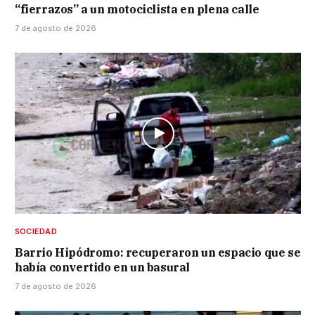
“fierrazos” a un motociclista en plena calle
7 de agosto de 2026
SOCIEDAD
Barrio Hipódromo: recuperaron un espacio que se
había convertido en un basural
7 de agosto de 2026