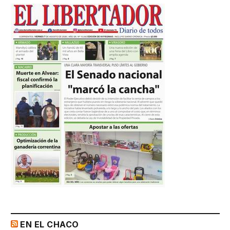
EN EL CHACO