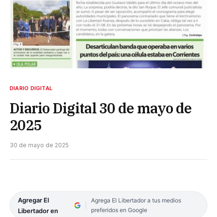
DIARIO DIGITAL
Diario Digital 30 de mayo de
2025
30 de mayo de 2025
Agregar El
Agrega El Libertador a tus medios
preferidos en Google
Libertador en