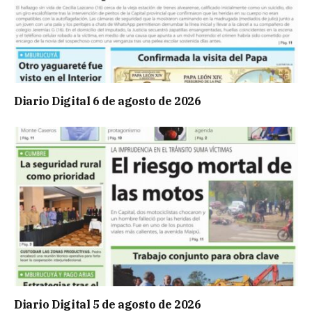
Diario Digital 6 de agosto de 2026
Diario Digital 5 de agosto de 2026