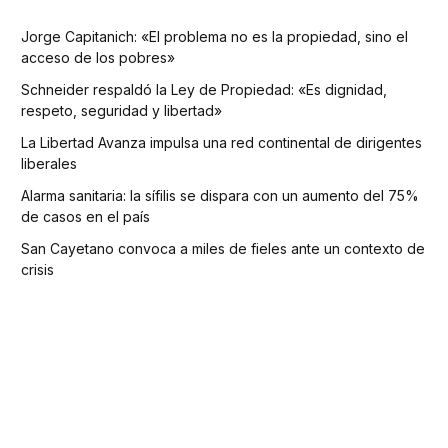
Jorge Capitanich: «El problema no es la propiedad, sino el
acceso de los pobres»
Schneider respaldó la Ley de Propiedad: «Es dignidad,
respeto, seguridad y libertad»
La Libertad Avanza impulsa una red continental de dirigentes
liberales
Alarma sanitaria: la sífilis se dispara con un aumento del 75%
de casos en el país
San Cayetano convoca a miles de fieles ante un contexto de
crisis