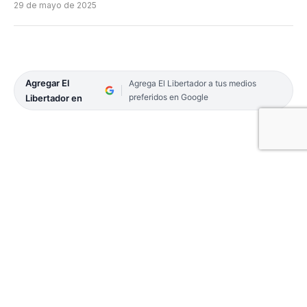
29 de mayo de 2025
Agregar El
Agrega El Libertador a tus medios
preferidos en Google
Libertador en
Facebook
Twitter
Email
Telegram
WhatsApp
Copy