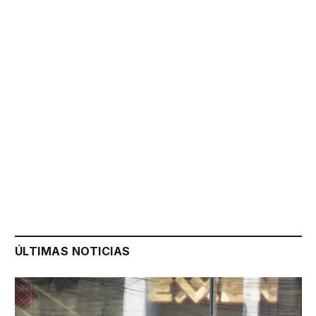
ÚLTIMAS NOTICIAS