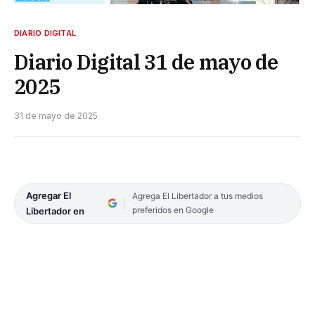
DIARIO DIGITAL
Diario Digital 31 de mayo de
2025
31 de mayo de 2025
Agregar El
Agrega El Libertador a tus medios
preferidos en Google
Libertador en