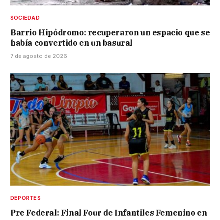
SOCIEDAD
Barrio Hipódromo: recuperaron un espacio que se
había convertido en un basural
7 de agosto de 2026
DEPORTES
Pre Federal: Final Four de Infantiles Femenino en