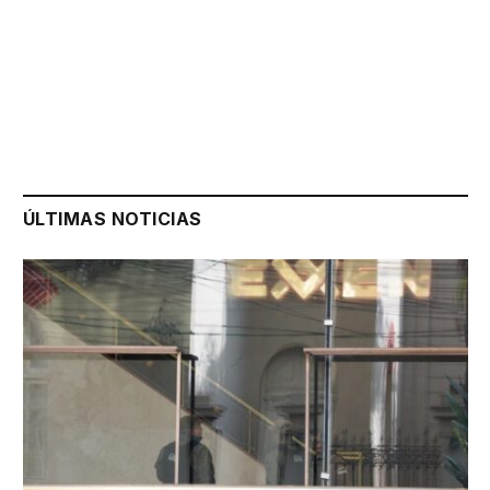
ÚLTIMAS NOTICIAS