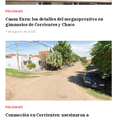
POLICIALES
Causa Exen: los detalles del megaoperativo en
gimnasios de Corrientes y Chaco
7 de agosto de 2026
POLICIALES
Conmoción en Corrientes: asesinaron a