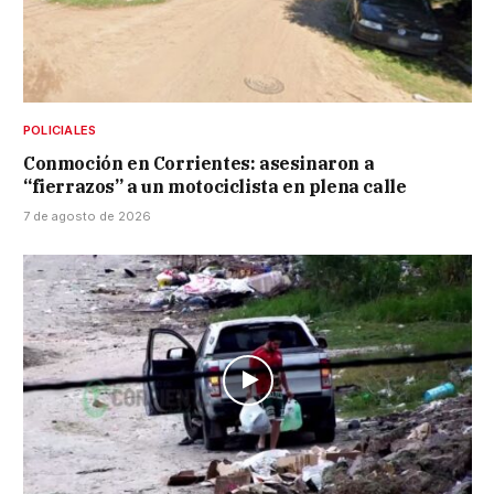
POLICIALES
Conmoción en Corrientes: asesinaron a
“fierrazos” a un motociclista en plena calle
7 de agosto de 2026