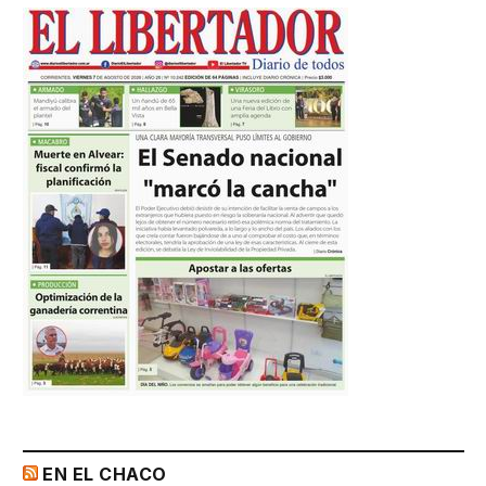
EN EL CHACO