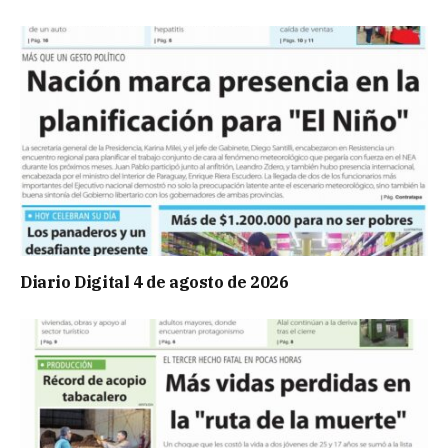
Diario Digital 4 de agosto de 2026