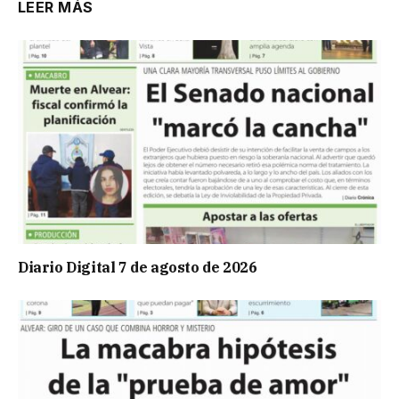
LEER MÁS
Diario Digital 7 de agosto de 2026