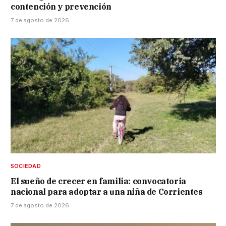
contención y prevención
7 de agosto de 2026
SOCIEDAD
El sueño de crecer en familia: convocatoria
nacional para adoptar a una niña de Corrientes
7 de agosto de 2026