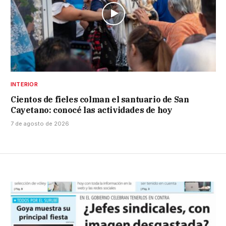
INTERIOR
Cientos de fieles colman el santuario de San
Cayetano: conocé las actividades de hoy
7 de agosto de 2026