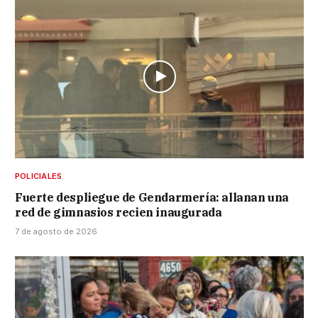
POLICIALES
Fuerte despliegue de Gendarmería: allanan una
red de gimnasios recien inaugurada
7 de agosto de 2026