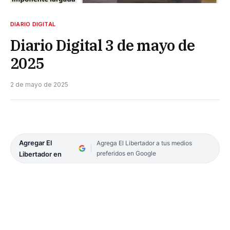
DIARIO DIGITAL
Diario Digital 3 de mayo de
2025
2 de mayo de 2025
Agregar El
Agrega El Libertador a tus medios
preferidos en Google
Libertador en