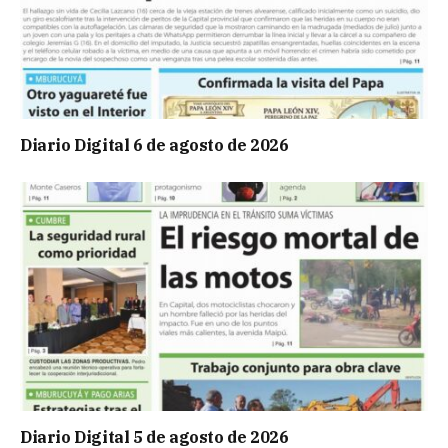
Diario Digital 6 de agosto de 2026
Diario Digital 5 de agosto de 2026