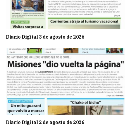
Diario Digital 3 de agosto de 2026
Diario Digital 2 de agosto de 2026