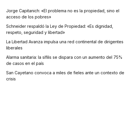
Jorge Capitanich: «El problema no es la propiedad, sino el
acceso de los pobres»
Schneider respaldó la Ley de Propiedad: «Es dignidad,
respeto, seguridad y libertad»
La Libertad Avanza impulsa una red continental de dirigentes
liberales
Alarma sanitaria: la sífilis se dispara con un aumento del 75%
de casos en el país
San Cayetano convoca a miles de fieles ante un contexto de
crisis