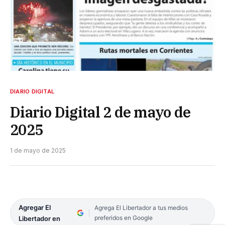
DIARIO DIGITAL
Diario Digital 2 de mayo de
2025
1 de mayo de 2025
Agregar El
Agrega El Libertador a tus medios
preferidos en Google
Libertador en