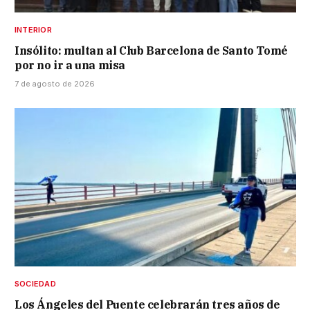
INTERIOR
Insólito: multan al Club Barcelona de Santo Tomé
por no ir a una misa
7 de agosto de 2026
SOCIEDAD
Los Ángeles del Puente celebrarán tres años de