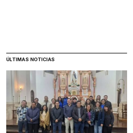
ÚLTIMAS NOTICIAS