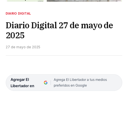
DIARIO DIGITAL
Diario Digital 27 de mayo de
2025
27 de mayo de 2025
Agregar El
Agrega El Libertador a tus medios
preferidos en Google
Libertador en