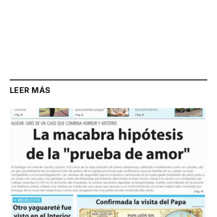
LEER MÁS