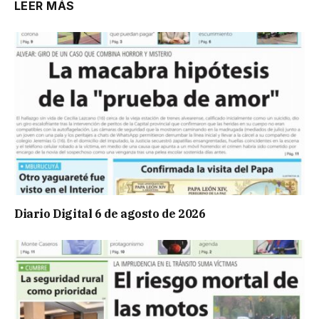
LEER MÁS
Diario Digital 6 de agosto de 2026