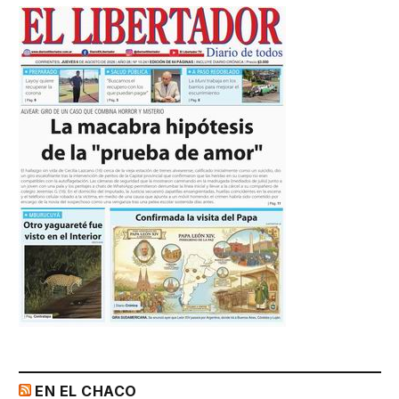
EN EL CHACO