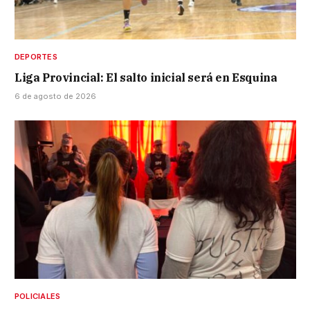
DEPORTES
Liga Provincial: El salto inicial será en Esquina
6 de agosto de 2026
POLICIALES