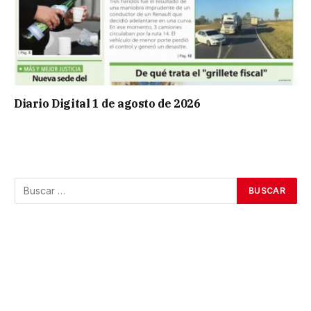
Diario Digital 1 de agosto de 2026