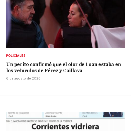
POLICIALES
Un perito confirmó que el olor de Loan estaba en
los vehículos de Pérez y Caillava
6 de agosto de 2026