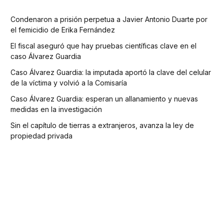
Condenaron a prisión perpetua a Javier Antonio Duarte por
el femicidio de Erika Fernández
El fiscal aseguró que hay pruebas científicas clave en el
caso Álvarez Guardia
Caso Álvarez Guardia: la imputada aportó la clave del celular
de la víctima y volvió a la Comisaría
Caso Álvarez Guardia: esperan un allanamiento y nuevas
medidas en la investigación
Sin el capítulo de tierras a extranjeros, avanza la ley de
propiedad privada