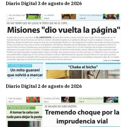
Diario Digital 3 de agosto de 2026
Diario Digital 2 de agosto de 2026