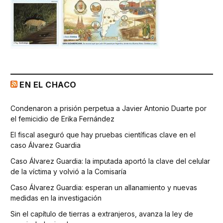
EN EL CHACO
Condenaron a prisión perpetua a Javier Antonio Duarte por
el femicidio de Erika Fernández
El fiscal aseguró que hay pruebas científicas clave en el
caso Álvarez Guardia
Caso Álvarez Guardia: la imputada aportó la clave del celular
de la víctima y volvió a la Comisaría
Caso Álvarez Guardia: esperan un allanamiento y nuevas
medidas en la investigación
Sin el capítulo de tierras a extranjeros, avanza la ley de