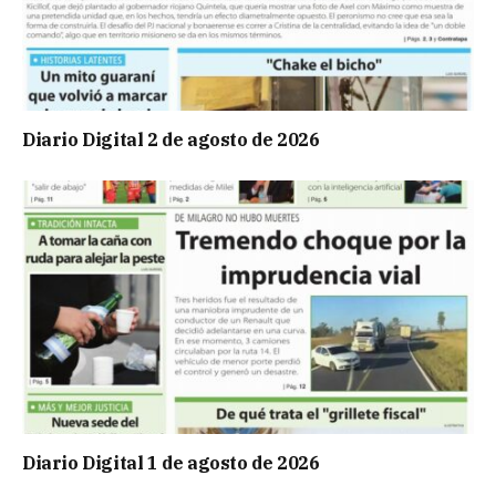
Diario Digital 2 de agosto de 2026
Diario Digital 1 de agosto de 2026