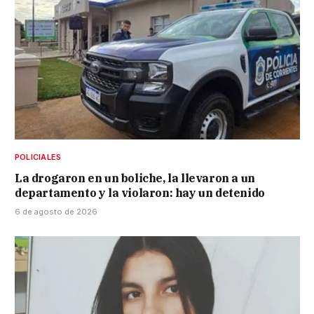
POLICIALES
La drogaron en un boliche, la llevaron a un
departamento y la violaron: hay un detenido
6 de agosto de 2026