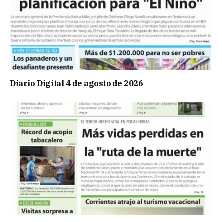
Diario Digital 4 de agosto de 2026