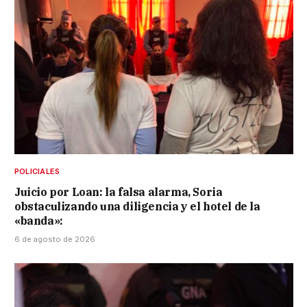
POLICIALES
Juicio por Loan: la falsa alarma, Soria
obstaculizando una diligencia y el hotel de la
«banda»:
6 de agosto de 2026