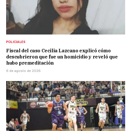
POLICIALES
Fiscal del caso Cecilia Lazcano explicó cómo
descubrieron que fue un homicidio y reveló que
hubo premeditación
6 de agosto de 2026