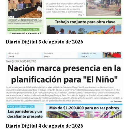
Diario Digital 5 de agosto de 2026
Diario Digital 4 de agosto de 2026