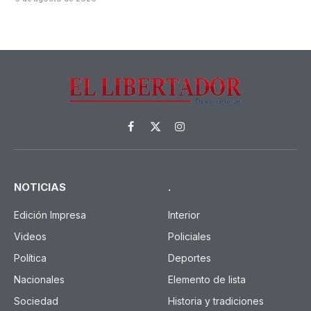
Facebook
X
Instagram
(Twitter)
NOTICIAS
.
Edición Impresa
Interior
Videos
Policiales
Política
Deportes
Nacionales
Elemento de lista
Sociedad
Historia y tradiciones