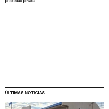
propiedad privada
ÚLTIMAS NOTICIAS