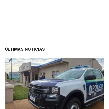
ÚLTIMAS NOTICIAS