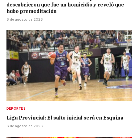
descubrieron que fue un homicidio y reveló que
hubo premeditación
6 de agosto de 2026
DEPORTES
Liga Provincial: El salto inicial será en Esquina
6 de agosto de 2026