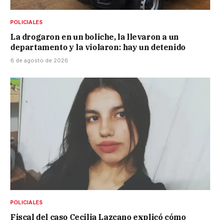
POLICIALES
La drogaron en un boliche, la llevaron a un
departamento y la violaron: hay un detenido
6 de agosto de 2026
POLICIALES
Fiscal del caso Cecilia Lazcano explicó cómo