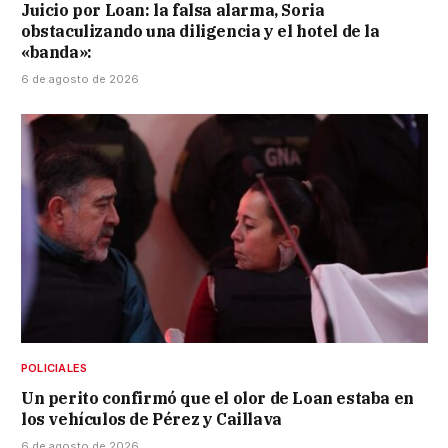
Juicio por Loan: la falsa alarma, Soria
obstaculizando una diligencia y el hotel de la
«banda»:
6 de agosto de 2026
POLICIALES
Un perito confirmó que el olor de Loan estaba en
los vehículos de Pérez y Caillava
6 de agosto de 2026