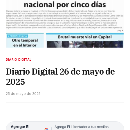
DIARIO DIGITAL
Diario Digital 26 de mayo de
2025
25 de mayo de 2025
Agregar El
Agrega El Libertador a tus medios