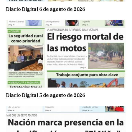
Diario Digital 6 de agosto de 2026
Diario Digital 5 de agosto de 2026