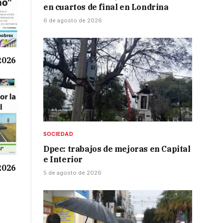
en cuartos de final en Londrina
6 de agosto de 2026
 2026
SOCIEDAD
Dpec: trabajos de mejoras en Capital
e Interior
 2026
5 de agosto de 2026