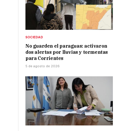
SOCIEDAD
No guarden el paraguas: activaron
dos alertas por lluvias y tormentas
para Corrientes
5 de agosto de 2026