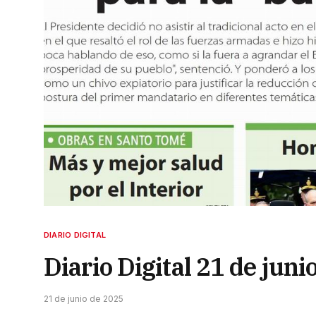
DIARIO DIGITAL
Diario Digital 21 de juni
21 de junio de 2025