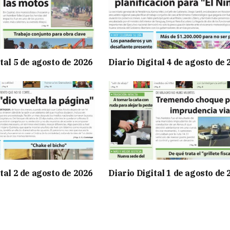
tal 5 de agosto de 2026
Diario Digital 4 de agosto de
tal 2 de agosto de 2026
Diario Digital 1 de agosto de