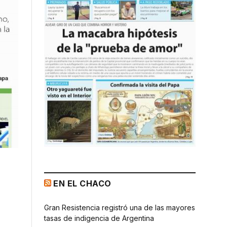
EN EL CHACO
Gran Resistencia registró una de las mayores
tasas de indigencia de Argentina