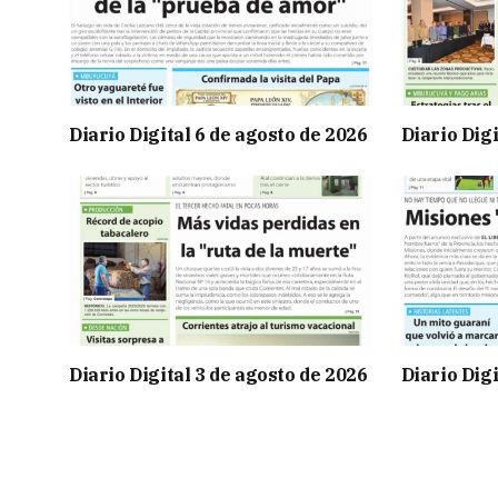
Diario Digital 6 de agosto de 2026
Diario Digi
Diario Digital 3 de agosto de 2026
Diario Digi