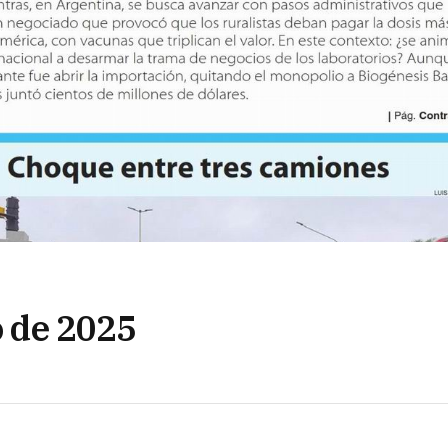
o de 2025