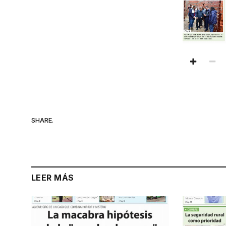
SHARE.
LEER MÁS