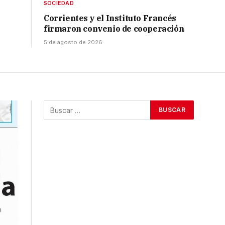
SOCIEDAD
Corrientes y el Instituto Francés
firmaron convenio de cooperación
5 de agosto de 2026