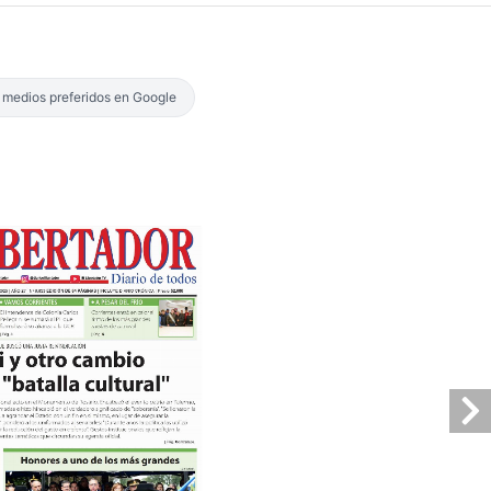
s medios preferidos en Google