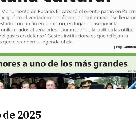
o de 2025