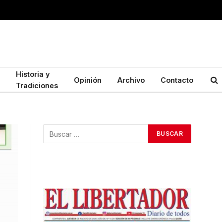
Historia y
Opinión
Archivo
Contacto
Tradiciones