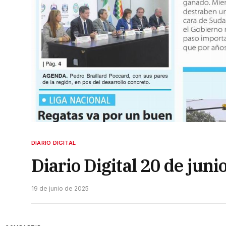
DIARIO DIGITAL
Diario Digital 20 de juni
19 de junio de 2025