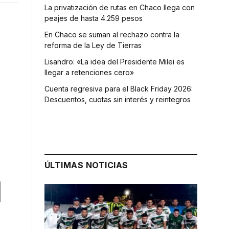
La privatización de rutas en Chaco llega con
peajes de hasta 4.259 pesos
En Chaco se suman al rechazo contra la
reforma de la Ley de Tierras
Lisandro: «La idea del Presidente Milei es
llegar a retenciones cero»
Cuenta regresiva para el Black Friday 2026:
Descuentos, cuotas sin interés y reintegros
ÚLTIMAS NOTICIAS