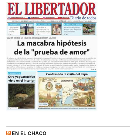
EN EL CHACO