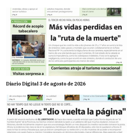
Diario Digital 3 de agosto de 2026