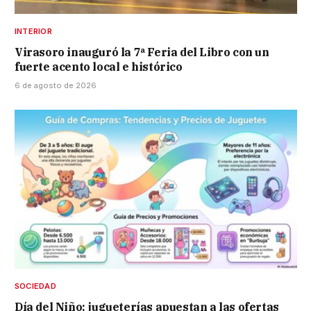
INTERIOR
Virasoro inauguró la 7ª Feria del Libro con un
fuerte acento local e histórico
6 de agosto de 2026
SOCIEDAD
Día del Niño: jugueterías apuestan a las ofertas