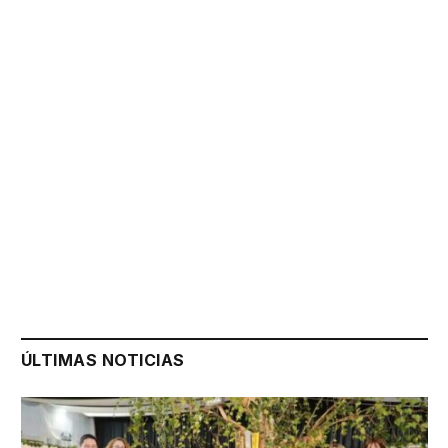
ÚLTIMAS NOTICIAS