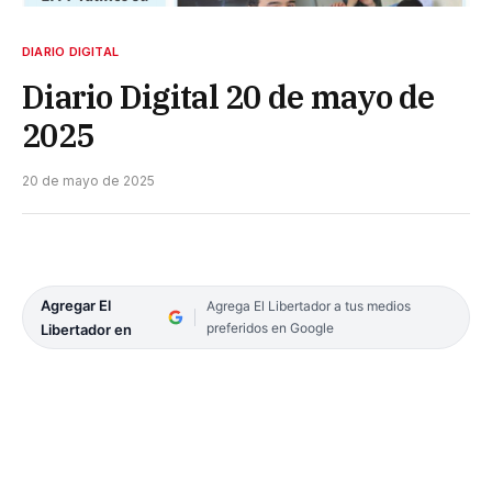
DIARIO DIGITAL
Diario Digital 20 de mayo de
2025
20 de mayo de 2025
Agregar El
Agrega El Libertador a tus medios
preferidos en Google
Libertador en