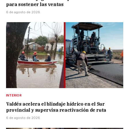
para sostener las ventas
6 de agosto de 2026
INTERIOR
Valdés acelera el blindaje hídrico en el Sur
provincial y supervisa reactivación de ruta
6 de agosto de 2026