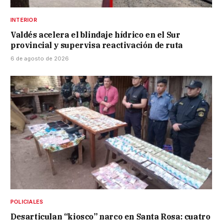
INTERIOR
Valdés acelera el blindaje hídrico en el Sur
provincial y supervisa reactivación de ruta
6 de agosto de 2026
POLICIALES
Desarticulan “kiosco” narco en Santa Rosa: cuatro