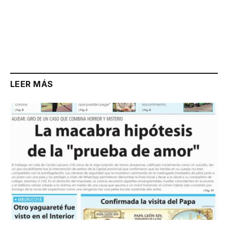
LEER MÁS