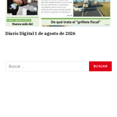
Diario Digital 1 de agosto de 2026