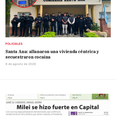
POLICIALES
Santa Ana: allanaron una vivienda céntrica y
secuestraron cocaína
6 de agosto de 2026