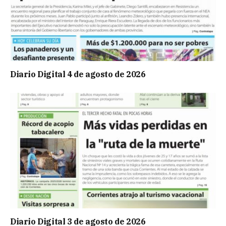
Diario Digital 4 de agosto de 2026
Diario Digital 3 de agosto de 2026