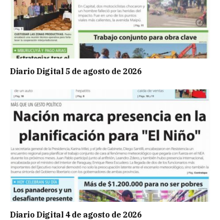
Diario Digital 5 de agosto de 2026
Diario Digital 4 de agosto de 2026