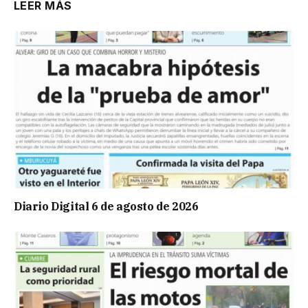
LEER MÁS
Diario Digital 6 de agosto de 2026