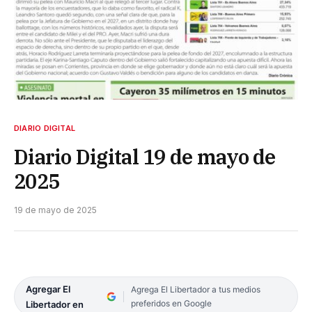
DIARIO DIGITAL
Diario Digital 19 de mayo de
2025
19 de mayo de 2025
Agregar El
Agrega El Libertador a tus medios
preferidos en Google
Libertador en