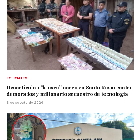
POLICIALES
Desarticulan “kiosco” narco en Santa Rosa: cuatro
demorados y millonario secuestro de tecnología
6 de agosto de 2026