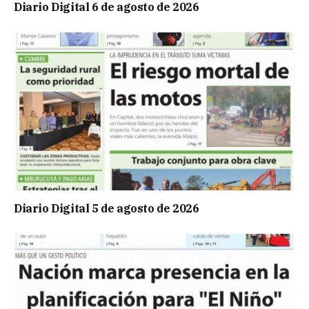
Diario Digital 6 de agosto de 2026
Diario Digital 5 de agosto de 2026