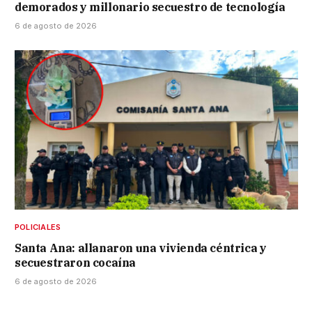
demorados y millonario secuestro de tecnología
6 de agosto de 2026
POLICIALES
Santa Ana: allanaron una vivienda céntrica y
secuestraron cocaína
6 de agosto de 2026