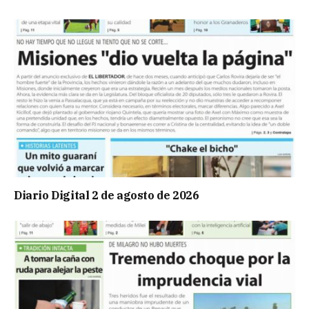
Diario Digital 2 de agosto de 2026