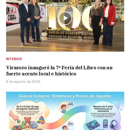
INTERIOR
Virasoro inauguró la 7ª Feria del Libro con un
fuerte acento local e histórico
6 de agosto de 2026