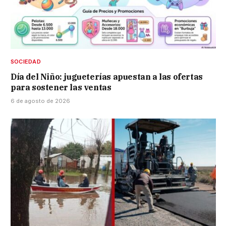
SOCIEDAD
Día del Niño: jugueterías apuestan a las ofertas
para sostener las ventas
6 de agosto de 2026