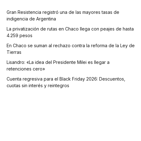
Gran Resistencia registró una de las mayores tasas de
indigencia de Argentina
La privatización de rutas en Chaco llega con peajes de hasta
4.259 pesos
En Chaco se suman al rechazo contra la reforma de la Ley de
Tierras
Lisandro: «La idea del Presidente Milei es llegar a
retenciones cero»
Cuenta regresiva para el Black Friday 2026: Descuentos,
cuotas sin interés y reintegros