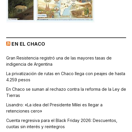
EN EL CHACO
Gran Resistencia registró una de las mayores tasas de
indigencia de Argentina
La privatización de rutas en Chaco llega con peajes de hasta
4.259 pesos
En Chaco se suman al rechazo contra la reforma de la Ley de
Tierras
Lisandro: «La idea del Presidente Milei es llegar a
retenciones cero»
Cuenta regresiva para el Black Friday 2026: Descuentos,
cuotas sin interés y reintegros