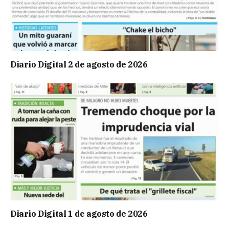
Diario Digital 2 de agosto de 2026
Diario Digital 1 de agosto de 2026