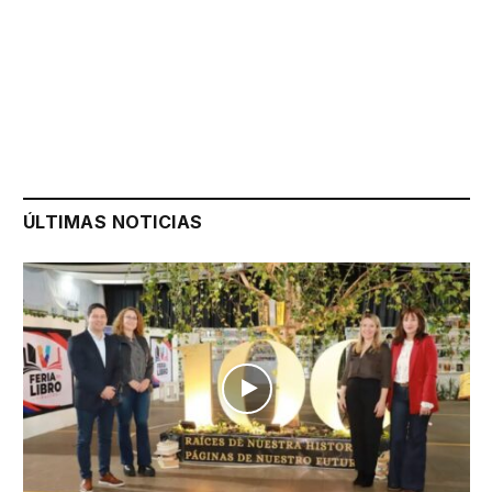
ÚLTIMAS NOTICIAS