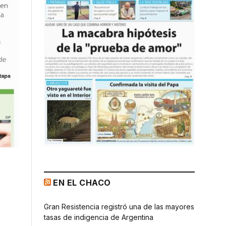
EN EL CHACO
Gran Resistencia registró una de las mayores
tasas de indigencia de Argentina