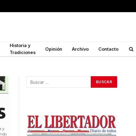
Historia y
Opinión
Archivo
Contacto
Tradiciones