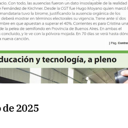
o de 2025