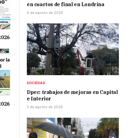
en cuartos de final en Londrina
6 de agosto de 2026
 2026
SOCIEDAD
Dpec: trabajos de mejoras en Capital
e Interior
 2026
5 de agosto de 2026