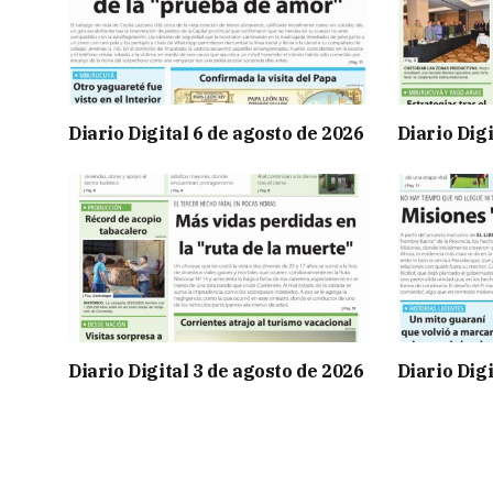
Diario Digital 6 de agosto de 2026
Diario Digi
Diario Digital 3 de agosto de 2026
Diario Digi