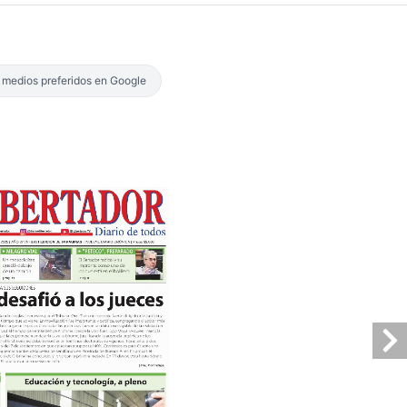
s medios preferidos en Google