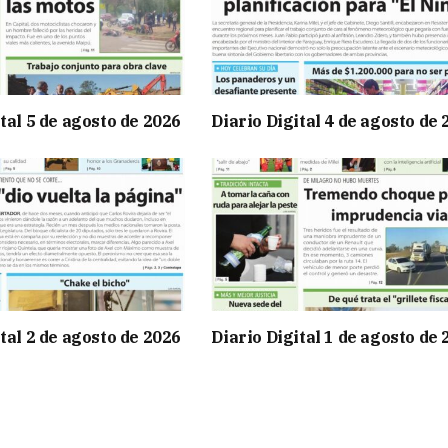
tal 5 de agosto de 2026
Diario Digital 4 de agosto de
tal 2 de agosto de 2026
Diario Digital 1 de agosto de