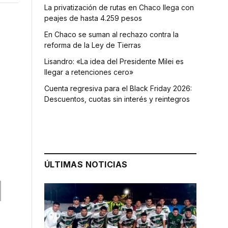
La privatización de rutas en Chaco llega con
peajes de hasta 4.259 pesos
En Chaco se suman al rechazo contra la
reforma de la Ley de Tierras
Lisandro: «La idea del Presidente Milei es
llegar a retenciones cero»
Cuenta regresiva para el Black Friday 2026:
Descuentos, cuotas sin interés y reintegros
ÚLTIMAS NOTICIAS