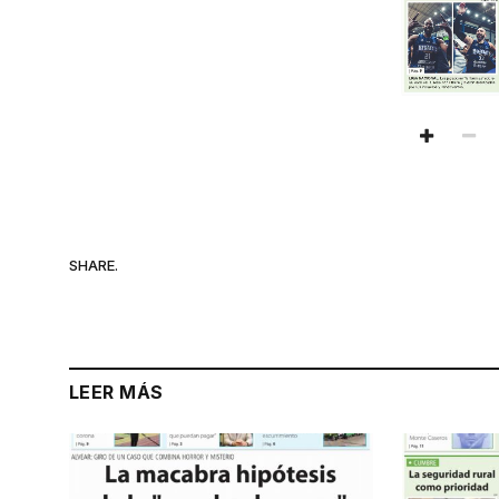
SHARE.
LEER MÁS