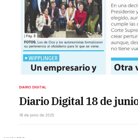
DIARIO DIGITAL
Diario Digital 18 de juni
18 de junio de 2025