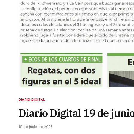
DIARIO DIGITAL
Diario Digital 19 de juni
18 de junio de 2025