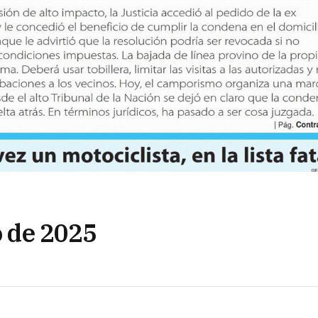
o de 2025