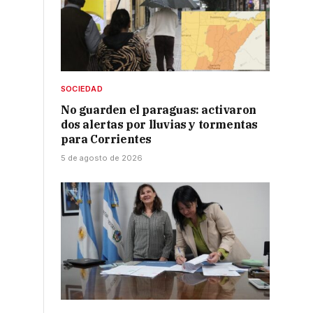
SOCIEDAD
No guarden el paraguas: activaron
dos alertas por lluvias y tormentas
para Corrientes
5 de agosto de 2026