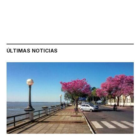
ÚLTIMAS NOTICIAS