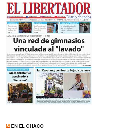
EN EL CHACO