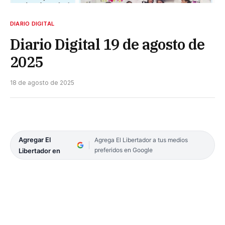
DIARIO DIGITAL
Diario Digital 19 de agosto de
2025
18 de agosto de 2025
Agregar El
Agrega El Libertador a tus medios
preferidos en Google
Libertador en