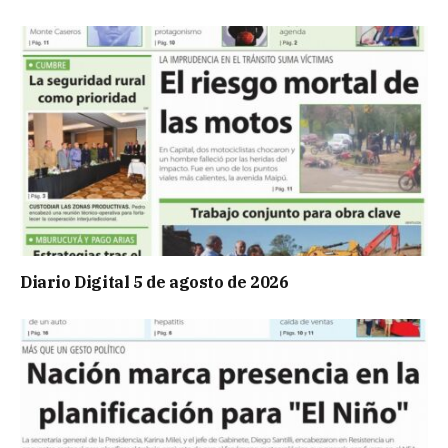
Diario Digital 5 de agosto de 2026