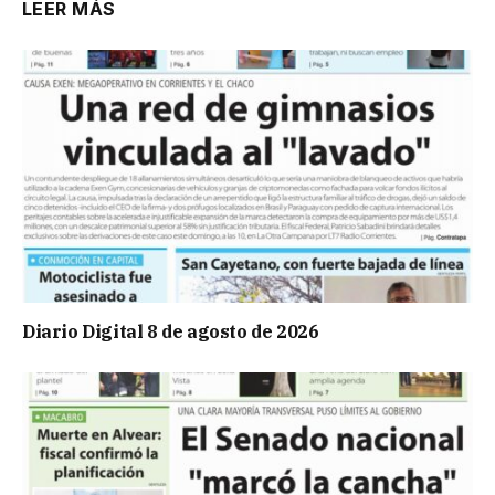
LEER MÁS
Diario Digital 8 de agosto de 2026