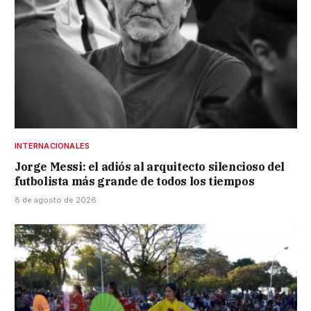
INTERNACIONALES
Jorge Messi: el adiós al arquitecto silencioso del
futbolista más grande de todos los tiempos
8 de agosto de 2026