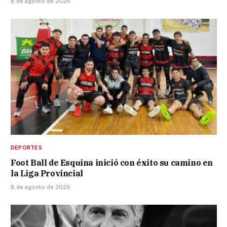
8 de agosto de 2026
DEPORTES
Foot Ball de Esquina inició con éxito su camino en
la Liga Provincial
8 de agosto de 2026