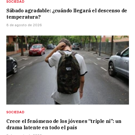
SOCIEDAD
Sábado agradable: ¿cuándo llegará el descenso de
temperatura?
8 de agosto de 2026
SOCIEDAD
Crece el fenómeno de los jóvenes “triple ni”: un
drama latente en todo el país