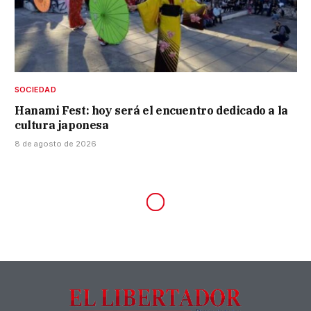
SOCIEDAD
Hanami Fest: hoy será el encuentro dedicado a la
cultura japonesa
8 de agosto de 2026