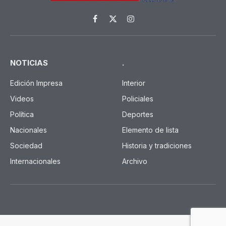
Facebook
X
Instagram
(Twitter)
NOTICIAS
.
Edición Impresa
Interior
Videos
Policiales
Política
Deportes
Nacionales
Elemento de lista
Sociedad
Historia y tradiciones
Internacionales
Archivo