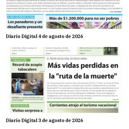
Diario Digital 4 de agosto de 2026
Diario Digital 3 de agosto de 2026