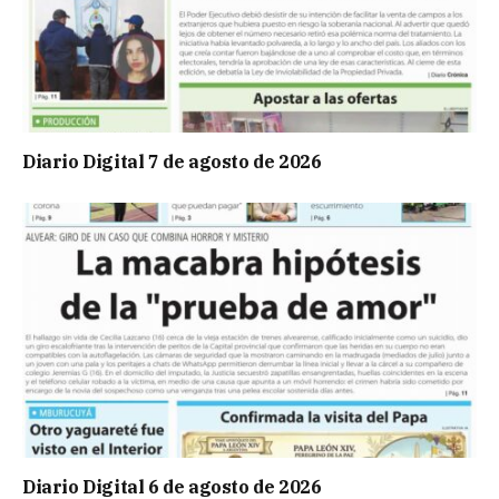
Diario Digital 7 de agosto de 2026
Diario Digital 6 de agosto de 2026