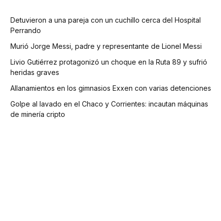
Detuvieron a una pareja con un cuchillo cerca del Hospital
Perrando
Murió Jorge Messi, padre y representante de Lionel Messi
Livio Gutiérrez protagonizó un choque en la Ruta 89 y sufrió
heridas graves
Allanamientos en los gimnasios Exxen con varias detenciones
Golpe al lavado en el Chaco y Corrientes: incautan máquinas
de minería cripto