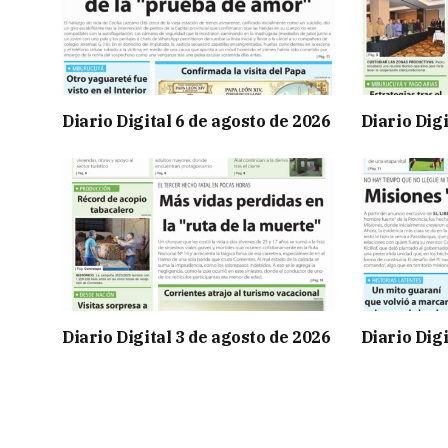
Diario Digital 6 de agosto de 2026
Diario Digi
Diario Digital 3 de agosto de 2026
Diario Digi