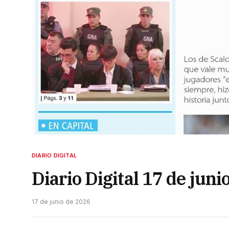
DIARIO DIGITAL
Diario Digital 17 de juni
17 de junio de 2026