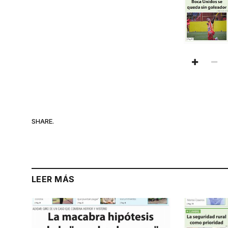
SHARE.
LEER MÁS