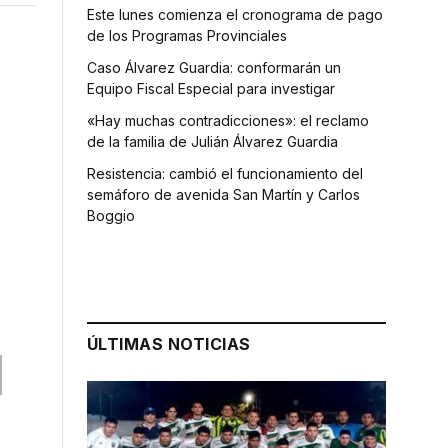
Este lunes comienza el cronograma de pago
de los Programas Provinciales
Caso Álvarez Guardia: conformarán un
Equipo Fiscal Especial para investigar
«Hay muchas contradicciones»: el reclamo
de la familia de Julián Álvarez Guardia
Resistencia: cambió el funcionamiento del
semáforo de avenida San Martín y Carlos
Boggio
ÚLTIMAS NOTICIAS