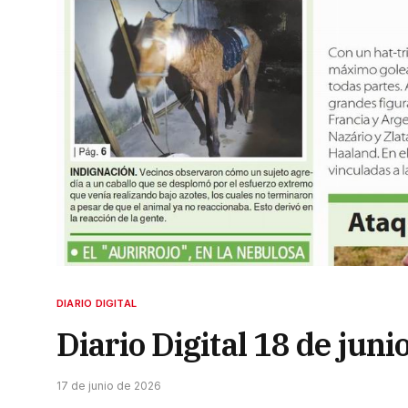
DIARIO DIGITAL
Diario Digital 18 de juni
17 de junio de 2026