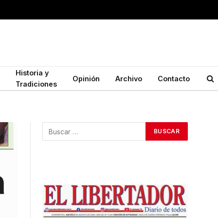
Historia y
Opinión
Archivo
Contacto
Tradiciones