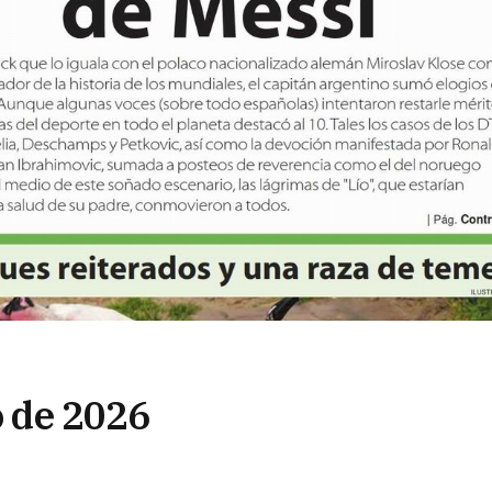
o de 2026