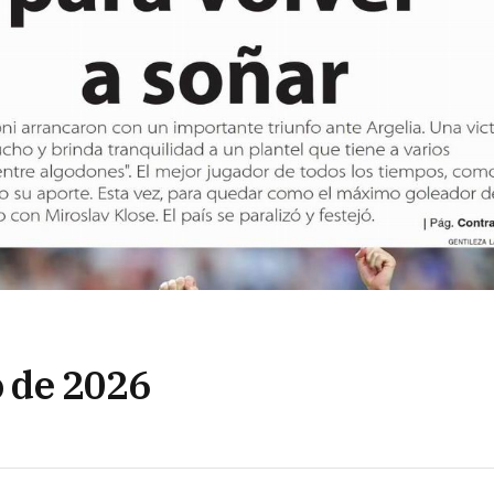
o de 2026