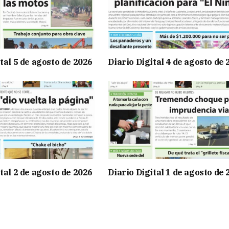
tal 5 de agosto de 2026
Diario Digital 4 de agosto de
tal 2 de agosto de 2026
Diario Digital 1 de agosto de