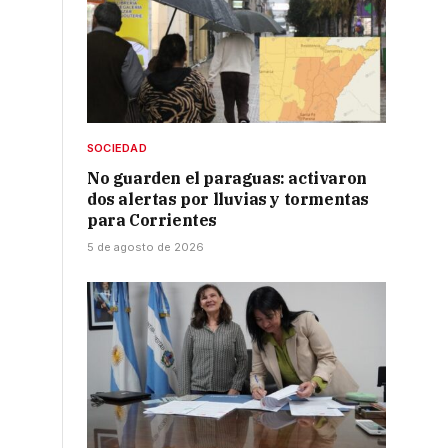
SOCIEDAD
No guarden el paraguas: activaron
dos alertas por lluvias y tormentas
para Corrientes
5 de agosto de 2026