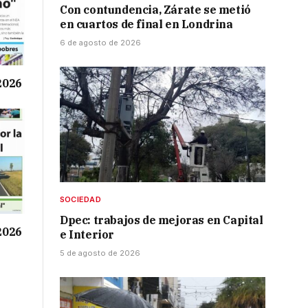
Con contundencia, Zárate se metió
en cuartos de final en Londrina
6 de agosto de 2026
 2026
SOCIEDAD
Dpec: trabajos de mejoras en Capital
 2026
e Interior
5 de agosto de 2026