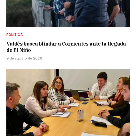
POLÍTICA
Valdés busca blindar a Corrientes ante la llegada
de El Niño
9 de agosto de 2026