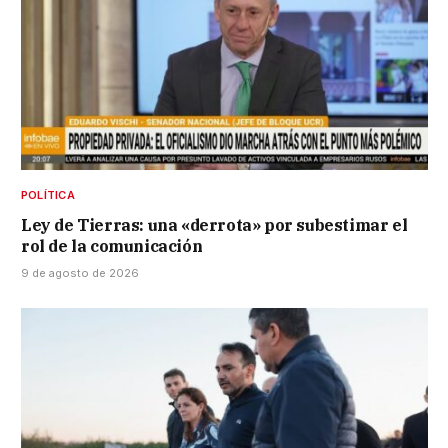
POLÍTICA
Ley de Tierras: una «derrota» por subestimar el
rol de la comunicación
9 de agosto de 2026