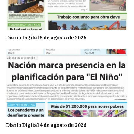
Diario Digital 5 de agosto de 2026
Diario Digital 4 de agosto de 2026