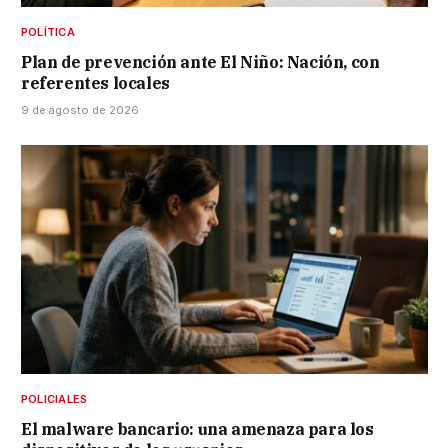
POLÍTICA
Plan de prevención ante El Niño: Nación, con
referentes locales
9 de agosto de 2026
POLICIALES
El malware bancario: una amenaza para los