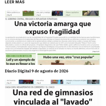
LEER MÁS
Diario Digital 9 de agosto de 2026