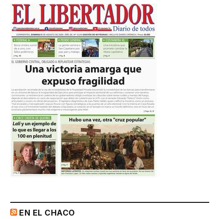
EN EL CHACO