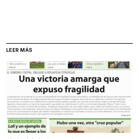
LEER MÁS