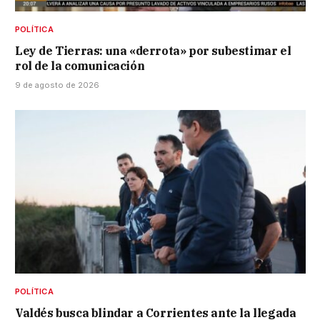
POLÍTICA
Ley de Tierras: una «derrota» por subestimar el
rol de la comunicación
9 de agosto de 2026
POLÍTICA
Valdés busca blindar a Corrientes ante la llegada