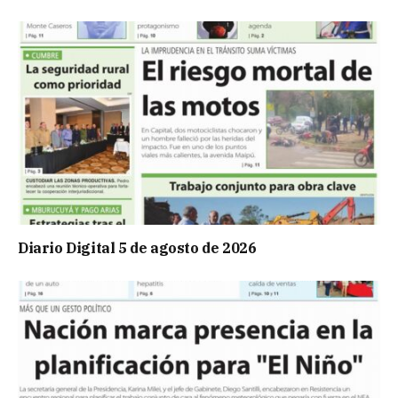
Diario Digital 5 de agosto de 2026