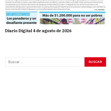
Diario Digital 4 de agosto de 2026