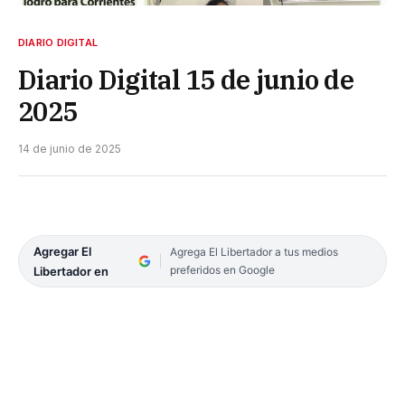
DIARIO DIGITAL
Diario Digital 15 de junio de
2025
14 de junio de 2025
Agregar El
Agrega El Libertador a tus medios
preferidos en Google
Libertador en