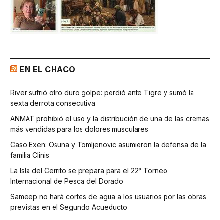
EN EL CHACO
River sufrió otro duro golpe: perdió ante Tigre y sumó la
sexta derrota consecutiva
ANMAT prohibió el uso y la distribución de una de las cremas
más vendidas para los dolores musculares
Caso Exen: Osuna y Tomljenovic asumieron la defensa de la
familia Clinis
La Isla del Cerrito se prepara para el 22° Torneo
Internacional de Pesca del Dorado
Sameep no hará cortes de agua a los usuarios por las obras
previstas en el Segundo Acueducto