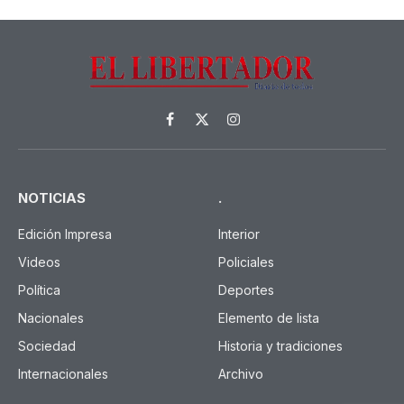
Facebook
X
Instagram
(Twitter)
NOTICIAS
.
Edición Impresa
Interior
Videos
Policiales
Política
Deportes
Nacionales
Elemento de lista
Sociedad
Historia y tradiciones
Internacionales
Archivo