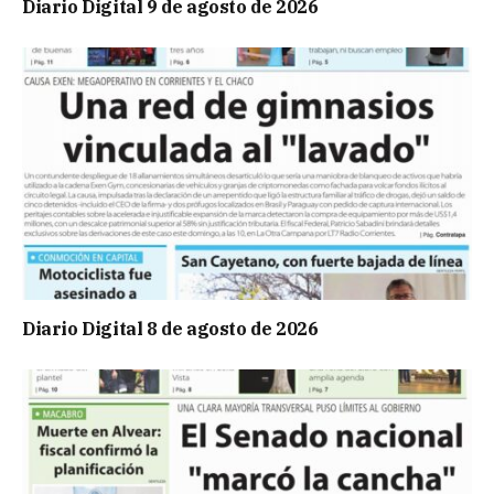
Diario Digital 9 de agosto de 2026
Diario Digital 8 de agosto de 2026