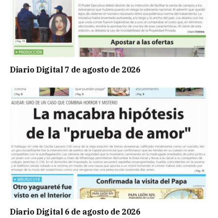
Diario Digital 7 de agosto de 2026
Diario Digital 6 de agosto de 2026