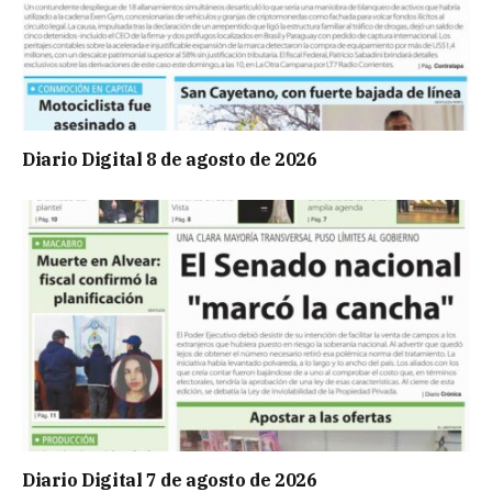
Diario Digital 8 de agosto de 2026
Diario Digital 7 de agosto de 2026