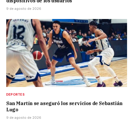
dispositivos de los usuarios
9 de agosto de 2026
DEPORTES
San Martín se aseguró los servicios de Sebastián
Lugo
9 de agosto de 2026