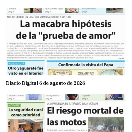
Diario Digital 6 de agosto de 2026