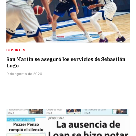
DEPORTES
San Martín se aseguró los servicios de Sebastián
Lugo
9 de agosto de 2026