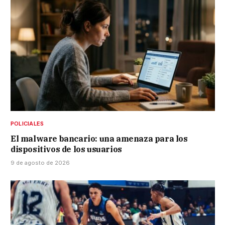
POLICIALES
El malware bancario: una amenaza para los
dispositivos de los usuarios
9 de agosto de 2026