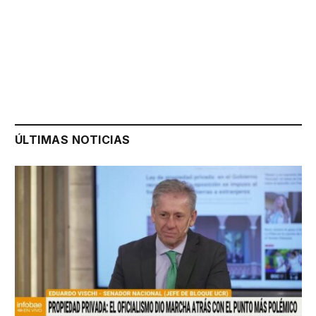
ÚLTIMAS NOTICIAS