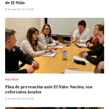
de El Niño
9 de agosto de 2026
POLÍTICA
Plan de prevención ante El Niño: Nación, con
referentes locales
9 de agosto de 2026