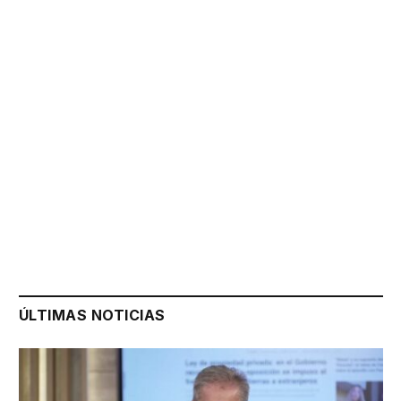
ÚLTIMAS NOTICIAS