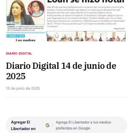
DIARIO DIGITAL
Diario Digital 14 de junio de
2025
13 de junio de 2025
Agregar El
Agrega El Libertador a tus medios
preferidos en Google
Libertador en