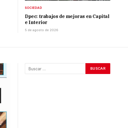
SOCIEDAD
Dpec: trabajos de mejoras en Capital
e Interior
5 de agosto de 2026