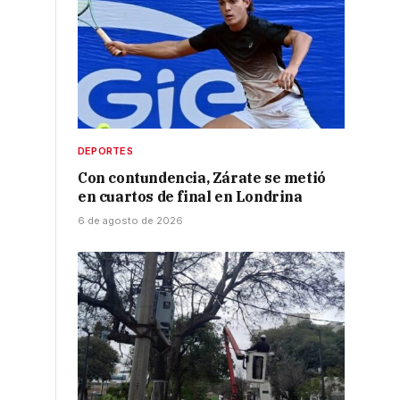
DEPORTES
Con contundencia, Zárate se metió
en cuartos de final en Londrina
6 de agosto de 2026