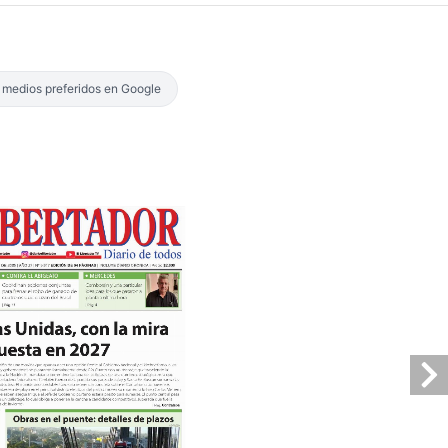
s medios preferidos en Google