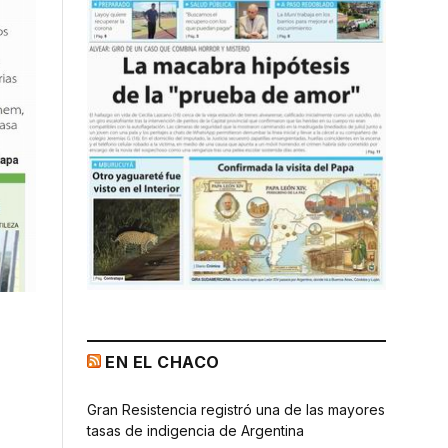
EN EL CHACO
Gran Resistencia registró una de las mayores
tasas de indigencia de Argentina