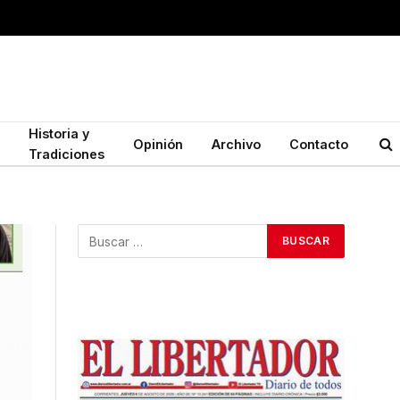
Historia y
Opinión
Archivo
Contacto
Tradiciones