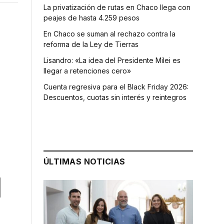
La privatización de rutas en Chaco llega con
peajes de hasta 4.259 pesos
En Chaco se suman al rechazo contra la
reforma de la Ley de Tierras
Lisandro: «La idea del Presidente Milei es
llegar a retenciones cero»
Cuenta regresiva para el Black Friday 2026:
Descuentos, cuotas sin interés y reintegros
ÚLTIMAS NOTICIAS