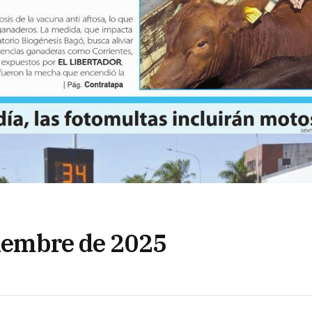
tiembre de 2025