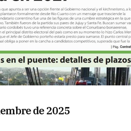
tiembre de 2025