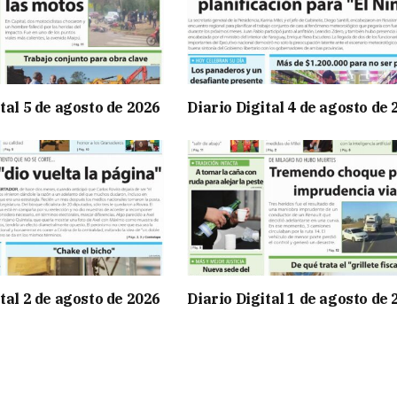
tal 5 de agosto de 2026
Diario Digital 4 de agosto de
tal 2 de agosto de 2026
Diario Digital 1 de agosto de