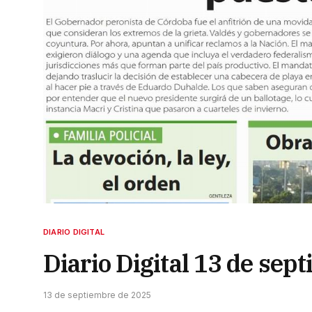
DIARIO DIGITAL
Diario Digital 13 de sep
13 de septiembre de 2025