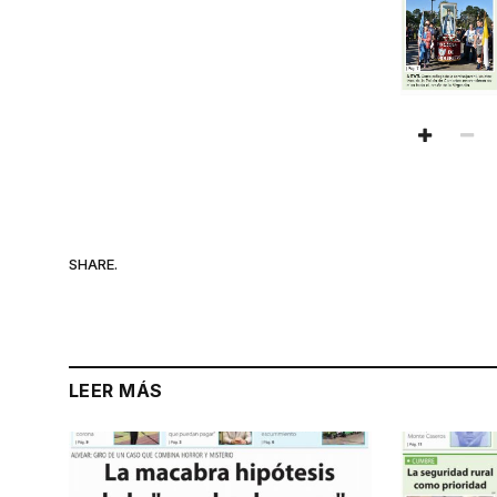
SHARE.
LEER MÁS