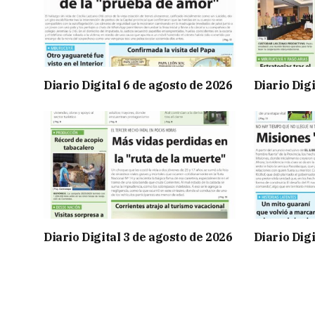
Diario Digital 6 de agosto de 2026
Diario Digi
Diario Digital 3 de agosto de 2026
Diario Digi