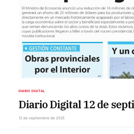
DIARIO DIGITAL
Diario Digital 12 de sep
12 de septiembre de 2025