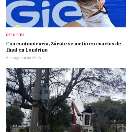
DEPORTES
Con contundencia, Zárate se metió en cuartos de
final en Londrina
6 de agosto de 2026