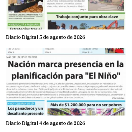
Diario Digital 5 de agosto de 2026
Diario Digital 4 de agosto de 2026