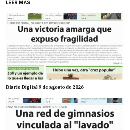
LEER MÁS
Diario Digital 9 de agosto de 2026