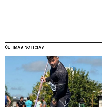
ÚLTIMAS NOTICIAS