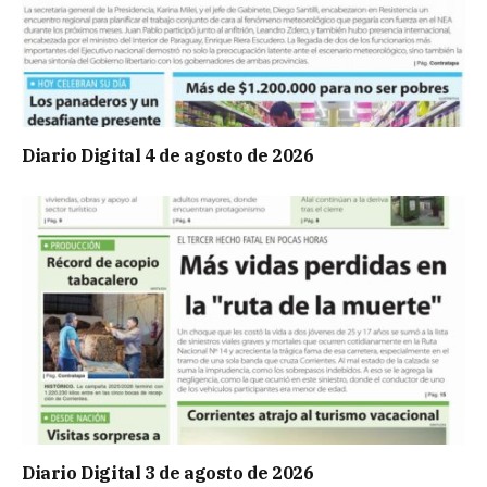
Diario Digital 4 de agosto de 2026
Diario Digital 3 de agosto de 2026