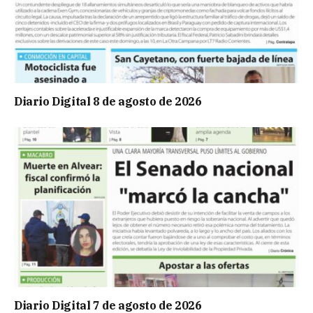
Diario Digital 8 de agosto de 2026
Diario Digital 7 de agosto de 2026