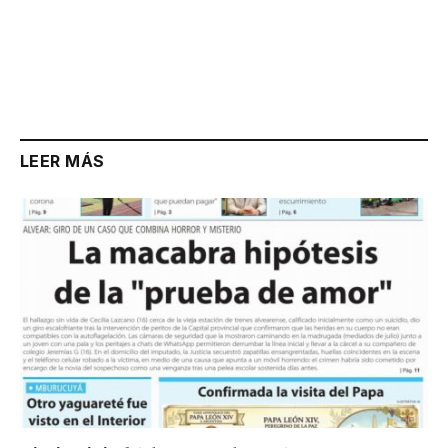
LEER MÁS