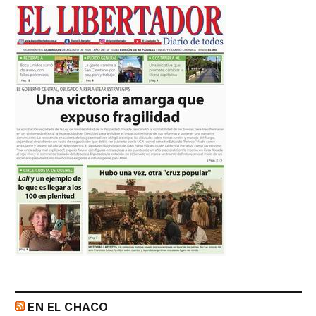
EN EL CHACO