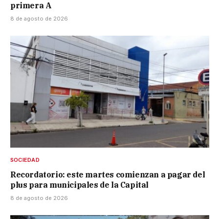
primera A
8 de agosto de 2026
SOCIEDAD
Recordatorio: este martes comienzan a pagar del
plus para municipales de la Capital
8 de agosto de 2026