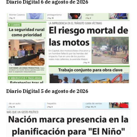
Diario Digital 6 de agosto de 2026
Diario Digital 5 de agosto de 2026