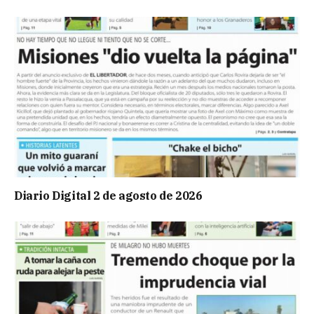
Diario Digital 2 de agosto de 2026