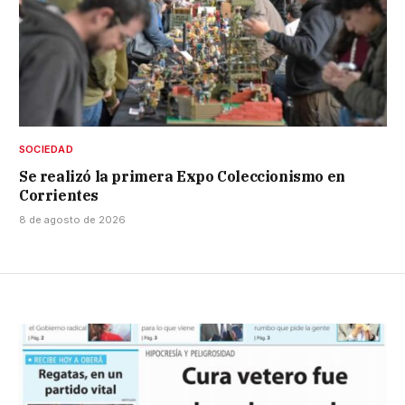
SOCIEDAD
Se realizó la primera Expo Coleccionismo en
Corrientes
8 de agosto de 2026