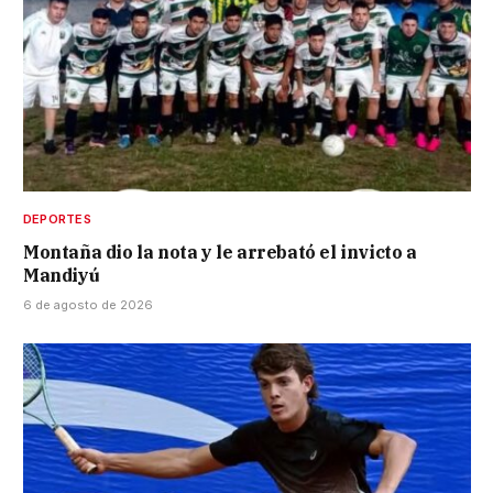
DEPORTES
Montaña dio la nota y le arrebató el invicto a
Mandiyú
6 de agosto de 2026