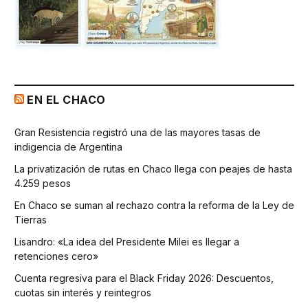
EN EL CHACO
Gran Resistencia registró una de las mayores tasas de
indigencia de Argentina
La privatización de rutas en Chaco llega con peajes de hasta
4.259 pesos
En Chaco se suman al rechazo contra la reforma de la Ley de
Tierras
Lisandro: «La idea del Presidente Milei es llegar a
retenciones cero»
Cuenta regresiva para el Black Friday 2026: Descuentos,
cuotas sin interés y reintegros