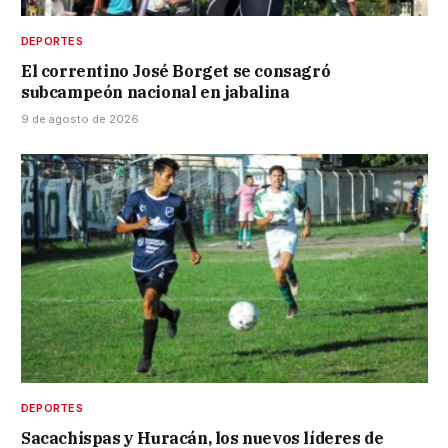
DEPORTES
El correntino José Borget se consagró
subcampeón nacional en jabalina
9 de agosto de 2026
DEPORTES
Sacachispas y Huracán, los nuevos líderes de