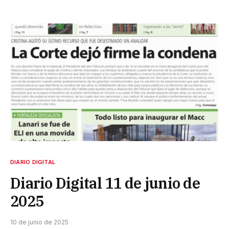
DIARIO DIGITAL
Diario Digital 11 de junio de
2025
10 de junio de 2025