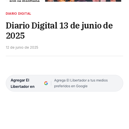
DIARIO DIGITAL
Diario Digital 13 de junio de
2025
12 de junio de 2025
Agregar El
Agrega El Libertador a tus medios
preferidos en Google
Libertador en