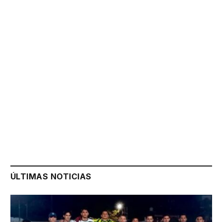
ÚLTIMAS NOTICIAS