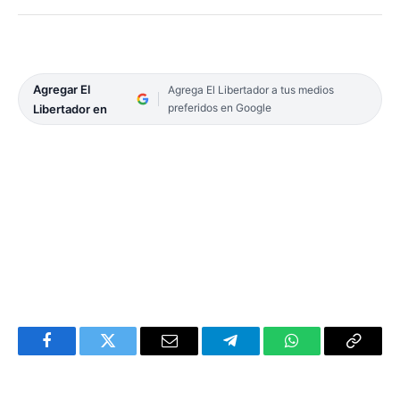
Agregar El
Agrega El Libertador a tus medios
preferidos en Google
Libertador en
Facebook
Twitter
Email
Telegram
WhatsApp
Copy
Link