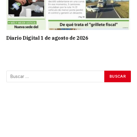
Diario Digital 1 de agosto de 2026