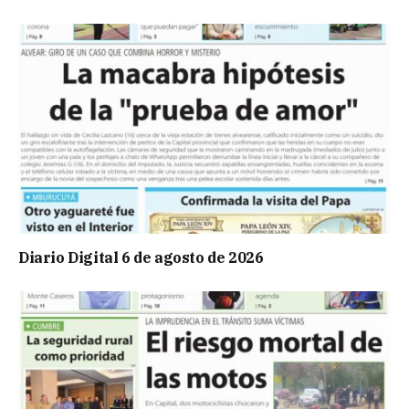
Diario Digital 6 de agosto de 2026