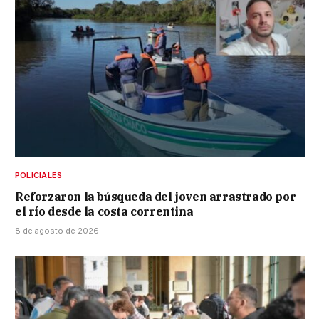
POLICIALES
Reforzaron la búsqueda del joven arrastrado por
el río desde la costa correntina
8 de agosto de 2026