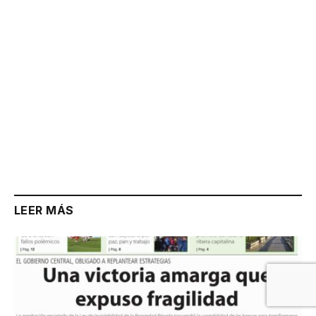
LEER MÁS