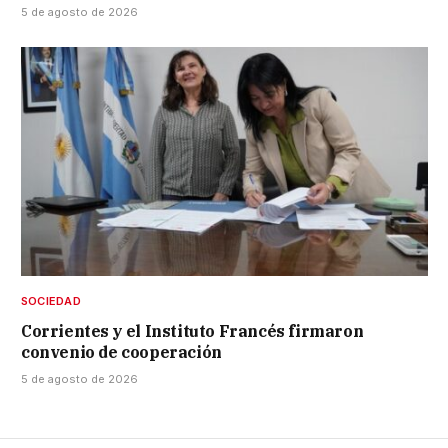
5 de agosto de 2026
SOCIEDAD
Corrientes y el Instituto Francés firmaron
convenio de cooperación
5 de agosto de 2026