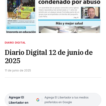
DIARIO DIGITAL
Diario Digital 12 de junio de
2025
11 de junio de 2025
Agregar El
Agrega El Libertador a tus medios
preferidos en Google
Libertador en