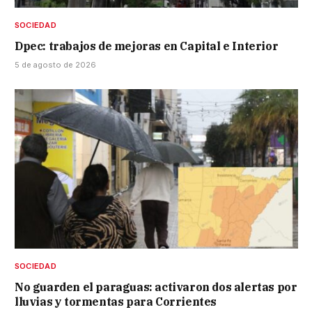
SOCIEDAD
Dpec: trabajos de mejoras en Capital e Interior
5 de agosto de 2026
SOCIEDAD
No guarden el paraguas: activaron dos alertas por
lluvias y tormentas para Corrientes