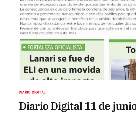
DIARIO DIGITAL
Diario Digital 11 de juni
10 de junio de 2025