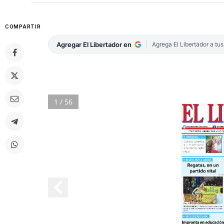
COMPARTIR
Agregar El Libertador en
Agrega El Libertador a tu
1 / 56