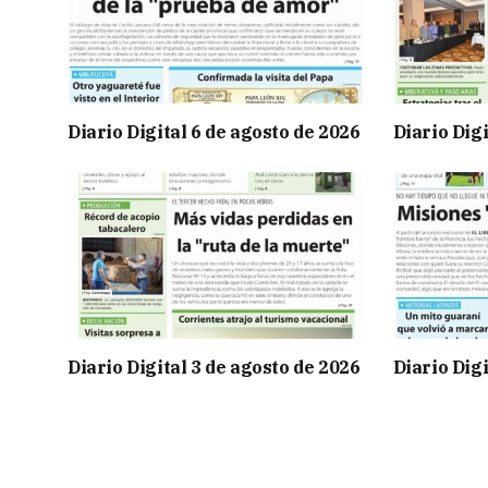
Diario Digital 6 de agosto de 2026
Diario Digi
Diario Digital 3 de agosto de 2026
Diario Digi