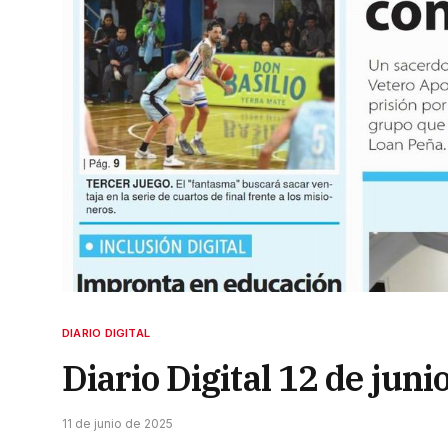
DIARIO DIGITAL
Diario Digital 12 de juni
11 de junio de 2025