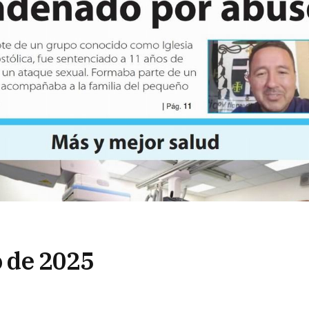
o de 2025