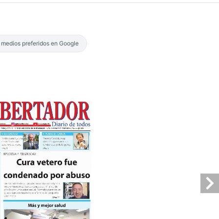
s medios preferidos en Google