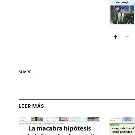
SHARE.
LEER MÁS