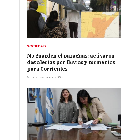
SOCIEDAD
No guarden el paraguas: activaron
dos alertas por lluvias y tormentas
para Corrientes
5 de agosto de 2026