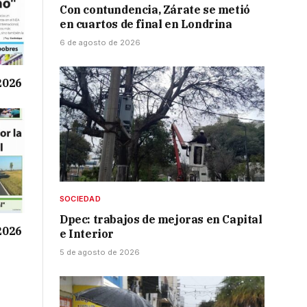
Con contundencia, Zárate se metió
en cuartos de final en Londrina
6 de agosto de 2026
 2026
SOCIEDAD
Dpec: trabajos de mejoras en Capital
 2026
e Interior
5 de agosto de 2026