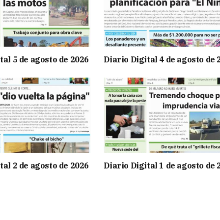
tal 5 de agosto de 2026
Diario Digital 4 de agosto de
tal 2 de agosto de 2026
Diario Digital 1 de agosto de