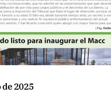
o de 2025