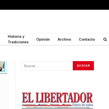
Historia y
Opinión
Archivo
Contacto
Tradiciones