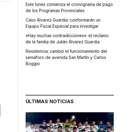
Este lunes comienza el cronograma de pago
de los Programas Provinciales
Caso Álvarez Guardia: conformarán un
Equipo Fiscal Especial para investigar
«Hay muchas contradicciones»: el reclamo
de la familia de Julián Álvarez Guardia
Resistencia: cambió el funcionamiento del
semáforo de avenida San Martín y Carlos
Boggio
ÚLTIMAS NOTICIAS