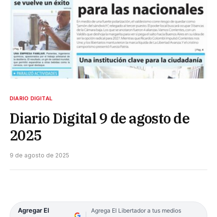
DIARIO DIGITAL
Diario Digital 9 de agosto de
2025
9 de agosto de 2025
Agregar El
Agrega El Libertador a tus medios