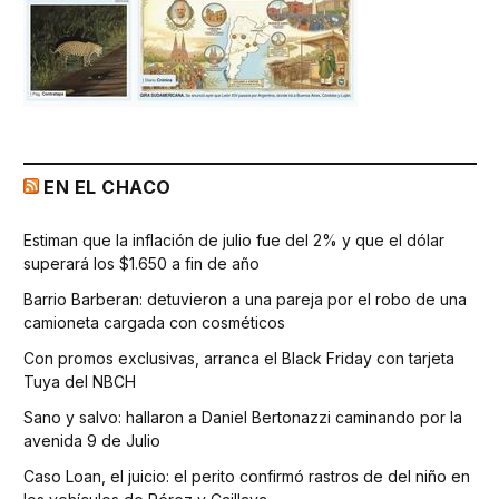
EN EL CHACO
Estiman que la inflación de julio fue del 2% y que el dólar
superará los $1.650 a fin de año
Barrio Barberan: detuvieron a una pareja por el robo de una
camioneta cargada con cosméticos
Con promos exclusivas, arranca el Black Friday con tarjeta
Tuya del NBCH
Sano y salvo: hallaron a Daniel Bertonazzi caminando por la
avenida 9 de Julio
Caso Loan, el juicio: el perito confirmó rastros de del niño en