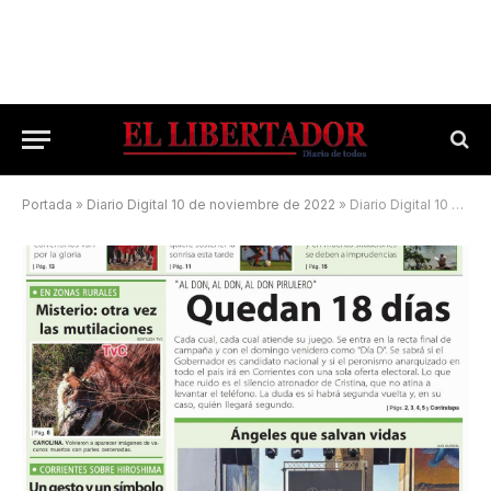
Portada
»
Diario Digital 10 de noviembre de 2022
»
Diario Digital 10 de agosto de 2025