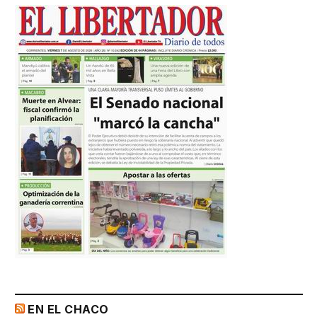
EN EL CHACO