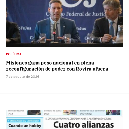
POLÍTICA
Misiones gana peso nacional en plena
reconfiguración de poder con Rovira afuera
7 de agosto de 2026