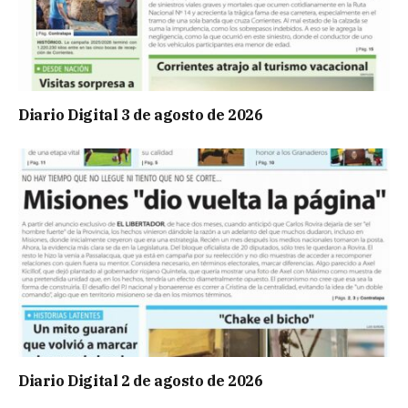
Diario Digital 3 de agosto de 2026
Diario Digital 2 de agosto de 2026