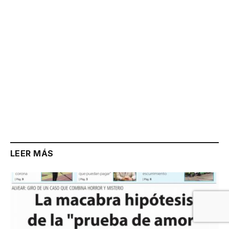
LEER MÁS