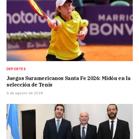
DEPORTES
Juegos Suramericanos Santa Fe 2026: Midón en la
selección de Tenis
6 de agosto de 2026