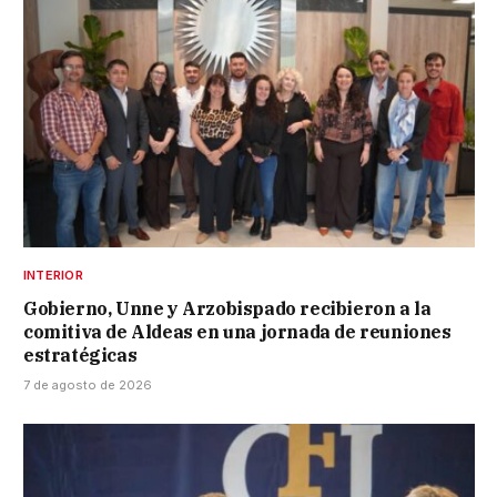
INTERIOR
Gobierno, Unne y Arzobispado recibieron a la
comitiva de Aldeas en una jornada de reuniones
estratégicas
7 de agosto de 2026