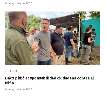
6 de agosto de 2026
POLÍTICA
Báez pidió responsabilidad ciudadana contra El
Niño
6 de agosto de 2026