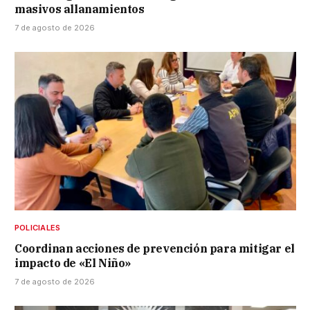
masivos allanamientos
7 de agosto de 2026
POLICIALES
Coordinan acciones de prevención para mitigar el
impacto de «El Niño»
7 de agosto de 2026