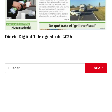
Diario Digital 1 de agosto de 2026