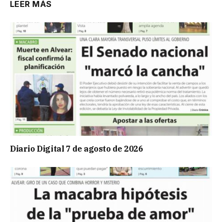
LEER MÁS
Diario Digital 7 de agosto de 2026