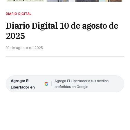
DIARIO DIGITAL
Diario Digital 10 de agosto de
2025
10 de agosto de 2025
Agregar El
Agrega El Libertador a tus medios
preferidos en Google
Libertador en