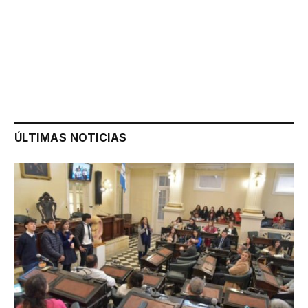
ÚLTIMAS NOTICIAS