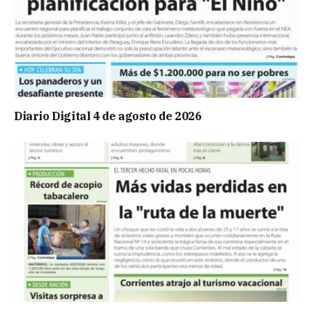
Diario Digital 4 de agosto de 2026