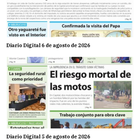
Diario Digital 6 de agosto de 2026
Diario Digital 5 de agosto de 2026