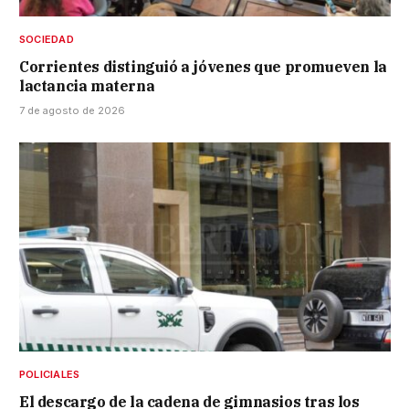
SOCIEDAD
Corrientes distinguió a jóvenes que promueven la
lactancia materna
7 de agosto de 2026
POLICIALES
El descargo de la cadena de gimnasios tras los