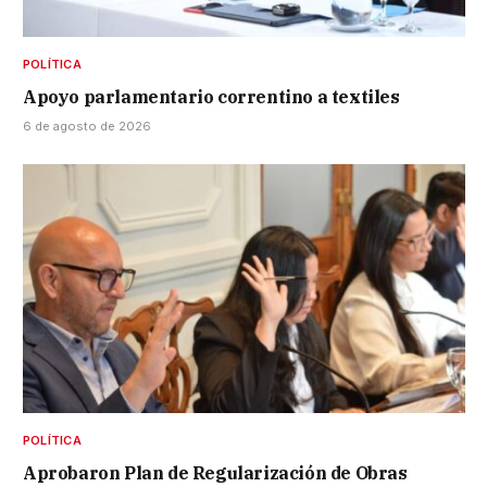
POLÍTICA
Apoyo parlamentario correntino a textiles
6 de agosto de 2026
POLÍTICA
Aprobaron Plan de Regularización de Obras