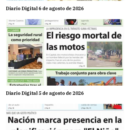
Diario Digital 6 de agosto de 2026
Diario Digital 5 de agosto de 2026