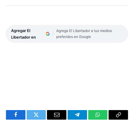
Agregar El
Agrega El Libertador a tus medios
preferidos en Google
Libertador en
Facebook
Twitter
Email
Telegram
WhatsApp
Copy
Link