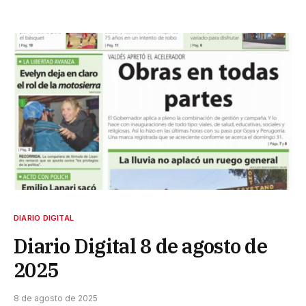
DIARIO DIGITAL
Diario Digital 8 de agosto de
2025
8 de agosto de 2025