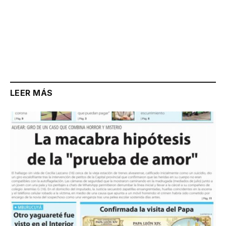
LEER MÁS