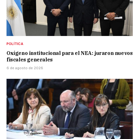
POLÍTICA
Oxígeno institucional para el NEA: juraron nuevos
fiscales generales
6 de agosto de 2026