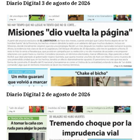
Diario Digital 3 de agosto de 2026
Diario Digital 2 de agosto de 2026