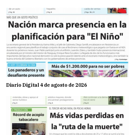
Diario Digital 4 de agosto de 2026