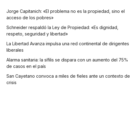
Jorge Capitanich: «El problema no es la propiedad, sino el
acceso de los pobres»
Schneider respaldó la Ley de Propiedad: «Es dignidad,
respeto, seguridad y libertad»
La Libertad Avanza impulsa una red continental de dirigentes
liberales
Alarma sanitaria: la sífilis se dispara con un aumento del 75%
de casos en el país
San Cayetano convoca a miles de fieles ante un contexto de
crisis