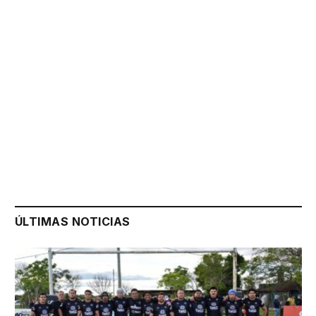
ÚLTIMAS NOTICIAS