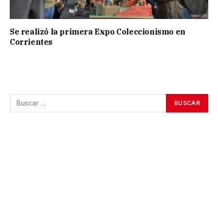
Se realizó la primera Expo Coleccionismo en
Corrientes