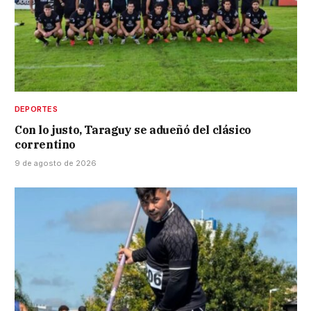
DEPORTES
Con lo justo, Taraguy se adueñó del clásico
correntino
9 de agosto de 2026