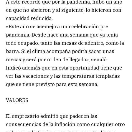
A esto recordó que por la pandemia, hubo un año
en que no abrieron y al siguiente, lo hicieron con
capacidad reducida.
«Este año se asemeja a una celebración pre
pandemia. Desde hace una semana que ya tenía
todo ocupado, tanto las mesas de adentro, como la
barra. Si el clima acompaña podría sacar unas
mesas y será por orden de llegada», señaló.
Indicó además que en esta oportunidad tiene que
ver las vacaciones y las temperaturas templadas
que se tiene previsto para esta semana.
VALORES
El empresario admitió que padecen las
consecuencias de la inflación como cualquier otro