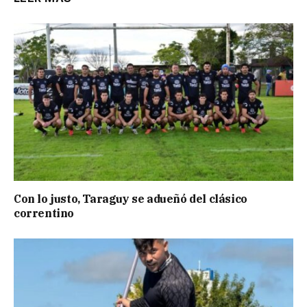
Con lo justo, Taraguy se adueñó del clásico
correntino