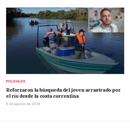
POLICIALES
Reforzaron la búsqueda del joven arrastrado por
el río desde la costa correntina
8 de agosto de 2026