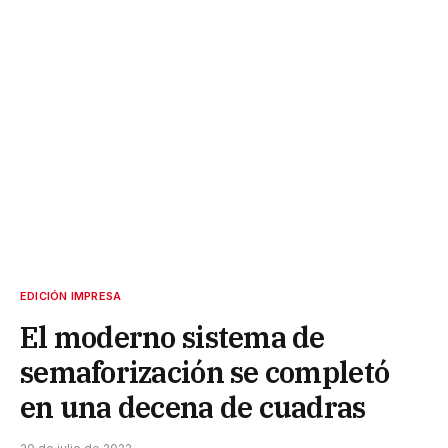
EDICIÓN IMPRESA
El moderno sistema de
semaforización se completó
en una decena de cuadras