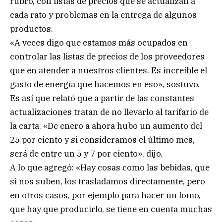
rubro, con listas de precios que se actualizan a
cada rato y problemas en la entrega de algunos
productos.
«A veces digo que estamos más ocupados en
controlar las listas de precios de los proveedores
que en atender a nuestros clientes. Es increíble el
gasto de energía que hacemos en eso», sostuvo.
Es así que relató que a partir de las constantes
actualizaciones tratan de no llevarlo al tarifario de
la carta: «De enero a ahora hubo un aumento del
25 por ciento y si consideramos el último mes,
será de entre un 5 y 7 por ciento», dijo.
A lo que agregó: «Hay cosas como las bebidas, que
si nos suben, los trasladamos directamente, pero
en otros casos, por ejemplo para hacer un lomo,
que hay que producirlo, se tiene en cuenta muchas