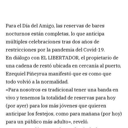
Para el Día del Amigo, las reservas de bares
nocturnos están completas, lo que anticipa
múltiples celebraciones tras dos años de
restricciones por la pandemia del Covid-19.
En diálogo con EL LIBERTADOR, el propietario de
una cadena de restó ubicada en cercanía al puerto,
Ezequiel Piñeyrua manifestó que es como que
todo volvió a la normalidad.
«Para nosotros es tradicional tener una banda en
vivo y tenemos la totalidad de reservas para hoy
(por ayer) para los más jóvenes que quieren
anticipar los festejos, como para mañana (por hoy)
para un público más adulto», reveló.