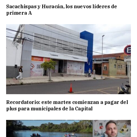
Sacachispas y Huracán, los nuevos líderes de
primera A
Recordatorio: este martes comienzan a pagar del
plus para municipales de la Capital