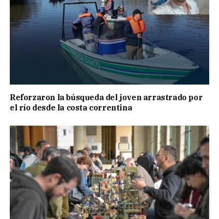
Reforzaron la búsqueda del joven arrastrado por
el río desde la costa correntina