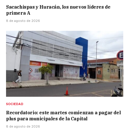
Sacachispas y Huracán, los nuevos líderes de
primera A
8 de agosto de 2026
SOCIEDAD
Recordatorio: este martes comienzan a pagar del
plus para municipales de la Capital
8 de agosto de 2026