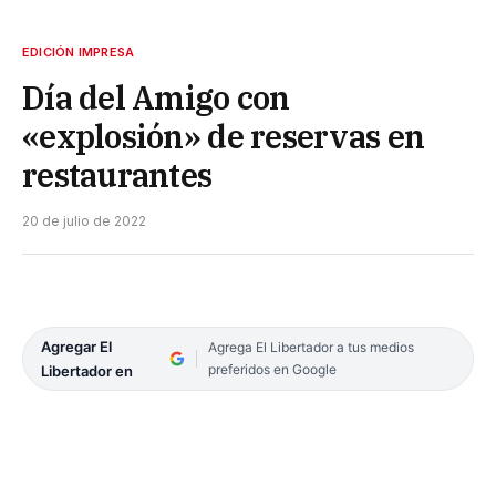
EDICIÓN IMPRESA
Día del Amigo con
«explosión» de reservas en
restaurantes
20 de julio de 2022
Agregar El
Agrega El Libertador a tus medios
preferidos en Google
Libertador en