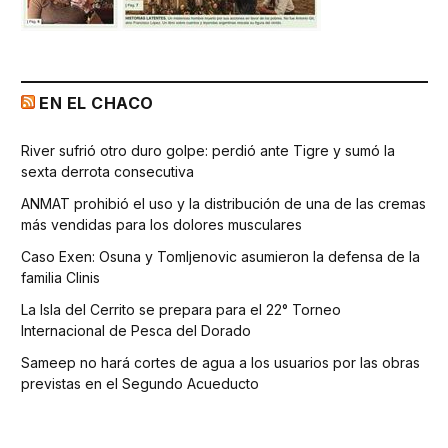
EN EL CHACO
River sufrió otro duro golpe: perdió ante Tigre y sumó la
sexta derrota consecutiva
ANMAT prohibió el uso y la distribución de una de las cremas
más vendidas para los dolores musculares
Caso Exen: Osuna y Tomljenovic asumieron la defensa de la
familia Clinis
La Isla del Cerrito se prepara para el 22° Torneo
Internacional de Pesca del Dorado
Sameep no hará cortes de agua a los usuarios por las obras
previstas en el Segundo Acueducto