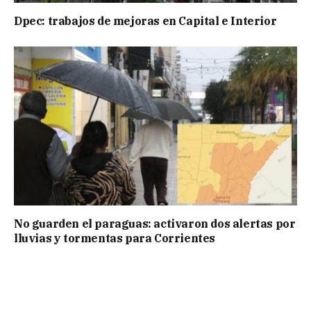
Dpec: trabajos de mejoras en Capital e Interior
No guarden el paraguas: activaron dos alertas por
lluvias y tormentas para Corrientes