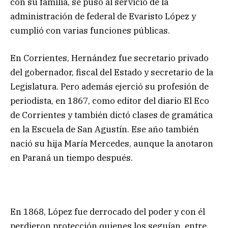
con su familia, se puso al servicio de la
administración de federal de Evaristo López y
cumplió con varias funciones públicas.
En Corrientes, Hernández fue secretario privado
del gobernador, fiscal del Estado y secretario de la
Legislatura. Pero además ejerció su profesión de
periodista, en 1867, como editor del diario El Eco
de Corrientes y también dictó clases de gramática
en la Escuela de San Agustín. Ese año también
nació su hija María Mercedes, aunque la anotaron
en Paraná un tiempo después.
En 1868, López fue derrocado del poder y con él
perdieron protección quienes los seguían, entre