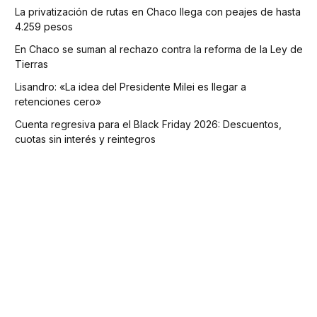
La privatización de rutas en Chaco llega con peajes de hasta
4.259 pesos
En Chaco se suman al rechazo contra la reforma de la Ley de
Tierras
Lisandro: «La idea del Presidente Milei es llegar a
retenciones cero»
Cuenta regresiva para el Black Friday 2026: Descuentos,
cuotas sin interés y reintegros