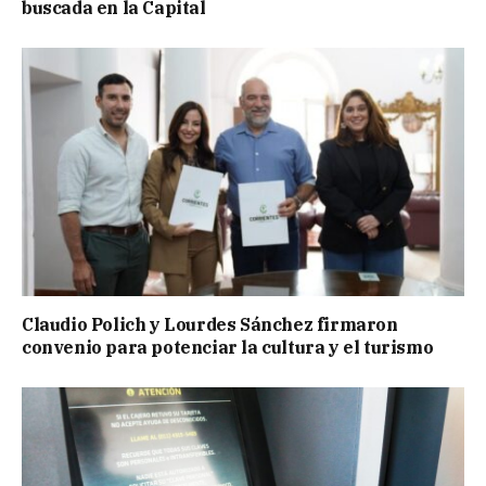
buscada en la Capital
Claudio Polich y Lourdes Sánchez firmaron
convenio para potenciar la cultura y el turismo