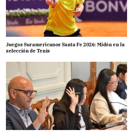
Juegos Suramericanos Santa Fe 2026: Midón en la
selección de Tenis