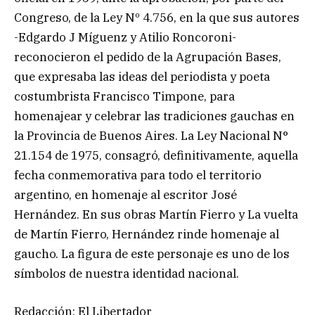
Congreso, de la Ley Nº 4.756, en la que sus autores
-Edgardo J Míguenz y Atilio Roncoroni-
reconocieron el pedido de la Agrupación Bases,
que expresaba las ideas del periodista y poeta
costumbrista Francisco Timpone, para
homenajear y celebrar las tradiciones gauchas en
la Provincia de Buenos Aires. La Ley Nacional N°
21.154 de 1975, consagró, definitivamente, aquella
fecha conmemorativa para todo el territorio
argentino, en homenaje al escritor José
Hernández. En sus obras Martín Fierro y La vuelta
de Martín Fierro, Hernández rinde homenaje al
gaucho. La figura de este personaje es uno de los
símbolos de nuestra identidad nacional.
Redacción: El Libertador