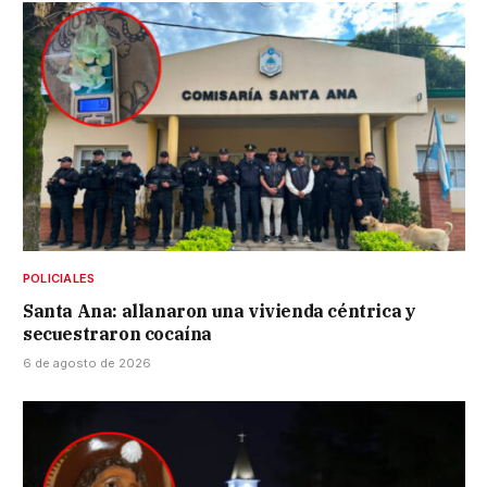
POLICIALES
Santa Ana: allanaron una vivienda céntrica y
secuestraron cocaína
6 de agosto de 2026