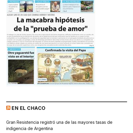
EN EL CHACO
Gran Resistencia registró una de las mayores tasas de
indigencia de Argentina