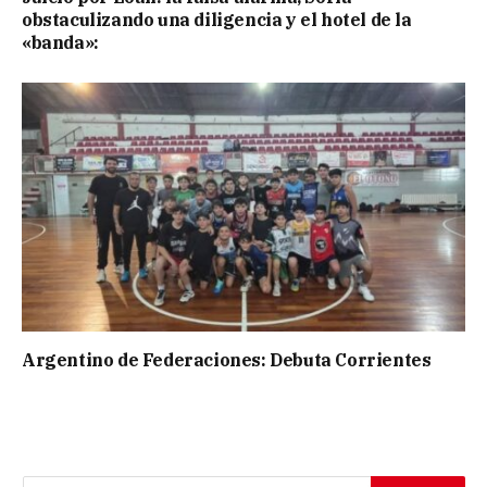
obstaculizando una diligencia y el hotel de la
«banda»:
Argentino de Federaciones: Debuta Corrientes