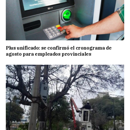
Plus unificado: se confirmó el cronograma de
agosto para empleados provinciales