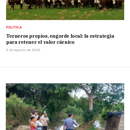
POLÍTICA
Terneros propios, engorde local: la estrategia
para retener el valor cárnico
6 de agosto de 2026