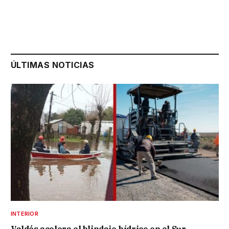
ÚLTIMAS NOTICIAS
INTERIOR