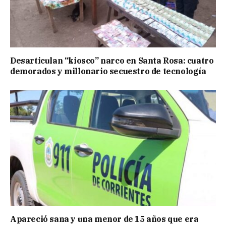
Desarticulan “kiosco” narco en Santa Rosa: cuatro
demorados y millonario secuestro de tecnología
Apareció sana y una menor de 15 años que era