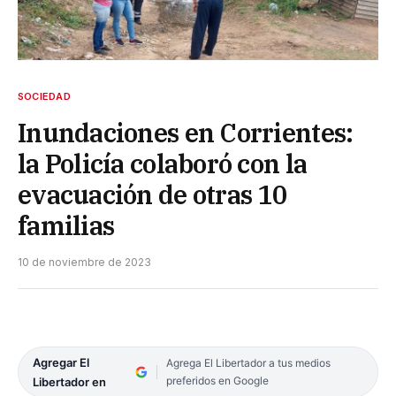
SOCIEDAD
Inundaciones en Corrientes:
la Policía colaboró con la
evacuación de otras 10
familias
10 de noviembre de 2023
Agregar El
Agrega El Libertador a tus medios
preferidos en Google
Libertador en