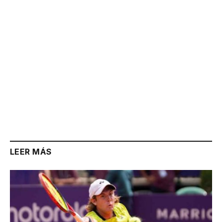
LEER MÁS