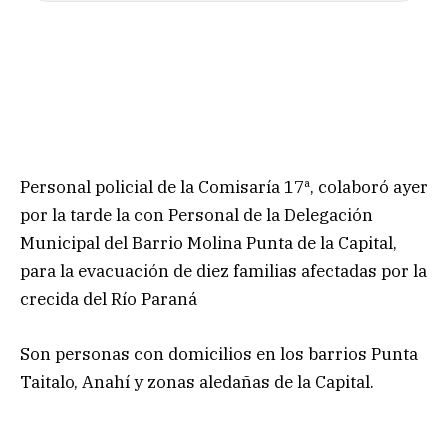
Personal policial de la Comisaría 17ª, colaboró ayer
por la tarde la con Personal de la Delegación
Municipal del Barrio Molina Punta de la Capital,
para la evacuación de diez familias afectadas por la
crecida del Río Paraná
Son personas con domicilios en los barrios Punta
Taitalo, Anahí y zonas aledañas de la Capital.