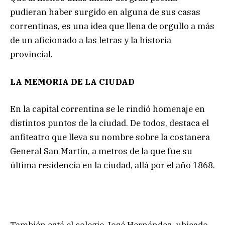
pudieran haber surgido en alguna de sus casas
correntinas, es una idea que llena de orgullo a más
de un aficionado a las letras y la historia
provincial.
LA MEMORIA DE LA CIUDAD
En la capital correntina se le rindió homenaje en
distintos puntos de la ciudad. De todos, destaca el
anfiteatro que lleva su nombre sobre la costanera
General San Martín, a metros de la que fue su
última residencia en la ciudad, allá por el año 1868.