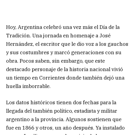
Hoy, Argentina celebró una vez más el Día de la
Tradición. Una jornada en homenaje a José
Hernández, el escritor que le dio voz a los gauchos
y sus costumbres y marcó generaciones con su
obra. Pocos saben, sin embargo, que este
destacado personaje de la historia nacional vivió
un tiempo en Corrientes donde también dejó una
huella imborrable.
Los datos históricos tienen dos fechas para la
llegada del también político, estadista y militar
argentino a la provincia. Algunos sostienen que
fue en 1866 y otros, un año después. Ya instalado