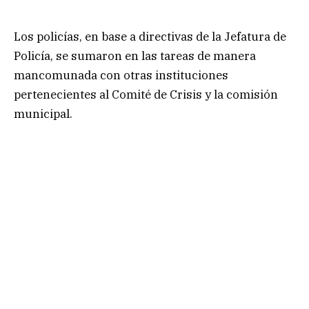
Los policías, en base a directivas de la Jefatura de
Policía, se sumaron en las tareas de manera
mancomunada con otras instituciones
pertenecientes al Comité de Crisis y la comisión
municipal.