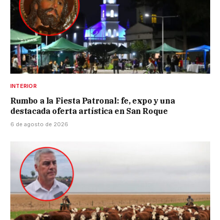
INTERIOR
Rumbo a la Fiesta Patronal: fe, expo y una
destacada oferta artística en San Roque
6 de agosto de 2026