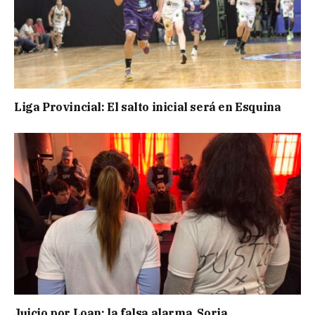
Liga Provincial: El salto inicial será en Esquina
Juicio por Loan: la falsa alarma, Soria