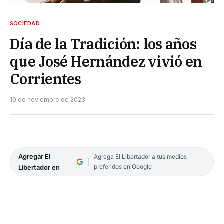
SOCIEDAD
Día de la Tradición: los años
que José Hernández vivió en
Corrientes
10 de noviembre de 2023
Agregar El
Agrega El Libertador a tus medios
preferidos en Google
Libertador en