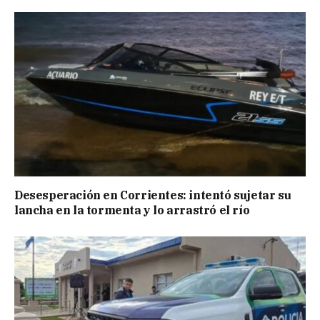
Desesperación en Corrientes: intentó sujetar su
lancha en la tormenta y lo arrastró el río