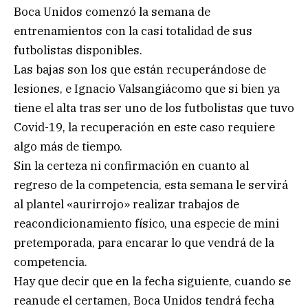
Boca Unidos comenzó la semana de
entrenamientos con la casi totalidad de sus
futbolistas disponibles.
Las bajas son los que están recuperándose de
lesiones, e Ignacio Valsangiácomo que si bien ya
tiene el alta tras ser uno de los futbolistas que tuvo
Covid-19, la recuperación en este caso requiere
algo más de tiempo.
Sin la certeza ni confirmación en cuanto al
regreso de la competencia, esta semana le servirá
al plantel «aurirrojo» realizar trabajos de
reacondicionamiento físico, una especie de mini
pretemporada, para encarar lo que vendrá de la
competencia.
Hay que decir que en la fecha siguiente, cuando se
reanude el certamen, Boca Unidos tendrá fecha