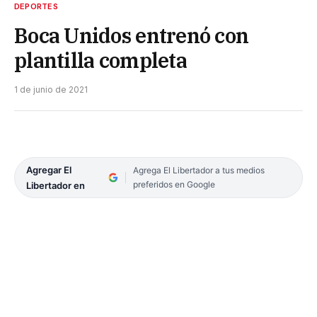
DEPORTES
Boca Unidos entrenó con
plantilla completa
1 de junio de 2021
Agregar El
Agrega El Libertador a tus medios
preferidos en Google
Libertador en