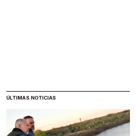
ÚLTIMAS NOTICIAS