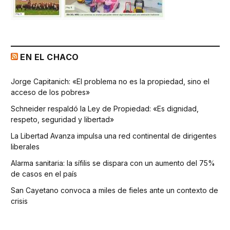
EN EL CHACO
Jorge Capitanich: «El problema no es la propiedad, sino el
acceso de los pobres»
Schneider respaldó la Ley de Propiedad: «Es dignidad,
respeto, seguridad y libertad»
La Libertad Avanza impulsa una red continental de dirigentes
liberales
Alarma sanitaria: la sífilis se dispara con un aumento del 75%
de casos en el país
San Cayetano convoca a miles de fieles ante un contexto de
crisis