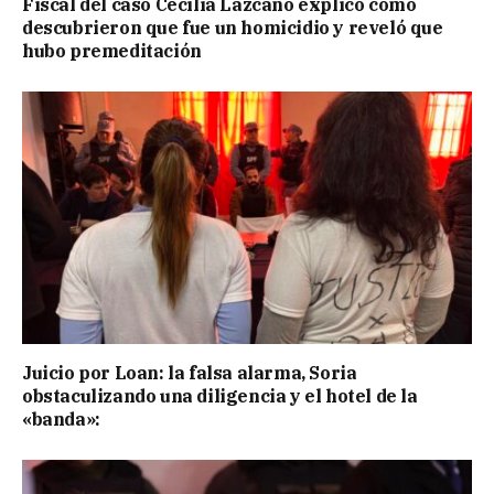
Fiscal del caso Cecilia Lazcano explicó cómo
descubrieron que fue un homicidio y reveló que
hubo premeditación
Juicio por Loan: la falsa alarma, Soria
obstaculizando una diligencia y el hotel de la
«banda»: