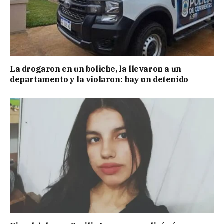
La drogaron en un boliche, la llevaron a un
departamento y la violaron: hay un detenido