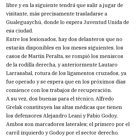
libre y en la siguiente tendrá que salir a jugar de
visitante, más precisamente trasladarse a
Gualeguaychú, donde lo espera Juventud Unida de
esa ciudad.
Entre los lesionados, hay dos delanteros que no
estarán disponibles en los meses siguientes, los
casos de Martín Peralta, se rompió los meniscos
de la rodilla derecha, y anteriormente Lautaro
Larrasabal, rotura de los ligamentos cruzados, ya
fue operado y se espera que en los próximos días
comience con los trabajos de recuperación.
A su vez, dos buenas para el técnico, Alfredo
Grelak constituyen las altas médicas que tienen
los defensores Alejandro Leani y Fabio Godoy.
Ambos son marcadores laterales; el primero por el
carril izquierdo y Godoy por el sector derecho.