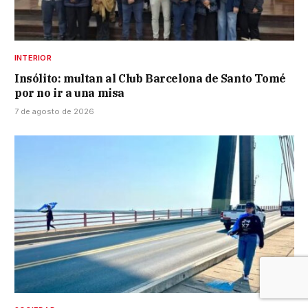
INTERIOR
Insólito: multan al Club Barcelona de Santo Tomé
por no ir a una misa
7 de agosto de 2026