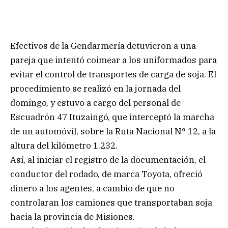
Efectivos de la Gendarmería detuvieron a una
pareja que intentó coimear a los uniformados para
evitar el control de transportes de carga de soja. El
procedimiento se realizó en la jornada del
domingo, y estuvo a cargo del personal de
Escuadrón 47 Ituzaingó, que interceptó la marcha
de un automóvil, sobre la Ruta Nacional N° 12, a la
altura del kilómetro 1.232.
Así, al iniciar el registro de la documentación, el
conductor del rodado, de marca Toyota, ofreció
dinero a los agentes, a cambio de que no
controlaran los camiones que transportaban soja
hacia la provincia de Misiones.