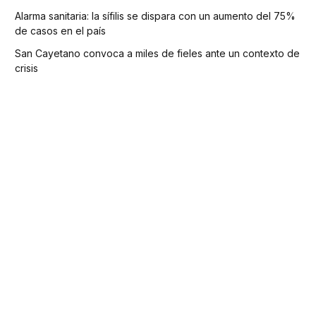
Alarma sanitaria: la sífilis se dispara con un aumento del 75%
de casos en el país
San Cayetano convoca a miles de fieles ante un contexto de
crisis