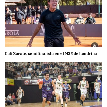
Cali Zarate, semifinalista en el M25 de Londrina