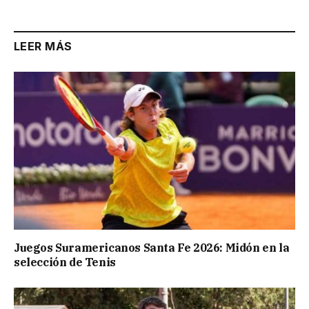
LEER MÁS
Juegos Suramericanos Santa Fe 2026: Midón en la
selección de Tenis