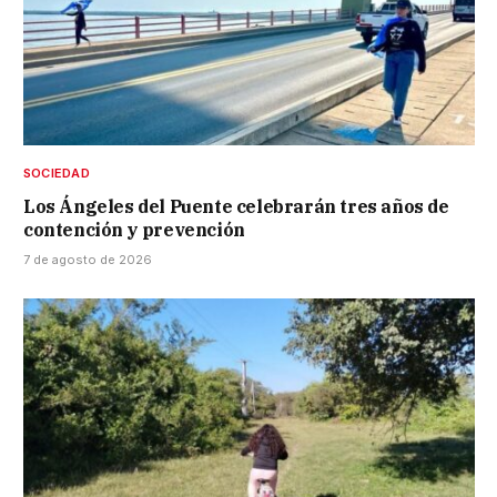
SOCIEDAD
Los Ángeles del Puente celebrarán tres años de
contención y prevención
7 de agosto de 2026