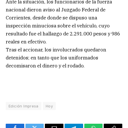
Ante la situación, los funcionarios de la fuerza
nacional dieron aviso al Juzgado Federal de
Corrientes, desde donde se dispuso una
inspección minuciosa sobre el vehículo, cuyo
resultado fue el hallazgo de 2.291.000 pesos y 986
reales en efectivo.
Tras el accionar, los involucrados quedaron
detenidos; en tanto que los uniformados
decomisaron el dinero y el rodado.
Edición Impresa
Hoy