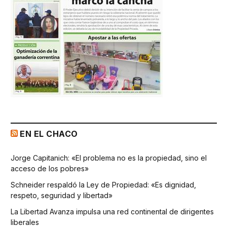
EN EL CHACO
Jorge Capitanich: «El problema no es la propiedad, sino el
acceso de los pobres»
Schneider respaldó la Ley de Propiedad: «Es dignidad,
respeto, seguridad y libertad»
La Libertad Avanza impulsa una red continental de dirigentes
liberales