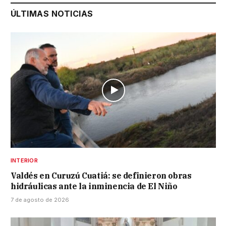
ÚLTIMAS NOTICIAS
INTERIOR
Valdés en Curuzú Cuatiá: se definieron obras
hidráulicas ante la inminencia de El Niño
7 de agosto de 2026