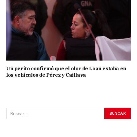
Un perito confirmó que el olor de Loan estaba en
los vehículos de Pérez y Caillava