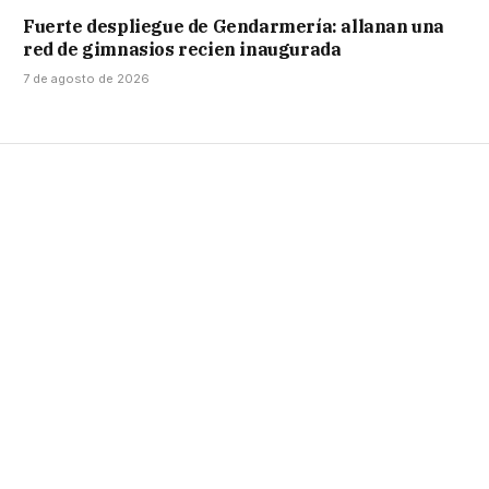
Fuerte despliegue de Gendarmería: allanan una
red de gimnasios recien inaugurada
7 de agosto de 2026