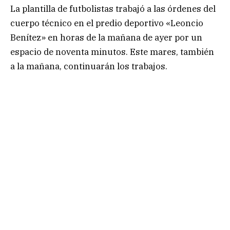
La plantilla de futbolistas trabajó a las órdenes del
cuerpo técnico en el predio deportivo «Leoncio
Benítez» en horas de la mañana de ayer por un
espacio de noventa minutos. Este mares, también
a la mañana, continuarán los trabajos.