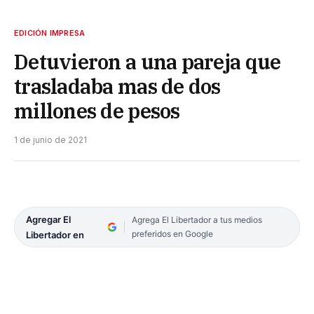
EDICIÓN IMPRESA
Detuvieron a una pareja que
trasladaba mas de dos
millones de pesos
1 de junio de 2021
Agregar El
Agrega El Libertador a tus medios
preferidos en Google
Libertador en