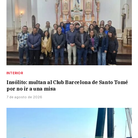
INTERIOR
Insólito: multan al Club Barcelona de Santo Tomé
por no ir a una misa
7 de agosto de 2026