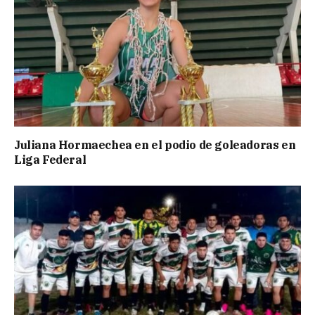
Juliana Hormaechea en el podio de goleadoras en
Liga Federal