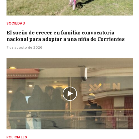
SOCIEDAD
El sueño de crecer en familia: convocatoria
nacional para adoptar a una niña de Corrientes
7 de agosto de 2026
POLICIALES