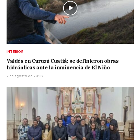
INTERIOR
Valdés en Curuzú Cuatiá: se definieron obras
hidráulicas ante la inminencia de El Niño
7 de agosto de 2026