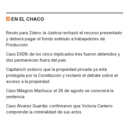
EN EL CHACO
Revés para Zdero: la Justicia rechazó el recurso presentado
y deberá pagar el fondo estímulo a trabajadores de
Producción
Caso EXEN: de los cinco implicados tres fueron detenidos y
dos permanecen fuera del país
Capitanich sostuvo que la propiedad privada ya está
protegida por la Constitución y reclamó el debate sobre el
acceso a la propiedad
Caso Milagros Machuca: el 28 de agosto se conocerá la
sentencia
Caso Álvarez Guardia: confirmaron que Victoria Cantero
comprende la criminalidad de sus actos