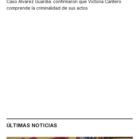
Caso Álvarez Guardia: confirmaron que Victoria Cantero
comprende la criminalidad de sus actos
ÚLTIMAS NOTICIAS