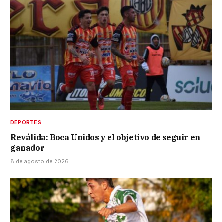
DEPORTES
Reválida: Boca Unidos y el objetivo de seguir en
ganador
8 de agosto de 2026