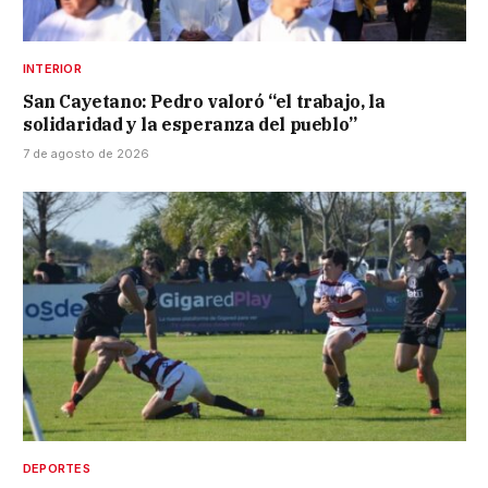
INTERIOR
San Cayetano: Pedro valoró “el trabajo, la
solidaridad y la esperanza del pueblo”
7 de agosto de 2026
DEPORTES