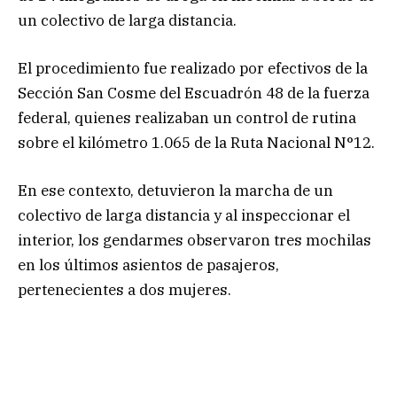
un colectivo de larga distancia.
El procedimiento fue realizado por efectivos de la
Sección San Cosme del Escuadrón 48 de la fuerza
federal, quienes realizaban un control de rutina
sobre el kilómetro 1.065 de la Ruta Nacional N°12.
En ese contexto, detuvieron la marcha de un
colectivo de larga distancia y al inspeccionar el
interior, los gendarmes observaron tres mochilas
en los últimos asientos de pasajeros,
pertenecientes a dos mujeres.