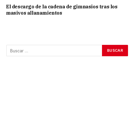
El descargo de la cadena de gimnasios tras los
masivos allanamientos