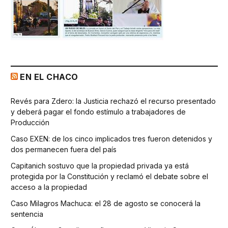
EN EL CHACO
Revés para Zdero: la Justicia rechazó el recurso presentado
y deberá pagar el fondo estímulo a trabajadores de
Producción
Caso EXEN: de los cinco implicados tres fueron detenidos y
dos permanecen fuera del país
Capitanich sostuvo que la propiedad privada ya está
protegida por la Constitución y reclamó el debate sobre el
acceso a la propiedad
Caso Milagros Machuca: el 28 de agosto se conocerá la
sentencia