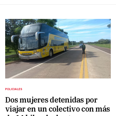
POLICIALES
Dos mujeres detenidas por
viajar en un colectivo con más