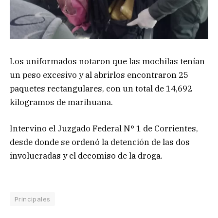
Los uniformados notaron que las mochilas tenían
un peso excesivo y al abrirlos encontraron 25
paquetes rectangulares, con un total de 14,692
kilogramos de marihuana.
Intervino el Juzgado Federal N° 1 de Corrientes,
desde donde se ordenó la detención de las dos
involucradas y el decomiso de la droga.
Principales