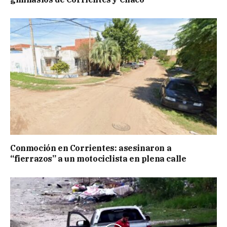
Conmoción en Corrientes: asesinaron a
“fierrazos” a un motociclista en plena calle