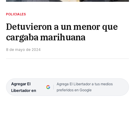
POLICIALES
Detuvieron a un menor que
cargaba marihuana
8 de mayo de 2024
Agregar El
Agrega El Libertador a tus medios
preferidos en Google
Libertador en