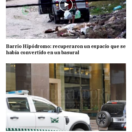
Barrio Hipódromo: recuperaron un espacio que se
había convertido en un basural