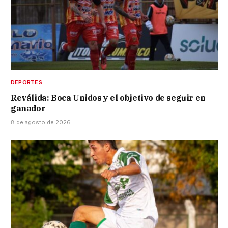
DEPORTES
Reválida: Boca Unidos y el objetivo de seguir en
ganador
8 de agosto de 2026