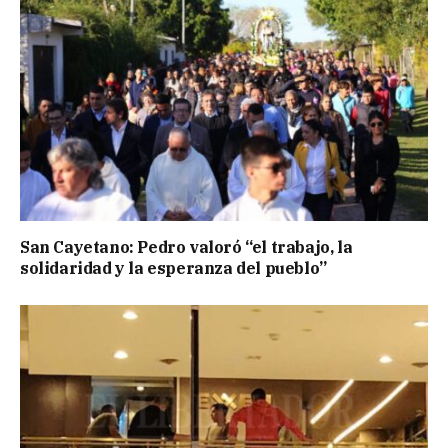
San Cayetano: Pedro valoró “el trabajo, la
solidaridad y la esperanza del pueblo”