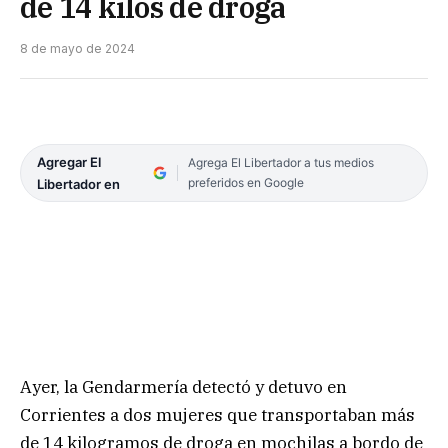
de 14 kilos de droga
8 de mayo de 2024
Agregar El
Agrega El Libertador a tus medios
preferidos en Google
Libertador en
Ayer, la Gendarmería detectó y detuvo en
Corrientes a dos mujeres que transportaban más
de 14 kilogramos de droga en mochilas a bordo de