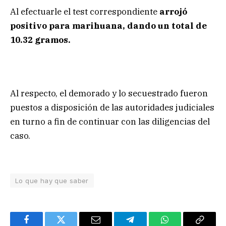
Al efectuarle el test correspondiente
arrojó
positivo para marihuana, dando un total de
10.32 gramos.
Al respecto, el demorado y lo secuestrado fueron
puestos a disposición de las autoridades judiciales
en turno a fin de continuar con las diligencias del
caso.
Lo que hay que saber