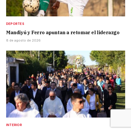
DEPORTES
Mandiyú y Ferro apuntan a retomar el liderazgo
8 de agosto de 2026
INTERIOR