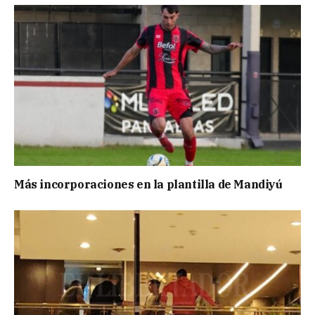
Más incorporaciones en la plantilla de Mandiyú