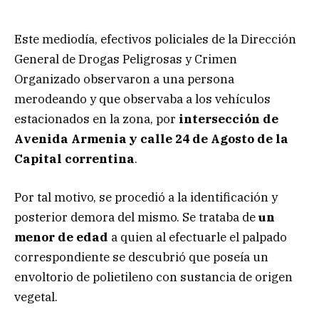
Este mediodía, efectivos policiales de la Dirección
General de Drogas Peligrosas y Crimen
Organizado observaron a una persona
merodeando y que observaba a los vehículos
estacionados en la zona, por
intersección de
Avenida Armenia y calle 24 de Agosto de la
Capital correntina
.
Por tal motivo, se procedió a la identificación y
posterior demora del mismo. Se trataba de
un
menor de edad
a quien al efectuarle el palpado
correspondiente se descubrió que poseía un
envoltorio de polietileno con sustancia de origen
vegetal.