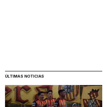
ÚLTIMAS NOTICIAS