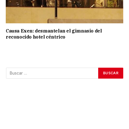
Causa Exen: desmantelan el gimnasio del
reconocido hotel céntrico