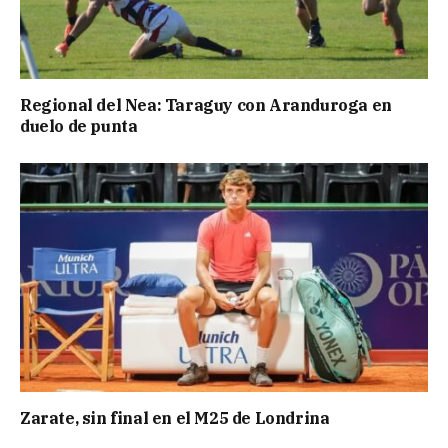
Regional del Nea: Taraguy con Aranduroga en
duelo de punta
Zarate, sin final en el M25 de Londrina