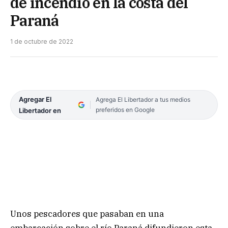
de incendio en la costa del
Paraná
1 de octubre de 2022
Agregar El
Agrega El Libertador a tus medios
preferidos en Google
Libertador en
Unos pescadores que pasaban en una