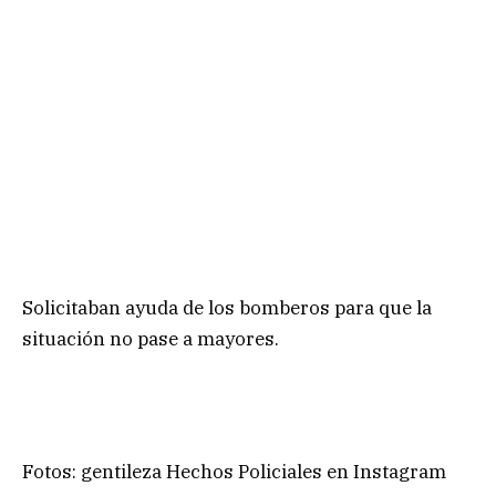
Solicitaban ayuda de los bomberos para que la
situación no pase a mayores.
Fotos: gentileza Hechos Policiales en Instagram