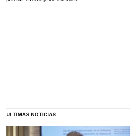
ÚLTIMAS NOTICIAS