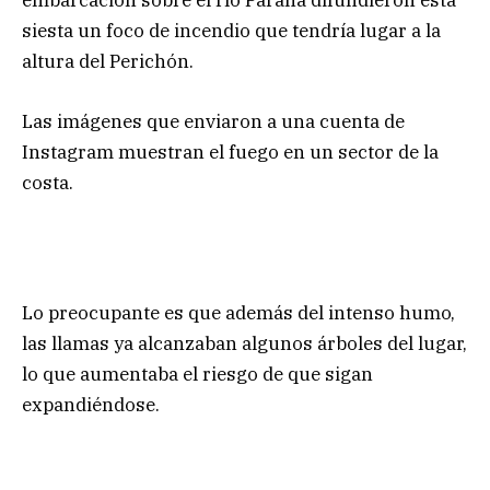
embarcación sobre el río Paraná difundieron esta
siesta un foco de incendio que tendría lugar a la
altura del Perichón.
Las imágenes que enviaron a una cuenta de
Instagram muestran el fuego en un sector de la
costa.
Lo preocupante es que además del intenso humo,
las llamas ya alcanzaban algunos árboles del lugar,
lo que aumentaba el riesgo de que sigan
expandiéndose.