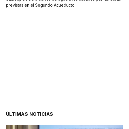
previstas en el Segundo Acueducto
ÚLTIMAS NOTICIAS