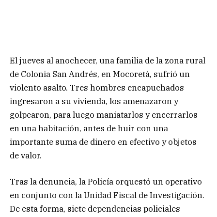
El jueves al anochecer, una familia de la zona rural
de Colonia San Andrés, en Mocoretá, sufrió un
violento asalto. Tres hombres encapuchados
ingresaron a su vivienda, los amenazaron y
golpearon, para luego maniatarlos y encerrarlos
en una habitación, antes de huir con una
importante suma de dinero en efectivo y objetos
de valor.
Tras la denuncia, la Policía orquestó un operativo
en conjunto con la Unidad Fiscal de Investigación.
De esta forma, siete dependencias policiales