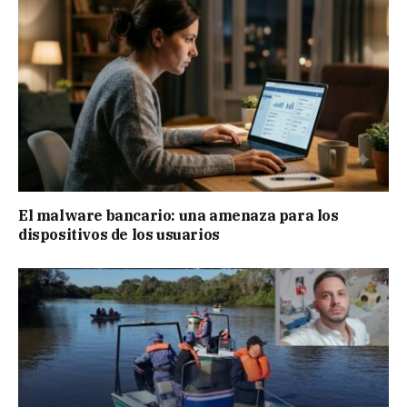
El malware bancario: una amenaza para los
dispositivos de los usuarios