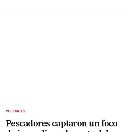
POLICIALES
Pescadores captaron un foco