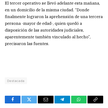
El tercer operativo se llevó adelante esta mañana,
en un domicilio de la misma ciudad. “Donde
finalmente lograron la aprehensión de una tercera
persona -mayor de edad-, quien quedó a
disposición de las autoridades judiciales,
aparentemente también vinculado al hecho”,
precisaron las fuentes.
Destacada
Facebook
Twitter
Email
Telegram
WhatsApp
Copy