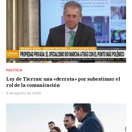
POLÍTICA
Ley de Tierras: una «derrota» por subestimar el
rol de la comunicación
9 de agosto de 2026