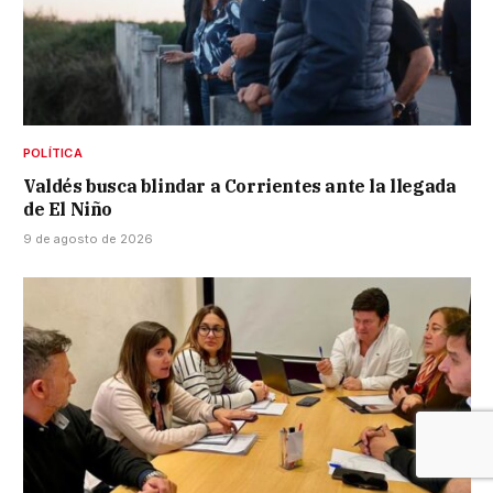
POLÍTICA
Valdés busca blindar a Corrientes ante la llegada
de El Niño
9 de agosto de 2026