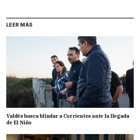
Link
LEER MÁS
Valdés busca blindar a Corrientes ante la llegada
de El Niño