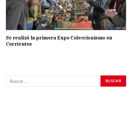
Se realizó la primera Expo Coleccionismo en
Corrientes