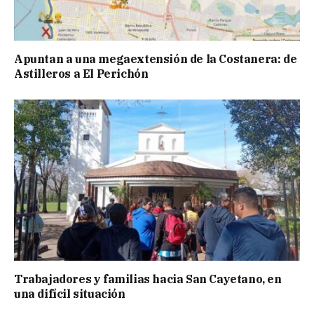
Apuntan a una megaextensión de la Costanera: de
Astilleros a El Perichón
Trabajadores y familias hacia San Cayetano, en
una difícil situación