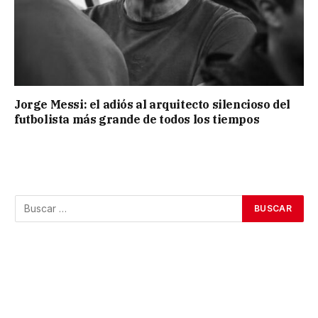
Jorge Messi: el adiós al arquitecto silencioso del
futbolista más grande de todos los tiempos