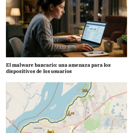
El malware bancario: una amenaza para los
dispositivos de los usuarios