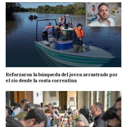
Reforzaron la búsqueda del joven arrastrado por
el río desde la costa correntina