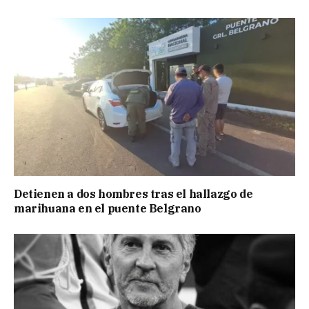
Detienen a dos hombres tras el hallazgo de
marihuana en el puente Belgrano