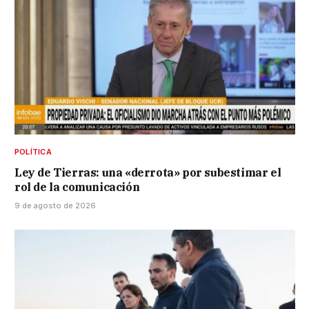
POLÍTICA
Ley de Tierras: una «derrota» por subestimar el
rol de la comunicación
9 de agosto de 2026