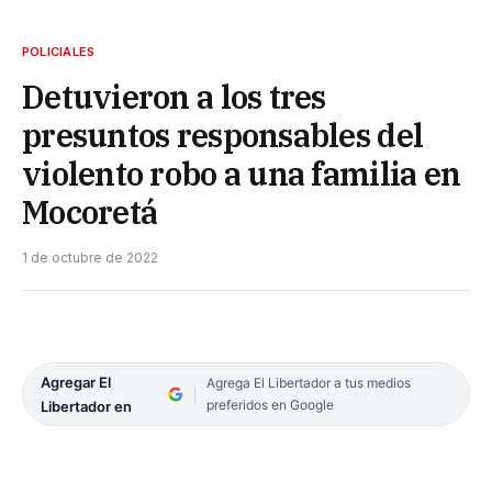
POLICIALES
Detuvieron a los tres
presuntos responsables del
violento robo a una familia en
Mocoretá
1 de octubre de 2022
Agregar El
Agrega El Libertador a tus medios
preferidos en Google
Libertador en