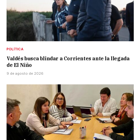
POLÍTICA
Valdés busca blindar a Corrientes ante la llegada
de El Niño
9 de agosto de 2026