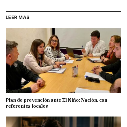
LEER MÁS
Plan de prevención ante El Niño: Nación, con
referentes locales