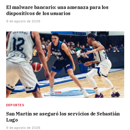
El malware bancario: una amenaza para los
dispositivos de los usuarios
9 de agosto de 2026
DEPORTES
San Martín se aseguró los servicios de Sebastián
Lugo
9 de agosto de 2026