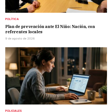
POLÍTICA
Plan de prevención ante El Niño: Nación, con
referentes locales
9 de agosto de 2026
POLICIALES