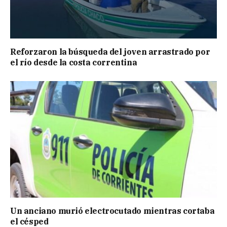
Reforzaron la búsqueda del joven arrastrado por
el río desde la costa correntina
Un anciano murió electrocutado mientras cortaba
el césped