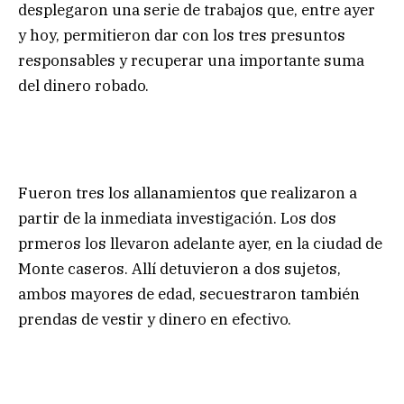
desplegaron una serie de trabajos que, entre ayer
y hoy, permitieron dar con los tres presuntos
responsables y recuperar una importante suma
del dinero robado.
Fueron tres los allanamientos que realizaron a
partir de la inmediata investigación. Los dos
prmeros los llevaron adelante ayer, en la ciudad de
Monte caseros. Allí detuvieron a dos sujetos,
ambos mayores de edad, secuestraron también
prendas de vestir y dinero en efectivo.